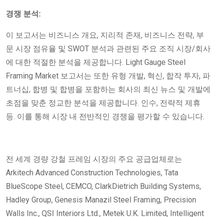
경쟁 분석:
이 보고서는 비즈니스 개요, 지리적 존재, 비즈니스 전략, 부
문 시장 점유율 및 SWOT 분석과 관련된 주요 조직 시장/회사
에 대한 적절한 분석을 제공합니다. Light Gauge Steel
Framing Market 보고서는 또한 유형 개발, 혁신, 합작 투자, 파
트너십, 합병 및 합병을 포함하는 회사의 최신 뉴스 및 개발에
초점을 맞춘 정교한 분석을 제공합니다. 인수, 전략적 제휴
등. 이를 통해 시장 내 전반적인 경쟁을 평가할 수 있습니다.
전 세계 경량 강철 프레임 시장의 주요 공급업체로는
Arkitech Advanced Construction Technologies, Tata
BlueScope Steel, CEMCO, ClarkDietrich Building Systems,
Hadley Group, Genesis Manazil Steel Framing, Precision
Walls Inc., QSI Interiors Ltd., Metek U.K. Limited, Intelligent