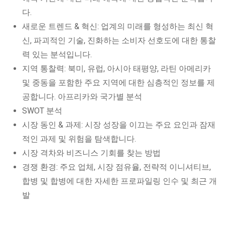
다.
새로운 트렌드 & 혁신: 업계의 미래를 형성하는 최신 혁
신, 파괴적인 기술, 진화하는 소비자 선호도에 대한 통찰
력 있는 분석입니다.
지역 통찰력: 북미, 유럽, 아시아 태평양, 라틴 아메리카
및 중동을 포함한 주요 지역에 대한 심층적인 정보를 제
공합니다. 아프리카와 국가별 분석
SWOT 분석
시장 동인 & 과제: 시장 성장을 이끄는 주요 요인과 잠재
적인 과제 및 위험을 탐색합니다.
시장 격차와 비즈니스 기회를 찾는 방법
경쟁 환경: 주요 업체, 시장 점유율, 전략적 이니셔티브,
합병 및 합병에 대한 자세한 프로파일링 인수 및 최근 개
발