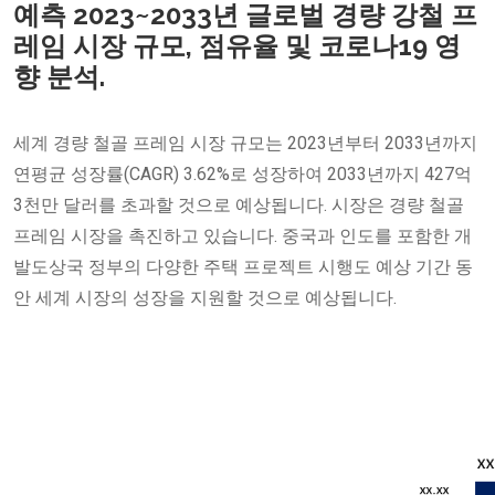
예측 2023~2033년 글로벌 경량 강철 프
레임 시장 규모, 점유율 및 코로나19 영
향 분석.
세계 경량 철골 프레임 시장 규모는 2023년부터 2033년까지
연평균 성장률(CAGR) 3.62%로 성장하여 2033년까지 427억
3천만 달러를 초과할 것으로 예상됩니다. 시장은 경량 철골
프레임 시장을 촉진하고 있습니다. 중국과 인도를 포함한 개
발도상국 정부의 다양한 주택 프로젝트 시행도 예상 기간 동
안 세계 시장의 성장을 지원할 것으로 예상됩니다.