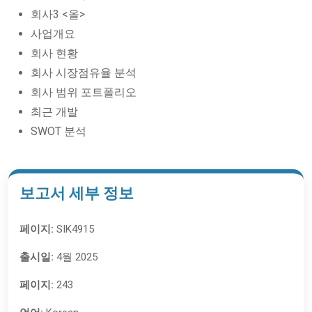
회사3 <올>
사업개요
회사 현황
회사 시장점유율 분석
회사 범위 포트폴리오
최근 개발
SWOT 분석
보고서 세부 정보
페이지:
SIK4915
출시일:
4월 2025
페이지:
243