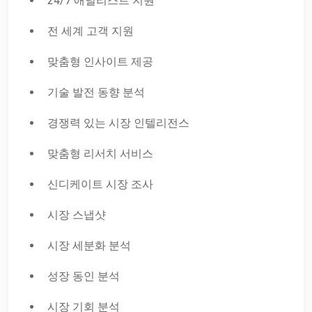
24/7 애널리스트 지원
전 세계 고객 지원
맞춤형 인사이트 제공
기술 발전 동향 분석
경쟁력 있는 시장 인텔리전스
맞춤형 리서치 서비스
신디케이트 시장 조사
시장 스냅샷
시장 세분화 분석
성장 동인 분석
시장 기회 분석