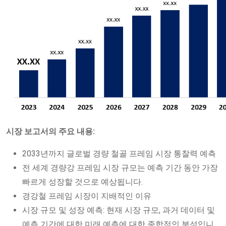
시장 보고서의 주요 내용:
2033년까지 글로벌 경량 철골 프레임 시장 통찰력 예측
전 세계 경량강 프레임 시장 규모는 예측 기간 동안 가장
빠르게 성장할 것으로 예상됩니다.
경강철 프레임 시장이 지배적인 이유
시장 규모 및 성장 예측: 현재 시장 규모, 과거 데이터 및
예측 기간에 대한 미래 예측에 대한 종합적인 분석입니