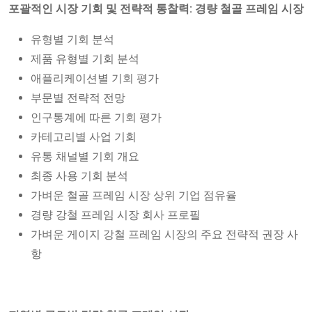
포괄적인 시장 기회 및 전략적 통찰력: 경량 철골 프레임 시장
유형별 기회 분석
제품 유형별 기회 분석
애플리케이션별 기회 평가
부문별 전략적 전망
인구통계에 따른 기회 평가
카테고리별 사업 기회
유통 채널별 기회 개요
최종 사용 기회 분석
가벼운 철골 프레임 시장 상위 기업 점유율
경량 강철 프레임 시장 회사 프로필
가벼운 게이지 강철 프레임 시장의 주요 전략적 권장 사
항