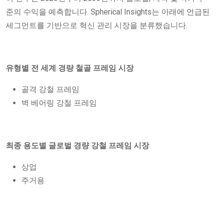
준의 수익을 예측합니다. Spherical Insights는 아래에 언급된
세그먼트를 기반으로 혁신 관리 시장을 분류했습니다.
유형별 전 세계 경량 철골 프레임 시장
골격 강철 프레임
벽 베어링 강철 프레임
최종 용도별 글로벌 경량 강철 프레임 시장
상업
주거용