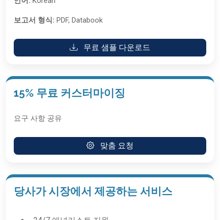
언어:
Korean
보고서 형식:
PDF, Databook
무료 샘플 다운로드
15% 무료 커스터마이징
요구 사항 공유
맞춤 요청
당사가 시장에서 제공하는 서비스