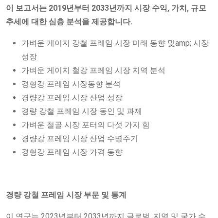
이 보고서는 2019년부터 2033년까지 시장 수익, 가치, 규모
추세에 대한 심층 분석을 제공합니다.
가벼운 게이지 강철 프레임 시장 미래 동향 및amp; 시장
성장
가벼운 게이지 철강 프레임 시장 지역 분석
경형강 프레임 시장동향 분석
경량강 프레임 시장 산업 성장
경량 강철 프레임 시장 동인 및 과제
가벼운 철골 시장 포터의 다섯 가지 힘
경량강 프레임 시장 산업 수명주기
경형강 프레임 시장 가격 동향
경량 강철 프레임 시장 부문 및 통계
이 연구는 2023년부터 2033년까지 글로벌, 지역 및 국가 수