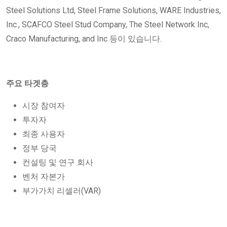
Steel Solutions Ltd, Steel Frame Solutions, WARE Industries,
Inc., SCAFCO Steel Stud Company, The Steel Network Inc,
Craco Manufacturing, and Inc 등이 있습니다.
주요 타겟층
시장 참여자
투자자
최종 사용자
정부 당국
컨설팅 및 연구 회사
벤처 자본가
부가가치 리셀러(VAR)