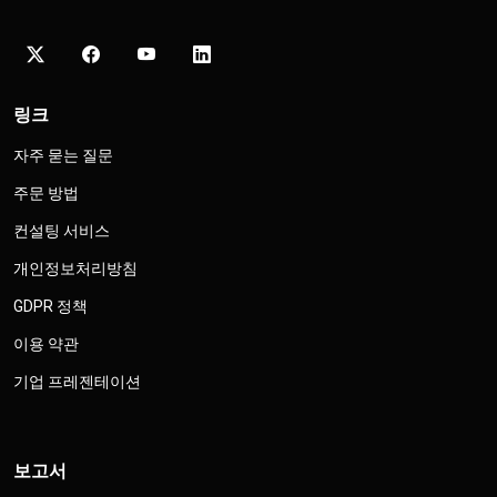
링크
자주 묻는 질문
주문 방법
컨설팅 서비스
개인정보처리방침
GDPR 정책
이용 약관
기업 프레젠테이션
보고서