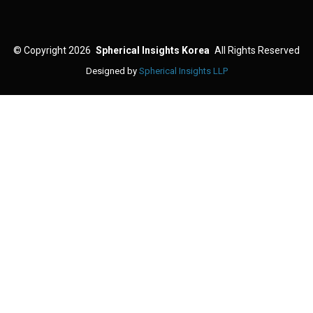
©
Copyright 2026
Spherical Insights Korea
All Rights Reserved
Designed by
Spherical Insights LLP