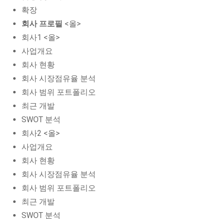
확장
회사 프로필
<올>
회사1 <올>
사업개요
회사 현황
회사 시장점유율 분석
회사 범위 포트폴리오
최근 개발
SWOT 분석
회사2 <올>
사업개요
회사 현황
회사 시장점유율 분석
회사 범위 포트폴리오
최근 개발
SWOT 분석