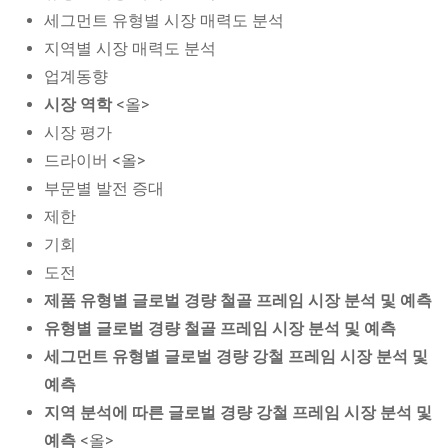
세그먼트 유형별 시장 매력도 분석
지역별 시장 매력도 분석
업계동향
시장 역학
<올>
시장 평가
드라이버 <올>
부문별 발전 증대
제한
기회
도전
제품 유형별 글로벌 경량 철골 프레임 시장 분석 및 예측
유형별 글로벌 경량 철골 프레임 시장 분석 및 예측
세그먼트 유형별 글로벌 경량 강철 프레임 시장 분석 및
예측
지역 분석에 따른 글로벌 경량 강철 프레임 시장 분석 및
예측
<올>