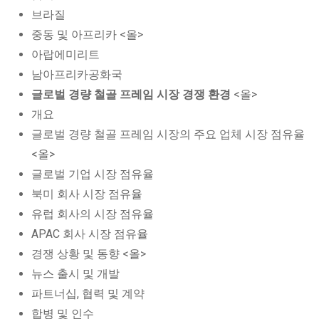
브라질
중동 및 아프리카 <올>
아랍에미리트
남아프리카공화국
글로벌 경량 철골 프레임 시장 경쟁 환경
<올>
개요
글로벌 경량 철골 프레임 시장의 주요 업체 시장 점유율
<올>
글로벌 기업 시장 점유율
북미 회사 시장 점유율
유럽 회사의 시장 점유율
APAC 회사 시장 점유율
경쟁 상황 및 동향 <올>
뉴스 출시 및 개발
파트너십, 협력 및 계약
합병 및 인수