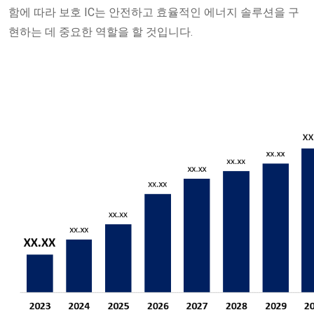
함에 따라 보호 IC는 안전하고 효율적인 에너지 솔루션을 구
현하는 데 중요한 역할을 할 것입니다.