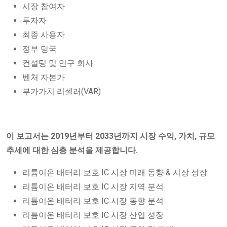
시장 참여자
투자자
최종 사용자
정부 당국
컨설팅 및 연구 회사
벤처 자본가
부가가치 리셀러(VAR)
이 보고서는 2019년부터 2033년까지 시장 수익, 가치, 규모
추세에 대한 심층 분석을 제공합니다.
리튬이온 배터리 보호 IC 시장 미래 동향 & 시장 성장
리튬이온 배터리 보호 IC 시장 지역 분석
리튬이온 배터리 보호 IC 시장 동향 분석
리튬이온 배터리 보호 IC 시장 산업 성장