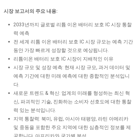
시장 보고서의 주요 내용:
2033년까지 글로벌 리튬 이온 배터리 보호 IC 시장 통찰
력 예측
전 세계 리튬 이온 배터리 보호 IC 시장 규모는 예측 기간
동안 가장 빠르게 성장할 것으로 예상됩니다.
리튬이온 배터리 보호 IC 시장이 지배적인 이유
시장 규모 및 성장 예측: 현재 시장 규모, 과거 데이터 및
예측 기간에 대한 미래 예측에 대한 종합적인 분석입니
다.
새로운 트렌드 & 혁신: 업계의 미래를 형성하는 최신 혁
신, 파괴적인 기술, 진화하는 소비자 선호도에 대한 통찰
력 있는 분석입니다.
지역 통찰력: 북미, 유럽, 아시아 태평양, 라틴 아메리카
및 중동을 포함한 주요 지역에 대한 심층적인 정보를 제
공합니다. 아프리카와 국가별 분석