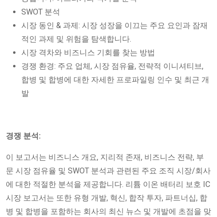
SWOT 분석
시장 동인 & 과제: 시장 성장을 이끄는 주요 요인과 잠재
적인 과제 및 위험을 탐색합니다.
시장 격차와 비즈니스 기회를 찾는 방법
경쟁 환경: 주요 업체, 시장 점유율, 전략적 이니셔티브,
합병 및 합병에 대한 자세한 프로파일링 인수 및 최근 개
발
경쟁 분석:
이 보고서는 비즈니스 개요, 지리적 존재, 비즈니스 전략, 부
문 시장 점유율 및 SWOT 분석과 관련된 주요 조직 시장/회사
에 대한 적절한 분석을 제공합니다. 리튬 이온 배터리 보호 IC
시장 보고서는 또한 유형 개발, 혁신, 합작 투자, 파트너십, 합
병 및 합병을 포함하는 회사의 최신 뉴스 및 개발에 초점을 맞