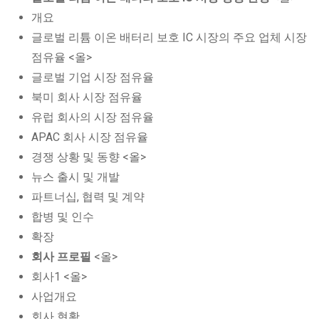
개요
글로벌 리튬 이온 배터리 보호 IC 시장의 주요 업체 시장
점유율 <올>
글로벌 기업 시장 점유율
북미 회사 시장 점유율
유럽 회사의 시장 점유율
APAC 회사 시장 점유율
경쟁 상황 및 동향 <올>
뉴스 출시 및 개발
파트너십, 협력 및 계약
합병 및 인수
확장
회사 프로필
<올>
회사1 <올>
사업개요
회사 현황