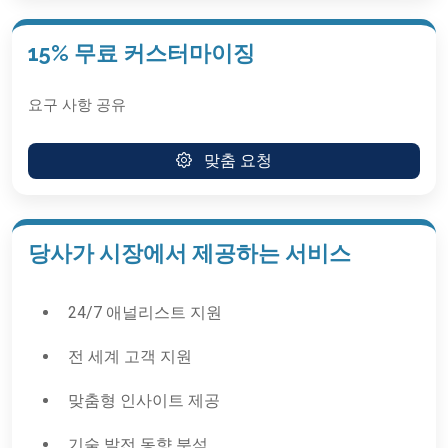
15% 무료 커스터마이징
요구 사항 공유
맞춤 요청
당사가 시장에서 제공하는 서비스
24/7 애널리스트 지원
전 세계 고객 지원
맞춤형 인사이트 제공
기술 발전 동향 분석