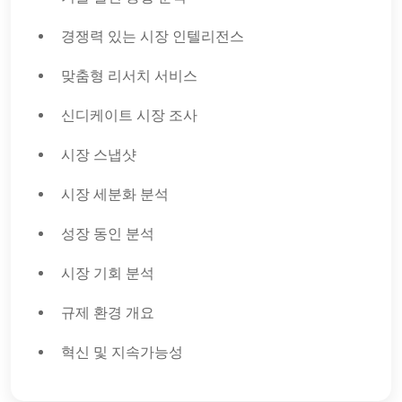
경쟁력 있는 시장 인텔리전스
맞춤형 리서치 서비스
신디케이트 시장 조사
시장 스냅샷
시장 세분화 분석
성장 동인 분석
시장 기회 분석
규제 환경 개요
혁신 및 지속가능성