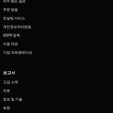
자주 묻는 질문
주문 방법
컨설팅 서비스
개인정보처리방침
GDPR 정책
이용 약관
기업 프레젠테이션
보고서
고급 소재
의료
정보 및 기술
농업