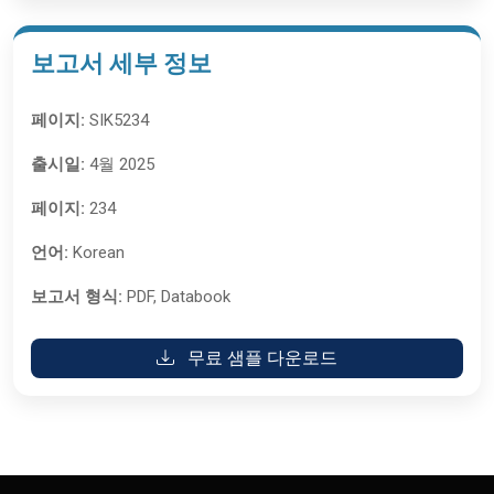
보고서 세부 정보
페이지:
SIK5234
출시일:
4월 2025
페이지:
234
언어:
Korean
보고서 형식:
PDF, Databook
무료 샘플 다운로드