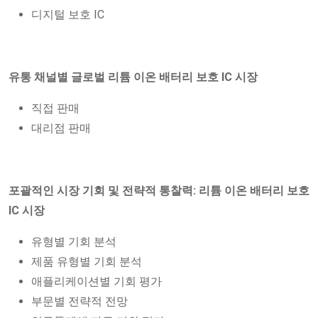
디지털 보호 IC
유통 채널별 글로벌 리튬 이온 배터리 보호 IC 시장
직접 판매
대리점 판매
포괄적인 시장 기회 및 전략적 통찰력: 리튬 이온 배터리 보호
IC 시장
유형별 기회 분석
제품 유형별 기회 분석
애플리케이션별 기회 평가
부문별 전략적 전망