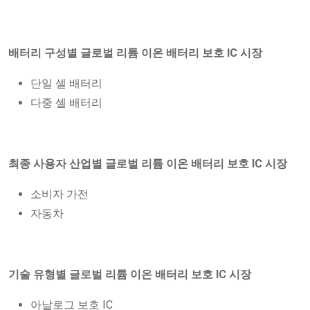
배터리 구성별 글로벌 리튬 이온 배터리 보호 IC 시장
단일 셀 배터리
다중 셀 배터리
최종 사용자 산업별 글로벌 리튬 이온 배터리 보호 IC 시장
소비자 가전
자동차
기술 유형별 글로벌 리튬 이온 배터리 보호 IC 시장
아날로그 보호 IC