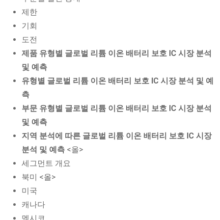
제한
기회
도전
제품 유형별 글로벌 리튬 이온 배터리 보호 IC 시장 분석
및 예측
유형별 글로벌 리튬 이온 배터리 보호 IC 시장 분석 및 예
측
부문 유형별 글로벌 리튬 이온 배터리 보호 IC 시장 분석
및 예측
지역 분석에 따른 글로벌 리튬 이온 배터리 보호 IC 시장
분석 및 예측
<올>
세그먼트 개요
북미 <올>
미국
캐나다
멕시코