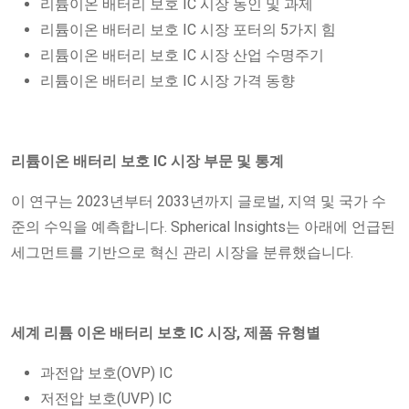
리튬이온 배터리 보호 IC 시장 동인 및 과제
리튬이온 배터리 보호 IC 시장 포터의 5가지 힘
리튬이온 배터리 보호 IC 시장 산업 수명주기
리튬이온 배터리 보호 IC 시장 가격 동향
리튬이온 배터리 보호 IC 시장 부문 및 통계
이 연구는 2023년부터 2033년까지 글로벌, 지역 및 국가 수
준의 수익을 예측합니다. Spherical Insights는 아래에 언급된
세그먼트를 기반으로 혁신 관리 시장을 분류했습니다.
세계 리튬 이온 배터리 보호 IC 시장, 제품 유형별
과전압 보호(OVP) IC
저전압 보호(UVP) IC