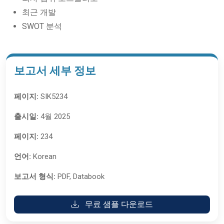
최근 개발
SWOT 분석
보고서 세부 정보
페이지:
SIK5234
출시일:
4월 2025
페이지:
234
언어:
Korean
보고서 형식:
PDF, Databook
무료 샘플 다운로드