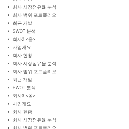
회사 시장점유율 분석
회사 범위 포트폴리오
최근 개발
SWOT 분석
회사2 <올>
사업개요
회사 현황
회사 시장점유율 분석
회사 범위 포트폴리오
최근 개발
SWOT 분석
회사3 <올>
사업개요
회사 현황
회사 시장점유율 분석
회사 범위 포트폴리오