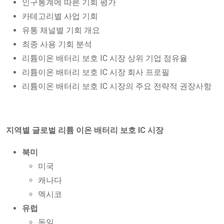
인구통계에 따른 기회 평가
카테고리별 사업 기회
유통 채널별 기회 개요
최종 사용 기회 분석
리튬이온 배터리 보호 IC 시장 상위 기업 점유율
리튬이온 배터리 보호 IC 시장 회사 프로필
리튬이온 배터리 보호 IC 시장의 주요 전략적 권장사항
지역별 글로벌 리튬 이온 배터리 보호 IC 시장
북미
미국
캐나다
멕시코
유럽
독일