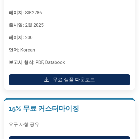
페이지:
SIK2786
출시일:
2월 2025
페이지:
200
언어:
Korean
보고서 형식:
PDF, Databook
무료 샘플 다운로드
15% 무료 커스터마이징
요구 사항 공유