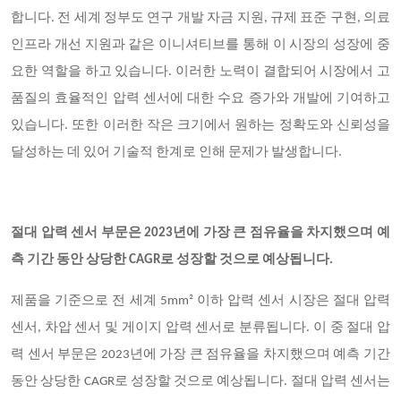
합니다. 전 세계 정부도 연구 개발 자금 지원, 규제 표준 구현, 의료
인프라 개선 지원과 같은 이니셔티브를 통해 이 시장의 성장에 중
요한 역할을 하고 있습니다. 이러한 노력이 결합되어 시장에서 고
품질의 효율적인 압력 센서에 대한 수요 증가와 개발에 기여하고
있습니다. 또한 이러한 작은 크기에서 원하는 정확도와 신뢰성을
달성하는 데 있어 기술적 한계로 인해 문제가 발생합니다.
절대 압력 센서 부문은 2023년에 가장 큰 점유율을 차지했으며 예
측 기간 동안 상당한 CAGR로 성장할 것으로 예상됩니다.
제품을 기준으로 전 세계 5mm² 이하 압력 센서 시장은 절대 압력
센서, 차압 센서 및 게이지 압력 센서로 분류됩니다. 이 중 절대 압
력 센서 부문은 2023년에 가장 큰 점유율을 차지했으며 예측 기간
동안 상당한 CAGR로 성장할 것으로 예상됩니다. 절대 압력 센서는