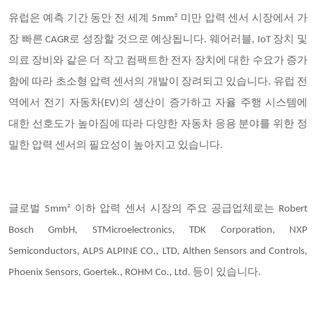
유럽은 예측 기간 동안 전 세계 5mm² 미만 압력 센서 시장에서 가
장 빠른 CAGR로 성장할 것으로 예상됩니다. 웨어러블, IoT 장치 및
의료 장비와 같은 더 작고 컴팩트한 전자 장치에 대한 수요가 증가
함에 따라 초소형 압력 센서의 개발이 장려되고 있습니다. 유럽 전
역에서 전기 자동차(EV)의 생산이 증가하고 자율 주행 시스템에
대한 선호도가 높아짐에 따라 다양한 자동차 응용 분야를 위한 정
밀한 압력 센서의 필요성이 높아지고 있습니다.
글로벌 5mm² 이하 압력 센서 시장의 주요 공급업체로는 Robert
Bosch GmbH, STMicroelectronics, TDK Corporation, NXP
Semiconductors, ALPS ALPINE CO., LTD, Althen Sensors and Controls,
Phoenix Sensors, Goertek., ROHM Co., Ltd. 등이 있습니다.