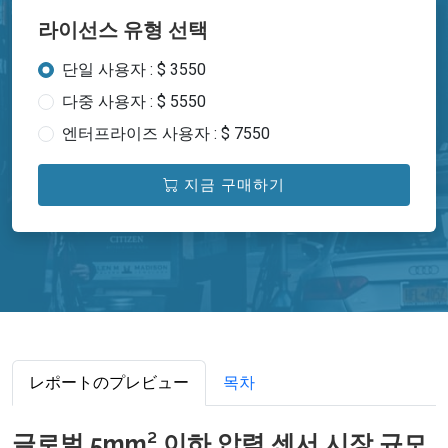
라이선스 유형 선택
단일 사용자 : $ 3550
다중 사용자 : $ 5550
엔터프라이즈 사용자 : $ 7550
지금 구매하기
レポートのプレビュー
목차
글로벌 5mm² 이하 압력 센서 시장 규모,