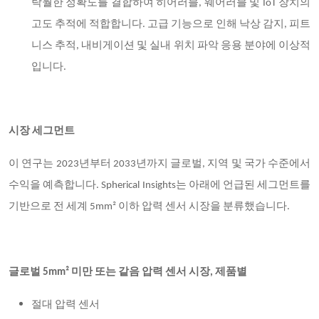
탁월한 정확도를 결합하여 히어러블, 웨어러블 및 IoT 장치의
고도 추적에 적합합니다. 고급 기능으로 인해 낙상 감지, 피트
니스 추적, 내비게이션 및 실내 위치 파악 응용 분야에 이상적
입니다.
시장 세그먼트
이 연구는 2023년부터 2033년까지 글로벌, 지역 및 국가 수준에서
수익을 예측합니다. Spherical Insights는 아래에 언급된 세그먼트를
기반으로 전 세계 5mm² 이하 압력 센서 시장을 분류했습니다.
글로벌 5mm² 미만 또는 같음 압력 센서 시장, 제품별
절대 압력 센서