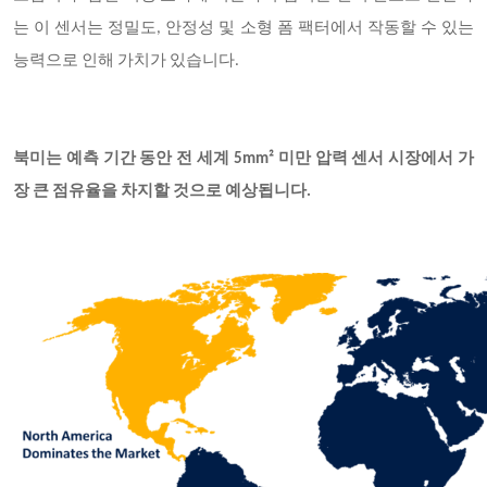
는 이 센서는 정밀도, 안정성 및 소형 폼 팩터에서 작동할 수 있는
능력으로 인해 가치가 있습니다.
북미는 예측 기간 동안 전 세계 5mm² 미만 압력 센서 시장에서 가
장 큰 점유율을 차지할 것으로 예상됩니다.