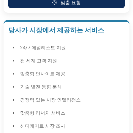
맞춤 요청
당사가 시장에서 제공하는 서비스
24/7 애널리스트 지원
전 세계 고객 지원
맞춤형 인사이트 제공
기술 발전 동향 분석
경쟁력 있는 시장 인텔리전스
맞춤형 리서치 서비스
신디케이트 시장 조사