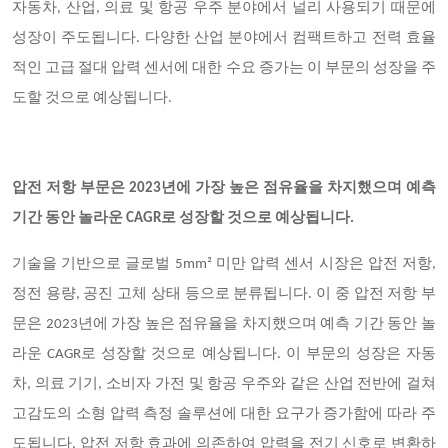
자동차, 산업, 의료 및 항공 우주 분야에서 널리 사용되기 때문에
성장이 주도됩니다. 다양한 산업 분야에서 컴팩트하고 전력 효율
적인 고급 절대 압력 센서에 대한 수요 증가는 이 부문의 성장을 주
도할 것으로 예상됩니다.
압전 저항 부문은 2023년에 가장 높은 점유율을 차지했으며 예측
기간 동안 놀라운 CAGR로 성장할 것으로 예상됩니다.
기술을 기반으로 글로벌 5mm² 미만 압력 센서 시장은 압전 저항,
정전 용량, 공진 고체 상태 등으로 분류됩니다. 이 중 압전 저항 부
문은 2023년에 가장 높은 점유율을 차지했으며 예측 기간 동안 놀
라운 CAGR로 성장할 것으로 예상됩니다. 이 부문의 성장은 자동
차, 의료 기기, 소비자 가전 및 항공 우주와 같은 산업 전반에 걸쳐
고감도의 소형 압력 측정 솔루션에 대한 요구가 증가함에 따라 주
도됩니다. 압전 저항 효과에 의존하여 압력을 전기 신호로 변환하