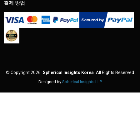
결제 방법
©
Copyright 2026
Spherical Insights Korea
All Rights Reserved
Designed by
Spherical Insights LLP