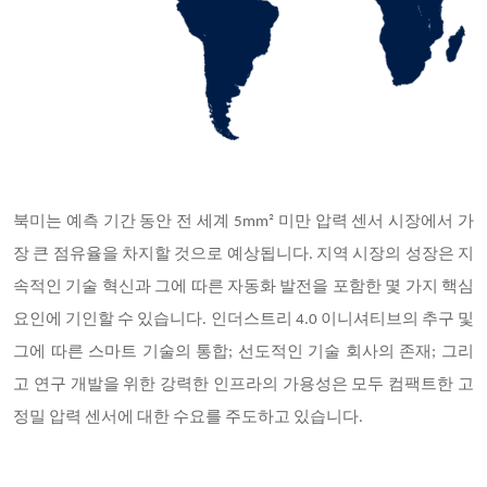
북미는 예측 기간 동안 전 세계 5mm² 미만 압력 센서 시장에서 가
장 큰 점유율을 차지할 것으로 예상됩니다. 지역 시장의 성장은 지
속적인 기술 혁신과 그에 따른 자동화 발전을 포함한 몇 가지 핵심
요인에 기인할 수 있습니다. 인더스트리 4.0 이니셔티브의 추구 및
그에 따른 스마트 기술의 통합; 선도적인 기술 회사의 존재; 그리
고 연구 개발을 위한 강력한 인프라의 가용성은 모두 컴팩트한 고
정밀 압력 센서에 대한 수요를 주도하고 있습니다.