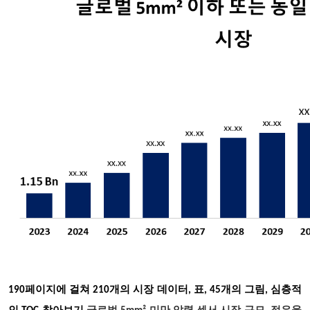
190
페이지에 걸쳐 210개의 시장 데이터, 표, 45개의 그림, 심층적