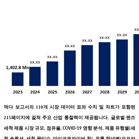
먹다
보고서의 110개 시장 데이터 표와 수치 및 차트가 포함된
215페이지에 걸쳐 주요 산업 통찰력이 제공됩니다.
글로벌 렌즈
세척 제품 시장 규모, 점유율, COVID-19 영향 분석,
제품 유형별(세