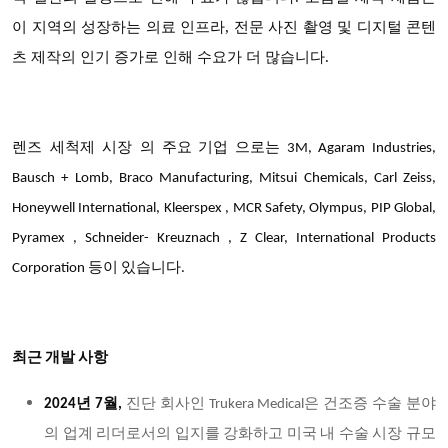
이 지역의 성장하는 의료 인프라, 전문 사진 촬영 및 디지털 콘텐
츠 제작의 인기 증가로 인해 수요가 더 많습니다.
렌즈 세척제 시장
의 주요 기업 으로는 3M, Agaram Industries,
Bausch + Lomb, Braco Manufacturing, Mitsui Chemicals, Carl Zeiss,
Honeywell International, Kleerspex , MCR Safety, Olympus, PIP Global,
Pyramex , Schneider- Kreuznach , Z Clear, International Products
Corporation 등이 있습니다.
최근 개발 사항
2024년 7월,
진단 회사인 Trukera Medical은 건조증 수술 분야
의 업계 리더로서의 입지를 강화하고 미국 내 수술 시장 규모