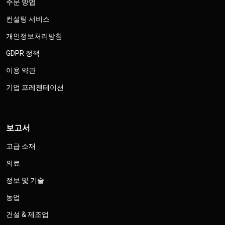
주문 방법
컨설팅 서비스
개인정보처리방침
GDPR 정책
이용 약관
기업 프레젠테이션
보고서
고급 소재
의료
정보 및 기술
농업
건설 & 제조업