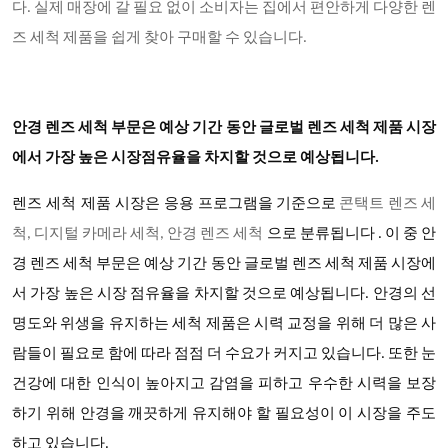
다. 실제 매장에 갈 필요 없이 소비자는 집에서 편안하게 다양한 렌
즈 세척 제품을 쉽게 찾아 구매할 수 있습니다.
안경 렌즈 세척 부문은 예상 기간 동안 글로벌 렌즈 세척 제품 시장
에서 가장 높은 시장점유율을 차지할 것으로 예상됩니다.
렌즈 세척 제품 시장은
응용 프로그램을 기준으로
콘택트 렌즈 세
척, 디지털 카메라 세척, 안경 렌즈 세척
으로 분류됩니다 . 이 중 안
경 렌즈 세척 부문은 예상 기간 동안 글로벌 렌즈 세척 제품 시장에
서 가장 높은 시장 점유율을 차지할 것으로 예상됩니다. 안경의 선
명도와 위생을 유지하는 세척 제품은 시력 교정을 위해 더 많은 사
람들이 필요로 함에 따라 점점 더 수요가 커지고 있습니다. 또한 눈
건강에 대한 인식이 높아지고 감염을 피하고 우수한 시력을 보장
하기 위해 안경을 깨끗하게 유지해야 할 필요성이 이 시장을 주도
하고 있습니다.