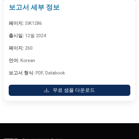
보고서 세부 정보
페이지:
SIK1286
출시일:
12월 2024
페이지:
260
언어:
Korean
보고서 형식:
PDF, Databook
무료 샘플 다운로드