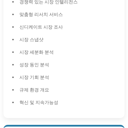
경쟁력 있는 시장 인텔리전스
맞춤형 리서치 서비스
신디케이트 시장 조사
시장 스냅샷
시장 세분화 분석
성장 동인 분석
시장 기회 분석
규제 환경 개요
혁신 및 지속가능성