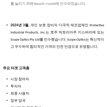
를 늘리기 위해 Bausch + Lomb에 인수되었습니다.
2024년 3월,
개인 보호 장비의 다국적 제조업체인 Protective
Industrial Products, Inc.는 호주 빅토리아주 키스버러에 있는
Scope Optics Pty Ltd를 인수했습니다. Scope Optics는 혁신적이
고 우수하며 합리적인 가격의 안전 안경으로 유명합니다.
주요 타겟 고객층
시장 참여자
투자자
최종 사용자
정부 당국