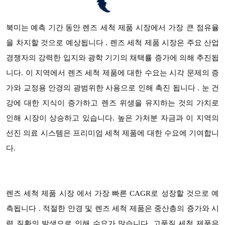
렌즈 세척 제품 시장에서 가장 큰 점유율
북미는 예측 기간 동안
을 차지할 것으로 예상됩니다 . 렌즈 세척 제품 시장은 주요 산업
경쟁자의 강력한 입지와 광학 기기의 채택률 증가에 의해 추진됩
니다. 이 지역에서 렌즈 세척 제품에 대한 수요는 시각 문제의 증
가와 교정용 안경의 광범위한 사용으로 인해 촉진 됩니다 . 눈 건
강에 대한 지식이 증가하고 렌즈 위생을 유지하는 것의 가치로
인해 시장이 상승하고 있습니다. 높은 가처분 자금과 이 지역의
선진 의료 시스템은 프리미엄 세척 제품에 대한 수요에 기여합니
다.
렌즈 세척 제품 시장 에서 가장 빠른 CAGR로 성장할 것으로 예
측됩니다 . 적절한 안경 및 렌즈 세척 제품은 중산층의 증가와 시
력 질환의 발생으로 인해 수요가 많습니다. 고품질 세척 제품은