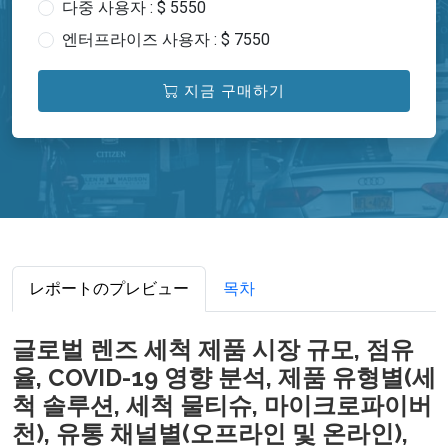
다중 사용자 : $ 5550
엔터프라이즈 사용자 : $ 7550
지금 구매하기
レポートのプレビュー
목차
글로벌 렌즈 세척 제품 시장 규모, 점유
율, COVID-19 영향 분석, 제품 유형별(세
척 솔루션, 세척 물티슈, 마이크로파이버
천), 유통 채널별(오프라인 및 온라인),