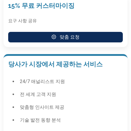
15% 무료 커스터마이징
요구 사항 공유
맞춤 요청
당사가 시장에서 제공하는 서비스
24/7 애널리스트 지원
전 세계 고객 지원
맞춤형 인사이트 제공
기술 발전 동향 분석