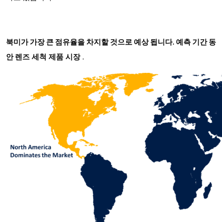
북미가 가장 큰 점유율을 차지할 것으로 예상 됩니다. 예측 기간 동
렌즈 세척 제품 시장
안
.