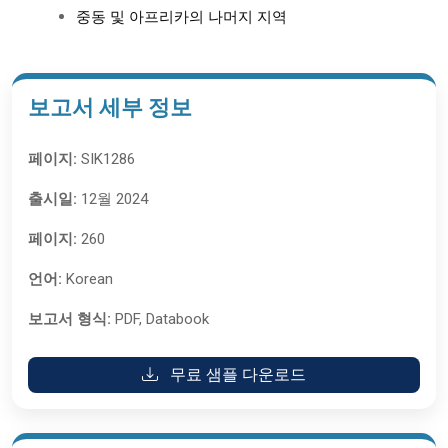
중동 및 아프리카의 나머지 지역
보고서 세부 정보
페이지:
SIK1286
출시일:
12월 2024
페이지:
260
언어:
Korean
보고서 형식:
PDF, Databook
무료 샘플 다운로드