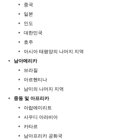
중국
일본
인도
대한민국
호주
아시아 태평양의 나머지 지역
남아메리카
브라질
아르헨티나
남미의 나머지 지역
중동 및 아프리카
아랍에미리트
사우디 아라비아
카타르
남아프리카 공화국