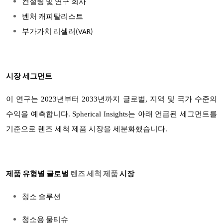
컨설팅 및 연구 회사
벤처 캐피탈리스트
부가가치 리셀러(VAR)
시장 세그먼트
이 연구는 2023년부터 2033년까지 글로벌, 지역 및 국가 수준의
수익을 예측합니다. Spherical Insights는 아래 언급된 세그먼트를
기준으로 렌즈 세척 제품 시장을 세분화했습니다.
제품 유형별
글로벌
렌즈 세척 제품
시장
청소 솔루션
청소용 물티슈