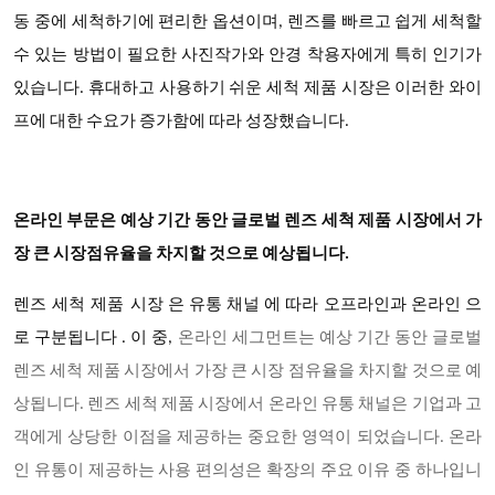
동 중에 세척하기에 편리한 옵션이며, 렌즈를 빠르고 쉽게 세척할
수 있는 방법이 필요한 사진작가와 안경 착용자에게 특히 인기가
있습니다. 휴대하고 사용하기 쉬운 세척 제품 시장은 이러한 와이
프에 대한 수요가 증가함에 따라 성장했습니다.
온라인 부문은 예상 기간 동안 글로벌 렌즈 세척 제품 시장에서 가
장 큰 시장점유율을 차지할 것으로 예상됩니다.
렌즈 세척 제품
시장 은 유통 채널 에 따라 오프라인과 온라인 으
로 구분됩니다 . 이 중,
온라인 세그먼트는 예상 기간 동안 글로벌
렌즈 세척 제품 시장에서 가장 큰 시장 점유율을 차지할 것으로 예
상됩니다. 렌즈 세척 제품 시장에서 온라인 유통 채널은 기업과 고
객에게 상당한 이점을 제공하는 중요한 영역이 되었습니다. 온라
인 유통이 제공하는 사용 편의성은 확장의 주요 이유 중 하나입니