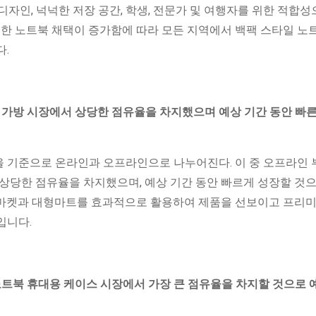
자인, 넉넉한 저장 공간, 학생, 전문가 및 여행자를 위한 적합성
위한 노트북 채택이 증가함에 따라 모든 지역에서 백팩 스타일 노
다.
용 가방 시장에서 상당한 점유율을 차지했으며 예상 기간 동안 빠
 기준으로 온라인과 오프라인으로 나누어진다. 이 중 오프라인
 상당한 점유율을 차지했으며, 예상 기간 동안 빠르게 성장할 것으
퍼마켓과 대형마트를 효과적으로 활용하여 제품을 선보이고 프리미
입니다.
노트북 휴대용 케이스 시장에서 가장 큰 점유율을 차지할 것으로 