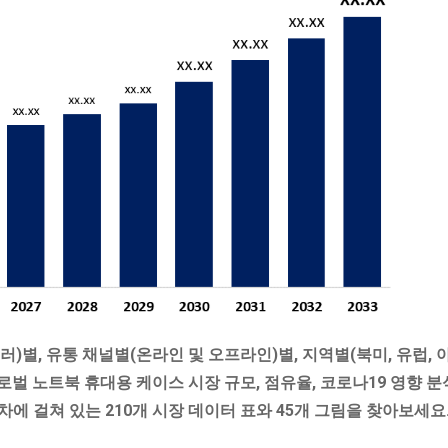
롤러)별, 유통 채널별(온라인 및 오프라인)별, 지역별(북미, 유럽,
로벌 노트북 휴대용 케이스 시장 규모, 점유율, 코로나19 영향 분석
차에 걸쳐 있는 210개 시장 데이터 표와 45개 그림을 찾아보세요. 