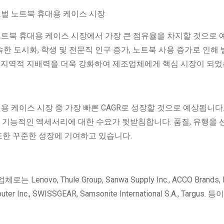
노트북 휴대용 케이스 시장에서 가장 큰 점유율을 차지할 것으로 
속한 도시화, 학생 및 전문직 인구 증가, 노트북 사용 증가로 인해
은 지역적 지배력을 더욱 강화하여 제조업체에게 핵심 시장이 되었
용 케이스 시장 중 가장 빠른 CAGR로 성장할 것으로 예상됩니다
고 기능적인 액세서리에 대한 수요가 뒷받침합니다. 품질, 유행을
 또한 꾸준한 성장에 기여하고 있습니다.
, Thule Group, Sanwa Supply Inc., ACCO Brands, B
mputer Inc., SWISSGEAR, Samsonite International S.A., Targus. 