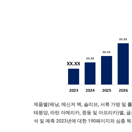
제품별(배낭, 메신저 백, 슬리브, 서류 가방 및 
태평양, 라틴 아메리카, 중동 및 아프리카)별, 글
석 및 예측 2023년에 대한 190페이지와 심층 목