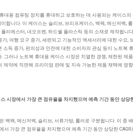
 휴대용 컴퓨팅 장치를 휴대하고 보호하는 데 사용되는 케이스의 
의미합니다. 이 케이스는 슬리브, 브리프케이스, 백팩, 메신저백, 롤
, 폴리에스터, 네오프렌, 하드쉘 플라스틱 등의 소재로 제작됩니다
증가, 여행 요구 증가, 세련되고 기능적인 액세서리에 대한 수요, 
처분 소득 증가, 편의성과 안전에 대한 소비자의 관심 등이 노트북 
 그러나 노트북 휴대용 케이스 시장은 치열한 경쟁, 제한된 제품
등의 제약에 직면해 프리미엄 판매 및 지속 가능한 제품 채택에 영향
케이스 시장에서 가장 큰 점유율을 차지했으며 예측 기간 동안 상당
 백팩, 메신저백, 슬리브, 서류가방, 롤러로 구분됩니다. 이 중 
에서 가장 큰 점유율을 차지했으며 예측 기간 동안 상당한 CAGR