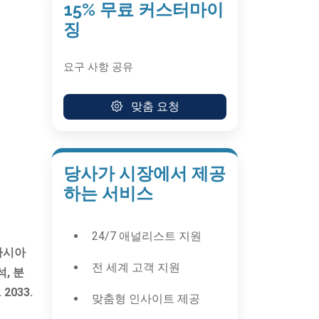
15% 무료 커스터마이
징
요구 사항 공유
맞춤 요청
당사가 시장에서 제공
하는 서비스
24/7 애널리스트 지원
 아시아
전 세계 고객 지원
, 분
2033.
맞춤형 인사이트 제공