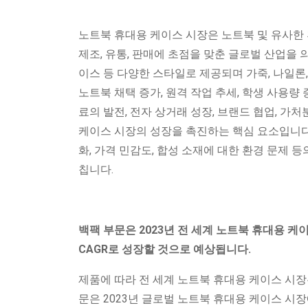
노트북 휴대용 케이스 시장은 노트북 및 유사한
제조, 유통, 판매에 초점을 맞춘 글로벌 산업을 
이스 등 다양한 스타일로 제공되며 가죽, 나일론
노트북 채택 증가, 원격 작업 추세, 학생 사용량 
료의 발전, 전자 상거래 성장, 브랜드 협업, 가
케이스 시장의 성장을 촉진하는 핵심 요소입니다.
화, 가격 민감도, 합성 소재에 대한 환경 문제 
칩니다.
백팩 부문
은 2023년 전 세계 노트북 휴대용 
CAGR로 성장할 것으로 예상됩니다.
제품에 따라 전 세계 노트북 휴대용 케이스 시장은
문은 2023년 글로벌 노트북 휴대용 케이스 시장