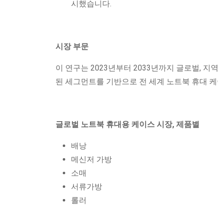
시했습니다.
시장 부문
이 연구는 2023년부터 2033년까지 글로벌, 지역 및
된 세그먼트를 기반으로 전 세계 노트북 휴대 
글로벌 노트북 휴대용 케이스 시장, 제품별
배낭
메신저 가방
소매
서류가방
롤러