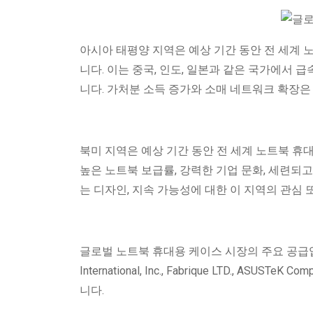
아시아 태평양 지역은 예상 기간 동안 전 세계 
니다. 이는 중국, 인도, 일본과 같은 국가에서 급
니다. 가처분 소득 증가와 소매 네트워크 확장
북미 지역은 예상 기간 동안 전 세계 노트북 휴대
높은 노트북 보급률, 강력한 기업 문화, 세련되
는 디자인, 지속 가능성에 대한 이 지역의 관심
글로벌 노트북 휴대용 케이스 시장의 주요 공급업체로는 Lenovo
International, Inc., Fabrique LTD., ASUSTeK Co
니다.