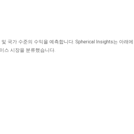
 국가 수준의 수익을 예측합니다. Spherical Insights는 아래
케이스 시장을 분류했습니다.