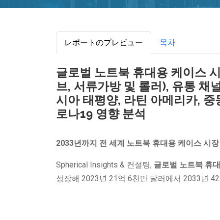
レポートのプレビュー
목차
글로벌 노트북 휴대용 케이스 시장
브, 서류가방 및 롤러), 유통 채
시아 태평양, 라틴 아메리카, 중동 
로나19 영향 분석
2033년까지 전 세계 노트북 휴대용 케이스 시장
Spherical Insights & 컨설팅,
글로벌 노트북 휴대
성장해 2023년 21억 6천만 달러에서 2033년