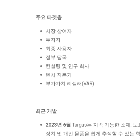
주요 타겟층
시장 참여자
투자자
최종 사용자
정부 당국
컨설팅 및 연구 회사
벤처 자본가
부가가치 리셀러(VAR)
최근 개발
2023년 6월
Targus는 지속 가능한 소재,
장치 및 개인 물품을 쉽게 추적할 수 있는 혁신적인 