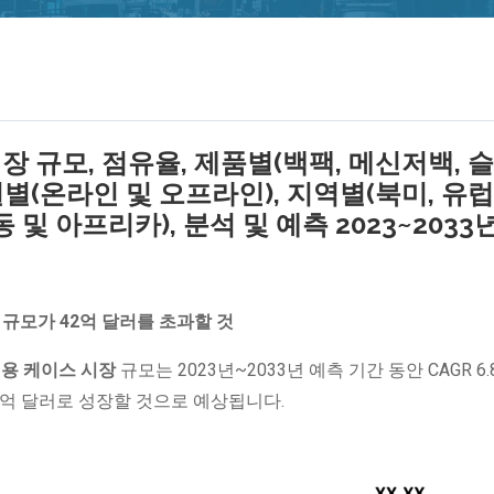
 규모, 점유율, 제품별(백팩, 메신저백, 
널별(온라인 및 오프라인), 지역별(북미, 유럽
및 아프리카), 분석 및 예측 2023~2033
 규모가 42억 달러를 초과할 것
용 케이스 시장
규모는 2023년~2033년 예측 기간 동안 CAGR 6.
 42억 달러로 성장할 것으로 예상됩니다.