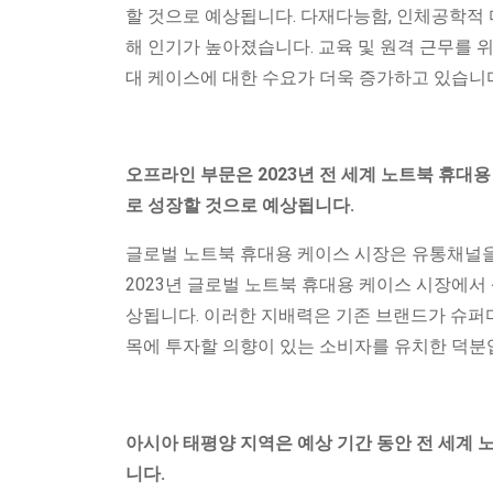
할 것으로 예상됩니다. 다재다능함, 인체공학적 디
해 인기가 높아졌습니다. 교육 및 원격 근무를 
대 케이스에 대한 수요가 더욱 증가하고 있습니
오프라인 부문은 2023년 전 세계 노트북 휴대
로 성장할 것으로 예상됩니다.
글로벌 노트북 휴대용 케이스 시장은 유통채널을
2023년 글로벌 노트북 휴대용 케이스 시장에서
상됩니다. 이러한 지배력은 기존 브랜드가 슈
목에 투자할 의향이 있는 소비자를 유치한 덕분
아시아 태평양 지역은 예상 기간 동안 전 세계 
니다.