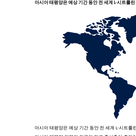
아시아 태평양은 예상 기간 동안 전 세계 L-시트룰
아시아 태평양은 예상 기간 동안 전 세계 L-시트룰