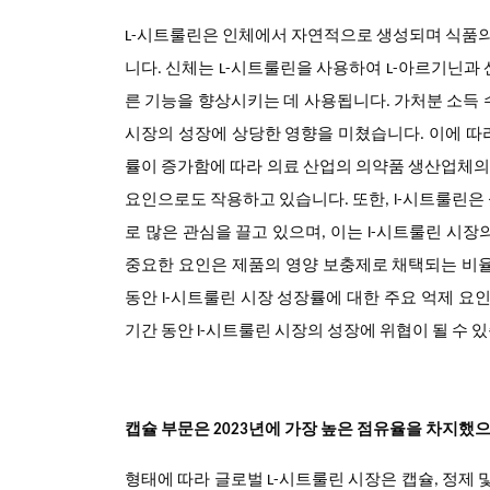
L-시트룰린은 인체에서 자연적으로 생성되며 식품
니다. 신체는 L-시트룰린을 사용하여 L-아르기닌과
른 기능을 향상시키는 데 사용됩니다. 가처분 소득
시장의 성장에 상당한 영향을 미쳤습니다. 이에 따라
률이 증가함에 따라 의료 산업의 의약품 생산업체의 
요인으로도 작용하고 있습니다. 또한, l-시트룰린은
로 많은 관심을 끌고 있으며, 이는 l-시트룰린 시
중요한 요인은 제품의 영양 보충제로 채택되는 비율
동안 l-시트룰린 시장 성장률에 대한 주요 억제 요
기간 동안 l-시트룰린 시장의 성장에 위협이 될 수 
캡슐 부문은 2023년에 가장 높은 점유율을 차지했으
형태에 따라 글로벌 L-시트룰린 시장은 캡슐, 정제 