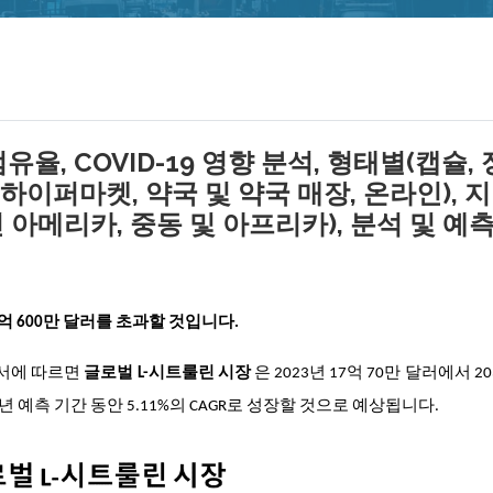
율, COVID-19 영향 분석, 형태별(캡슐, 
 하이퍼마켓, 약국 및 약국 매장, 온라인), 
틴 아메리카, 중동 및 아프리카), 분석 및 예
8억 600만 달러를 초과할 것입니다.
 보고서에 따르면
글로벌 L-시트룰린 시장
은 2023년 17억 70만 달러에서 20
3년 예측 기간 동안 5.11%의 CAGR로 성장할 것으로 예상됩니다.