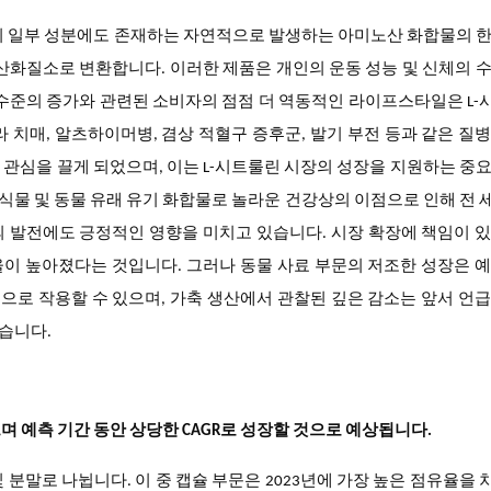
의 일부 성분에도 존재하는 자연적으로 발생하는 아미노산 화합물의 한
 산화질소로 변환합니다. 이러한 제품은 개인의 운동 성능 및 신체의 
 수준의 증가와 관련된 소비자의 점점 더 역동적인 라이프스타일은 L
 치매, 알츠하이머병, 겸상 적혈구 증후군, 발기 부전 등과 같은 질
관심을 끌게 되었으며, 이는 L-시트룰린 시장의 성장을 지원하는 중
 식물 및 동물 유래 유기 화합물로 놀라운 건강상의 이점으로 인해 전
장의 발전에도 긍정적인 영향을 미치고 있습니다. 시장 확장에 책임이 
이 높아졌다는 것입니다. 그러나 동물 사료 부문의 저조한 성장은 
인으로 작용할 수 있으며, 가축 생산에서 관찰된 깊은 감소는 앞서 언
있습니다.
며 예측 기간 동안 상당한 CAGR로 성장할 것으로 예상됩니다.
및 분말로 나뉩니다. 이 중 캡슐 부문은 2023년에 가장 높은 점유율을