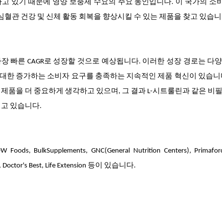
고 있기 때문에 영양 보충제 수요의 주요 동인입니다. 이 국가의 
심혈관 건강 및 신체 활동 회복을 향상시킬 수 있는 제품을 찾고 있습니
가장 빠른 CAGR로 성장할 것으로 예상됩니다. 이러한 성장 경로는 다
에 대한 증가하는 소비자 요구를 충족하는 지속적인 제품 혁신이 있습니
제품을 더 중요하게 생각하고 있으며, 그 결과 L-시트룰린과 같은 비
지고 있습니다.
Supplements, GNC(General Nutrition Centers), Primaforce
ost, Doctor's Best, Life Extension 등이 있습니다.