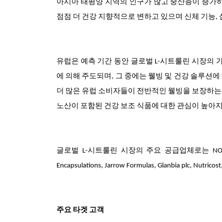
아시아 태평양 지역의 인구가 많고 중산층이 증가하
점점 더 건강 지향적으로 변하고 있으며 신체 기능, 
유럽은 예측 기간 동안 글로벌 L-시트룰린 시장의 
에 의해 주도되며, 그 중에는 웰빙 및 건강 솔루션
더 많은 유럽 소비자들이 전반적인 웰빙을 보장하는 
노산이 포함된 건강 보조 식품에 대한 관심이 높아
글로벌 L-시트룰린 시장의 주요 공급업체로는 NOW Foods, Bulk
Encapsulations, Jarrow Formulas, Glanbia plc, Nutric
주요 타겟 고객