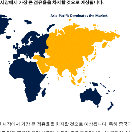
린 시장에서 가장 큰 점유율을 차지할 것으로 예상됩니다.
린 시장에서 가장 큰 점유율을 차지할 것으로 예상됩니다. 특히 중국