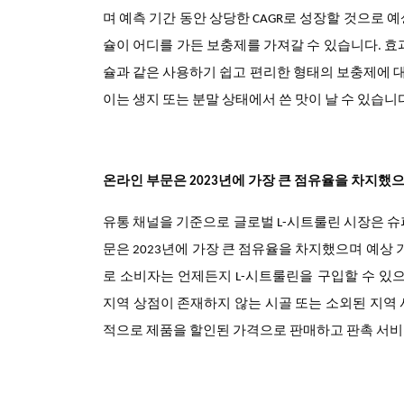
며 예측 기간 동안 상당한 CAGR로 성장할 것으로
슐이 어디를 가든 보충제를 가져갈 수 있습니다. 효
슐과 같은 사용하기 쉽고 편리한 형태의 보충제에 대
이는 생지 또는 분말 상태에서 쓴 맛이 날 수 있습니
온라인 부문은 2023년에 가장 큰 점유율을 차지했으
유통 채널을 기준으로 글로벌 L-시트룰린 시장은 슈퍼
문은 2023년에 가장 큰 점유율을 차지했으며 예상 
로 소비자는 언제든지 L-시트룰린을 구입할 수 있
지역 상점이 존재하지 않는 시골 또는 소외된 지역
적으로 제품을 할인된 가격으로 판매하고 판촉 서비