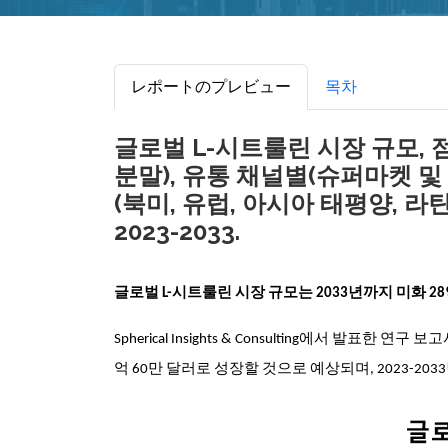
レポートのプレビュー
목차
글로벌 L-시트룰린 시장 규모, 점유
분말), 유통 채널별(슈퍼마켓 및
(북미, 유럽, 아시아 태평양, 라
2023-2033.
글로벌 L-시트룰린 시장 규모는 2033년까지 미화 2
Spherical Insights & Consulting에서 발표한 연구
억 60만 달러로 성장할 것으로 예상되며, 2023-203