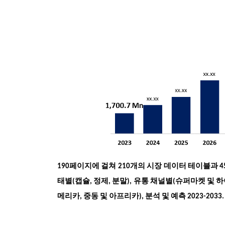
190페이지에 걸쳐 210개의 시장 데이터 테이블과 45
태별(캡슐, 정제, 분말), 유통 채널별(슈퍼마켓 및 하
메리카, 중동 및 아프리카), 분석 및 예측 2023-2033.