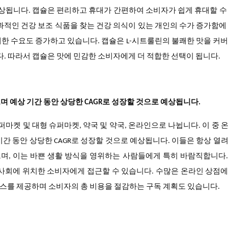
 예상됩니다. 캡슐은 편리하고 휴대가 간편하여 소비자가 쉽게 휴대할 수
과적인 건강 보조 식품을 찾는 건강 의식이 있는 개인의 수가 증가함에
한 수요도 증가하고 있습니다. 캡슐은 L-시트룰린의 불쾌한 맛을 커
다. 따라서 캡슐은 맛에 민감한 소비자에게 더 적합한 선택이 됩니다.
며 예상 기간 동안 상당한 CAGR로 성장할 것으로 예상됩니다.
마켓 및 대형 슈퍼마켓, 약국 및 약국, 온라인으로 나뉩니다. 이 중 
기간 동안 상당한 CAGR로 성장할 것으로 예상됩니다. 이들은 항상 열
으며, 이는 바쁜 생활 방식을 영위하는 사람들에게 특히 바람직합니다
 사회에 위치한 소비자에게 접근할 수 있습니다. 수많은 온라인 상점
스를 제공하며 소비자의 총 비용을 절감하는 구독 계획도 있습니다.