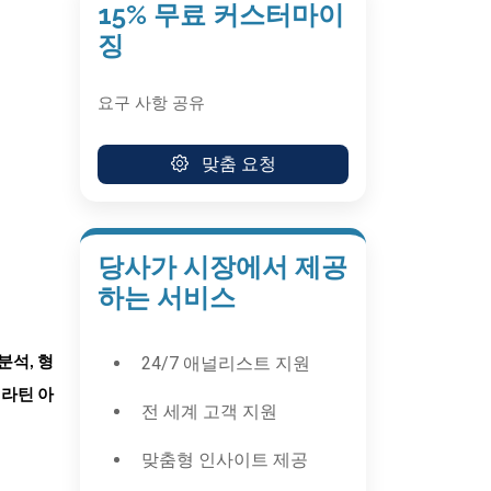
15% 무료 커스터마이
징
요구 사항 공유
맞춤 요청
당사가 시장에서 제공
하는 서비스
24/7 애널리스트 지원
분석, 형
 라틴 아
전 세계 고객 지원
맞춤형 인사이트 제공