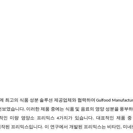
mited)은 세계 최고의 식품 성분 솔루션 제공업체와 협력하여 Gulfood Manufactu
선보였습니다. 이러한 제품 중에는 식품 및 음료의 영양 성분을 풍부
의 혁신적인 미량 영양소 프리믹스 4가지가 있습니다. 대표적인 제품 
 특별히 제작된 프리믹스입니다. 이 연구에서 개발된 프리믹스는 비타민, 미네