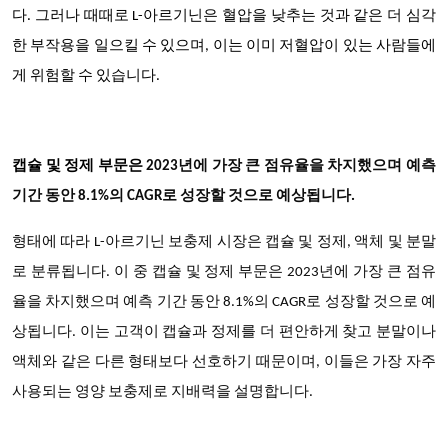
다. 그러나 때때로 L-아르기닌은 혈압을 낮추는 것과 같은 더 심각
한 부작용을 일으킬 수 있으며, 이는 이미 저혈압이 있는 사람들에
게 위험할 수 있습니다.
캡슐 및 정제 부문은
2023년에 가장 큰 점유율을 차지했으며 예측
기간 동안 8.1%의 CAGR로 성장할 것으로 예상됩니다
.
형태에 따라 L-아르기닌 보충제 시장은 캡슐 및 정제, 액체 및 분말
로 분류됩니다. 이 중 캡슐 및 정제 부문은 2023년에 가장 큰 점유
율을 차지했으며 예측 기간 동안 8.1%의 CAGR로 성장할 것으로 예
상됩니다. 이는 고객이 캡슐과 정제를 더 편안하게 찾고 분말이나
액체와 같은 다른 형태보다 선호하기 때문이며, 이들은 가장 자주
사용되는 영양 보충제로 지배력을 설명합니다.