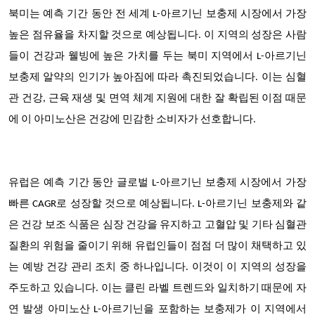
북미는 예측 기간 동안 전 세계 L-아르기닌 보충제 시장에서 가장
높은 점유율을 차지할 것으로 예상됩니다. 이 지역의 성장은 사람
들이 건강과 웰빙에 높은 가치를 두는 북미 지역에서 L-아르기닌
보충제 알약의 인기가 높아짐에 따라 촉진되었습니다. 이는 심혈
관 건강, 근육 재생 및 면역 체계 지원에 대한 잘 확립된 이점 때문
에 이 아미노산은 건강에 민감한 소비자가 선호합니다.
유럽은 예측 기간 동안 글로벌 L-아르기닌 보충제 시장에서 가장
빠른 CAGR로 성장할 것으로 예상됩니다. L-아르기닌 보충제와 같
은 건강 보조 식품은 심장 건강을 유지하고 고혈압 및 기타 심혈관
질환의 위험을 줄이기 위해 유럽인들이 점점 더 많이 채택하고 있
는 예방 건강 관리 조치 중 하나입니다. 이것이 이 지역의 성장을
주도하고 있습니다. 이는 클린 라벨 트렌드와 일치하기 때문에 자
연 발생 아미노산 L-아르기닌을 포함하는 보충제가 이 지역에서