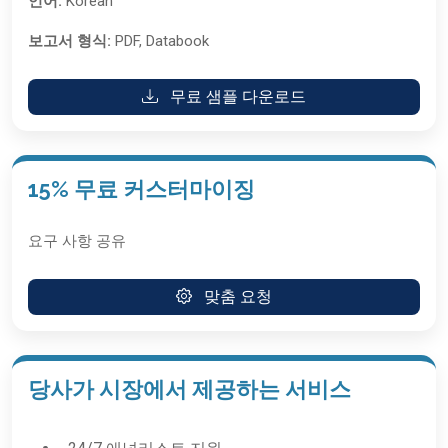
언어:
Korean
보고서 형식:
PDF, Databook
무료 샘플 다운로드
15% 무료 커스터마이징
요구 사항 공유
맞춤 요청
당사가 시장에서 제공하는 서비스