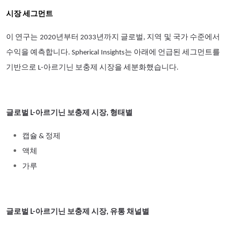
시장 세그먼트
이 연구는 2020년부터 2033년까지 글로벌, 지역 및 국가 수준에서
수익을 예측합니다. Spherical Insights는 아래에 언급된 세그먼트를
기반으로 L-아르기닌 보충제 시장을 세분화했습니다.
글로벌 L-아르기닌 보충제 시장, 형태별
캡슐 & 정제
액체
가루
글로벌 L-아르기닌 보충제 시장, 유통 채널별