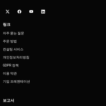
링크
자주 묻는 질문
주문 방법
컨설팅 서비스
개인정보처리방침
GDPR 정책
이용 약관
기업 프레젠테이션
보고서