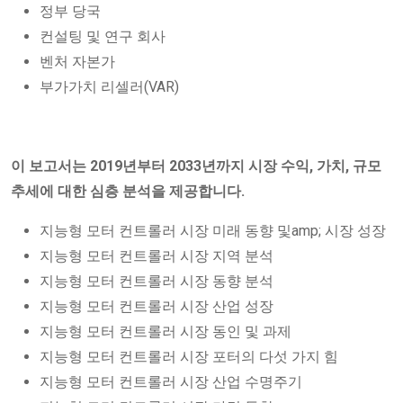
정부 당국
컨설팅 및 연구 회사
벤처 자본가
부가가치 리셀러(VAR)
이 보고서는 2019년부터 2033년까지 시장 수익, 가치, 규모
추세에 대한 심층 분석을 제공합니다.
지능형 모터 컨트롤러 시장 미래 동향 및amp; 시장 성장
지능형 모터 컨트롤러 시장 지역 분석
지능형 모터 컨트롤러 시장 동향 분석
지능형 모터 컨트롤러 시장 산업 성장
지능형 모터 컨트롤러 시장 동인 및 과제
지능형 모터 컨트롤러 시장 포터의 다섯 가지 힘
지능형 모터 컨트롤러 시장 산업 수명주기