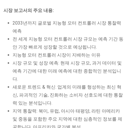
시장 보고서의 주요 내용:
2033년까지 글로벌 지능형 모터 컨트롤러 시장 통찰력
예측
전 세계 지능형 모터 컨트롤러 시장 규모는 예측 기간 동
안 가장 빠르게 성장할 것으로 예상됩니다.
지능형 모터 컨트롤러 시장이 지배하는 이유
시장 규모 및 성장 예측: 현재 시장 규모, 과거 데이터 및
예측 기간에 대한 미래 예측에 대한 종합적인 분석입니
다.
새로운 트렌드 & 혁신: 업계의 미래를 형성하는 최신 혁
신, 파괴적인 기술, 진화하는 소비자 선호도에 대한 통찰
력 있는 분석입니다.
지역 통찰력: 북미, 유럽, 아시아 태평양, 라틴 아메리카
및 중동을 포함한 주요 지역에 대한 심층적인 정보를 제
공합니다. 아프리카와 국가별 분석