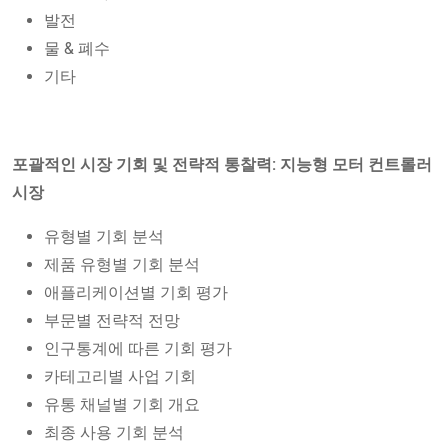
발전
물 & 폐수
기타
포괄적인 시장 기회 및 전략적 통찰력: 지능형 모터 컨트롤러
시장
유형별 기회 분석
제품 유형별 기회 분석
애플리케이션별 기회 평가
부문별 전략적 전망
인구통계에 따른 기회 평가
카테고리별 사업 기회
유통 채널별 기회 개요
최종 사용 기회 분석