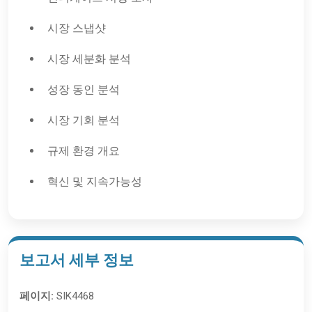
시장 스냅샷
시장 세분화 분석
성장 동인 분석
시장 기회 분석
규제 환경 개요
혁신 및 지속가능성
보고서 세부 정보
페이지:
SIK4468