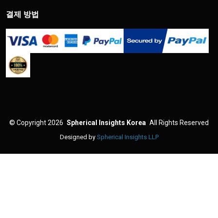
결제 방법
©
Copyright 2026
Spherical Insights Korea
All Rights Reserved
Designed by
Spherical Insights LLP