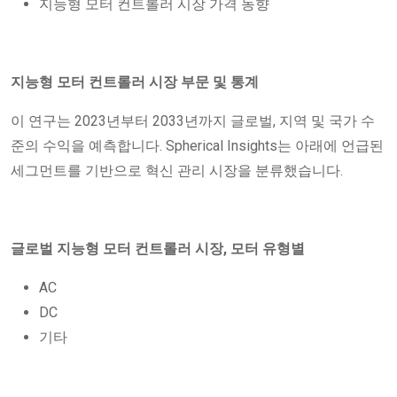
지능형 모터 컨트롤러 시장 가격 동향
지능형 모터 컨트롤러 시장 부문 및 통계
이 연구는 2023년부터 2033년까지 글로벌, 지역 및 국가 수
준의 수익을 예측합니다. Spherical Insights는 아래에 언급된
세그먼트를 기반으로 혁신 관리 시장을 분류했습니다.
글로벌 지능형 모터 컨트롤러 시장, 모터 유형별
AC
DC
기타