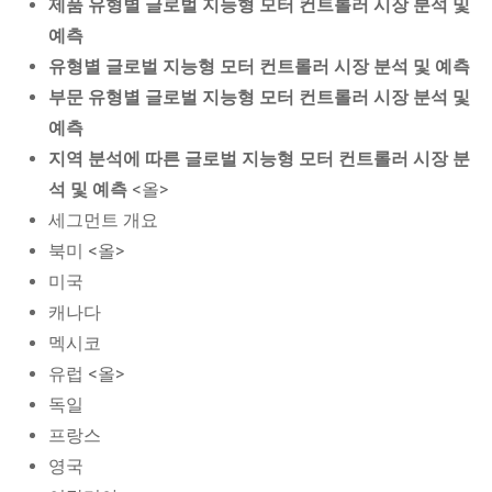
제품 유형별 글로벌 지능형 모터 컨트롤러 시장 분석 및
예측
유형별 글로벌 지능형 모터 컨트롤러 시장 분석 및 예측
부문 유형별 글로벌 지능형 모터 컨트롤러 시장 분석 및
예측
지역 분석에 따른 글로벌 지능형 모터 컨트롤러 시장 분
석 및 예측
<올>
세그먼트 개요
북미 <올>
미국
캐나다
멕시코
유럽 <올>
독일
프랑스
영국