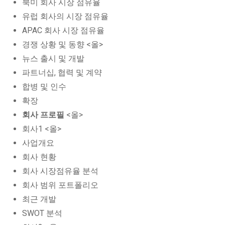
북미 회사 시장 점유율
유럽 회사의 시장 점유율
APAC 회사 시장 점유율
경쟁 상황 및 동향 <올>
뉴스 출시 및 개발
파트너십, 협력 및 계약
합병 및 인수
확장
회사 프로필
<올>
회사1 <올>
사업개요
회사 현황
회사 시장점유율 분석
회사 범위 포트폴리오
최근 개발
SWOT 분석