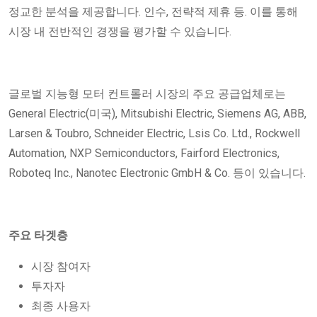
정교한 분석을 제공합니다. 인수, 전략적 제휴 등. 이를 통해
시장 내 전반적인 경쟁을 평가할 수 있습니다.
글로벌 지능형 모터 컨트롤러 시장의 주요 공급업체로는
General Electric(미국), Mitsubishi Electric, Siemens AG, ABB,
Larsen & Toubro, Schneider Electric, Lsis Co. Ltd., Rockwell
Automation, NXP Semiconductors, Fairford Electronics,
Roboteq Inc., Nanotec Electronic GmbH & Co. 등이 있습니다.
주요 타겟층
시장 참여자
투자자
최종 사용자