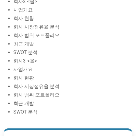
회사2 <올>
사업개요
회사 현황
회사 시장점유율 분석
회사 범위 포트폴리오
최근 개발
SWOT 분석
회사3 <올>
사업개요
회사 현황
회사 시장점유율 분석
회사 범위 포트폴리오
최근 개발
SWOT 분석