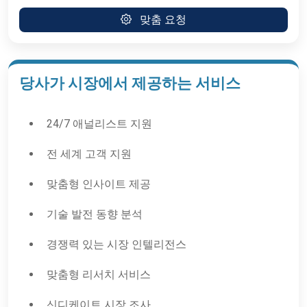
맞춤 요청
당사가 시장에서 제공하는 서비스
24/7 애널리스트 지원
전 세계 고객 지원
맞춤형 인사이트 제공
기술 발전 동향 분석
경쟁력 있는 시장 인텔리전스
맞춤형 리서치 서비스
신디케이트 시장 조사