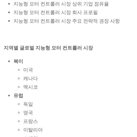
지능형 모터 컨트롤러 시장 상위 기업 점유율
지능형 모터 컨트롤러 시장 회사 프로필
지능형 모터 컨트롤러 시장 주요 전략적 권장 사항
지역별 글로벌 지능형 모터 컨트롤러 시장
북미
미국
캐나다
멕시코
유럽
독일
영국
프랑스
이탈리아