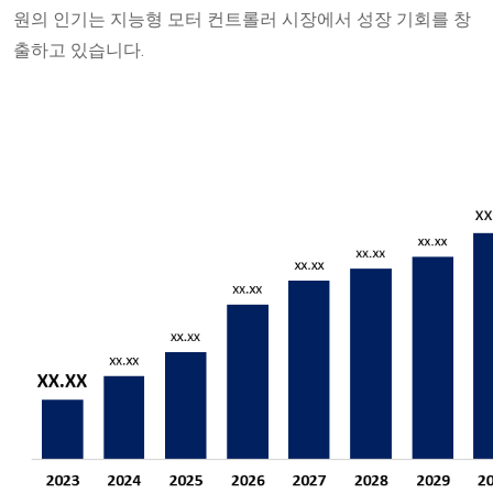
원의 인기는 지능형 모터 컨트롤러 시장에서 성장 기회를 창
출하고 있습니다.