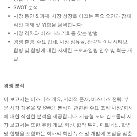
SWOT 분석
시장 동인 & 과제: 시장 성장을 이끄는 주요 요인과 잠재
적인 과제 및 위험을 탐색합니다.
시장 격차와 비즈니스 기회를 찾는 방법
경쟁 환경: 주요 업체, 시장 점유율, 전략적 이니셔티브,
합병 및 합병에 대한 자세한 프로파일링 인수 및 최근 개
발
경쟁 분석:
이 보고서는 비즈니스 개요, 지리적 존재, 비즈니스 전략, 부
문 시장 점유율 및 SWOT 분석과 관련된 주요 조직 시장/회사
에 대한 적절한 분석을 제공합니다. 지능형 모터 컨트롤러 시
장 보고서는 또한 유형 개발, 혁신, 합작 투자, 파트너십, 합병
및 합병을 포함하는 회사의 최신 뉴스 및 개발에 초점을 맞춘