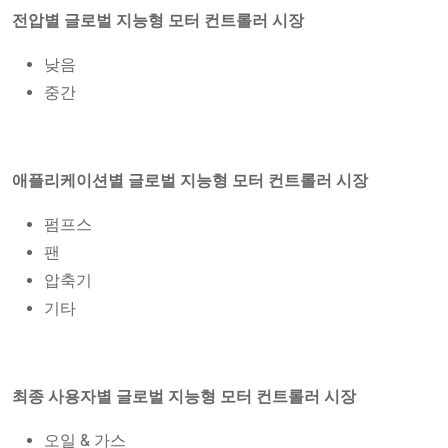
전압별 글로벌 지능형 모터 컨트롤러 시장
낮음
중간
애플리케이션별 글로벌 지능형 모터 컨트롤러 시장
펌프스
팬
압축기
기타
최종 사용자별 글로벌 지능형 모터 컨트롤러 시장
오일 & 가스