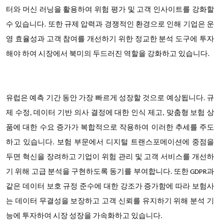
터와 머신 러닝을 활용하여 위험 평가 및 고객 인사이트를 강화할
수 있습니다. 또한 규제 압력과 경쟁적인 환경으로 인해 기업은 운
영 효율성과 고객 참여를 개선하기 위한 정교한 분석 도구에 투자
해야 하여 시장에서 북미의 두드러진 역할을 강화하고 있습니다.
유럽은 예측 기간 동안 가장 빠르게 성장할 것으로 예상됩니다. 규
제 수정, 데이터 기반 의사 결정에 대한 인식 제고, 맞춤형 보험 상
품에 대한 수요 증가가 복합적으로 작용하여 이러한 추세를 주도
하고 있습니다. 보험 부문에서 디지털 트랜스포메이션에 중점을
두면 혁신을 장려하고 기업이 위험 관리 및 고객 서비스를 개선하
기 위해 고급 분석을 구현하도록 동기를 부여합니다. 또한 GDPR과
같은 데이터 보호 규정 준수에 대한 강조가 증가함에 따라 보험사
는 데이터 무결성을 보장하고 고객 신뢰를 유지하기 위해 분석 기
능에 투자하여 시장 성장을 가속화하고 있습니다.