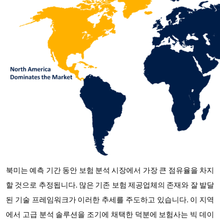
북미는 예측 기간 동안 보험 분석 시장에서 가장 큰 점유율을 차지
할 것으로 추정됩니다. 많은 기존 보험 제공업체의 존재와 잘 발달
된 기술 프레임워크가 이러한 추세를 주도하고 있습니다. 이 지역
에서 고급 분석 솔루션을 조기에 채택한 덕분에 보험사는 빅 데이