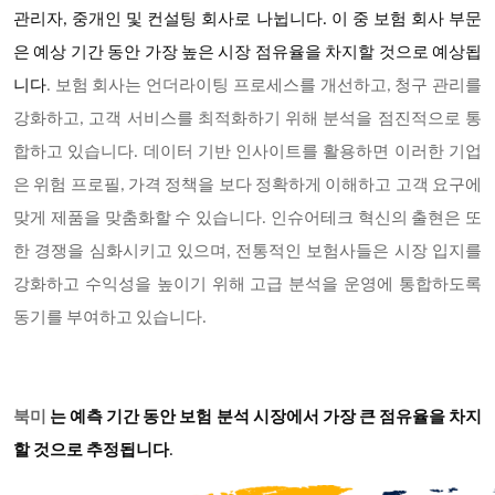
관리자, 중개인 및 컨설팅 회사로 나뉩니다. 이 중 보험 회사 부문
은 예상 기간 동안 가장 높은 시장 점유율을 차지할 것으로 예상됩
니다
. 보험 회사는 언더라이팅 프로세스를 개선하고, 청구 관리를
강화하고, 고객 서비스를 최적화하기 위해 분석을 점진적으로 통
합하고 있습니다. 데이터 기반 인사이트를 활용하면 이러한 기업
은 위험 프로필, 가격 정책을 보다 정확하게 이해하고 고객 요구에
맞게 제품을 맞춤화할 수 있습니다. 인슈어테크 혁신의 출현은 또
한 경쟁을 심화시키고 있으며, 전통적인 보험사들은 시장 입지를
강화하고 수익성을 높이기 위해 고급 분석을 운영에 통합하도록
동기를 부여하고 있습니다.
북미
는 예측 기간 동안 보험 분석 시장에서 가장 큰 점유율을 차지
할 것으로 추정됩니다
.