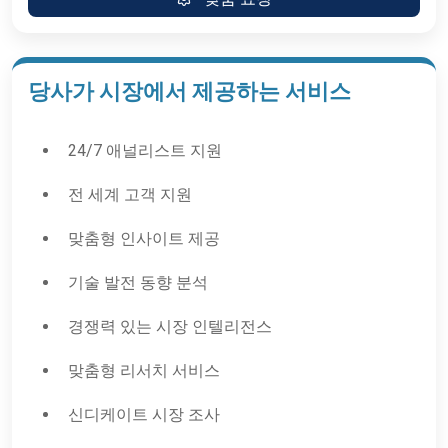
당사가 시장에서 제공하는 서비스
24/7 애널리스트 지원
전 세계 고객 지원
맞춤형 인사이트 제공
기술 발전 동향 분석
경쟁력 있는 시장 인텔리전스
맞춤형 리서치 서비스
신디케이트 시장 조사