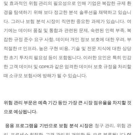
및 효과적인 위험 관리의 필요성으로 인해 기업은 복잡한 규제 환
경을 탐색하기 위해 보다 정교한 분석 솔루션을 채택하고 있습니
다. 그러나 보험 분석 시장이 직면한 중요한 과제가 있습니다. 여
기에는 데이터 품질 및 통합과 관련된 문제, 숙련된 인력 부족, 복
잡한 규정 준수 요구 사항, 데이터 개인 정보 보호에 대한 우려, 부
적절한 IT 인프라, 높은 구현 비용, 기술 및 전문 지식에 대한 상당
한 초기 투자의 필요성 등이 포함됩니다. 이러한 요인은 특히 민감
한 고객 데이터 및 GDPR과 같은 엄격한 데이터 보호 규정을 처리할
때 소규모 보험사에 방해가 될 수 있습니다.
위험 관리 부문은 예측 기간 동안 가장 큰 시장 점유율을 차지할 것
으로 예상됩니다.
응용 프로그램을 기반으로 보험 분석 시장은
청구 관리, 위험 관