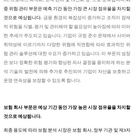
리, 프로세스 최적화, 고객 관리 및 개인화 등 으로 분류됩니다.
이
중 위험 관리 부문은 예측 기간 동안 가장 큰 시장 점유율을 차지할
것으로 예상됩니다.
금융 환경의 복잡성이 증가하고 조직이 잠재
적 위험을 식별, 평가 및 관리해야 할 필요성이 높아짐에 따라 이러
한 추세가 주도되고 있습니다. 기업이 규정 준수 문제에서 사이버
취약성에 이르기까지 다양한 위협에 직면함에 따라 효과적인 위
험 관리 솔루션에 대한 수요가 증가하고 있습니다. 이 부문의 성장
은 보다 정확한 위험 평가와 향상된 의사 결정을 용이하게 하는 분
석 기술의 발전에 의해 추가로 추진되어 기업이 자산을 보호하고
운영 연속성을 보장할 수 있도록 합니다.
보험 회사 부문은 예상 기간 동안 가장 높은 시장 점유율을 차지할
것으로 예상됩니다.
최종 용도에 따라 보험 분석 시장은 보험 회사, 정부 기관 및 제3자