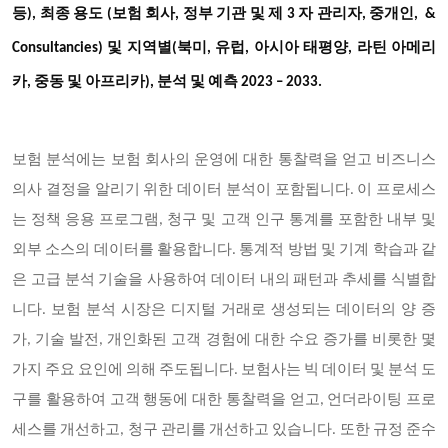
등), 최종 용도 (보험 회사, 정부 기관 및 제 3 자 관리자, 중개인, &
Consultancies) 및 지역별(북미, 유럽, 아시아 태평양, 라틴 아메리
카, 중동 및 아프리카), 분석 및 예측 2023 – 2033.
보험 분석에는 보험 회사의 운영에 대한 통찰력을 얻고 비즈니스
의사 결정을 알리기 위한 데이터 분석이 포함됩니다. 이 프로세스
는 정책 응용 프로그램, 청구 및 고객 인구 통계를 포함한 내부 및
외부 소스의 데이터를 활용합니다. 통계적 방법 및 기계 학습과 같
은 고급 분석 기술을 사용하여 데이터 내의 패턴과 추세를 식별합
니다. 보험 분석 시장은 디지털 거래로 생성되는 데이터의 양 증
가, 기술 발전, 개인화된 고객 경험에 대한 수요 증가를 비롯한 몇
가지 주요 요인에 의해 주도됩니다. 보험사는 빅 데이터 및 분석 도
구를 활용하여 고객 행동에 대한 통찰력을 얻고, 언더라이팅 프로
세스를 개선하고, 청구 관리를 개선하고 있습니다. 또한 규정 준수