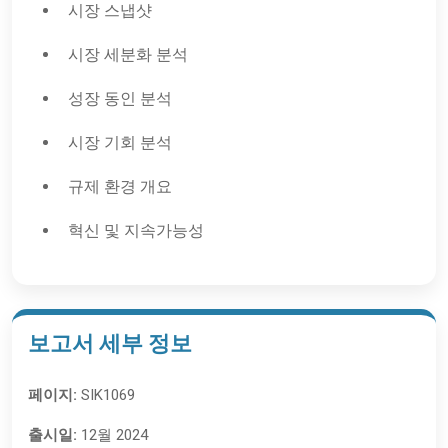
시장 스냅샷
시장 세분화 분석
성장 동인 분석
시장 기회 분석
규제 환경 개요
혁신 및 지속가능성
보고서 세부 정보
페이지:
SIK1069
출시일:
12월 2024