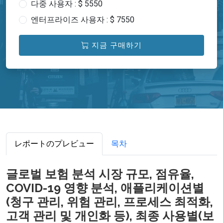
다중 사용자 : $ 5550
엔터프라이즈 사용자 : $ 7550
지금 구매하기
レポートのプレビュー
목차
글로벌 보험 분석 시장 규모, 점유율,
COVID-19 영향 분석, 애플리케이션별
(청구 관리, 위험 관리, 프로세스 최적화,
고객 관리 및 개인화 등), 최종 사용별(보