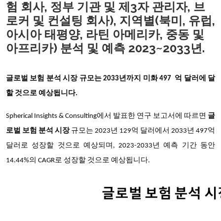
험 회사, 정부 기관 및 제3자 관리자, 브
로커 및 컨설팅 회사), 지역별(북미, 유럽,
아시아 태평양, 라틴 아메리카, 중동 및
아프리카) 분석 및 예측 2023~2033년.
글로벌 보험 분석 시장 규모는
2033년까지
미화 497 억 달러에 달
할 것으로 예상됩니다.
Spherical Insights & Consulting에서 발표한 연구 보고서에 따르면
글
로벌 보험 분석 시장
규모는 2023년 129억 달러에서 2033년 497억
달러로 성장할 것으로 예상되며, 2023-2033년 예측 기간 동안
14.44%의 CAGR로 성장할 것으로 예상됩니다.