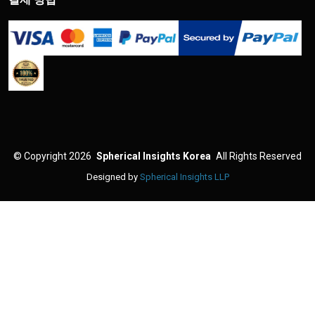
©
Copyright 2026
Spherical Insights Korea
All Rights Reserved
Designed by
Spherical Insights LLP