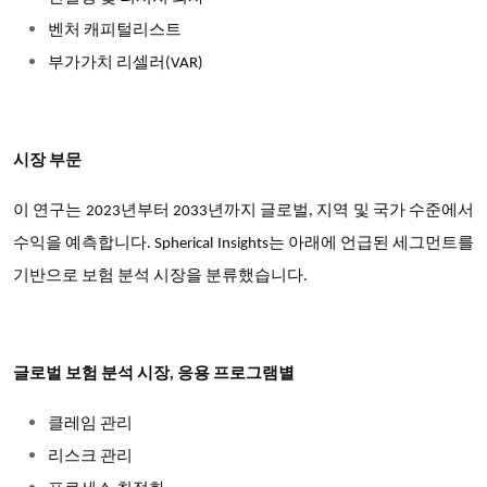
벤처 캐피털리스트
부가가치 리셀러(VAR)
시장 부문
이 연구는 2023년부터 2033년까지 글로벌, 지역 및 국가 수준에서
수익을 예측합니다. Spherical Insights는 아래에 언급된 세그먼트를
기반으로 보험 분석 시장을 분류했습니다.
글로벌 보험 분석 시장, 응용 프로그램별
클레임
관리
리스크
관리