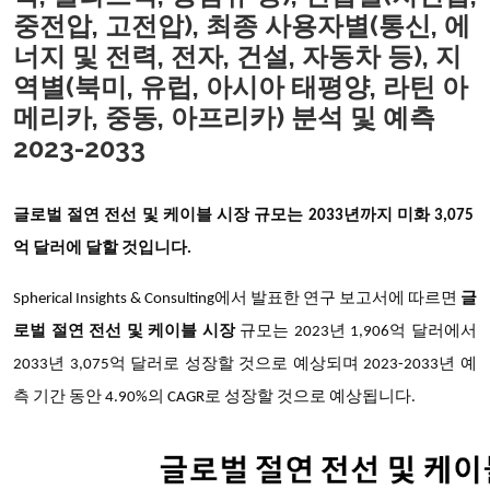
중전압, 고전압), 최종 사용자별(통신, 에
너지 및 전력, 전자, 건설, 자동차 등), 지
역별(북미, 유럽, 아시아 태평양, 라틴 아
메리카, 중동, 아프리카) 분석 및 예측
2023-2033
글로벌 절연 전선 및 케이블 시장 규모는
2033년까지
미화 3,075
억 달러에 달할 것입니다.
Spherical Insights & Consulting에서 발표한 연구 보고서에 따르면
글
로벌 절연 전선 및 케이블 시장
규모는 2023년 1,906억 달러에서
2033년 3,075억 달러로 성장할 것으로 예상되며 2023-2033년 예
측 기간 동안 4.90%의 CAGR로 성장할 것으로 예상됩니다.