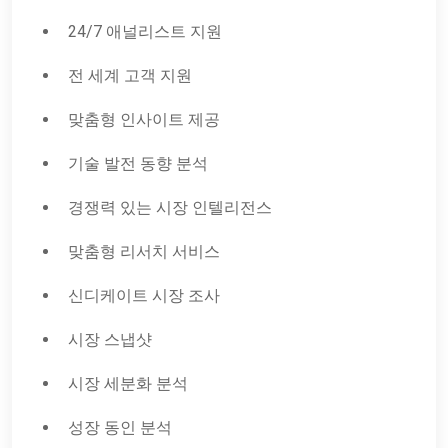
24/7 애널리스트 지원
전 세계 고객 지원
맞춤형 인사이트 제공
기술 발전 동향 분석
경쟁력 있는 시장 인텔리전스
맞춤형 리서치 서비스
신디케이트 시장 조사
시장 스냅샷
시장 세분화 분석
성장 동인 분석