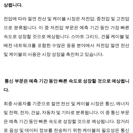
상됩니다.
전압에 따라 절연 전선 및 케이블 시장은 저전압, 중전압 및 고전압
으로 분류됩니다. 이 중 저전압 부문은 예측 기간 동안 가장 빠른
속도로 성장할 것으로 예상됩니다. 스마트 그리드, 건물 케이블 및
배전 네트워크를 포함한 수많은 응용 분야에서 저전압 절연 전선
및 케이블의 사용은 시장 성장을 촉진하고 있습니다.
통신 부문은 예측 기간 동안 빠른 속도로 성장할 것으로 예상됩니
다.
최종 사용자를 기준으로 절연 전선 및 케이블 시장은 통신, 에너지
및 전력, 전자, 건설, 자동차 및 기타로 분류됩니다. 이 중 통신 부문
은 예측 기간 동안 빠른 속도로 성장할 것으로 예상됩니다. 장거리
로 음성 및 데이터 정보를 전송하기 위한 케이블의 필요성은 통신