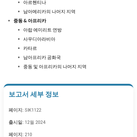
아르헨티나
남아메리카의 나머지 지역
중동 & 아프리카
아랍 에미리트 연방
사우디아라비아
카타르
남아프리카 공화국
중동 및 아프리카의 나머지 지역
보고서 세부 정보
페이지:
SIK1122
출시일:
12월 2024
페이지:
210