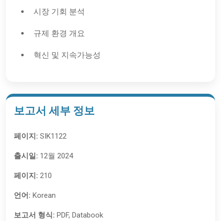
시장 기회 분석
규제 환경 개요
혁신 및 지속가능성
보고서 세부 정보
페이지:
SIK1122
출시일:
12월 2024
페이지:
210
언어:
Korean
보고서 형식:
PDF, Databook