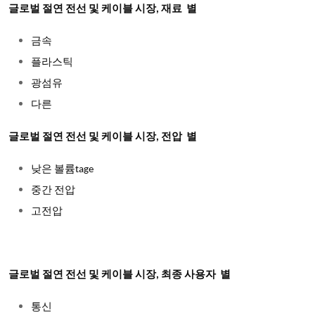
글로벌 절연 전선 및 케이블 시장,
재료 별
금속
플라스틱
광섬유
다른
글로벌 절연 전선 및 케이블 시장,
전압 별
낮은 볼륨tage
중간 전압
고전압
글로벌 절연 전선 및 케이블 시장,
최종 사용자 별
통신