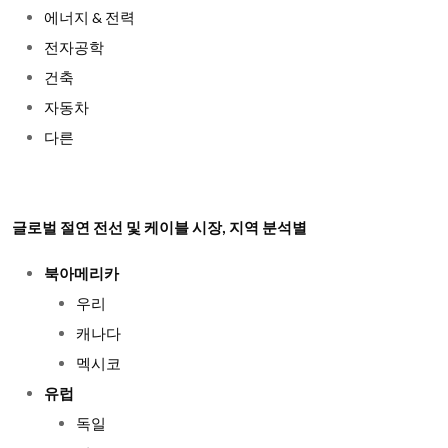
에너지 & 전력
전자공학
건축
자동차
다른
글로벌 절연 전선 및 케이블 시장, 지역 분석별
북아메리카
우리
캐나다
멕시코
유럽
독일