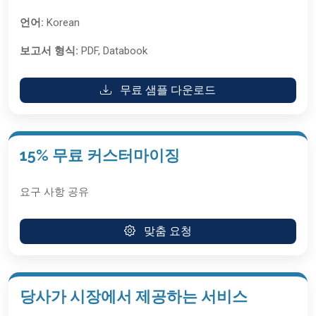
언어:
Korean
보고서 형식:
PDF, Databook
무료 샘플 다운로드
15% 무료 커스터마이징
요구 사항 공유
맞춤 요청
당사가 시장에서 제공하는 서비스