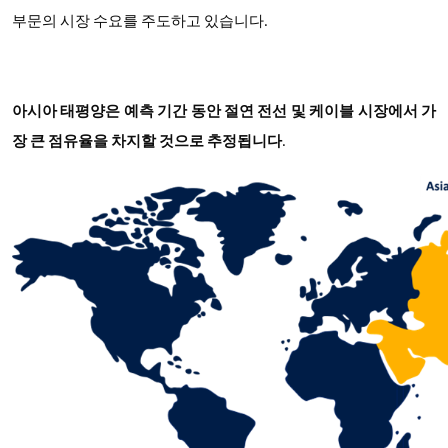
부문의 시장 수요를 주도하고 있습니다.
아시아 태평양은 예측 기간 동안 절연 전선 및 케이블 시장에서 가
장 큰 점유율을 차지할 것으로 추정됩니다
.