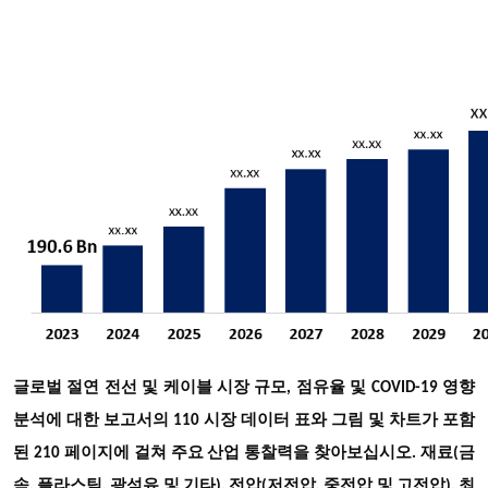
글로벌 절연 전선 및 케이블 시장 규모, 점유율 및 COVID-19 영향
분석에 대한 보고서의 110 시장 데이터 표와 그림 및 차트가 포함
된 210 페이지에 걸쳐 주요 산업 통찰력을 찾아보십시오
. 재료(금
속, 플라스틱, 광섬유 및 기타), 전압(저전압, 중전압 및 고전압), 최