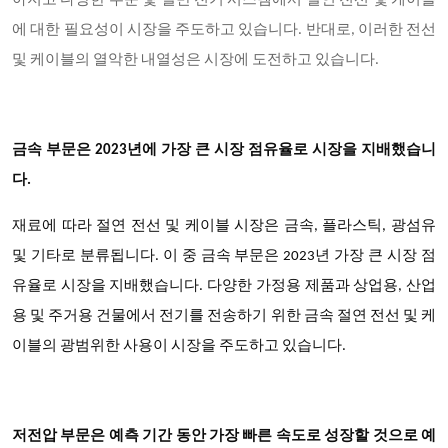
아지고 다양한 부문 및 일반 전기 시스템에서 절연 전선 및 케이블
에 대한 필요성이 시장을 주도하고 있습니다. 반대로, 이러한 전선
및 케이블의 열악한 내열성은 시장에 도전하고 있습니다.
금속 부문은 2023년에 가장 큰 시장 점유율로 시장을 지배했습니
다.
재료에 따라 절연 전선 및 케이블 시장은 금속, 플라스틱, 광섬유
및 기타로 분류됩니다. 이 중 금속 부문은 2023년 가장 큰 시장 점
유율로 시장을 지배했습니다. 다양한 가정용 제품과 상업용, 산업
용 및 주거용 건물에서 전기를 전송하기 위한 금속 절연 전선 및 케
이블의 광범위한 사용이 시장을 주도하고 있습니다.
저전압 부문은 예측 기간 동안 가장 빠른 속도로 성장할 것으로 예