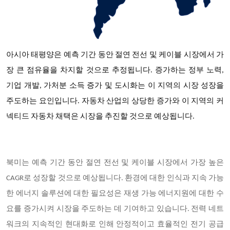
아시아 태평양은 예측 기간 동안 절연 전선 및 케이블 시장에서 가
장 큰 점유율을 차지할 것으로 추정됩니다
. 증가하는 정부 노력,
기업 개발, 가처분 소득 증가 및 도시화는 이 지역의 시장 성장을
주도하는 요인입니다. 자동차 산업의 상당한 증가와 이 지역의 커
넥티드 자동차 채택은 시장을 추진할 것으로 예상됩니다.
북미는 예측 기간 동안 절연 전선 및 케이블 시장에서 가장 높은
CAGR로 성장할 것으로 예상됩니다. 환경에 대한 인식과 지속 가능
한 에너지 솔루션에 대한 필요성은 재생 가능 에너지원에 대한 수
요를 증가시켜 시장을 주도하는 데 기여하고 있습니다. 전력 네트
워크의 지속적인 현대화로 인해 안정적이고 효율적인 전기 공급