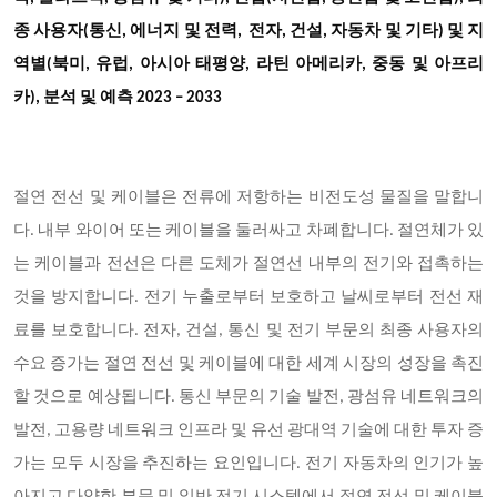
종 사용자(통신, 에너지 및 전력, 전자, 건설, 자동차 및 기타)
및 지
역별(북미, 유럽, 아시아 태평양, 라틴 아메리카, 중동 및 아프리
카), 분석 및 예측 2023 – 2033
절연 전선 및 케이블은 전류에 저항하는 비전도성 물질을 말합니
다. 내부 와이어 또는 케이블을 둘러싸고 차폐합니다. 절연체가 있
는 케이블과 전선은 다른 도체가 절연선 내부의 전기와 접촉하는
것을 방지합니다. 전기 누출로부터 보호하고 날씨로부터 전선 재
료를 보호합니다. 전자, 건설, 통신 및 전기 부문의 최종 사용자의
수요 증가는 절연 전선 및 케이블에 대한 세계 시장의 성장을 촉진
할 것으로 예상됩니다. 통신 부문의 기술 발전, 광섬유 네트워크의
발전, 고용량 네트워크 인프라 및 유선 광대역 기술에 대한 투자 증
가는 모두 시장을 추진하는 요인입니다. 전기 자동차의 인기가 높