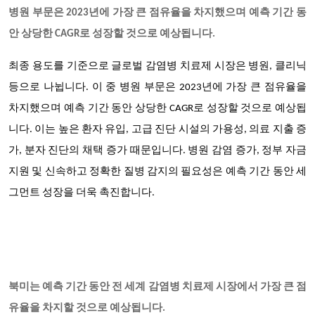
병원 부문은 2023년에 가장 큰 점유율을 차지했으며 예측 기간 동
안 상당한 CAGR로 성장할 것으로 예상됩니다.
최종 용도를 기준으로 글로벌 감염병 치료제 시장은 병원, 클리닉
등으로 나뉩니다
.
이 중 병원 부문은 2023년에 가장 큰 점유율을
차지했으며 예측 기간 동안 상당한 CAGR로 성장할 것으로 예상됩
니다. 이는 높은 환자 유입, 고급 진단 시설의 가용성, 의료 지출 증
가, 분자 진단의 채택 증가 때문입니다. 병원 감염 증가, 정부 자금
지원 및 신속하고 정확한 질병 감지의 필요성은 예측 기간 동안 세
그먼트 성장을 더욱 촉진합니다.
북미는 예측 기간 동안 전 세계 감염병 치료제 시장에서 가장 큰 점
유율을 차지할 것으로 예상됩니다.