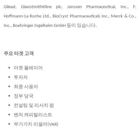
Gilead, GlaxoSmithKline plc, Janssen Pharmaceutical, Inc., F.
Hoffmann-La Roche Ltd., BioCryst Pharmaceuticals Inc., Merck & Co.,
Inc., Boehringer Ingelheim GmbH 등이 있습니다.
주요 타겟 고객
마켓 플레이어
투자자
최종 사용자
정부 당국
컨설팅 및 리서치 펌
벤처 캐피털리스트
부가가치 리셀러(VAR)