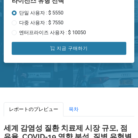
라이선스 유형 선택
단일 사용자 : $ 5550
다중 사용자 : $ 7550
엔터프라이즈 사용자 : $ 10050
지금 구매하기
レポートのプレビュー
목차
세계 감염성 질환 치료제 시장 규모, 점
유율, COVID-19 영향 분석, 질병 유형별