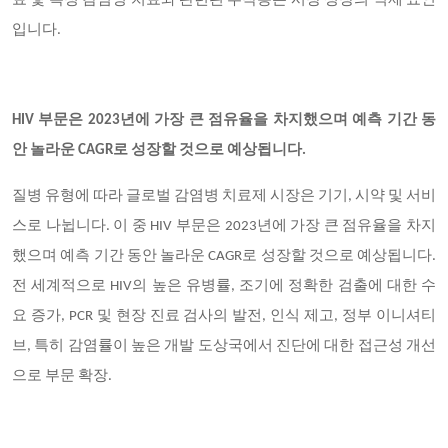
료 및 특정 감염병 치료와 관련된 부작용은 시장 성장의 억제 요인
입니다.
HIV 부문은
2023년에 가장 큰 점유율을 차지했으며 예측 기간 동
안 놀라운 CAGR로 성장할 것으로 예상됩니다.
질병 유형에 따라 글로벌 감염병 치료제 시장은 기기, 시약 및 서비
스로 나뉩니다. 이 중 HIV 부문은 2023년에 가장 큰 점유율을 차지
했으며 예측 기간 동안 놀라운 CAGR로 성장할 것으로 예상됩니다.
전 세계적으로 HIV의 높은 유병률, 조기에 정확한 검출에 대한 수
요 증가, PCR 및 현장 진료 검사의 발전, 인식 제고, 정부 이니셔티
브, 특히 감염률이 높은 개발 도상국에서 진단에 대한 접근성 개선
으로 부문 확장.