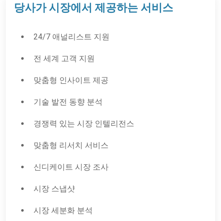
당사가 시장에서 제공하는 서비스
24/7 애널리스트 지원
전 세계 고객 지원
맞춤형 인사이트 제공
기술 발전 동향 분석
경쟁력 있는 시장 인텔리전스
맞춤형 리서치 서비스
신디케이트 시장 조사
시장 스냅샷
시장 세분화 분석