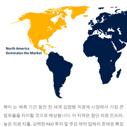
북미
는 예측 기간 동안 전 세계 감염병 치료제 시장에서 가장 큰
점유율을 차지할 것으로 예상됩니다. 이 지역은 첨단 의료 인프라,
높은 의료 지출, 강력한 R&D 투자 및 주요 제약 업체의 존재로 확장