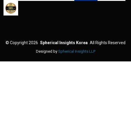
©
Copyright 2026
Spherical Insights Korea
All Rights Reserved
Designed by
Spherical Insights LLP