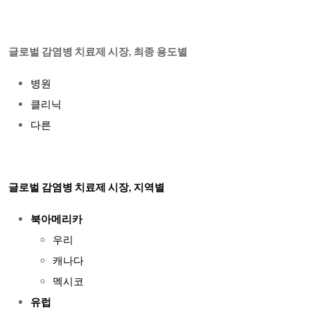
글로벌 감염병 치료제 시장, 최종 용도별
병원
클리닉
다른
글로벌
감염병 치료제
시장, 지역별
북아메리카
우리
캐나다
멕시코
유럽