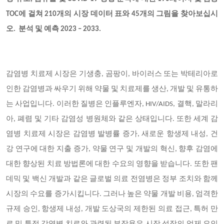
TOC에 걸쳐 210개의 시장 데이터 표와 45개의 그림을 찾아보십시
오
. 분석 및 예측 2023 – 2033
.
감염병 치료제 시장은 기생충, 곰팡이, 바이러스 또는 박테리아로
인한 감염병과 싸우기 위해 약물 및 치료제를 생산, 개발 및 유통하
는 사업입니다. 이러한 질병은 인플루엔자, HIV/AIDS, 결핵, 말라리
아, 폐렴 및 기타 감염성 병원체와 같은 상태입니다. 또한 세계 감
염병 치료제 시장은 감염병 발병률 증가, 새로운 항생제 내성, 건
강 연구에 대한 지출 증가, 약물 연구 및 개발의 혁신, 향후 감염에
대한 향상된 치료 방법론에 대한 수요의 영향을 받습니다. 또한 팬
데믹 및 백신 개발과 같은 글로벌 의료 전염병은 정부 조치와 함께
시장의 수요를 증가시킵니다. 그러나 높은 약물 개발 비용, 엄격한
규제 승인, 항생제 내성, 개발 도상국의 제한된 의료 접근, 특허 만