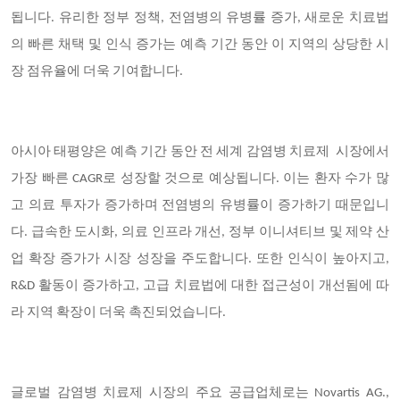
됩니다. 유리한 정부 정책, 전염병의 유병률 증
가, 새로운 치료법
의 빠른 채택 및 인식 증가는 예측 기간 동안 이 지역의 상당한 시
장 점유율에 더욱 기여합니다.
아시아 태평양은 예측 기간 동안 전 세계 감염병 치료제
시장에서
가장 빠른 CAGR로 성장할 것으로 예상됩니다
. 이는 환자 수가 많
고 의료 투자가 증가하며 전염병의 유병률이 증가하기 때문입니
다. 급속한 도시화, 의료 인프라 개선, 정부 이니셔티브 및 제약 산
업 확장 증가가 시장 성장을 주도합니다. 또한 인식이 높아지고,
R&D 활동이 증가하고, 고급 치료법에 대한 접근성이 개선됨에 따
라 지역 확장이 더욱 촉진되었습니다.
글로벌 감염병 치료제
시장의
주요 공급업체
로는 Novartis AG.,