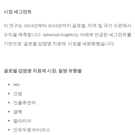
시장 세그먼트
이 연구는 2023년부터 2033년까지 글로벌, 지역 및 국가 수준에서
수익을 예측합니다. Spherical Insights는
아래에 언급된 세그먼트를
기반으로
글로벌 감염병 치료제 시장을 세분화했습니다.
글로벌 감염병 치료제 시장, 질병 유형별
HIV
간염
인플루엔자
결핵
말라리아
인유두종 바이러스