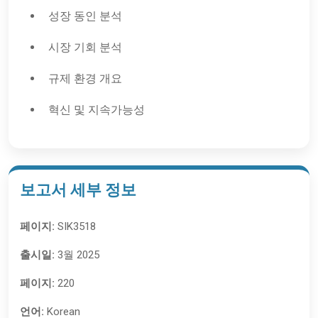
성장 동인 분석
시장 기회 분석
규제 환경 개요
혁신 및 지속가능성
보고서 세부 정보
페이지:
SIK3518
출시일:
3월 2025
페이지:
220
언어:
Korean