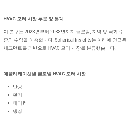
HVAC 모터 시장 부문 및 통계
이 연구는 2023년부터 2033년까지 글로벌, 지역 및 국가 수
준의 수익을 예측합니다. Spherical Insights는 아래에 언급된
세그먼트를 기반으로 HVAC 모터 시장을 분류했습니다.
애플리케이션별 글로벌 HVAC 모터 시장
난방
환기
에어컨
냉장