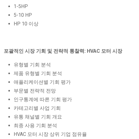
1-5HP
5-10 HP
HP 10 이상
포괄적인 시장 기회 및 전략적 통찰력: HVAC 모터 시장
유형별 기회 분석
제품 유형별 기회 분석
애플리케이션별 기회 평가
부문별 전략적 전망
인구통계에 따른 기회 평가
카테고리별 사업 기회
유통 채널별 기회 개요
최종 사용 기회 분석
HVAC 모터 시장 상위 기업 점유율