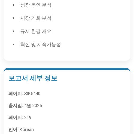
성장 동인 분석
시장 기회 분석
규제 환경 개요
혁신 및 지속가능성
보고서 세부 정보
페이지:
SIK5440
출시일:
4월 2025
페이지:
219
언어:
Korean