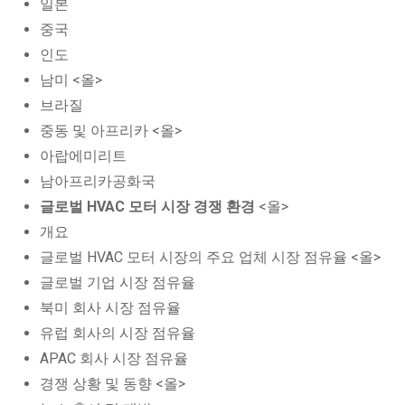
일본
중국
인도
남미 <올>
브라질
중동 및 아프리카 <올>
아랍에미리트
남아프리카공화국
글로벌 HVAC 모터 시장 경쟁 환경
<올>
개요
글로벌 HVAC 모터 시장의 주요 업체 시장 점유율 <올>
글로벌 기업 시장 점유율
북미 회사 시장 점유율
유럽 회사의 시장 점유율
APAC 회사 시장 점유율
경쟁 상황 및 동향 <올>