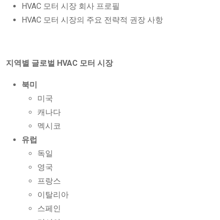
HVAC 모터 시장 회사 프로필
HVAC 모터 시장의 주요 전략적 권장 사항
지역별 글로벌 HVAC 모터 시장
북미
미국
캐나다
멕시코
유럽
독일
영국
프랑스
이탈리아
스페인