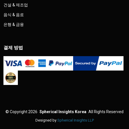
건설 & 제조업
음식 & 음료
은행 & 금융
결제 방법
©
Copyright 2026
Spherical Insights Korea
All Rights Reserved
Designed by
Spherical Insights LLP