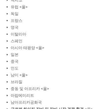
멕시코
유럽 <올>
독일
프랑스
영국
이탈리아
스페인
아시아 태평양 <올>
일본
중국
인도
남미 <올>
브라질
중동 및 아프리카 <올>
아랍에미리트
남아프리카공화국