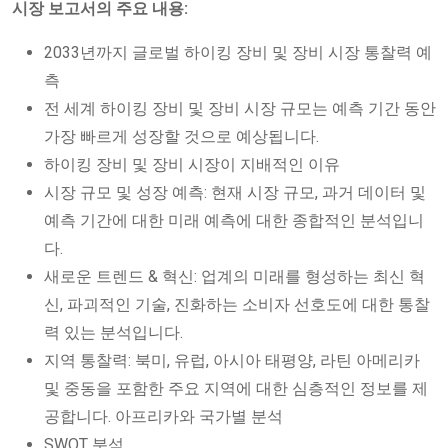
시장 보고서의 주요 내용:
2033년까지 글로벌 하이킹 장비 및 장비 시장 통찰력 예
측
전 세계 하이킹 장비 및 장비 시장 규모는 예측 기간 동안
가장 빠르게 성장할 것으로 예상됩니다.
하이킹 장비 및 장비 시장이 지배적인 이유
시장 규모 및 성장 예측: 현재 시장 규모, 과거 데이터 및
예측 기간에 대한 미래 예측에 대한 종합적인 분석입니
다.
새로운 트렌드 & 혁신: 업계의 미래를 형성하는 최신 혁
신, 파괴적인 기술, 진화하는 소비자 선호도에 대한 통찰
력 있는 분석입니다.
지역 통찰력: 북미, 유럽, 아시아 태평양, 라틴 아메리카
및 중동을 포함한 주요 지역에 대한 심층적인 정보를 제
공합니다. 아프리카와 국가별 분석
SWOT 분석