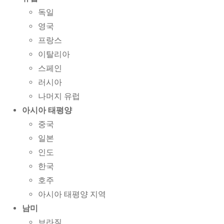
독일
영국
프랑스
이탈리아
스페인
러시아
나머지 유럽
아시아 태평양
중국
일본
인도
한국
호주
아시아 태평양 지역
남미
브라질