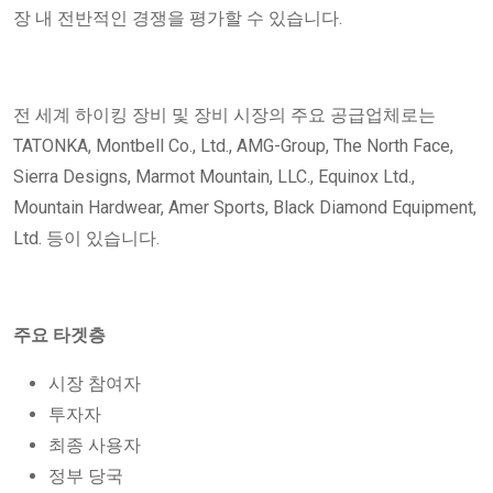
장 내 전반적인 경쟁을 평가할 수 있습니다.
전 세계 하이킹 장비 및 장비 시장의 주요 공급업체로는
TATONKA, Montbell Co., Ltd., AMG-Group, The North Face,
Sierra Designs, Marmot Mountain, LLC., Equinox Ltd.,
Mountain Hardwear, Amer Sports, Black Diamond Equipment,
Ltd. 등이 있습니다.
주요 타겟층
시장 참여자
투자자
최종 사용자
정부 당국