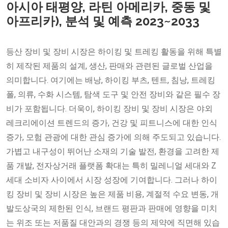
아시아 태평양, 라틴 아메리카, 중동 및
아프리카), 분석 및 예측 2023~2033
등산 장비 및 장비 시장은 하이킹 및 트레킹 활동을 위해 특별
히 제작된 제품의 설계, 생산, 판매와 관련된 글로벌 산업을
의미합니다. 여기에는 배낭, 하이킹 부츠, 텐트, 침낭, 트레킹
폴, 의류, 수화 시스템, 탐색 도구 및 안전 장비와 같은 필수 장
비가 포함됩니다. 더욱이, 하이킹 장비 및 장비 시장은 야외
레크리에이션 트렌드의 증가, 건강 및 피트니스에 대한 인식
증가, 모험 관광에 대한 관심 증가에 의해 주도되고 있습니다.
가볍고 내구성이 뛰어난 소재의 기술 발전, 환경을 고려한 제
품 개발, 전자상거래 플랫폼 확대는 특히 밀레니얼 세대와 Z
세대 소비자 사이에서 시장 성장에 기여합니다. 그러나 하이
킹 장비 및 장비 시장은 높은 제품 비용, 계절적 수요 변동, 개
발도상국의 제한된 인식, 브랜드 평판과 판매에 영향을 미치
는 위조 또는 저품질 대안과의 경쟁 등의 제약에 직면해 있습