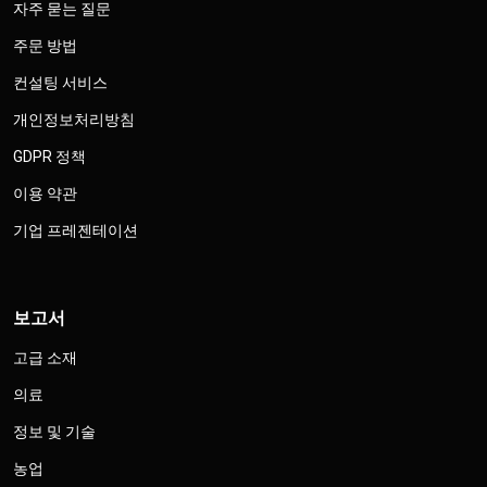
자주 묻는 질문
주문 방법
컨설팅 서비스
개인정보처리방침
GDPR 정책
이용 약관
기업 프레젠테이션
보고서
고급 소재
의료
정보 및 기술
농업