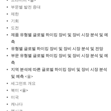
드라이버 <올>
부문별 발전 증대
제한
기회
도전
제품 유형별 글로벌 하이킹 장비 및 장비 시장 분석 및 예
측
유형별 글로벌 하이킹 장비 및 장비 시장 분석 및 전망
부문 유형별 글로벌 하이킹 장비 및 장비 시장 분석 및 예
측
지역 분석에 따른 글로벌 하이킹 장비 및 장비 시장 분석
및 예측
<올>
세그먼트 개요
북미 <올>
미국
캐나다