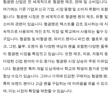
형광펜 산업은 전 세계적으로 형광펜 제조, 판매 및 소비입니다.
여기에는 기존 기업과 신규 기업, 시장 동향 및 소비자 취향이 포함
됩니다. 형광펜 시장은 전 세계적으로 형광펜 펜의 제조, 유통 및
소비와 관련이 있습니다. 형광펜은 텍스트를 강조 표시하는 데 지
속적으로 사용되며 개인 조직, 직장 및 학교에서 사용되는 필수 도
구입니다. 형광등 및 비형광 펜, 와이드 펜이나 파인 펜, 옐로우, 핑
크, 그린, 블루, 오렌지 등 다양한 색상의 펜을 포함한 다양한 품목
이 형광펜 시장을 특징짓고 있습니다. 또한 제조, 의료, 자동차 등
다양한 산업 분야의 수요 증가는 형광펜 시장 상승의 주된 이유입
니다. 형광펜은 특히 개발 도상국에서 학교와 학생의 증가로 인해
항상 수요가 있습니다. 그러나 가격에 민감한 구매자는 형광펜 펜,
특히 브랜드 펜이나 고급 펜을 구입하는 데 어려움을 겪을 수 있으
며, 이는 시장의 확장을 제한할 수 있습니다.