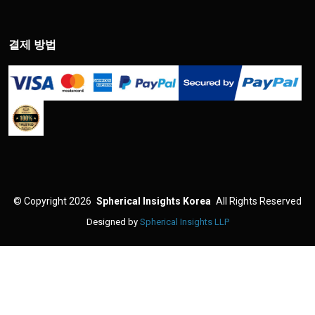
결제 방법
©
Copyright 2026
Spherical Insights Korea
All Rights Reserved
Designed by
Spherical Insights LLP