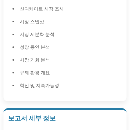
신디케이트 시장 조사
시장 스냅샷
시장 세분화 분석
성장 동인 분석
시장 기회 분석
규제 환경 개요
혁신 및 지속가능성
보고서 세부 정보