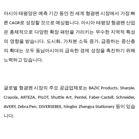
아시아 태평양은 예측 기간 동안 전 세계 형광펜 시장에서 가장 빠
른 CAGR로 성장할 것으로 예상됩니다. 아시아 태평양 형광펜 산업
은 총체적으로 다양한 확장 패턴을 가리키는 무수한 지역적 특성
의 영향을 받습니다. 도시화, 가처분 소득 증가, 급증하는 중산층
의 확대는 모두 동남아시아의 급속한 경제 성장을 촉진하기 위해
노력하고 있습니다.
글로벌 형광펜 시장의 주요 공급업체로는 BAZIC Products, Sharpie,
Crayola, ARTEZA, PILOT, Shuttle Art, Pentel, Faber-Castell, Schneider,
AVERY, Zebra Pen, DIVERSEBEE, Ningbo Zhengya Stationery 등이 있습
니다.