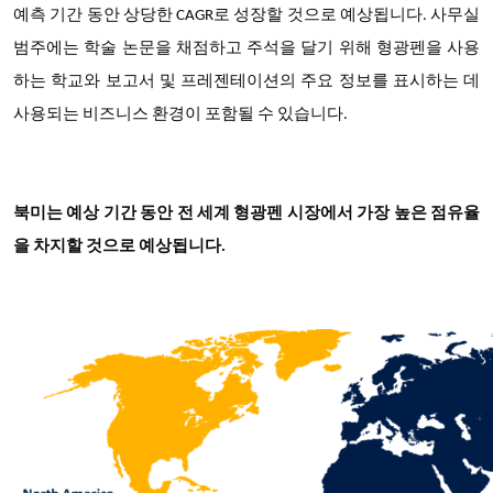
예측 기간 동안 상당한 CAGR로 성장할 것으로 예상됩니다. 사무실
범주에는 학술 논문을 채점하고 주석을 달기 위해 형광펜을 사용
하는 학교와 보고서 및 프레젠테이션의 주요 정보를 표시하는 데
사용되는 비즈니스 환경이 포함될 수 있습니다.
북미는 예상 기간 동안 전 세계 형광펜 시장에서 가장 높은 점유율
을 차지할 것으로 예상됩니다.