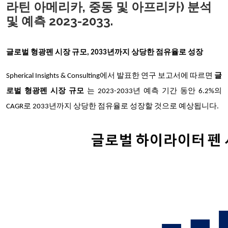
라틴 아메리카, 중동 및 아프리카) 분석
및 예측 2023-2033.
글로벌 형광펜 시장 규모, 2033년까지 상당한 점유율로 성장
Spherical Insights & Consulting에서 발표한 연구 보고서에 따르면
글
로벌 형광펜 시장 규모
는 2023-2033년 예측 기간 동안 6.2%의
CAGR로 2033년까지 상당한 점유율로 성장할 것으로 예상됩니다.