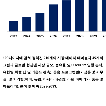
190페이지에 걸쳐 펼쳐진 210개의 시장 데이터 테이블과 45개의
그림과 글로벌 형광펜 시장 규모, 점유율 및 COVID-19 영향 분석,
유형별(치즐 닙 및 라운드 펜촉), 응용 프로그램별(가정용 및 사무
실) 및 지역별(북미, 유럽, 아시아 태평양, 라틴 아메리카, 중동 및
아프리카), 분석 및 예측 2023-2033.