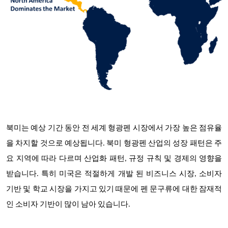
북미는 예상 기간 동안 전 세계 형광펜 시장에서 가장 높은 점유율
을 차지할 것으로 예상됩니다. 북미 형광펜 산업의 성장 패턴은 주
요 지역에 따라 다르며 산업화 패턴, 규정 규칙 및 경제의 영향을
받습니다. 특히 미국은 적절하게 개발 된 비즈니스 시장, 소비자
기반 및 학교 시장을 가지고 있기 때문에 펜 문구류에 대한 잠재적
인 소비자 기반이 많이 남아 있습니다.