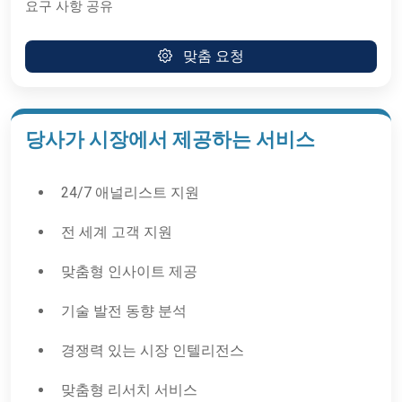
요구 사항 공유
맞춤 요청
당사가 시장에서 제공하는 서비스
24/7 애널리스트 지원
전 세계 고객 지원
맞춤형 인사이트 제공
기술 발전 동향 분석
경쟁력 있는 시장 인텔리전스
맞춤형 리서치 서비스