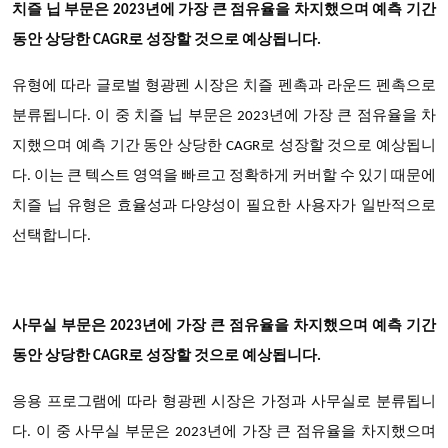
치즐 닙 부문은 2023년에 가장 큰 점유율을 차지했으며 예측 기간
동안 상당한 CAGR로 성장할 것으로 예상됩니다.
유형에 따라 글로벌 형광펜 시장은 치즐 펜촉과 라운드 펜촉으로
분류됩니다. 이 중 치즐 닙 부문은 2023년에 가장 큰 점유율을 차
지했으며 예측 기간 동안 상당한 CAGR로 성장할 것으로 예상됩니
다. 이는 큰 텍스트 영역을 빠르고 정확하게 커버할 수 있기 때문에
치즐 닙 유형은 효율성과 다양성이 필요한 사용자가 일반적으로
선택합니다.
사무실 부문은 2023년에 가장 큰 점유율을 차지했으며 예측 기간
동안 상당한 CAGR로 성장할 것으로 예상됩니다.
응용 프로그램에 따라 형광펜 시장은 가정과 사무실로 분류됩니
다. 이 중 사무실 부문은 2023년에 가장 큰 점유율을 차지했으며