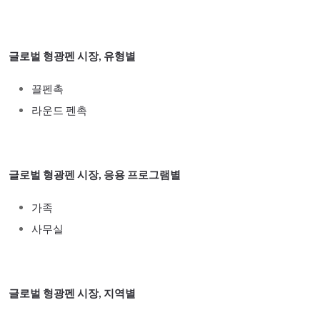
글로벌 형광펜 시장, 유형별
끌펜촉
라운드 펜촉
글로벌 형광펜 시장, 응용 프로그램별
가족
사무실
글로벌 형광펜 시장, 지역별