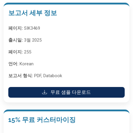
보고서 세부 정보
페이지:
SIK3469
출시일:
3월 2025
페이지:
255
언어:
Korean
보고서 형식:
PDF, Databook
무료 샘플 다운로드
15% 무료 커스터마이징