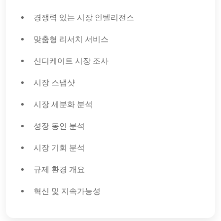
경쟁력 있는 시장 인텔리전스
맞춤형 리서치 서비스
신디케이트 시장 조사
시장 스냅샷
시장 세분화 분석
성장 동인 분석
시장 기회 분석
규제 환경 개요
혁신 및 지속가능성