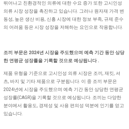
뛰어나고 친환경적인 의류에 대한 수요 증가 또한 고시인성
의류 시장 성장을 촉진하고 있습니다. 그러나 원자재 가격 변
동성, 높은 생산 비용, 신흥 시장에 대한 정보 부족, 규제 준수
의 어려움 등은 시장 성장을 저해하는 요인으로 작용합니다.
조끼
부문은 2024년 시장을 주도했으며 예측 기간 동안 상당
한 연평균 성장률을 기록할 것으로 예상됩니다
.
제품 유형을 기준으로 고시인성 의류 시장은 조끼, 재킷, 셔
츠, 바지 및 기타 제품으로 구분됩니다. 이 중 조끼 부문은
2024년에 시장을 주도했으며 예측 기간 동안 상당한 연평균
성장률(CAGR)을 기록할 것으로 예상됩니다. 조끼는 다양한
분야에서 활용도, 경제성 및 사용 편의성 덕분에 인기를 얻고
있습니다.