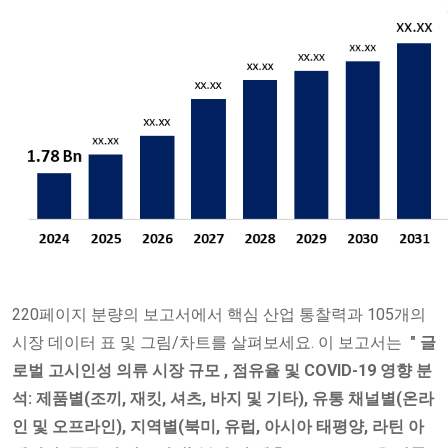
220페이지 분량의 보고서에서 핵심 산업 통찰력과 105개의
시장 데이터 표 및 그림/차트를 살펴보세요. 이 보고서는
"
글
로벌 고시인성
의류 시장 규모
, 점유율 및 COVID-19 영향 분
석: 제품별(조끼, 재킷, 셔츠, 바지 및 기타), 유통 채널별(온라
인 및 오프라인), 지역별(북미, 유럽, 아시아 태평양, 라틴 아