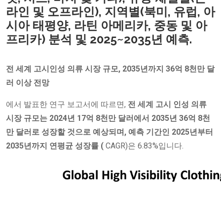
라인 및 오프라인), 지역별(북미, 유럽, 아
시아 태평양, 라틴 아메리카, 중동 및 아
프리카) 분석 및 2025~2035년 예측.
전 세계
고시인성 의류 시장 규모, 2035년까지 36억 8천만 달
러 이상 전망
에서 발표한 연구 보고서에 따르면,
전
세계
고시
인성
의류
시장 규모는 2024년 17억 8천만 달러에서 2035년 36억 8천
만 달러로 성장할 것으로 예상되며, 예측 기간인 2025년부터
2035년까지 연평균 성장률
(
CAGR)은 6.83%입니다.