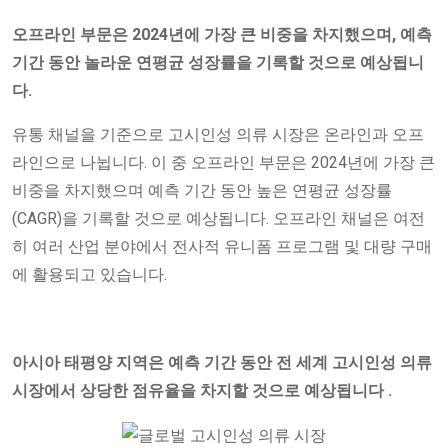
오프라인
부문은 2024년에 가장 큰 비중을 차지했으며, 예측
기간 동안 놀라운 연평균 성장률을 기록할 것으로 예상됩니
다.
유통 채널을 기준으로 고시인성 의류 시장은 온라인과 오프
라인으로 나뉩니다. 이 중 오프라인 부문은 2024년에 가장 큰
비중을 차지했으며 예측 기간 동안 높은 연평균 성장률
(CAGR)을 기록할 것으로 예상됩니다. 오프라인 채널은 여전
히 ​​여러 산업 분야에서 전사적 유니폼 프로그램 및 대량 구매
에 활용되고 있습니다.
아시아 태평양 지역은 예측 기간 동안
전 세계 고시인성 의류
시장에서 상당한 점유율을 차지할 것으로 예상됩니다 .