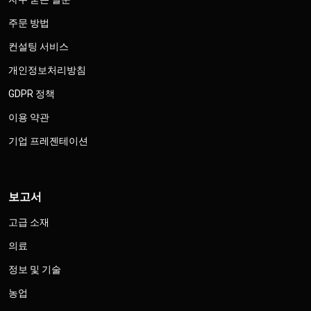
주문 방법
컨설팅 서비스
개인정보처리방침
GDPR 정책
이용 약관
기업 프레젠테이션
보고서
고급 소재
의료
정보 및 기술
농업