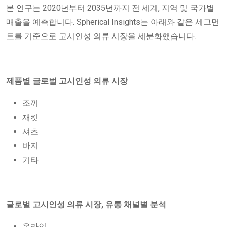
본 연구는 2020년부터 2035년까지 전 세계, 지역 및 국가별
매출을 예측합니다. Spherical Insights는 아래와 같은 세그먼
트를 기준으로 고시인성 의류 시장을 세분화했습니다.
제품별 글로벌 고시인성 의류 시장
조끼
재킷
셔츠
바지
기타
글로벌 고시인성 의류 시장, 유통 채널별 분석
온라인