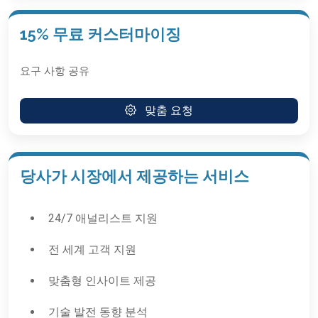
15% 무료 커스터마이징
요구 사항 공유
맞춤 요청
당사가 시장에서 제공하는 서비스
24/7 애널리스트 지원
전 세계 고객 지원
맞춤형 인사이트 제공
기술 발전 동향 분석