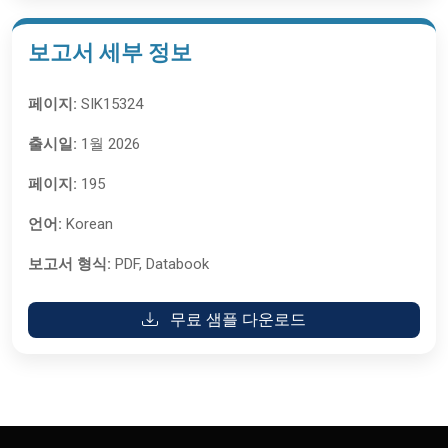
보고서 세부 정보
페이지:
SIK15324
출시일:
1월 2026
페이지:
195
언어:
Korean
보고서 형식:
PDF, Databook
무료 샘플 다운로드