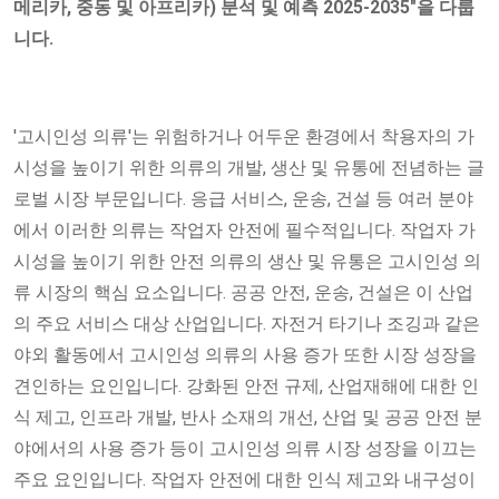
메리카, 중동 및 아프리카) 분석 및 예측 2025-2035"을 다룹
니다.
'고시인성 의류'는 위험하거나 어두운 환경에서 착용자의 가
시성을 높이기 위한 의류의 개발, 생산 및 유통에 전념하는 글
로벌 시장 부문입니다. 응급 서비스, 운송, 건설 등 여러 분야
에서 이러한 의류는 작업자 안전에 필수적입니다. 작업자 가
시성을 높이기 위한 안전 의류의 생산 및 유통은 고시인성 의
류 시장의 핵심 요소입니다. 공공 안전, 운송, 건설은 이 산업
의 주요 서비스 대상 산업입니다. 자전거 타기나 조깅과 같은
야외 활동에서 고시인성 의류의 사용 증가 또한 시장 성장을
견인하는 요인입니다. 강화된 안전 규제, 산업재해에 대한 인
식 제고, 인프라 개발, 반사 소재의 개선, 산업 및 공공 안전 분
야에서의 사용 증가 등이 고시인성 의류 시장 성장을 이끄는
주요 요인입니다. 작업자 안전에 대한 인식 제고와 내구성이