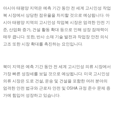
아시아 태평양 지역은 예측 기간 동안 전 세계 고시인성 작업
복 시장에서 상당한 점유율을 차지할 것으로 예상됩니다. 아
시아 태평양 지역의 고시인성 작업복 시장은 엄격한 안전 기
준, 산업화 증가, 건설 활동 확대 등으로 인해 성장 잠재력이
매우 큽니다. 또한, 반사 소재 기술 발전과 작업장 안전 의식
고조 또한 시장 확대를 촉진하는 요인입니다.
북미 지역은 예측 기간 동안 전 세계 고시인성 의류 시장에서
가장 빠른 성장세를 보일 것으로 예상됩니다. 미국 고시인성
의류 시장은 도로 건설, 운송 및 건설을 포함한 여러 분야의
엄격한 안전 법규와 근로자 안전 및 OSHA 규정 준수 문제 증
가에 힘입어 성장하고 있습니다.