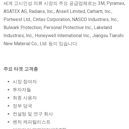
세계 고시인성 의류 시장의 주요 공급업체로는 3M, Pyramex,
ASATEX AG, Radians, Inc., Ansell Limited, Carhartt, Inc.,
Portwest Ltd., Cintas Corporation, NASCO Industries, Inc.,
Bulwark Protection, Personal Protective Inc., Lakeland
Industries, Inc., Honeywell International Inc., Jiangsu Tianshi
New Material Co., Ltd. 등이 있습니다.
주요 타겟 고객층
시장 참여자
투자자들
최종 사용자
정부 당국
컨설팅 및 연구 회사
벤처 캐피털리스트