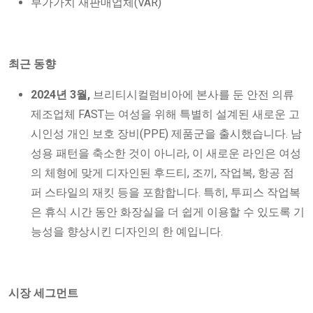
부가가치 재판매업체(VAR)
최근 동향
2024년 3월,
브리티시컬럼비아에 본사를 둔 안전 의류
제조업체 FAST는 여성을 위해 특별히 설계된 새로운 고
시인성 개인 보호 장비(PPE) 제품군을 출시했습니다. 남
성용 패턴을 축소한 것이 아니라, 이 새로운 라인은 여성
의 체형에 맞게 디자인된 후드티, 조끼, 작업복, 항공 점
퍼 스타일의 재킷 등을 포함합니다. 특히, 투피스 작업복
은 휴식 시간 동안 화장실을 더 쉽게 이용할 수 있도록 기
능성을 향상시킨 디자인의 한 예입니다.
시장 세그먼트