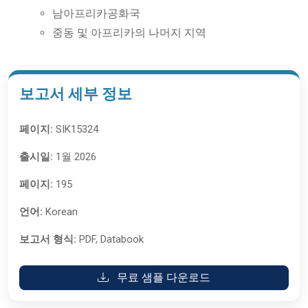
남아프리카공화국
중동 및 아프리카의 나머지 지역
보고서 세부 정보
페이지:
SIK15324
출시일:
1월 2026
페이지:
195
언어:
Korean
보고서 형식:
PDF, Databook
무료 샘플 다운로드