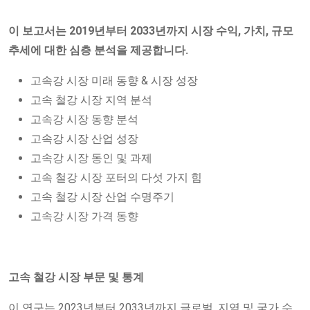
이 보고서는 2019년부터 2033년까지 시장 수익, 가치, 규모
추세에 대한 심층 분석을 제공합니다.
고속강 시장 미래 동향 & 시장 성장
고속 철강 시장 지역 분석
고속강 시장 동향 분석
고속강 시장 산업 성장
고속강 시장 동인 및 과제
고속 철강 시장 포터의 다섯 가지 힘
고속 철강 시장 산업 수명주기
고속강 시장 가격 동향
고속 철강 시장 부문 및 통계
이 연구는 2023년부터 2033년까지 글로벌, 지역 및 국가 수