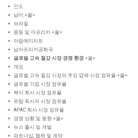
인도
남미 <올>
브라질
중동 및 아프리카 <올>
아랍에미리트
남아프리카공화국
글로벌 고속 철강 시장 경쟁 환경
<올>
개요
글로벌 고속 철강 시장의 주요 업체 시장 점유율 <올>
글로벌 기업 시장 점유율
북미 회사 시장 점유율
유럽 회사의 시장 점유율
APAC 회사 시장 점유율
경쟁 상황 및 동향 <올>
뉴스 출시 및 개발
파트너십, 협력 및 계약