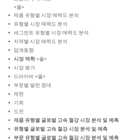
<올>
제품 유형별 시장 매력도 분석
유형별 시장 매력도 분석
세그먼트 유형별 시장 매력도 분석
지역별 시장 매력도 분석
업계동향
시장 역학
<올>
시장 평가
드라이버 <올>
부문별 발전 증대
제한
기회
도전
제품 유형별 글로벌 고속 철강 시장 분석 및 예측
유형별 글로벌 고속 철강 시장 분석 및 예측
부문 유형별 글로벌 고속 철강 시장 분석 및 예측