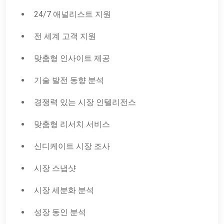
24/7 애널리스트 지원
전 세계 고객 지원
맞춤형 인사이트 제공
기술 발전 동향 분석
경쟁력 있는 시장 인텔리전스
맞춤형 리서치 서비스
신디케이트 시장 조사
시장 스냅샷
시장 세분화 분석
성장 동인 분석