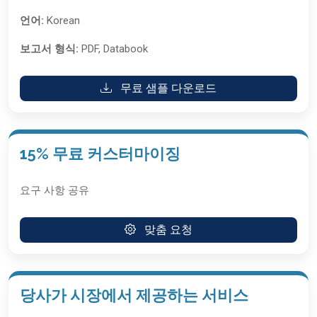
언어:
Korean
보고서 형식:
PDF, Databook
무료 샘플 다운로드
15% 무료 커스터마이징
요구 사항 공유
맞춤 요청
당사가 시장에서 제공하는 서비스