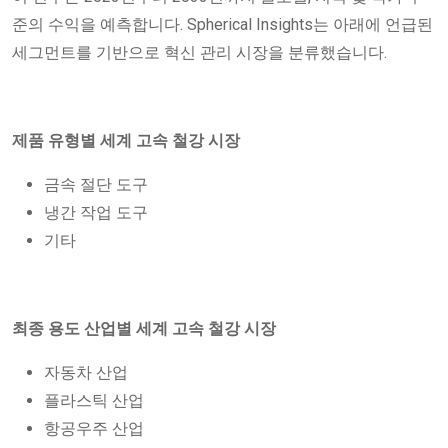
준의 수익을 예측합니다. Spherical Insights는 아래에 언급된
세그먼트를 기반으로 혁신 관리 시장을 분류했습니다.
제품 유형별 세계 고속 철강 시장
금속 절단 도구
냉간 작업 도구
기타
최종 용도 산업별 세계 고속 철강 시장
자동차 산업
플라스틱 산업
항공우주 산업