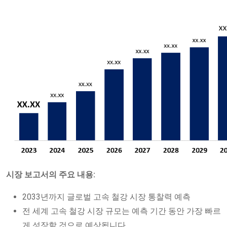
시장 보고서의 주요 내용:
2033년까지 글로벌 고속 철강 시장 통찰력 예측
전 세계 고속 철강 시장 규모는 예측 기간 동안 가장 빠르
게 성장할 것으로 예상됩니다.