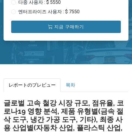
다중 사용자 : $ 5550
엔터프라이즈 사용자 : $ 7550
지금 구매하기
レポートのプレビュー
목차
글로벌 고속 철강 시장 규모, 점유율, 코
로나19 영향 분석, 제품 유형별(금속 절
삭 도구, 냉간 가공 도구, 기타), 최종 사
용 산업별(자동차 산업, 플라스틱 산업,