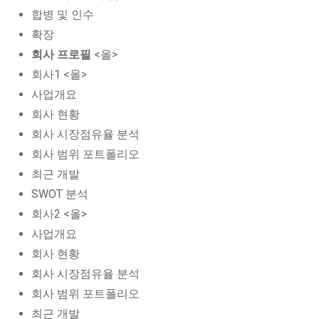
합병 및 인수
확장
회사 프로필
<올>
회사1 <올>
사업개요
회사 현황
회사 시장점유율 분석
회사 범위 포트폴리오
최근 개발
SWOT 분석
회사2 <올>
사업개요
회사 현황
회사 시장점유율 분석
회사 범위 포트폴리오
최근 개발