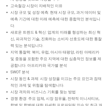
고속철강 시장이 지배적인 이유
시장 규모 및 성장 예측: 현재 시장 규모, 과거 데이터 및
예측 기간에 대한 미래 예측에 대한 종합적인 분석입니
다.
새로운 트렌드 & 혁신: 업계의 미래를 형성하는 최신 혁
신, 파괴적인 기술, 진화하는 소비자 선호도에 대한 통찰
력 있는 분석입니다.
지역 통찰력: 북미, 유럽, 아시아 태평양, 라틴 아메리카
및 중동을 포함한 주요 지역에 대한 심층적인 정보를 제
공합니다. 아프리카와 국가별 분석
SWOT 분석
시장 동인 & 과제: 시장 성장을 이끄는 주요 요인과 잠재
적인 과제 및 위험을 탐색합니다.
시장 격차와 비즈니스 기회를 찾는 방법
경쟁 환경: 주요 업체, 시장 점유율, 전략적 이니셔티브,
합병 및 합병에 대한 자세한 프로파일링 인수 및 최근 개