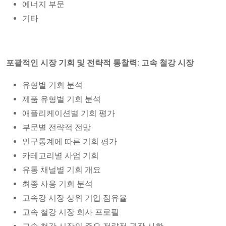
에너지 부문
기타
포괄적인 시장 기회 및 전략적 통찰력: 고속 철강 시장
유형별 기회 분석
제품 유형별 기회 분석
애플리케이션별 기회 평가
부문별 전략적 전망
인구통계에 따른 기회 평가
카테고리별 사업 기회
유통 채널별 기회 개요
최종 사용 기회 분석
고속강 시장 상위 기업 점유율
고속 철강 시장 회사 프로필