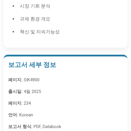
시장 기회 분석
규제 환경 개요
혁신 및 지속가능성
보고서 세부 정보
페이지:
SIK4900
출시일:
4월 2025
페이지:
234
언어:
Korean
보고서 형식:
PDF, Databook