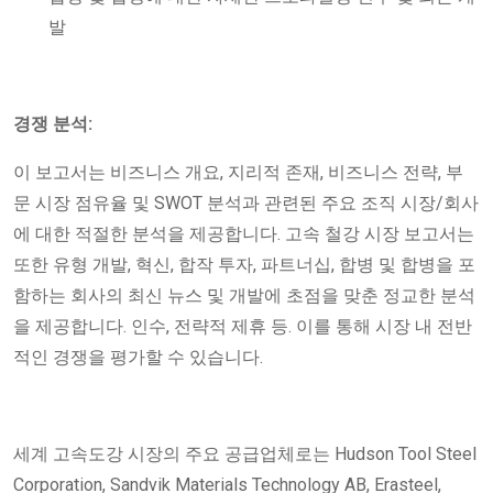
발
경쟁 분석:
이 보고서는 비즈니스 개요, 지리적 존재, 비즈니스 전략, 부
문 시장 점유율 및 SWOT 분석과 관련된 주요 조직 시장/회사
에 대한 적절한 분석을 제공합니다. 고속 철강 시장 보고서는
또한 유형 개발, 혁신, 합작 투자, 파트너십, 합병 및 합병을 포
함하는 회사의 최신 뉴스 및 개발에 초점을 맞춘 정교한 분석
을 제공합니다. 인수, 전략적 제휴 등. 이를 통해 시장 내 전반
적인 경쟁을 평가할 수 있습니다.
세계 고속도강 시장의 주요 공급업체로는 Hudson Tool Steel
Corporation, Sandvik Materials Technology AB, Erasteel,