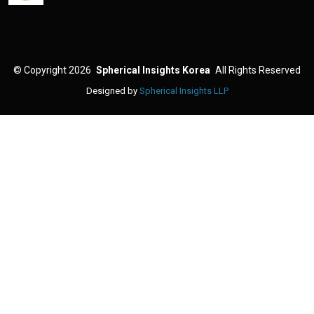
©
Copyright 2026
Spherical Insights Korea
All Rights Reserved
Designed by
Spherical Insights LLP