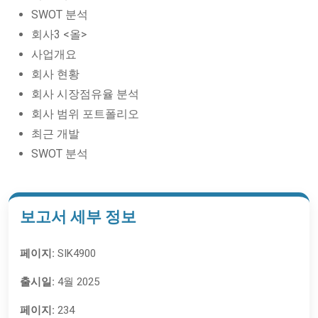
SWOT 분석
회사3 <올>
사업개요
회사 현황
회사 시장점유율 분석
회사 범위 포트폴리오
최근 개발
SWOT 분석
보고서 세부 정보
페이지:
SIK4900
출시일:
4월 2025
페이지:
234