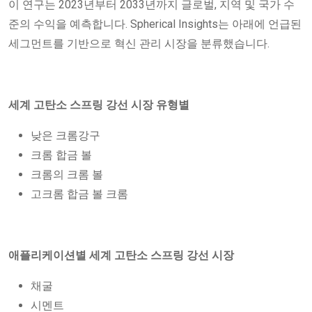
이 연구는 2023년부터 2033년까지 글로벌, 지역 및 국가 수
준의 수익을 예측합니다. Spherical Insights는 아래에 언급된
세그먼트를 기반으로 혁신 관리 시장을 분류했습니다.
세계 고탄소 스프링 강선 시장 유형별
낮은 크롬강구
크롬 합금 볼
크롬의 크롬 볼
고크롬 합금 볼 크롬
애플리케이션별 세계 고탄소 스프링 강선 시장
채굴
시멘트