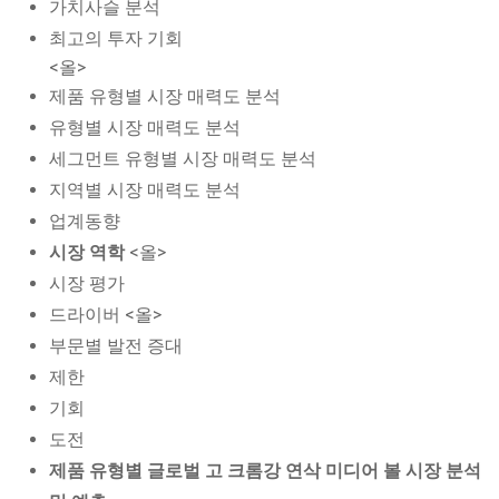
가치사슬 분석
최고의 투자 기회
<올>
제품 유형별 시장 매력도 분석
유형별 시장 매력도 분석
세그먼트 유형별 시장 매력도 분석
지역별 시장 매력도 분석
업계동향
시장 역학
<올>
시장 평가
드라이버 <올>
부문별 발전 증대
제한
기회
도전
제품 유형별 글로벌 고 크롬강 연삭 미디어 볼 시장 분석