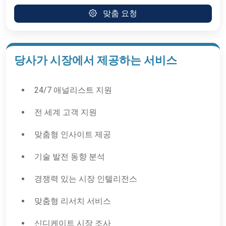
맞춤 요청
당사가 시장에서 제공하는 서비스
24/7 애널리스트 지원
전 세계 고객 지원
맞춤형 인사이트 제공
기술 발전 동향 분석
경쟁력 있는 시장 인텔리전스
맞춤형 리서치 서비스
신디케이트 시장 조사