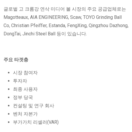
글로벌 고 크롬강 연삭 미디어 볼 시장의 주요 공급업체로는
Magotteaux, AIA ENGINEERING, Scaw, TOYO Grinding Ball
Co, Christian Pfeiffer, Estanda, FengXing, Qingzhou Dazhong,
DongTai, Jinchi Steel Ball 등이 있습니다.
주요 타겟층
시장 참여자
투자자
최종 사용자
정부 당국
컨설팅 및 연구 회사
벤처 자본가
부가가치 리셀러(VAR)