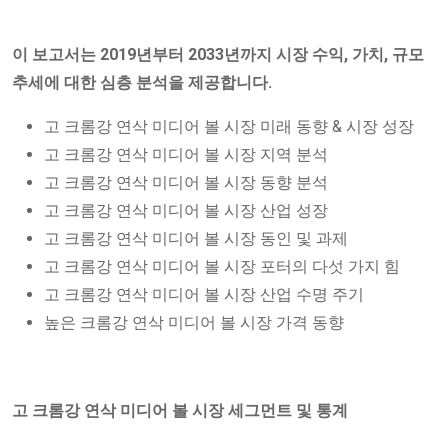
이 보고서는 2019년부터 2033년까지 시장 수익, 가치, 규모
추세에 대한 심층 분석을 제공합니다.
고 크롬강 연삭 미디어 볼 시장 미래 동향 & 시장 성장
고 크롬강 연삭 미디어 볼 시장 지역 분석
고 크롬강 연삭 미디어 볼 시장 동향 분석
고 크롬강 연삭 미디어 볼 시장 산업 성장
고 크롬강 연삭 미디어 볼 시장 동인 및 과제
고 크롬강 연삭 미디어 볼 시장 포터의 다섯 가지 힘
고 크롬강 연삭 미디어 볼 시장 산업 수명 주기
높은 크롬강 연삭 미디어 볼 시장 가격 동향
고 크롬강 연삭 미디어 볼 시장 세그먼트 및 통계