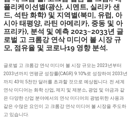
플리케이션별(광산, 시멘트, 실리카 샌
드, 석탄 화학) 및 지역별(북미, 유럽, 아
시아 태평양, 라틴 아메리카, 중동 및 아
프리카), 분석 및 예측 2023~2033년 글
로벌 고 크롬강 연삭 미디어 볼 시장 규
모, 점유율 및 코로나19 영향 분석.
글로벌 고 크롬강 연삭 미디어 볼 시장 규모는 2023년부터
2033년까지 연평균 성장률(CAGR) 9.10%로 성장하여 2033년
까지 43억 5천만 달러를 초과할 것으로 예상됩니다. 전 세계
연삭 미디어는 화학 산업, 제지 및 제분소, 광업 및 야금과 같
은 다양한 산업 분야에서의 연삭 미디어의 광범위한 사용과
같은 수많은 요인이 고 크롬강 연삭 미디어 볼 시장을 주도하
고 있습니다.