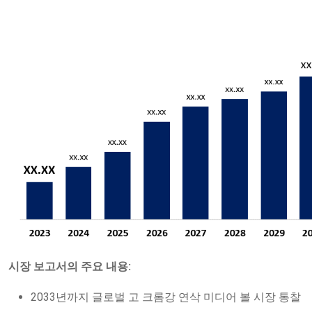
시장 보고서의 주요 내용:
2033년까지 글로벌 고 크롬강 연삭 미디어 볼 시장 통찰