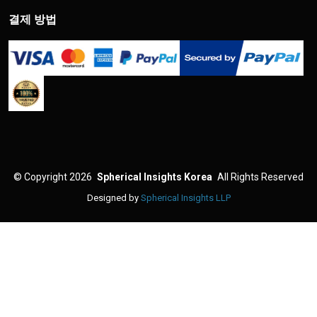
결제 방법
©
Copyright 2026
Spherical Insights Korea
All Rights Reserved
Designed by
Spherical Insights LLP