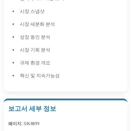
시장 스냅샷
시장 세분화 분석
성장 동인 분석
시장 기회 분석
규제 환경 개요
혁신 및 지속가능성
보고서 세부 정보
페이지:
SIK4899