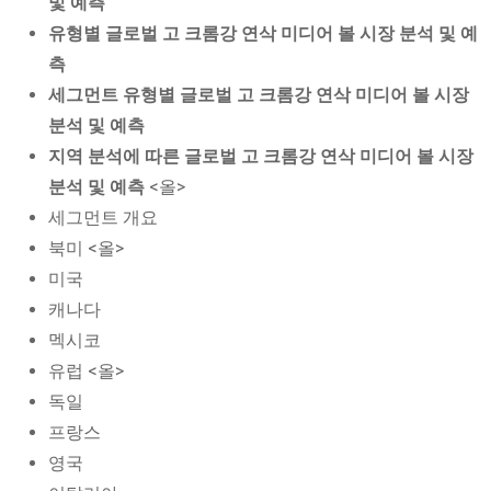
및 예측
유형별 글로벌 고 크롬강 연삭 미디어 볼 시장 분석 및 예
측
세그먼트 유형별 글로벌 고 크롬강 연삭 미디어 볼 시장
분석 및 예측
지역 분석에 따른 글로벌 고 크롬강 연삭 미디어 볼 시장
분석 및 예측
<올>
세그먼트 개요
북미 <올>
미국
캐나다
멕시코
유럽 <올>
독일
프랑스
영국