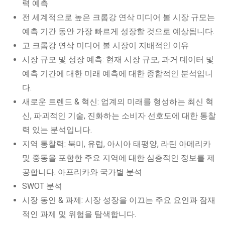
력 예측
전 세계적으로 높은 크롬강 연삭 미디어 볼 시장 규모는
예측 기간 동안 가장 빠르게 성장할 것으로 예상됩니다.
고 크롬강 연삭 미디어 볼 시장이 지배적인 이유
시장 규모 및 성장 예측: 현재 시장 규모, 과거 데이터 및
예측 기간에 대한 미래 예측에 대한 종합적인 분석입니
다.
새로운 트렌드 & 혁신: 업계의 미래를 형성하는 최신 혁
신, 파괴적인 기술, 진화하는 소비자 선호도에 대한 통찰
력 있는 분석입니다.
지역 통찰력: 북미, 유럽, 아시아 태평양, 라틴 아메리카
및 중동을 포함한 주요 지역에 대한 심층적인 정보를 제
공합니다. 아프리카와 국가별 분석
SWOT 분석
시장 동인 & 과제: 시장 성장을 이끄는 주요 요인과 잠재
적인 과제 및 위험을 탐색합니다.