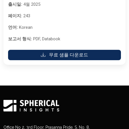
출시일:
4월 2025
페이지:
243
언어:
Korean
보고서 형식:
PDF, Databook
무료 샘플 다운로드
Office No 2, 3rd Floor, Prasanna Pride, S. No. 8,