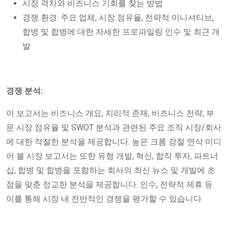
시장 격차와 비즈니스 기회를 찾는 방법
경쟁 환경: 주요 업체, 시장 점유율, 전략적 이니셔티브,
합병 및 합병에 대한 자세한 프로파일링 인수 및 최근 개
발
경쟁 분석:
이 보고서는 비즈니스 개요, 지리적 존재, 비즈니스 전략, 부
문 시장 점유율 및 SWOT 분석과 관련된 주요 조직 시장/회사
에 대한 적절한 분석을 제공합니다. 높은 크롬 강철 연삭 미디
어 볼 시장 보고서는 또한 유형 개발, 혁신, 합작 투자, 파트너
십, 합병 및 합병을 포함하는 회사의 최신 뉴스 및 개발에 초
점을 맞춘 정교한 분석을 제공합니다. 인수, 전략적 제휴 등.
이를 통해 시장 내 전반적인 경쟁을 평가할 수 있습니다.