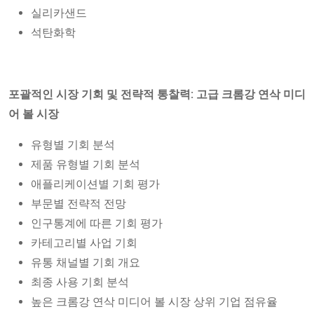
실리카샌드
석탄화학
포괄적인 시장 기회 및 전략적 통찰력: 고급 크롬강 연삭 미디
어 볼 시장
유형별 기회 분석
제품 유형별 기회 분석
애플리케이션별 기회 평가
부문별 전략적 전망
인구통계에 따른 기회 평가
카테고리별 사업 기회
유통 채널별 기회 개요
최종 사용 기회 분석
높은 크롬강 연삭 미디어 볼 시장 상위 기업 점유율