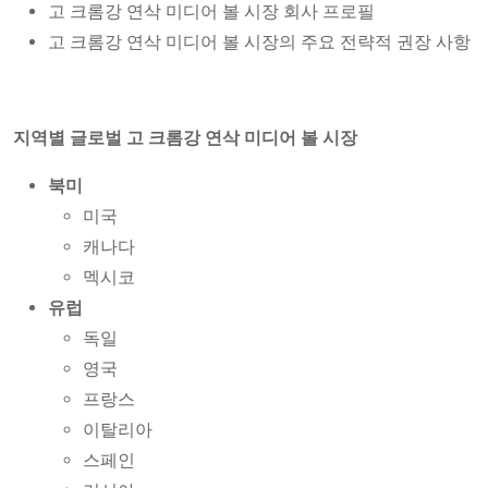
고 크롬강 연삭 미디어 볼 시장 회사 프로필
고 크롬강 연삭 미디어 볼 시장의 주요 전략적 권장 사항
지역별 글로벌 고 크롬강 연삭 미디어 볼 시장
북미
미국
캐나다
멕시코
유럽
독일
영국
프랑스
이탈리아
스페인