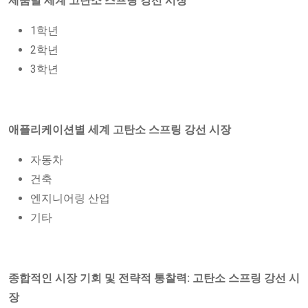
제품별 세계 고탄소 스프링 강선 시장
1학년
2학년
3학년
애플리케이션별 세계 고탄소 스프링 강선 시장
자동차
건축
엔지니어링 산업
기타
종합적인 시장 기회 및 전략적 통찰력: 고탄소 스프링 강선 시
장