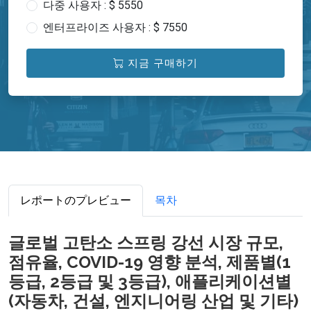
다중 사용자 : $ 5550
엔터프라이즈 사용자 : $ 7550
지금 구매하기
レポートのプレビュー
목차
글로벌 고탄소 스프링 강선 시장 규모,
점유율, COVID-19 영향 분석, 제품별(1
등급, 2등급 및 3등급), 애플리케이션별
(자동차, 건설, 엔지니어링 산업 및 기타)