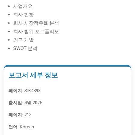
사업개요
회사 현황
회사 시장점유율 분석
회사 범위 포트폴리오
최근 개발
SWOT 분석
보고서 세부 정보
페이지:
SIK4898
출시일:
4월 2025
페이지:
213
언어:
Korean