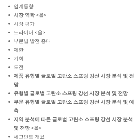
업계동향
시장 역학
<올>
시장 평가
드라이버 <올>
부문별 발전 증대
제한
기회
도전
제품 유형별 글로벌 고탄소 스프링 강선 시장 분석 및 전
망
유형별 글로벌 고탄소 스프링 강선 시장 분석 및 전망
부문 유형별 글로벌 고탄소 스프링 강선 시장 분석 및 예
측
지역 분석에 따른 글로벌 고탄소 스프링 강선 시장 분석
및 전망
<올>
세그먼트 개요