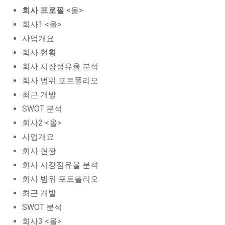
회사 프로필
<올>
회사1 <올>
사업개요
회사 현황
회사 시장점유율 분석
회사 범위 포트폴리오
최근 개발
SWOT 분석
회사2 <올>
사업개요
회사 현황
회사 시장점유율 분석
회사 범위 포트폴리오
최근 개발
SWOT 분석
회사3 <올>