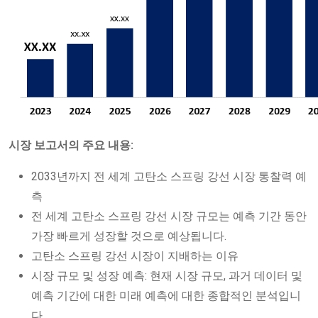
시장 보고서의 주요 내용:
2033년까지 전 세계 고탄소 스프링 강선 시장 통찰력 예
측
전 세계 고탄소 스프링 강선 시장 규모는 예측 기간 동안
가장 빠르게 성장할 것으로 예상됩니다.
고탄소 스프링 강선 시장이 지배하는 이유
시장 규모 및 성장 예측: 현재 시장 규모, 과거 데이터 및
예측 기간에 대한 미래 예측에 대한 종합적인 분석입니
다.