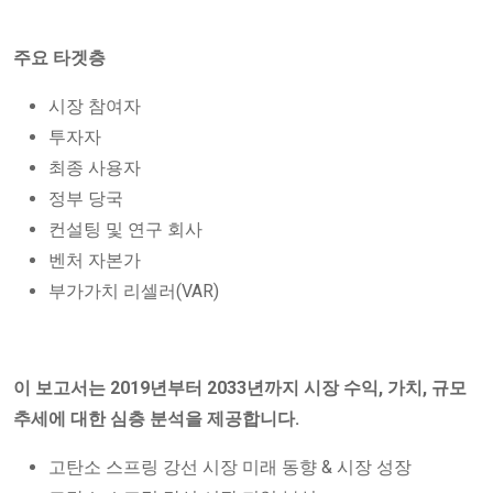
주요 타겟층
시장 참여자
투자자
최종 사용자
정부 당국
컨설팅 및 연구 회사
벤처 자본가
부가가치 리셀러(VAR)
이 보고서는 2019년부터 2033년까지 시장 수익, 가치, 규모
추세에 대한 심층 분석을 제공합니다.
고탄소 스프링 강선 시장 미래 동향 & 시장 성장