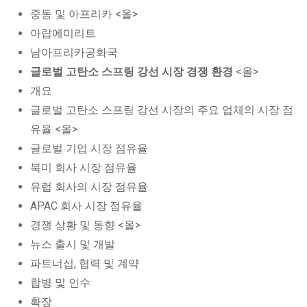
중동 및 아프리카 <올>
아랍에미리트
남아프리카공화국
글로벌 고탄소 스프링 강선 시장 경쟁 환경
<올>
개요
글로벌 고탄소 스프링 강선 시장의 주요 업체의 시장 점
유율 <올>
글로벌 기업 시장 점유율
북미 회사 시장 점유율
유럽 회사의 시장 점유율
APAC 회사 시장 점유율
경쟁 상황 및 동향 <올>
뉴스 출시 및 개발
파트너십, 협력 및 계약
합병 및 인수
확장