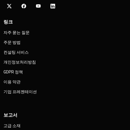
링크
자주 묻는 질문
주문 방법
컨설팅 서비스
개인정보처리방침
GDPR 정책
이용 약관
기업 프레젠테이션
보고서
고급 소재