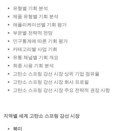
유형별 기회 분석
제품 유형별 기회 분석
애플리케이션별 기회 평가
부문별 전략적 전망
인구통계에 따른 기회 평가
카테고리별 사업 기회
유통 채널별 기회 개요
최종 사용 기회 분석
고탄소 스프링 강선 시장 상위 기업 점유율
고탄소 스프링 강선 시장 회사 프로필
고탄소 스프링 강선 시장 주요 전략적 권장 사항
지역별 세계 고탄소 스프링 강선 시장
북미