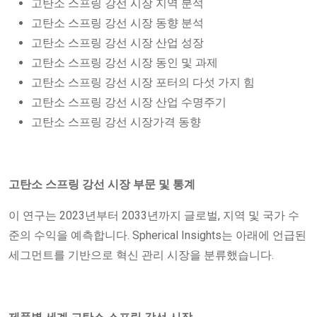
고탄소 스프링 강선 시장 지역 분석
고탄소 스프링 강선 시장 동향 분석
고탄소 스프링 강선 시장 산업 성장
고탄소 스프링 강선 시장 동인 및 과제
고탄소 스프링 강선 시장 포터의 다섯 가지 힘
고탄소 스프링 강선 시장 산업 수명주기
고탄소 스프링 강선 시장가격 동향
고탄소 스프링 강선 시장 부문 및 통계
이 연구는 2023년부터 2033년까지 글로벌, 지역 및 국가 수
준의 수익을 예측합니다. Spherical Insights는 아래에 언급된
세그먼트를 기반으로 혁신 관리 시장을 분류했습니다.