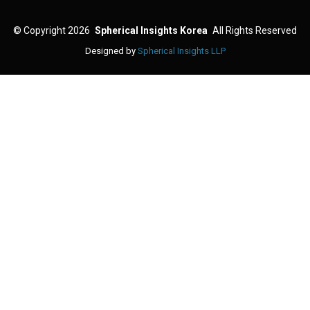
©
Copyright 2026
Spherical Insights Korea
All Rights Reserved
Designed by
Spherical Insights LLP