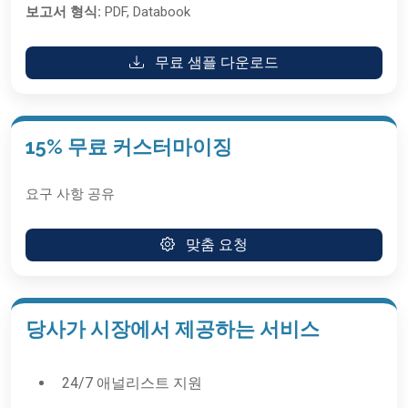
보고서 형식:
PDF, Databook
무료 샘플 다운로드
15% 무료 커스터마이징
요구 사항 공유
맞춤 요청
당사가 시장에서 제공하는 서비스
24/7 애널리스트 지원