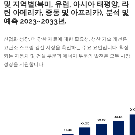
및 지역별(북미, 유럽, 아시아 태평양, 라
틴 아메리카, 중동 및 아프리카), 분석 및
예측 2023~2033년.
산업화 성장, 더 강한 재료에 대한 필요성, 생산 기술 개선은
고탄소 스프링 강선 시장을 촉진하는 주요 요인입니다. 확장
되는 자동차 및 건설 부문과 에너지 부문의 발전은 모두 시장
성장을 지원합니다.