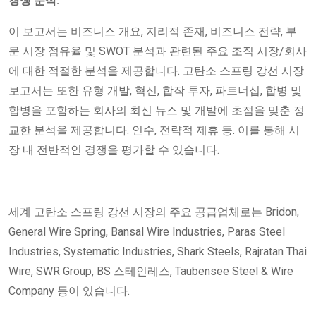
경쟁 분석:
이 보고서는 비즈니스 개요, 지리적 존재, 비즈니스 전략, 부
문 시장 점유율 및 SWOT 분석과 관련된 주요 조직 시장/회사
에 대한 적절한 분석을 제공합니다. 고탄소 스프링 강선 시장
보고서는 또한 유형 개발, 혁신, 합작 투자, 파트너십, 합병 및
합병을 포함하는 회사의 최신 뉴스 및 개발에 초점을 맞춘 정
교한 분석을 제공합니다. 인수, 전략적 제휴 등. 이를 통해 시
장 내 전반적인 경쟁을 평가할 수 있습니다.
세계 고탄소 스프링 강선 시장의 주요 공급업체로는 Bridon,
General Wire Spring, Bansal Wire Industries, Paras Steel
Industries, Systematic Industries, Shark Steels, Rajratan Thai
Wire, SWR Group, BS 스테인레스, Taubensee Steel & Wire
Company 등이 있습니다.