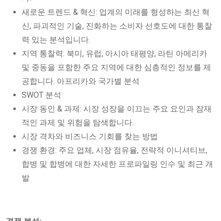
새로운 트렌드 & 혁신: 업계의 미래를 형성하는 최신 혁
신, 파괴적인 기술, 진화하는 소비자 선호도에 대한 통찰
력 있는 분석입니다.
지역 통찰력: 북미, 유럽, 아시아 태평양, 라틴 아메리카
및 중동을 포함한 주요 지역에 대한 심층적인 정보를 제
공합니다. 아프리카와 국가별 분석
SWOT 분석
시장 동인 & 과제: 시장 성장을 이끄는 주요 요인과 잠재
적인 과제 및 위험을 탐색합니다.
시장 격차와 비즈니스 기회를 찾는 방법
경쟁 환경: 주요 업체, 시장 점유율, 전략적 이니셔티브,
합병 및 합병에 대한 자세한 프로파일링 인수 및 최근 개
발