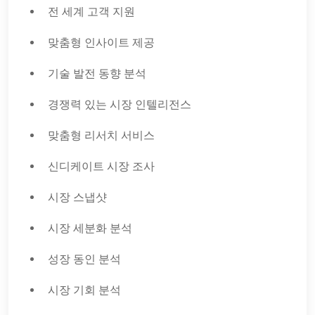
전 세계 고객 지원
맞춤형 인사이트 제공
기술 발전 동향 분석
경쟁력 있는 시장 인텔리전스
맞춤형 리서치 서비스
신디케이트 시장 조사
시장 스냅샷
시장 세분화 분석
성장 동인 분석
시장 기회 분석