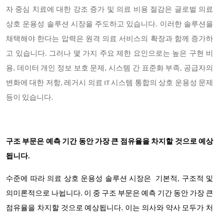
자 중심 치료에 대한 강조 증가 및 의료 비용 절감은 글로벌 의료
상호 운용성 솔루션 시장을 주도하고 있습니다. 이러한 솔루션을
채택해야 한다는 압력은 원격 의료 서비스의 확장과 함께 증가하
고 있습니다. 그러나 몇 가지 주요 제한 요인으로는 높은 구현 비
용, 데이터 개인 정보 보호 문제, 시스템 간 표준화 부족, 공급자의
변화에 대한 저항, 레거시 의료 IT 시스템 통합의 상호 운용성 문제
등이 있습니다.
구조 부문은 예측 기간 동안 가장 큰 점유율을 차지할 것으로 예상
됩니다.
수준에 따라 의료 상호 운용성 솔루션 시장은
기본적, 구조적 및
의미론적으로 나뉩니다. 이 중
구조 부문은 예측 기간 동안 가장 큰
점유율을 차지할 것으로 예상됩니다. 이는 의사와 약사 모두가 처