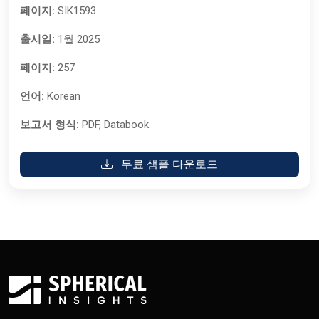
페이지:
SIK1593
출시일:
1월 2025
페이지:
257
언어:
Korean
보고서 형식:
PDF, Databook
무료 샘플 다운로드