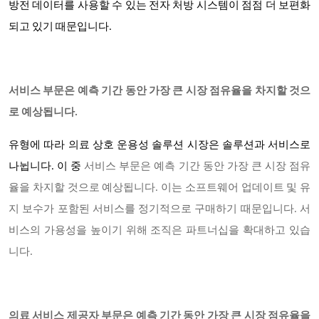
방전 데이터를 사용할 수 있는 전자 처방 시스템이 점점 더 보편화
되고 있기 때문입니다.
서비스 부문은 예측 기간 동안 가장 큰 시장 점유율을 차지할 것으
로 예상됩니다.
유형에 따라 의료 상호 운용성 솔루션 시장은
솔루션과 서비스
로
나뉩니다
. 이 중
서비스 부문은 예측 기간 동안 가장 큰 시장 점유
율을 차지할 것으로 예상됩니다. 이는 소프트웨어 업데이트 및 유
지 보수가 포함된 서비스를 정기적으로 구매하기 때문입니다. 서
비스의 가용성을 높이기 위해 조직은 파트너십을 확대하고 있습
니다.
의료 서비스 제공자 부문은 예측 기간 동안 가장 큰 시장 점유율을