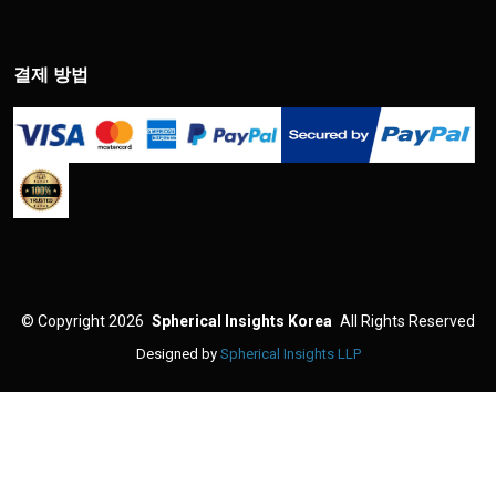
결제 방법
©
Copyright 2026
Spherical Insights Korea
All Rights Reserved
Designed by
Spherical Insights LLP