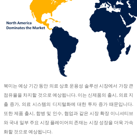
북미는 예상 기간 동안 의료 상호 운용성 솔루션 시장에서 가장 큰
점유율을 차지할 것으로 예상됩니다. 이는 신제품의 출시, 의료 지
출 증가, 의료 시스템의 디지털화에 대한 투자 증가 때문입니다.
또한 제품 출시, 합병 및 인수, 협업과 같은 시장 확장 이니셔티브
와 국내 일부 주요 시장 플레이어의 존재는 시장 성장을 더욱 가속
화할 것으로 예상됩니다.