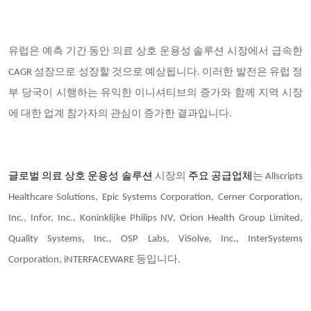
유럽은 예측 기간 동안 의료 상호 운용성 솔루션 시장에서 급속한
CAGR 성장으로 성장할 것으로 예상됩니다. 이러한 발전은 유럽 정
부 당국이 시행하는 유익한 이니셔티브의 증가와 함께 지역 시장
에 대한 업계 참가자의 관심이 증가한 결과입니다.
글로벌 의료 상호 운용성 솔루션
시장의
주요 공급업체
는 Allscripts
Healthcare Solutions, Epic Systems Corporation, Cerner Corporation,
Inc., Infor, Inc., Koninklijke Philips NV, Orion Health Group Limited,
Quality Systems, Inc., OSP Labs, ViSolve, Inc., InterSystems
Corporation, iNTERFACEWARE 등입니다.