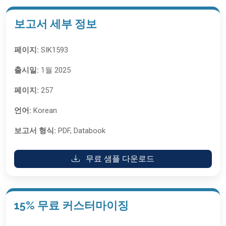
보고서 세부 정보
페이지:
SIK1593
출시일:
1월 2025
페이지:
257
언어:
Korean
보고서 형식:
PDF, Databook
무료 샘플 다운로드
15% 무료 커스터마이징