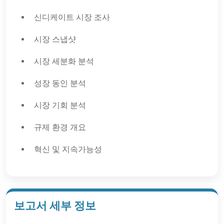
신디케이트 시장 조사
시장 스냅샷
시장 세분화 분석
성장 동인 분석
시장 기회 분석
규제 환경 개요
혁신 및 지속가능성
보고서 세부 정보