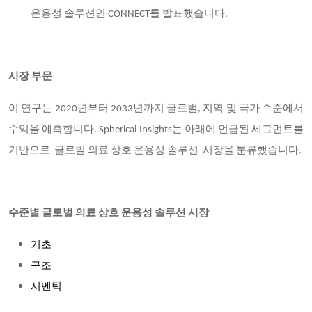
운용성 솔루션인 CONNECT를 발표했습니다.
시장 부문
이 연구는 2020년부터 2033년까지 글로벌, 지역 및 국가 수준에서
수익을 예측합니다. Spherical Insights는 아래에 언급된 세그먼트를
기반으로 글로벌 의료 상호 운용성 솔루션 시장을 분류했습니다.
수준별 글로벌 의료 상호 운용성 솔루션 시장
기초
구조
시멘틱