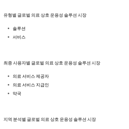
유형별 글로벌 의료 상호 운용성 솔루션 시장
솔루션
서비스
최종 사용자별 글로벌 의료 상호 운용성 솔루션 시장
의료
서비스
제공자
의료
서비스
지급인
약국
지역 분석별 글로벌 의료 상호 운용성 솔루션 시장