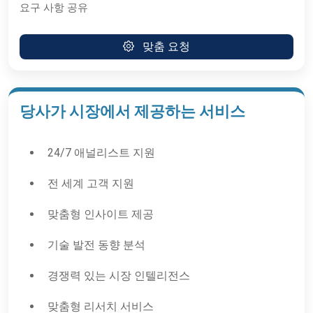
요구 사항 공유
맞춤 요청
당사가 시장에서 제공하는 서비스
24/7 애널리스트 지원
전 세계 고객 지원
맞춤형 인사이트 제공
기술 발전 동향 분석
경쟁력 있는 시장 인텔리전스
맞춤형 리서치 서비스