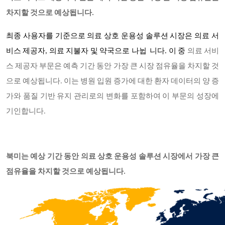
차지할 것으로 예상됩니다.
최종 사용자를 기준으로 의료 상호 운용성 솔루션 시장은
의료 서
비스 제공자, 의료 지불자 및 약국
으로 나뉩 니다
. 이 중
의료 서비
스 제공자 부문은 예측 기간 동안 가장 큰 시장 점유율을 차지할 것
으로 예상됩니다. 이는 병원 입원 증가에 대한 환자 데이터의 양 증
가와 품질 기반 유지 관리로의 변화를 포함하여 이 부문의 성장에
기인합니다.
북미는 예상 기간 동안 의료 상호 운용성 솔루션 시장에서 가장 큰
점유율을 차지할 것으로 예상됩니다.