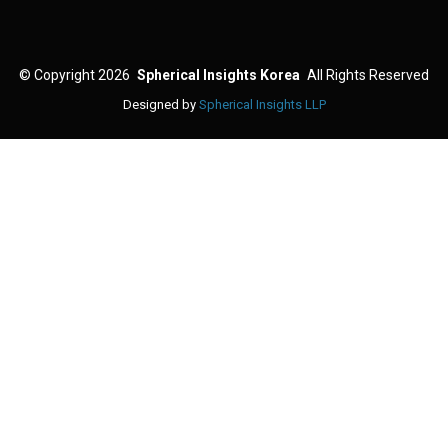
©
Copyright 2026
Spherical Insights Korea
All Rights Reserved
Designed by
Spherical Insights LLP