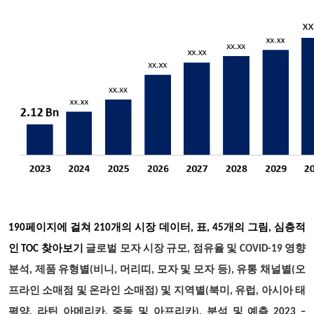
190페이지에 걸쳐 210개의 시장 데이터, 표, 45개의 그림, 심층적
인 TOC 찾아보기
글로벌 모자 시장 규모, 점유율 및 COVID-19 영향
분석, 제품 유형별(비니, 머리띠, 모자 및 모자 등), 유통 채널별(오
프라인 소매점 및 온라인 소매점) 및 지역별(북미, 유럽, 아시아 태
평양, 라틴 아메리카, 중동 및 아프리카), 분석 및 예측 2023 –