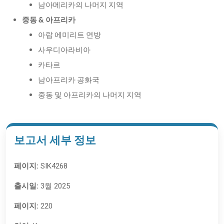
남아메리카의 나머지 지역
중동 & 아프리카
아랍 에미리트 연방
사우디아라비아
카타르
남아프리카 공화국
중동 및 아프리카의 나머지 지역
보고서 세부 정보
페이지:
SIK4268
출시일:
3월 2025
페이지:
220