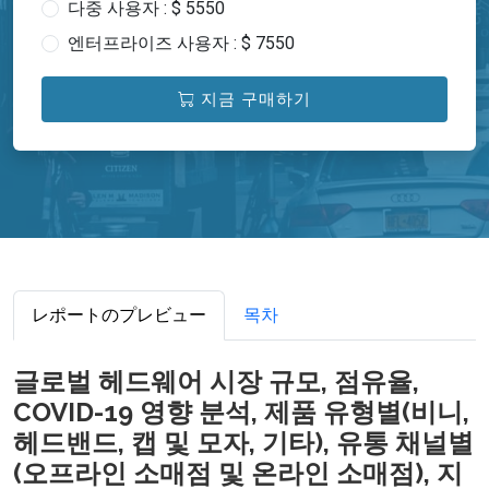
다중 사용자 : $ 5550
엔터프라이즈 사용자 : $ 7550
지금 구매하기
レポートのプレビュー
목차
글로벌 헤드웨어 시장 규모, 점유율,
COVID-19 영향 분석, 제품 유형별(비니,
헤드밴드, 캡 및 모자, 기타), 유통 채널별
(오프라인 소매점 및 온라인 소매점), 지