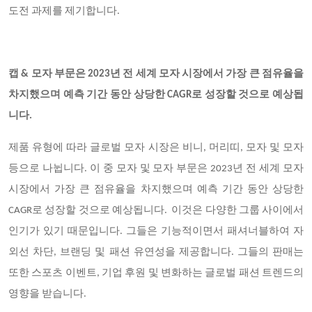
도전 과제를 제기합니다.
캡 & 모자 부문은 2023년 전 세계 모자 시장에서 가장 큰 점유율을
차지했으며 예측 기간 동안 상당한 CAGR로 성장할 것으로 예상됩
니다.
제품 유형에 따라 글로벌 모자 시장은 비니, 머리띠, 모자 및 모자
등으로 나뉩니다. 이 중 모자 및 모자 부문은 2023년 전 세계 모자
시장에서 가장 큰 점유율을 차지했으며 예측 기간 동안 상당한
CAGR로 성장할 것으로 예상됩니다. 이것은 다양한 그룹 사이에서
인기가 있기 때문입니다. 그들은 기능적이면서 패셔너블하여 자
외선 차단, 브랜딩 및 패션 유연성을 제공합니다. 그들의 판매는
또한 스포츠 이벤트, 기업 후원 및 변화하는 글로벌 패션 트렌드의
영향을 받습니다.