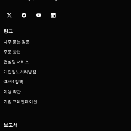
링크
자주 묻는 질문
주문 방법
컨설팅 서비스
개인정보처리방침
GDPR 정책
이용 약관
기업 프레젠테이션
보고서