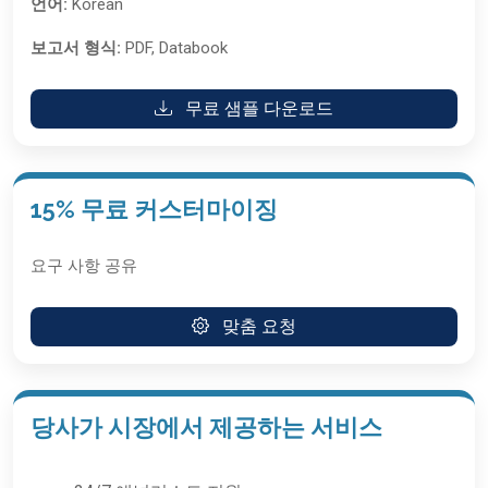
언어:
Korean
보고서 형식:
PDF, Databook
무료 샘플 다운로드
15% 무료 커스터마이징
요구 사항 공유
맞춤 요청
당사가 시장에서 제공하는 서비스