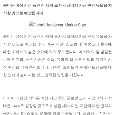
북미는 예상 기간 동안 전 세계 모자 시장에서 가장 큰 점유율을 차
지할 것으로 예상됩니다.
북미는 예상 기간 동안 전 세계 모자 시장에서 가장 큰 점유율을 차
지할 것으로 예상됩니다. 이는 패션, 스포츠 및 아웃도어 활동에
대한 소비자의 높은 수요에 의해 주도됩니다. 이 지역의 잘 발달된
소매 인프라, 높은 가처분 소득, 유명인 및 스포츠 팀의 지원은 시
장 확장을 더욱 촉진합니다. 강력한 브랜드의 존재와 트렌드에 대
한 인식이 높아지는 것도 강력한 영향을 미칩니다.
아시아 태평양 지역은 예상 기간 동안 글로벌 모자 시장에서 가장
빠른 CAGR로 성장할 것으로 예상됩니다. 이는 패션에 대한 인식의
증가, 도시화, 스포츠 문화에 의해 주도됩니다. 성장하는 전자 상