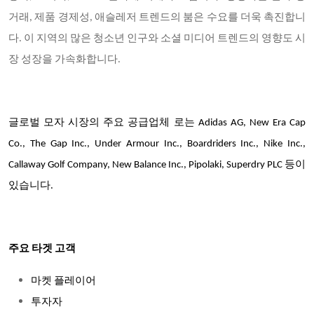
거래, 제품 경제성, 애슬레저 트렌드의 붐은 수요를 더욱 촉진합니
다. 이 지역의 많은 청소년 인구와 소셜 미디어 트렌드의 영향도 시
장 성장을 가속화합니다.
글로벌 모자 시장의 주요 공급업체
로는 Adidas AG, New Era Cap
Co., The Gap Inc., Under Armour Inc., Boardriders Inc., Nike Inc.,
Callaway Golf Company, New Balance Inc., Pipolaki, Superdry PLC 등이
있습니다.
주요 타겟 고객
마켓 플레이어
투자자