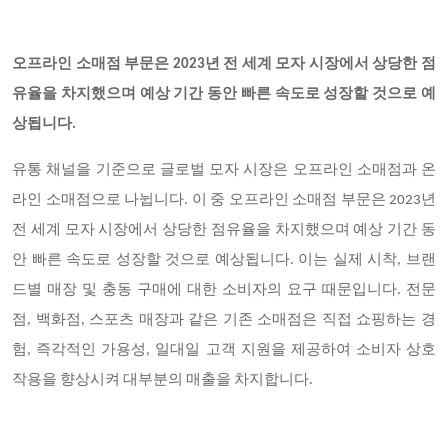
오프라인 소매점 부문은 2023년 전 세계 모자 시장에서 상당한 점
유율을 차지했으며 예상 기간 동안 빠른 속도로 성장할 것으로 예
상됩니다.
유통 채널을 기준으로 글로벌 모자 시장은 오프라인 소매점과 온
라인 소매점으로 나뉩니다. 이 중 오프라인 소매점 부문은 2023년
전 세계 모자 시장에서 상당한 점유율을 차지했으며 예상 기간 동
안 빠른 속도로 성장할 것으로 예상됩니다. 이는 실제 시착, 브랜
드별 매장 및 충동 구매에 대한 소비자의 요구 때문입니다. 전문
점, 백화점, 스포츠 매장과 같은 기존 소매점은 직접 쇼핑하는 경
험, 즉각적인 가용성, 일대일 고객 지원을 제공하여 소비자 상호
작용을 향상시켜 대부분의 매출을 차지합니다.