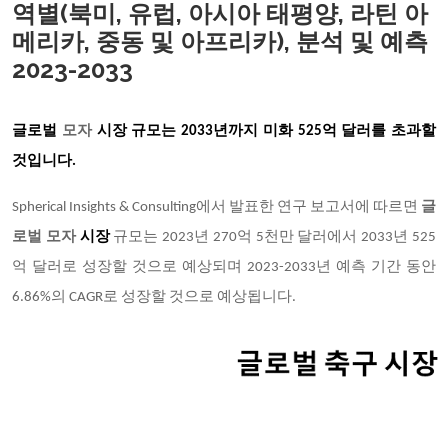
역별(북미, 유럽, 아시아 태평양, 라틴 아
메리카, 중동 및 아프리카), 분석 및 예측
2023-2033
글로벌
모자
시장 규모는 2033년까지 미화 525억 달러를 초과할
것입니다.
Spherical Insights & Consulting에서 발표한 연구 보고서에 따르면
글
로벌 모자
시장
규모는 2023년 270억 5천만 달러에서 2033년 525
억 달러로 성장할 것으로 예상되며 2023-2033년 예측 기간 동안
6.86%의 CAGR로 성장할 것으로 예상됩니다.