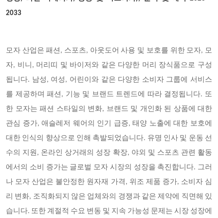
2033
모자 산업은 패션, 스포츠, 아웃도어 사용 및 보호를 위한 모자, 모
자, 비니, 머리띠 및 바이저와 같은 다양한 머리 장식품으로 구성
됩니다. 남성, 여성, 어린이와 같은 다양한 소비자 그룹에 서비스
를 제공하며 패션, 기능 및 브랜드 트렌드에 따라 결정됩니다. 또
한 모자는 패션 스타일의 변화, 브랜드 및 개인화 된 상품에 대한
관심 증가, 애슬레저 웨어의 인기 급증, 태양 노출에 대한 보호에
대한 인식의 향상으로 인해 촉발되었습니다. 유명 인사 및 운동 선
수의 지원, 온라인 상거래의 성장 확장, 야외 및 스포츠 관련 활동
에서의 소비 증가는 글로벌 모자 시장의 성장을 촉진합니다. 그러
나 모자 산업은 불안정한 원자재 가격, 위조 제품 증가, 소비자 심
리 변화, 조직화되지 않은 업체와의 경쟁과 같은 제약에 직면해 있
습니다. 또한 계절적 수요 변동 및 지속 가능성 문제는 시장 성장에