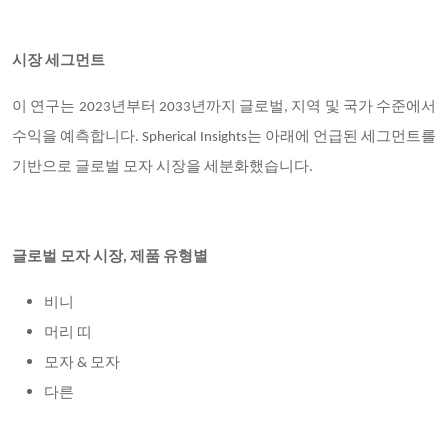
시장 세그먼트
이 연구는 2023년부터 2033년까지 글로벌, 지역 및 국가 수준에서
수익을 예측합니다. Spherical Insights는 아래에 언급된 세그먼트를
기반으로 글로벌 모자 시장을 세분화했습니다.
글로벌 모자 시장, 제품 유형별
비니
머리 띠
모자 & 모자
다른