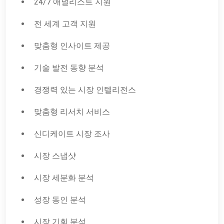
24/7 애널리스트 지원
전 세계 고객 지원
맞춤형 인사이트 제공
기술 발전 동향 분석
경쟁력 있는 시장 인텔리전스
맞춤형 리서치 서비스
신디케이트 시장 조사
시장 스냅샷
시장 세분화 분석
성장 동인 분석
시장 기회 분석