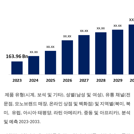
제품 유형(시계, 보석 및 기타), 성별(남성 및 여성), 유통 채널(전
문점, 모노브랜드 매장, 온라인 상점 및 백화점) 및 지역별(북미, 북
미, 유럽, 아시아 태평양, 라틴 아메리카, 중동 및 아프리카), 분석
및 예측 2023-2033.