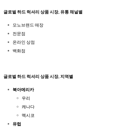
글로벌 하드 럭셔리 상품 시장, 유통 채널별
모노브랜드 매장
전문점
온라인 상점
백화점
글로벌 하드 럭셔리 상품 시장
, 지역별
북아메리카
우리
캐나다
멕시코
유럽