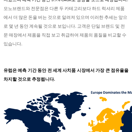
지했으며 예측 기간 동안 3.9% CAGR로 성장할 것으로 예상됩니다.
모노브랜드와 전문점은 다른 두 카테고리보다 하드 럭셔리 제품
에서 더 많은 돈을 버는 것으로 알려져 있으며 이러한 추세는 앞으
로 몇 년 동안 계속될 것으로 보입니다. 고객은 단일 브랜드 및 전
문 매장에서 제품을 직접 보고 취급하여 제품의 품질을 비교할 수
있습니다.
유럽은 예측 기간 동안 전 세계 사치품 시장에서 가장 큰 점유율을
차지할 것으로 추정됩니다.