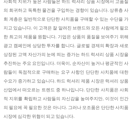
사회적 지위가 높은 사람들은 하드 럭셔리 상품 시장에서 고품질
의 희귀하고 독특한 물건을 구입하는 경향이 있습니다. 상류층 사
회 계층은 일반적으로 단단한 사치품을 구매할 수 있는 수단을 가
지고 있습니다. 이 고객은 잘 알려진 브랜드와 모든 사람에게 필요
한 최고의 제품을 원합니다. 기업은 상품의 품질을 보여주기 위해
광고 캠페인에 상당한 투자를 합니다. 글로벌 경제의 확장과 새로
상장된 고액 자산가의 눈에 띄는 증가는 하드 럭셔리 상품 시장을
추진하는 주요 요인입니다. 더욱이, 순자산이 높거나 평균적인 사
람들이 독점적으로 구매하는 요구 사항인 단단한 사치품에 대한
수요가 증가하고 있습니다. 하드 럭셔리 제품 시장은 럭셔리 상품
산업에서 떠오르는 트렌드 중 하나입니다. 단단한 사치품은 사회
적 지위를 확립하고 사람들의 자신감을 높여주지만, 이것이 인간
의 필요에 꼭 필요한 것은 아니다. 그러나 모조품은 단단한 사치품
시장에 심각한 위협이 되고 있습니다.