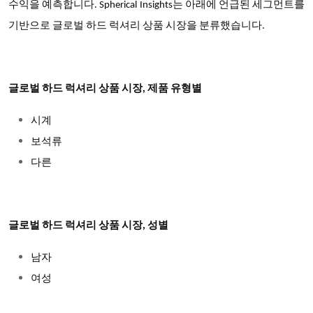
수익을 예측합니다. Spherical Insights는 아래에 언급된 세그먼트를
기반으로 글로벌 하드 럭셔리 상품 시장을 분류했습니다.
글로벌 하드 럭셔리 상품 시장, 제품 유형별
시계
보석류
다른
글로벌 하드 럭셔리 상품 시장, 성별
남자
여성