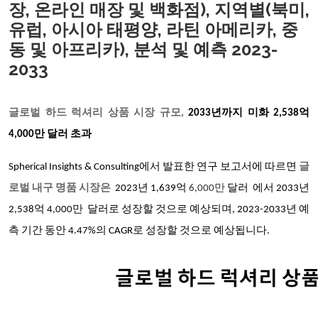
장, 온라인 매장 및 백화점), 지역별(북미,
유럽, 아시아 태평양, 라틴 아메리카, 중
동 및 아프리카), 분석 및 예측 2023-
2033
글로벌 하드 럭셔리 상품 시장 규모,
2033년까지 미화 2,538억
4,000만 달러 초과
Spherical Insights & Consulting에서 발표한 연구 보고서에 따르면
글
로벌 내구 명품 시장은
2023년
1,639억
6,000
만
달러 에서 2033년
2,538억
4,000
만
달러로 성장할 것으로 예상되며, 2023-2033년 예
측 기간 동안
4.47
%의 CAGR로 성장할 것으로 예상됩니다.