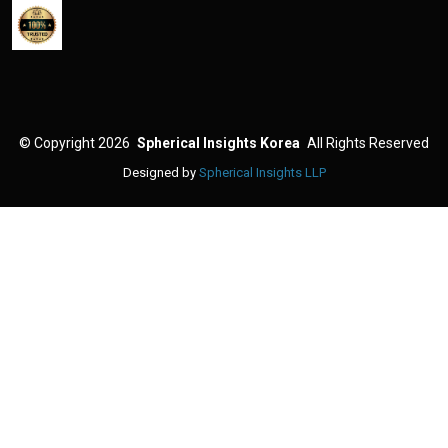
©
Copyright 2026
Spherical Insights Korea
All Rights Reserved
Designed by
Spherical Insights LLP