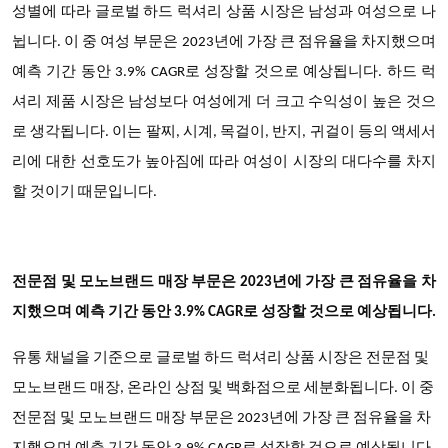
성별에 따라 글로벌 하드 럭셔리 상품 시장은 남성과 여성으로 나
뉩니다. 이 중 여성 부문은 2023년에 가장 큰 점유율을 차지했으며
예측 기간 동안 3.9% CAGR로 성장할 것으로 예상됩니다. 하드 럭
셔리 제품 시장은 남성보다 여성에게 더 크고 수익성이 높은 것으
로 생각됩니다. 이는 팔찌, 시계, 목걸이, 반지, 귀걸이 등의 액세서
리에 대한 선호도가 높아짐에 따라 여성이 시장의 대다수를 차지
할 것이기 때문입니다.
전문점 및 모노브랜드 매장 부문은 2023년에 가장 큰 점유율을 차
지했으며 예측 기간 동안 3.9% CAGR로 성장할 것으로 예상됩니다.
유통 채널을 기준으로 글로벌 하드 럭셔리 상품 시장은 전문점 및
모노브랜드 매장, 온라인 상점 및 백화점으로 세분화됩니다. 이 중
전문점 및 모노브랜드 매장 부문은 2023년에 가장 큰 점유율을 차