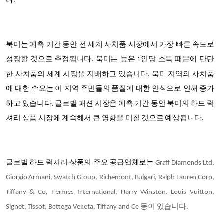
다.
북미는 예측 기간 동안 전 세계 사치품 시장에서 가장 빠른 속도로
성장할 것으로 추정됩니다. 북미는 높은 1인당 소득 때문에 단단
한 사치품의 세계 시장을 지배하고 있습니다. 북미 지역의 사치품
에 대한 수요는 이
지역 주민들의 품질에 대한 인식으로 인해 증가
하고 있습니다. 글로벌 패션 시장은 예측 기간 동안 북미의 하드 럭
셔리 상품 시장에 계속해서 큰 영향을 미칠 것으로 예상됩니다.
글로벌 하드 럭셔리 상품
의 주요 공급업체
로는
Graff Diamonds Ltd,
Giorgio Armani, Swatch Group, Richemont, Bulgari, Ralph Lauren Corp,
Tiffany & Co, Hermes International, Harry Winston, Louis Vuitton,
Signet, Tissot, Bottega Veneta, Tiffany and Co
등이 있습니다.