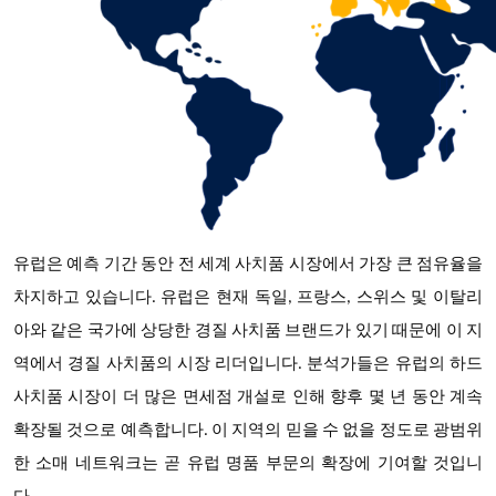
유럽은 예측 기간 동안 전 세계 사치품 시장에서 가장 큰 점유율을
차지하고 있습니다. 유럽은 현재 독일, 프랑스, 스위스 및 이탈리
아와 같은 국가에 상당한 경질 사치품 브랜드가 있기 때문에 이 지
역에서 경질 사치품의 시장 리더입니다. 분석가들은 유럽의 하드
사치품 시장이 더 많은 면세점 개설로 인해 향후 몇 년 동안 계속
확장될 것으로 예측합니다. 이 지역의 믿을 수 없을 정도로 광범위
한 소매 네트워크는 곧 유럽 명품 부문의 확장에 기여할 것입니