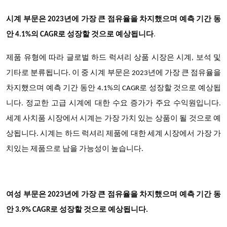
시계 부문은 2023년에 가장 큰 점유율을 차지했으며 예측 기간 동
안 4.1%의 CAGR로 성장할 것으로 예상됩니다
.
제품 유형에 따라 글로벌 하드 럭셔리 상품 시장은 시계, 보석 및
기타로 분류됩니다. 이 중 시계 부문은 2023년에 가장 큰 점유율을
차지했으며 예측 기간 동안 4.1%의 CAGR로 성장할 것으로 예상됩
니다. 정교한 고급 시계에 대한 수요 증가가 주요 수익원입니다.
세계 사치품 시장에서 시계는 가장 가치 있는 상품이 될 것으로 예
상됩니다. 시계는 하드 럭셔리 제품에 대한 세계 시장에서 가장 가
치있는 제품으로 남을 가능성이 높습니다.
여성 부문은 2023년에 가장 큰 점유율을 차지했으며 예측 기간 동
안 3.9% CAGR로 성장할 것으로 예상됩니다.