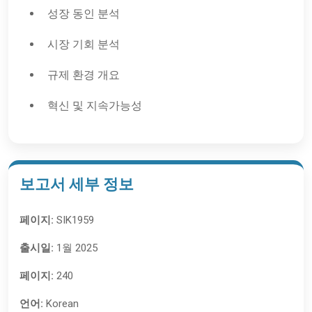
성장 동인 분석
시장 기회 분석
규제 환경 개요
혁신 및 지속가능성
보고서 세부 정보
페이지:
SIK1959
출시일:
1월 2025
페이지:
240
언어:
Korean