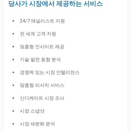
당사가 시장에서 제공하는 서비스
24/7 애널리스트 지원
전 세계 고객 지원
맞춤형 인사이트 제공
기술 발전 동향 분석
경쟁력 있는 시장 인텔리전스
맞춤형 리서치 서비스
신디케이트 시장 조사
시장 스냅샷
시장 세분화 분석