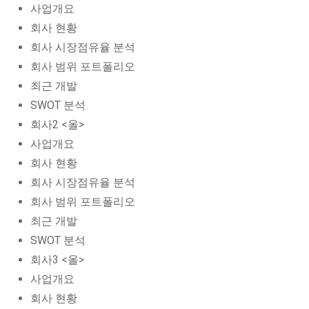
사업개요
회사 현황
회사 시장점유율 분석
회사 범위 포트폴리오
최근 개발
SWOT 분석
회사2 <올>
사업개요
회사 현황
회사 시장점유율 분석
회사 범위 포트폴리오
최근 개발
SWOT 분석
회사3 <올>
사업개요
회사 현황