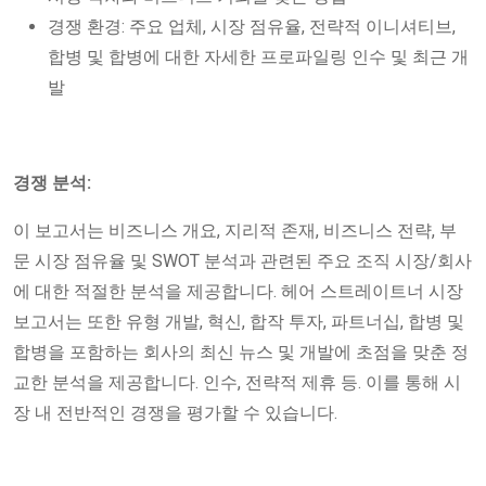
경쟁 환경: 주요 업체, 시장 점유율, 전략적 이니셔티브,
합병 및 합병에 대한 자세한 프로파일링 인수 및 최근 개
발
경쟁 분석:
이 보고서는 비즈니스 개요, 지리적 존재, 비즈니스 전략, 부
문 시장 점유율 및 SWOT 분석과 관련된 주요 조직 시장/회사
에 대한 적절한 분석을 제공합니다. 헤어 스트레이트너 시장
보고서는 또한 유형 개발, 혁신, 합작 투자, 파트너십, 합병 및
합병을 포함하는 회사의 최신 뉴스 및 개발에 초점을 맞춘 정
교한 분석을 제공합니다. 인수, 전략적 제휴 등. 이를 통해 시
장 내 전반적인 경쟁을 평가할 수 있습니다.