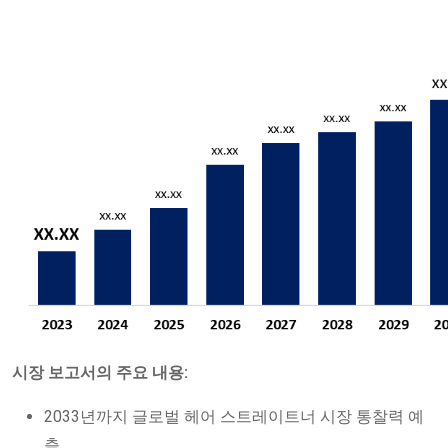
시장 보고서의 주요 내용:
2033년까지 글로벌 헤어 스트레이트너 시장 통찰력 예
측