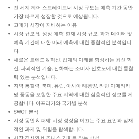
전 세계 헤어 스트레이트너 시장 규모는 예측 기간 동안
가장 빠르게 성장할 것으로 예상됩니다.
고데기 시장이 지배하는 이유
시장 규모 및 성장 예측: 현재 시장 규모, 과거 데이터 및
예측 기간에 대한 미래 예측에 대한 종합적인 분석입니
다.
새로운 트렌드 & 혁신: 업계의 미래를 형성하는 최신 혁
신, 파괴적인 기술, 진화하는 소비자 선호도에 대한 통찰
력 있는 분석입니다.
지역 통찰력: 북미, 유럽, 아시아 태평양, 라틴 아메리카
및 중동을 포함한 주요 지역에 대한 심층적인 정보를 제
공합니다. 아프리카와 국가별 분석
SWOT 분석
시장 동인 & 과제: 시장 성장을 이끄는 주요 요인과 잠재
적인 과제 및 위험을 탐색합니다.
시장 격차와 비즈니스 기회를 찾는 방법