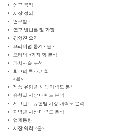
연구 목적
시장 정의
연구범위
연구 방법론 및 가정
경영진 요약
프리미엄 통계
<올>
포터의 5가지 힘 분석
가치사슬 분석
최고의 투자 기회
<올>
제품 유형별 시장 매력도 분석
유형별 시장 매력도 분석
세그먼트 유형별 시장 매력도 분석
지역별 시장 매력도 분석
업계동향
시장 역학
<올>