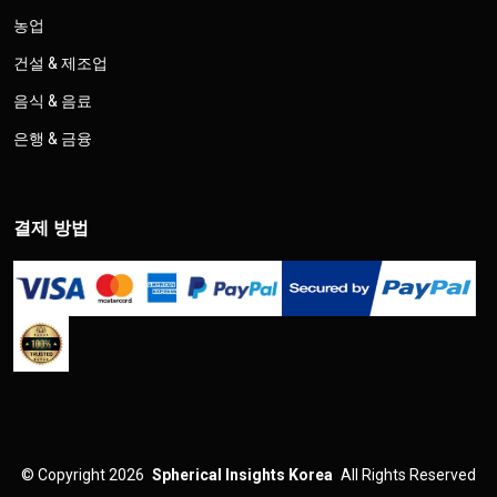
농업
건설 & 제조업
음식 & 음료
은행 & 금융
결제 방법
©
Copyright 2026
Spherical Insights Korea
All Rights Reserved