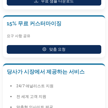
무료 샘플 다운로드
15% 무료 커스터마이징
요구 사항 공유
맞춤 요청
당사가 시장에서 제공하는 서비스
24/7 애널리스트 지원
전 세계 고객 지원
맞춤형 인사이트 제공