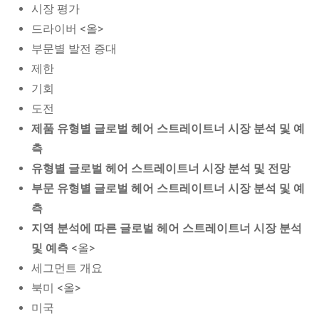
시장 평가
드라이버 <올>
부문별 발전 증대
제한
기회
도전
제품 유형별 글로벌 헤어 스트레이트너 시장 분석 및 예
측
유형별 글로벌 헤어 스트레이트너 시장 분석 및 전망
부문 유형별 글로벌 헤어 스트레이트너 시장 분석 및 예
측
지역 분석에 따른 글로벌 헤어 스트레이트너 시장 분석
및 예측
<올>
세그먼트 개요
북미 <올>
미국