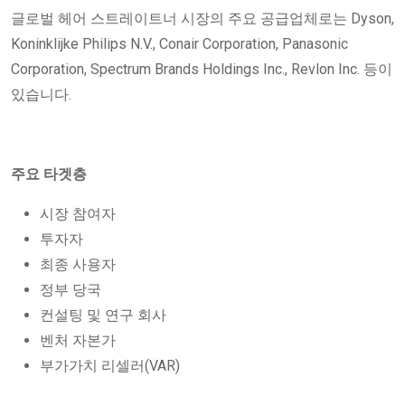
글로벌 헤어 스트레이트너 시장의 주요 공급업체로는 Dyson,
Koninklijke Philips N.V., Conair Corporation, Panasonic
Corporation, Spectrum Brands Holdings Inc., Revlon Inc. 등이
있습니다.
주요 타겟층
시장 참여자
투자자
최종 사용자
정부 당국
컨설팅 및 연구 회사
벤처 자본가
부가가치 리셀러(VAR)