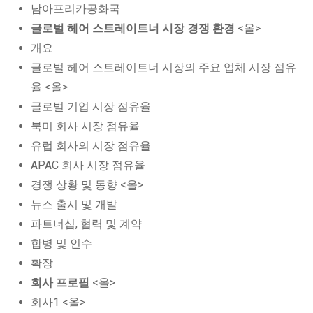
남아프리카공화국
글로벌 헤어 스트레이트너 시장 경쟁 환경
<올>
개요
글로벌 헤어 스트레이트너 시장의 주요 업체 시장 점유
율 <올>
글로벌 기업 시장 점유율
북미 회사 시장 점유율
유럽 회사의 시장 점유율
APAC 회사 시장 점유율
경쟁 상황 및 동향 <올>
뉴스 출시 및 개발
파트너십, 협력 및 계약
합병 및 인수
확장
회사 프로필
<올>
회사1 <올>