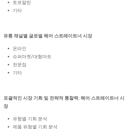
토르말린
기타
유통 채널별 글로벌 헤어 스트레이트너 시장
온라인
슈퍼마켓/대형마트
전문점
기타
포괄적인 시장 기회 및 전략적 통찰력: 헤어 스트레이트너 시
장
유형별 기회 분석
제품 유형별 기회 분석