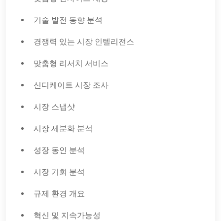
기술 발전 동향 분석
경쟁력 있는 시장 인텔리전스
맞춤형 리서치 서비스
신디케이트 시장 조사
시장 스냅샷
시장 세분화 분석
성장 동인 분석
시장 기회 분석
규제 환경 개요
혁신 및 지속가능성