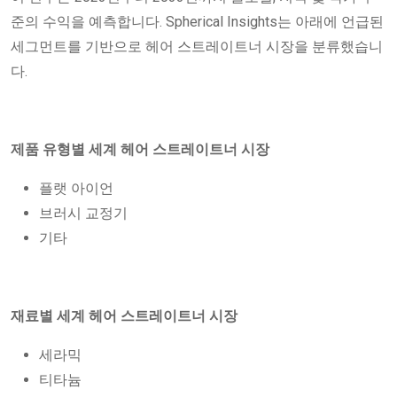
준의 수익을 예측합니다. Spherical Insights는 아래에 언급된
세그먼트를 기반으로 헤어 스트레이트너 시장을 분류했습니
다.
제품 유형별 세계 헤어 스트레이트너 시장
플랫 아이언
브러시 교정기
기타
재료별 세계 헤어 스트레이트너 시장
세라믹
티타늄