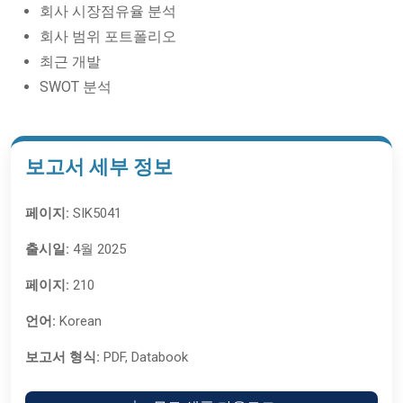
회사 시장점유율 분석
회사 범위 포트폴리오
최근 개발
SWOT 분석
보고서 세부 정보
페이지:
SIK5041
출시일:
4월 2025
페이지:
210
언어:
Korean
보고서 형식:
PDF, Databook