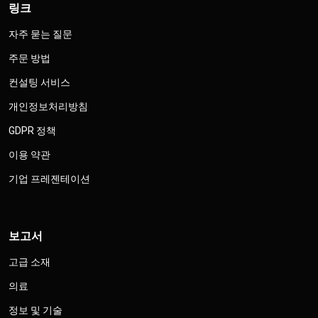
링크
자주 묻는 질문
주문 방법
컨설팅 서비스
개인정보처리방침
GDPR 정책
이용 약관
기업 프레젠테이션
보고서
고급 소재
의료
정보 및 기술