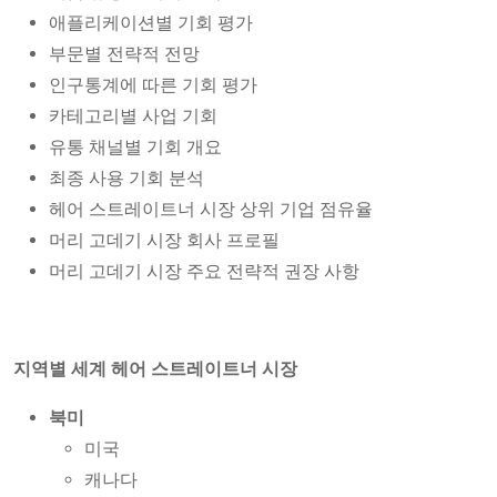
애플리케이션별 기회 평가
부문별 전략적 전망
인구통계에 따른 기회 평가
카테고리별 사업 기회
유통 채널별 기회 개요
최종 사용 기회 분석
헤어 스트레이트너 시장 상위 기업 점유율
머리 고데기 시장 회사 프로필
머리 고데기 시장 주요 전략적 권장 사항
지역별 세계 헤어 스트레이트너 시장
북미
미국
캐나다