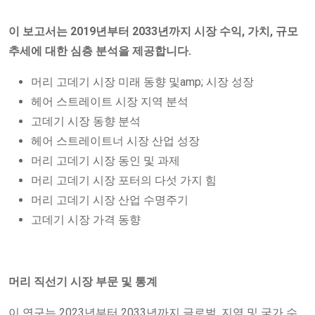
이 보고서는 2019년부터 2033년까지 시장 수익, 가치, 규모
추세에 대한 심층 분석을 제공합니다.
머리 고데기 시장 미래 동향 및amp; 시장 성장
헤어 스트레이트 시장 지역 분석
고데기 시장 동향 분석
헤어 스트레이트너 시장 산업 성장
머리 고데기 시장 동인 및 과제
머리 고데기 시장 포터의 다섯 가지 힘
머리 고데기 시장 산업 수명주기
고데기 시장 가격 동향
머리 직선기 시장 부문 및 통계
이 연구는 2023년부터 2033년까지 글로벌, 지역 및 국가 수