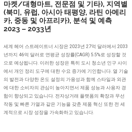
마켓/대형마트, 전문점 및 기타), 지역별
(북미, 유럽, 아시아 태평양, 라틴 아메리
카, 중동 및 아프리카), 분석 및 예측
2023 – 2033년
세계 헤어 스트레이트너 시장은 2023년 27억 달러에서 2033
년까지 46억 달러로 연평균 성장률(CAGR) 5.5%로 성장할 것
으로 예상됩니다. 이러한 성장은 특히 도시 청소년 인구 사이
에서 개인 정리 도구에 대한 수요 증가에 기인합니다. 열 기술
의 발전과 다양한 온도 설정의 가용성과 함께 스타일과 외관
에 대한 소비자의 관심이 높아지면서 제품 성능과 사용자 경
험이 향상되고 있습니다. 전자상거래 플랫폼의 확장과 무선
작동 및 빠른 가열과 같은 기능을 갖춘 제품 혁신 또한 전 세
계적으로 시장 성장을 가속화하고 있습니다.