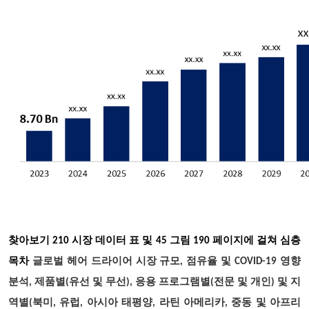
찾아보기
210 시장 데이터 표 및 45 그림 190 페이지에 걸쳐 심층
목차
글로벌 헤어 드라이어 시장 규모, 점유율 및 COVID-19 영향
분석, 제품별(유선 및 무선), 응용 프로그램별(전문 및 개인) 및 지
역별(북미, 유럽, 아시아 태평양, 라틴 아메리카, 중동 및 아프리