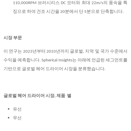
110,000RPM 브러시리스 DC 모터와 최대 22m/s의 풍속을 특
징으로 하여 건조 시간을 20분에서 단 5분으로 단축합니다.
시장 부문
이 연구는
2023년부터 2033년까지 글로벌, 지역 및 국가 수준에서
수익을 예측합니다. Spherical Insights는 아래에 언급된 세그먼트를
기반으로 글로벌 헤어 드라이어 시장을 분류했습니다.
글로벌 헤어 드라이어 시장
,
제품
별
유선
무선