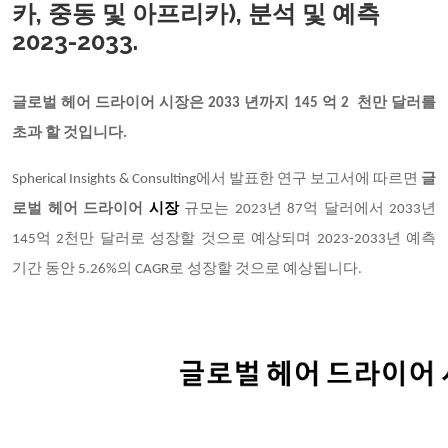
카, 중동 및 아프리카), 분석 및 예측
2023-2033.
글로벌 헤어 드라이어 시장은
2033 년까지 145 억 2 천만 달러를
초과 할 것입니다.
Spherical Insights & Consulting에서 발표한 연구 보고서에 따르면
글
로벌 헤어 드라이어
시장
규모는 2023년 87억 달러에서 2033년
145억 2천만 달러로 성장할 것으로 예상되며 2023-2033년 예측
기간 동안 5.26%의 CAGR로 성장할 것으로 예상됩니다.