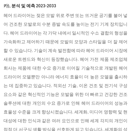
카), 분석 및 예측 2023-2033
헤어 드라이어는 젖은 모발 위로 주변 또는 뜨거운 공기를 불어 넣
어 건조한 모발로의 수분 증발 속도를 높이는 전기 기계 장치입니
다. 헤어 드라이어는 각 가닥 내에서 일시적인 수소 결합의 형성을
가속화하고 제어하기 때문에 모발의 모양과 스타일을 더 잘 제어
할 수 있습니다. 기술이 계속 발전함에 따라 헤어 드라이어 시장에
새로운 트렌드와 혁신이 등장했습니다. 헤어 가전 제품 제조업체
회사는 제품에 대한 수요 증가로 이어질 기술적으로 개발된 헤어
드라이어 모델뿐만 아니라 에너지 효율이 더 높은 모델을 출시하
는 데 집중하고 있습니다. 적외선 기술, 이온 건조 및 전기석 구성
요소와 같은 혁신적인 기능은 모발을 위한 더 빠르고 건강한 건조
솔루션에 대한 개인의 수요 증가로 인해 헤어 드라이어의 성능과
효율성 수준을 크게 향상시켰습니다. 세계화, 미디어 영향력 및 현
대성에 대한 인식과 같은 여러 요인으로 인해 세계 각지의 개인이
점점 더 서구식 생활 방식을 선호하게 되고 있습니다. 세계화의 성