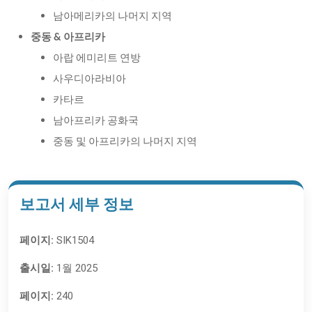
남아메리카의 나머지 지역
중동
& 아프리카
아랍 에미리트 연방
사우디아라비아
카타르
남아프리카 공화국
중동 및 아프리카의 나머지 지역
보고서 세부 정보
페이지:
SIK1504
출시일:
1월 2025
페이지:
240