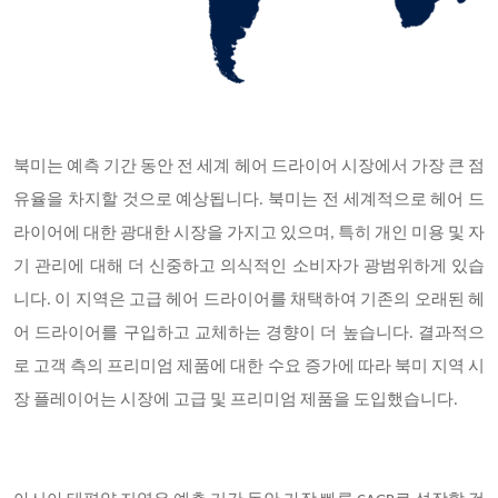
북미는 예측 기간 동안 전 세계 헤어 드라이어 시장에서 가장 큰 점
유율을 차지할 것으로 예상됩니다. 북미는 전 세계적으로 헤어 드
라이어에 대한 광대한 시장을 가지고 있으며, 특히 개인 미용 및 자
기 관리에 대해 더 신중하고 의식적인 소비자가 광범위하게 있습
니다. 이 지역은 고급 헤어 드라이어를 채택하여 기존의 오래된 헤
어 드라이어를 구입하고 교체하는 경향이 더 높습니다. 결과적으
로 고객 측의 프리미엄 제품에 대한 수요 증가에 따라 북미 지역 시
장 플레이어는 시장에 고급 및 프리미엄 제품을 도입했습니다.