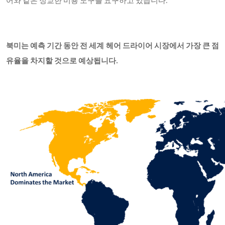
어와 같은 정교한 미용 도구를 요구하고 있습니다.
북미는 예측 기간 동안 전 세계 헤어 드라이어 시장에서 가장 큰 점
유율을 차지할 것으로 예상됩니다.