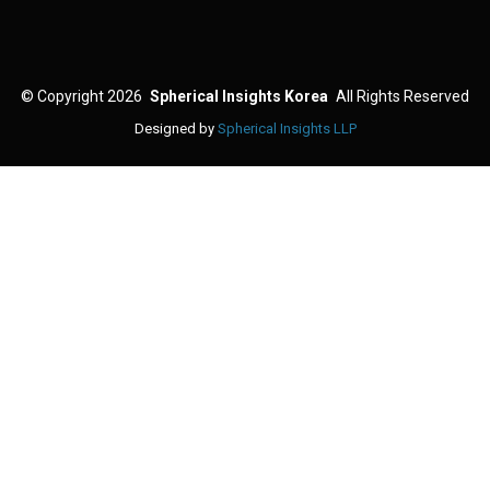
©
Copyright 2026
Spherical Insights Korea
All Rights Reserved
Designed by
Spherical Insights LLP