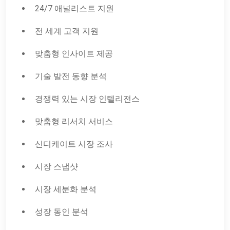
24/7 애널리스트 지원
전 세계 고객 지원
맞춤형 인사이트 제공
기술 발전 동향 분석
경쟁력 있는 시장 인텔리전스
맞춤형 리서치 서비스
신디케이트 시장 조사
시장 스냅샷
시장 세분화 분석
성장 동인 분석