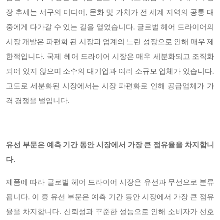
장 추세는 서구의 미디어, 문화 및 가치가 전 세계 지역의 공통 대
중에게 다가갈 수 있는 길을 열었습니다. 글로벌 헤어 드라이어의
시장 개발은 파편화 된 시장과 업계의 느린 성장으로 인해 매우 제
한적입니다. 국제 헤어 드라이어 시장은 매우 세분화되고 조직화
되어 있지 않으며 소수의 대기업과 여러 소규모 업체가 있습니다.
고도로 세분화된 시장에서는 시장 파편화로 인해 공급업체가 가
격 경쟁을 벌입니다.
유선 부문은 예측 기간 동안 시장에서 가장 큰 점유율을 차지합니
다.
제품에 따라 글로벌 헤어 드라이어 시장은 유선과 무선으로 분류
됩니다. 이 중 유선 부문은 예측 기간 동안 시장에서 가장 큰 점유
율을 차지합니다. 신뢰성과 꾸준한 성능으로 인해 소비자가 선호