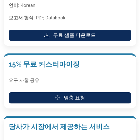
언어:
Korean
보고서 형식:
PDF, Databook
무료 샘플 다운로드
15% 무료 커스터마이징
요구 사항 공유
맞춤 요청
당사가 시장에서 제공하는 서비스