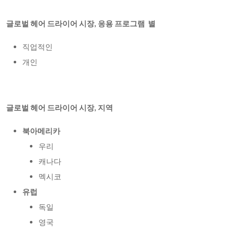
글로벌 헤어 드라이어 시장
,
응용 프로그램
별
직업적인
개인
글로벌 헤어 드라이어 시장
, 지역
북아메리카
우리
캐나다
멕시코
유럽
독일
영국