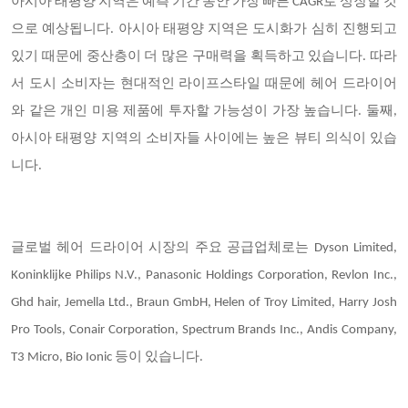
아시아 태평양 지역은 예측 기간 동안 가장 빠른 CAGR로 성장할 것
으로 예상됩니다. 아시아 태평양 지역은 도시화가 심히 진행되고
있기 때문에 중산층이 더 많은 구매력을 획득하고 있습니다. 따라
서 도시 소비자는 현대적인 라이프스타일 때문에 헤어 드라이어
와 같은 개인 미용 제품에 투자할 가능성이 가장 높습니다. 둘째,
아시아 태평양 지역의 소비자들 사이에는 높은 뷰티 의식이 있습
니다.
글로벌 헤어 드라이어 시장의 주요 공급업체로는 Dyson Limited,
Koninklijke Philips N.V., Panasonic Holdings Corporation, Revlon Inc.,
Ghd hair, Jemella Ltd., Braun GmbH, Helen of Troy Limited, Harry Josh
Pro Tools, Conair Corporation, Spectrum Brands Inc., Andis Company,
T3 Micro, Bio Ionic 등이 있습니다.