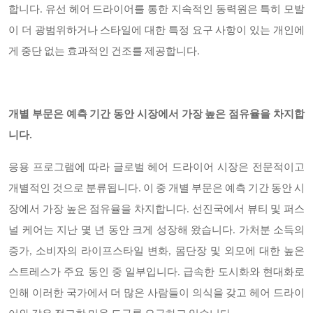
합니다. 유선 헤어 드라이어를 통한 지속적인 동력원은 특히 모발
이 더 광범위하거나 스타일에 대한 특정 요구 사항이 있는 개인에
게 중단 없는 효과적인 건조를 제공합니다.
개별 부문은 예측 기간 동안 시장에서 가장 높은 점유율을 차지합
니다.
응용 프로그램에 따라 글로벌 헤어 드라이어 시장은 전문적이고
개별적인 것으로 분류됩니다. 이 중 개별 부문은 예측 기간 동안 시
장에서 가장 높은 점유율을 차지합니다. 선진국에서 뷰티 및 퍼스
널 케어는 지난 몇 년 동안 크게 성장해 왔습니다. 가처분 소득의
증가, 소비자의 라이프스타일 변화, 몸단장 및 외모에 대한 높은
스트레스가 주요 동인 중 일부입니다. 급속한 도시화와 현대화로
인해 이러한 국가에서 더 많은 사람들이 의식을 갖고 헤어 드라이