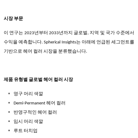
시장 부문
이 연구는
2023년부터 2033년까지 글로벌, 지역 및 국가 수준에서
수익을 예측합니다. Spherical Insights는 아래에 언급된 세그먼트를
기반으로 헤어 컬러 시장을 분류했습니다.
제품 유형별 글로벌 헤어 컬러 시장
영구 머리 색깔
Demi-Permanent 헤어 컬러
반영구적인 헤어 컬러
임시 머리 색깔
루트 터치업