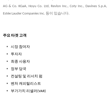
AG & Co. KGaA, Hoyu Co. Ltd, Revlon Inc., Coty Inc., Davines S.p.A,
Estée Lauder Companies Inc. 등이 있습니다.
주요 타겟 고객
시장 참여자
투자자
최종 사용자
정부 당국
컨설팅 및 리서치 펌
벤처 캐피털리스트
부가가치 리셀러(VAR)