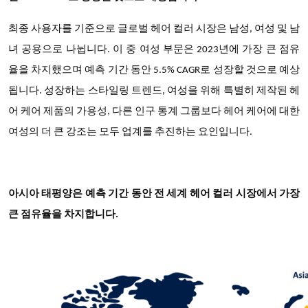
최종 사용자를 기준으로 글로벌 헤어 컬러 시장은 남성
, 여성 및 남
녀 공용으로 나뉩니다. 이 중 여성 부문은 2023년에 가장 큰 점유
율을 차지했으며 예측 기간 동안 5.5% CAGR로 성장할 것으로 예상
됩니다. 성장하는 스타일링 트렌드, 여성을 위해 특별히 제작된 헤
어 케어 제품의 가용성, 다른 인구 통계 그룹보다 헤어 케어에 대한
여성의 더 큰 강조는 모두 업계를 추진하는 요인입니다.
아시아 태평양은 예측 기간 동안 전 세계 헤어 컬러 시장에서 가장
큰 점유율을 차지합니다
.