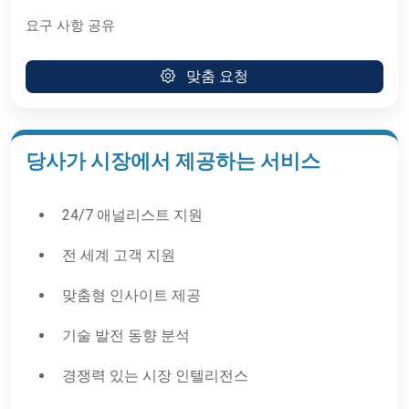
요구 사항 공유
맞춤 요청
당사가 시장에서 제공하는 서비스
24/7 애널리스트 지원
전 세계 고객 지원
맞춤형 인사이트 제공
기술 발전 동향 분석
경쟁력 있는 시장 인텔리전스