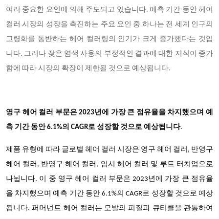
여러 중요한 요인에 의해 주도되고 있습니다. 예측 기간 동안 헤어
컬러 시장의 성장을 촉진하는 주요 요인 중 하나는 전 세계 인구의
고령화를 동반하는 헤어 컬러링의 인기가 크게 증가했다는 것입
니다. 그러나 잦은 염색 사용의 부정적인 결과에 대한 지식이 증가
함에 따라 시장의 확장이 제한될 것으로 예상됩니다.
영구 헤어 컬러 부문은
2023년에 가장 큰 점유율을 차지했으며 예
측 기간 동안 6.1%의 CAGR로 성장할 것으로 예상됩니다
.
제품 유형에 따라 글로벌 헤어 컬러 시장은 영구 헤어 컬러
, 반영구
헤어 컬러, 반영구 헤어 컬러, 임시 헤어 컬러 및 루트 터치업으로
나뉩니다. 이 중 영구 헤어 컬러 부문은 2023년에 가장 큰 점유율
을 차지했으며 예측 기간 동안 6.1%의 CAGR로 성장할 것으로 예상
됩니다. 퍼머넌트 헤어 컬러는 모발의 피질과 큐티클을 관통하여