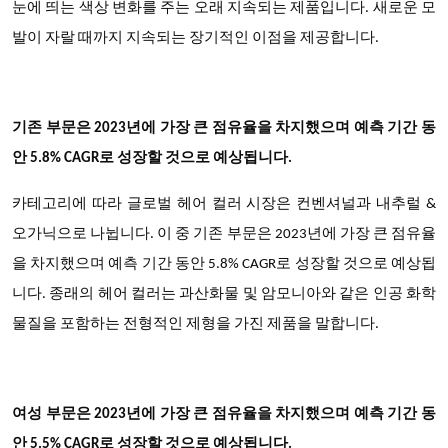
눈에 띄는 색상 변화를 주는 오래 지속되는 제품입니다. 새로운 모
발이 자랄 때까지 지속되는 장기적인 이점을 제공합니다.
기존 부문은
2023년에 가장 큰 점유율을 차지했으며 예측 기간 동
안 5.8% CAGR로 성장할 것으로 예상됩니다.
카테고리에 따라 글로벌 헤어 컬러 시장은 컨벤셔널과 내추럴
&
오가닉으로 나뉩니다. 이 중 기존 부문은 2023년에 가장 큰 점유율
을 차지했으며 예측 기간 동안 5.8% CAGR로 성장할 것으로 예상됩
니다. 종래의 헤어 컬러는 과산화물 및 암모니아와 같은 인공 화학
물질을 포함하는 전형적인 제형을 가진 제품을 말합니다.
여성 부문은
2023년에 가장 큰 점유율을 차지했으며 예측 기간 동
안 5.5% CAGR로 성장할 것으로 예상됩니다.