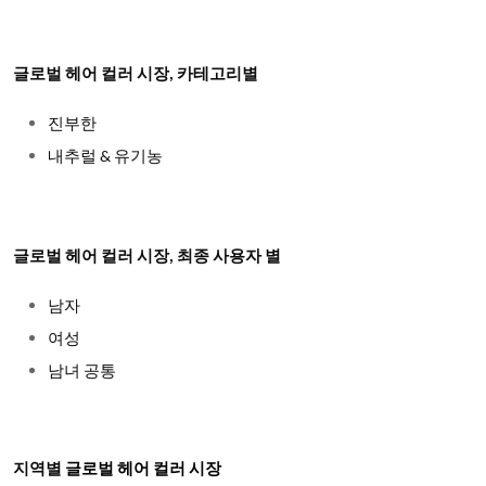
글로벌 헤어 컬러 시장
, 카테고리별
진부한
내추럴
& 유기농
글로벌 헤어 컬러 시장
, 최종 사용자 별
남자
여성
남녀 공통
지역별
글로벌 헤어 컬러 시장