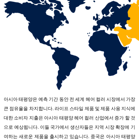
아시아 태평양은 예측 기간 동안 전 세계 헤어 컬러 시장에서 가장
큰 점유율을 차지합니다
. 라이프 스타일 제품 및 제품 사용 지식에
대한 소비자 지출은 아시아 태평양 헤어 컬러 산업에서 증가 할 것
으로 예상됩니다. 이들 국가에서 생산자들은 지역 시장 확장에 기
여하는 새로운 제품을 출시하고 있습니다. 중국은 아시아 태평양