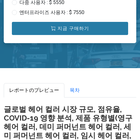
다중 사용자 : $ 5550
엔터프라이즈 사용자 : $ 7550
지금 구매하기
レポートのプレビュー
목차
글로벌 헤어 컬러 시장 규모, 점유율,
COVID-19 영향 분석, 제품 유형별(영구
헤어 컬러, 데미 퍼머넌트 헤어 컬러, 세
미 퍼머넌트 헤어 컬러, 임시 헤어 컬러,