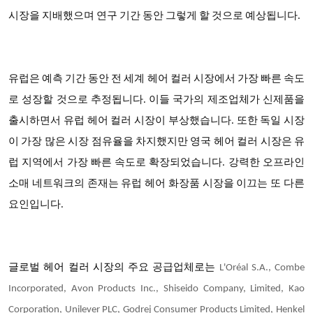
시장을 지배했으며 연구 기간 동안 그렇게 할 것으로 예상됩니다.
유럽은 예측 기간 동안 전 세계 헤어 컬러 시장에서 가장 빠른 속도
로 성장할 것으로 추정됩니다
. 이들 국가의 제조업체가 신제품을
출시하면서 유럽 헤어 컬러 시장이 부상했습니다. 또한 독일 시장
이 가장 많은 시장 점유율을 차지했지만 영국 헤어 컬러 시장은 유
럽 지역에서 가장 빠른 속도로 확장되었습니다. 강력한 오프라인
소매 네트워크의 존재는 유럽 헤어 화장품 시장을 이끄는 또 다른
요인입니다.
글로벌 헤어 컬러 시장의
주요 공급업체
로는
L'Oréal S.A., Combe
Incorporated, Avon Products Inc
., Shiseido Company, Limited, Kao
Corporation, Unilever PLC, Godrej Consumer Products Limited, Henkel