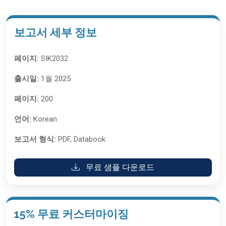
보고서 세부 정보
페이지:
SIK2032
출시일:
1월 2025
페이지:
200
언어:
Korean
보고서 형식:
PDF, Databook
무료 샘플 다운로드
15% 무료 커스터마이징