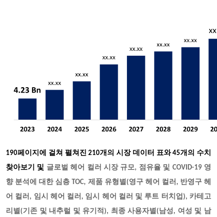
190페이지에 걸쳐 펼쳐진 210개의 시장 데이터 표와 45개의 수치
찾아보기 및
글로벌 헤어 컬러 시장 규모
, 점유율 및 COVID-19 영
향 분석에 대한 심층 TOC, 제품 유형별(영구 헤어 컬러, 반영구 헤
어 컬러, 임시 헤어 컬러, 임시 헤어 컬러 및 루트 터치업), 카테고
리별(기존 및 내추럴 및 유기적), 최종 사용자별(남성, 여성 및 남