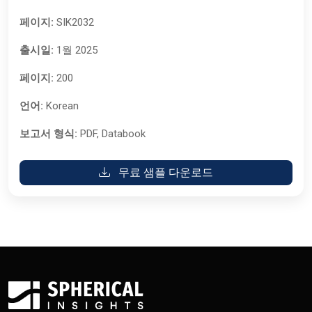
페이지:
SIK2032
출시일:
1월 2025
페이지:
200
언어:
Korean
보고서 형식:
PDF, Databook
무료 샘플 다운로드