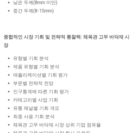
낮은 두께(8mm 미만)
중간 두께(8-15mm)
종합적인 시장 기회 및 전략적 통찰력: 체육관 고무 바닥재 시
장
유형별 기회 분석
제품 유형별 기회 분석
애플리케이션별 기회 평가
부문별 전략적 전망
인구통계에 따른 기회 평가
카테고리별 사업 기회
유통 채널별 기회 개요
최종 사용 기회 분석
체육관 고무 바닥재 시장 상위 기업 점유율