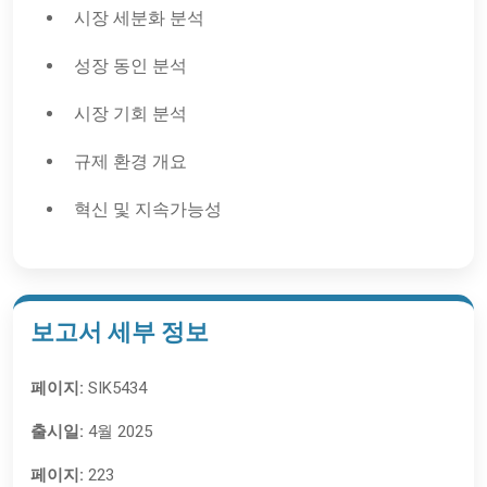
시장 세분화 분석
성장 동인 분석
시장 기회 분석
규제 환경 개요
혁신 및 지속가능성
보고서 세부 정보
페이지:
SIK5434
출시일:
4월 2025
페이지:
223