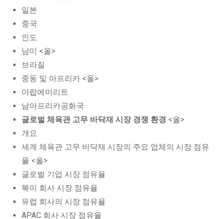
일본
중국
인도
남미 <올>
브라질
중동 및 아프리카 <올>
아랍에미리트
남아프리카공화국
글로벌 체육관 고무 바닥재 시장 경쟁 환경
<올>
개요
세계 체육관 고무 바닥재 시장의 주요 업체의 시장 점유
율 <올>
글로벌 기업 시장 점유율
북미 회사 시장 점유율
유럽 회사의 시장 점유율
APAC 회사 시장 점유율