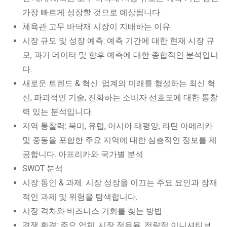
가장 빠르게 성장할 것으로 예상됩니다.
체육관 고무 바닥재 시장이 지배하는 이유
시장 규모 및 성장 예측: 예측 기간에 대한 현재 시장 규
모, 과거 데이터 및 향후 예측에 대한 종합적인 분석입니
다.
새로운 트렌드 & 혁신: 업계의 미래를 형성하는 최신 혁
신, 파괴적인 기술, 진화하는 소비자 선호도에 대한 통찰
력 있는 분석입니다.
지역 통찰력: 북미, 유럽, 아시아 태평양, 라틴 아메리카
및 중동을 포함한 주요 지역에 대한 심층적인 정보를 제
공합니다. 아프리카와 국가별 분석
SWOT 분석
시장 동인 & 과제: 시장 성장을 이끄는 주요 요인과 잠재
적인 과제 및 위험을 탐색합니다.
시장 격차와 비즈니스 기회를 찾는 방법
경쟁 환경: 주요 업체, 시장 점유율, 전략적 이니셔티브,