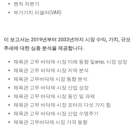
벤처 자본가
부가가치 리셀러(VAR)
이 보고서는 2019년부터 2033년까지 시장 수익, 가치, 규모
추세에 대한 심층 분석을 제공합니다.
체육관 고무 바닥재 시장 미래 동향 및amp; 시장 성장
체육관 고무 바닥재 시장 지역 분석
체육관 고무바닥재 시장 동향 분석
체육관 고무 바닥재 시장 산업 성장
체육관 고무 바닥재 시장 동인 및 과제
체육관 고무 바닥재 시장 포터의 다섯 가지 힘
체육관 고무 바닥재 시장 산업 수명주기
체육관 고무바닥재 시장 가격 동향