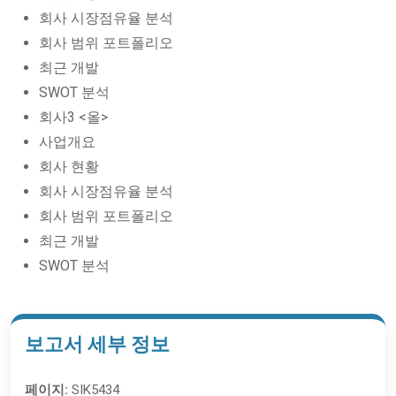
회사 시장점유율 분석
회사 범위 포트폴리오
최근 개발
SWOT 분석
회사3 <올>
사업개요
회사 현황
회사 시장점유율 분석
회사 범위 포트폴리오
최근 개발
SWOT 분석
보고서 세부 정보
페이지:
SIK5434