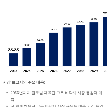
시장 보고서의 주요 내용:
2033년까지 글로벌 체육관 고무 바닥재 시장 통찰력 예
측
전 세계 체육관 고무 바닥재 시장 규모는 예측 기간 동안