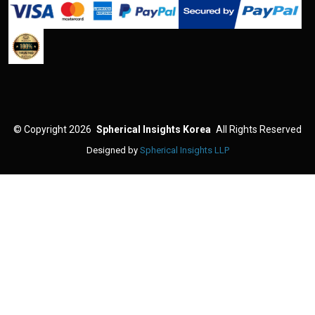
©
Copyright 2026
Spherical Insights Korea
All Rights Reserved
Designed by
Spherical Insights LLP