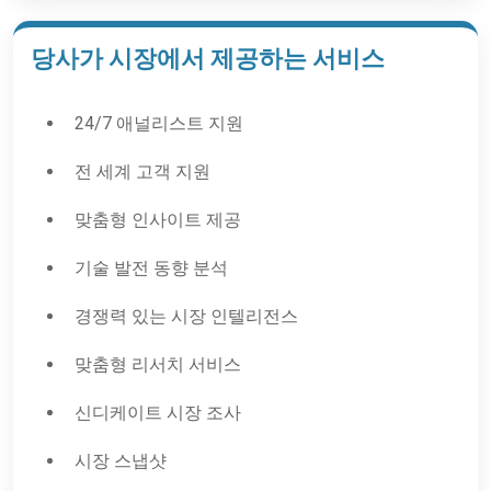
당사가 시장에서 제공하는 서비스
24/7 애널리스트 지원
전 세계 고객 지원
맞춤형 인사이트 제공
기술 발전 동향 분석
경쟁력 있는 시장 인텔리전스
맞춤형 리서치 서비스
신디케이트 시장 조사
시장 스냅샷