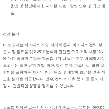
합병 및 합병에 대한 자세한 프로파일링 인수 및 최근 개
발
경쟁 분석:
이 보고서는 비즈니스 개요, 지리적 존재, 비즈니스 전략, 부
문 시장 점유율 및 SWOT 분석과 관련된 주요 조직 시장/회사
에 대한 적절한 분석을 제공합니다. 체육관 고무 바닥재 시장
보고서는 또한 유형 개발, 혁신, 합작 투자, 파트너십, 합병 및
합병을 포함하는 회사의 최신 뉴스 및 개발에 초점을 맞춘 정
교한 분석을 제공합니다. 인수, 전략적 제휴 등. 이를 통해 시
장 내 전반적인 경쟁을 평가할 수 있습니다.
글로벌 체육관 고무 바닥재 시장의 주요 공급업체는 Regupol