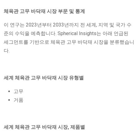
체육관 고무 바닥재 시장 부문 및 통계
이 연구는 2023년부터 2033년까지 전 세계, 지역 및 국가 수
준의 수익을 예측합니다. Spherical Insights는 아래 언급된
세그먼트를 기반으로 체육관 고무 바닥재 시장을 분류했습니
다.
세계 체육관 고무 바닥재 시장 유형별
고무
거품
세계 체육관 고무 바닥재 시장, 제품별