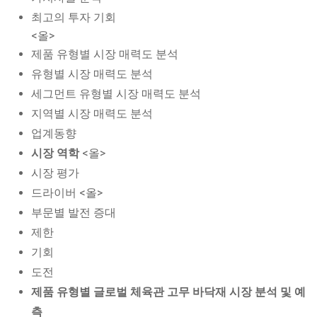
최고의 투자 기회
<올>
제품 유형별 시장 매력도 분석
유형별 시장 매력도 분석
세그먼트 유형별 시장 매력도 분석
지역별 시장 매력도 분석
업계동향
시장 역학
<올>
시장 평가
드라이버 <올>
부문별 발전 증대
제한
기회
도전
제품 유형별 글로벌 체육관 고무 바닥재 시장 분석 및 예
측