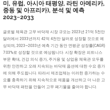
미, 유럽, 아시아 태평양, 라틴 아메리카,
중동 및 아프리카), 분석 및 예측
2023~2033
글로벌 체육관 고무 바닥재 시장 규모는 2023년 21억 5천만
달러에서 2033년까지 42억 4천만 달러로 성장할 것으로 예
상되며, 2023~2033년 예측 기간 동안 연평균 성장률(CAGR)
7.03%로 성장할 것으로 예상됩니다. 시장 확장은 피트니스
부문 확대, 건강 의식 증가, 주거용 및 상업용 체육관 모두를
위한 안전하고 오래 지속되는 바닥재 옵션에 대한 수요 증가
에 의해 주도됩니다. 따라서 제조업체는 이러한 증가하는 수
요를 충족하기 위해 지속적으로 제품을 개선하고 더 나은 고
무 바닥재 패턴을 만들어 고무 폐기물을 줄여야 합니다.