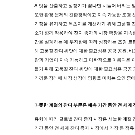
씨앗을 산출하고 성장기가 끝나면 시들어 버리는 일
또한 환경 문제와 친환경적이고 지속 가능한 조경 선
기장을 유지하고 목초지를 개선하기 위해 고품질 잔
소가 함께 작용하여 잔디 종자의 시장 확장을 지속
간을 설계하는 데 투자함에 따라 성장하는 조경 트
해 고품질 잔디 씨앗에 대한 필요성은 공공 공원, 
람과 기업이 지속 가능하고 미학적으로 아름다운 야
들기 위해 고품질 잔디 씨앗에 대한 필요성은 공공 
가까운 장래에 시장 성장에 영향을 미치는 요인 중에는
따뜻한 계절의 잔디 부문은 예측 기간 동안 전 세계
유형에 따라 글로벌 잔디 종자 시장은 서늘한 계절 
기간 동안 전 세계 잔디 종자 시장에서 가장 큰 점유율