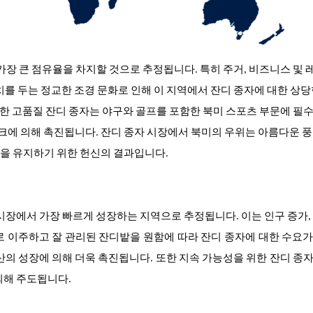
 가장 큰 점유율을 차지할 것으로 추정됩니다. 특히 주거, 비즈니스 및
를 두는 정교한 조경 문화로 인해 이 지역에서 잔디 종자에 대한 상당
위한 고품질 잔디 종자는 야구와 골프를 포함한 북미 스포츠 부문에 필
워크에 의해 촉진됩니다. 잔디 종자 시장에서 북미의 우위는 아름다운 
을 유지하기 위한 헌신의 결과입니다.
 시장에서 가장 빠르게 성장하는 지역으로 추정됩니다. 이는 인구 증가,
로 이주하고 잘 관리된 잔디밭을 원함에 따라 잔디 종자에 대한 수요
산의 성장에 의해 더욱 촉진됩니다. 또한 지속 가능성을 위한 잔디 종
의해 주도됩니다.