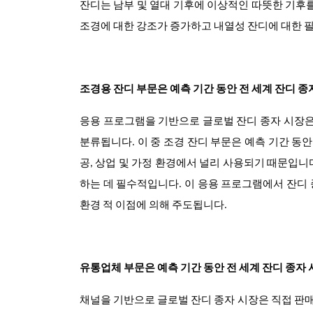
잔디는 남부 및 열대 기후에 이상적인 따뜻한 기후를
조경에 대한 강조가 증가하고 내열성 잔디에 대한 
조경용 잔디 부문은 예측 기간 동안 전 세계 잔디 
응용 프로그램을 기반으로 글로벌 잔디 종자 시장은 
분류됩니다. 이 중 조경 잔디 부문은 예측 기간 동
공, 상업 및 가정 환경에서 널리 사용되기 때문입니다
하는 데 필수적입니다. 이 응용 프로그램에서 잔디 
환경 적 이점에 의해 주도됩니다.
유통업체 부문은 예측 기간 동안 전 세계 잔디 종자
채널을 기반으로 글로벌 잔디 종자 시장은 직접 판매