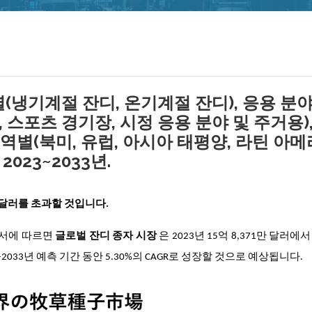
(냉기계절 잔디, 온기계절 잔디), 응용 분
, 스포츠 경기장, 시정 응용 분야 및 주거용),
지역별(북미, 유럽, 아시아 태평양, 라틴 아메
023~2033년.
만 달러를 초과할 것입니다.
구 보고서에 따르면
글로벌 잔디 종자 시장
은 2023년 15억 8,371만 달러에서
-2033년 예측 기간 동안 5.30%의 CAGR로 성장할 것으로 예상됩니다.