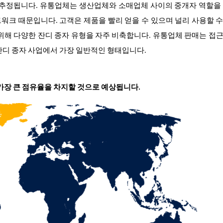
 추정됩니다. 유통업체는 생산업체와 소매업체 사이의 중개자 역할을
워크 때문입니다. 고객은 제품을 빨리 얻을 수 있으며 널리 사용할 
위해 다양한 잔디 종자 유형을 자주 비축합니다. 유통업체 판매는 접
잔디 종자 사업에서 가장 일반적인 형태입니다.
 가장 큰 점유율을 차지할 것으로 예상됩니다.