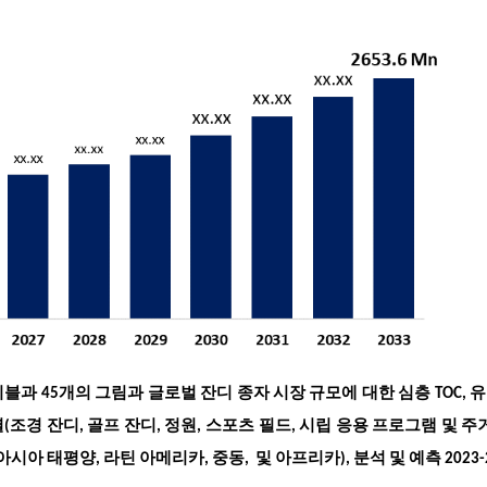
블과 45개의 그림과 글로벌 잔디 종자 시장 규모에 대한 심층 TOC, 
(조경 잔디, 골프 잔디, 정원, 스포츠 필드, 시립 응용 프로그램 및 주거
시아 태평양, 라틴 아메리카, 중동, 및 아프리카), 분석 및 예측 2023-2