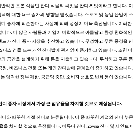
반적인 초본 식물인 잔디 식물의 씨앗을 잔디 씨앗이라고 합니다. 
택에 대한 욕구 증가의 영향을 받았습니다. 스포츠 및 농업 산업이 
디 종자에 의존한다는 사실에 의해 성장이 더욱 촉진됩니다. 이러한
합니다. 더 많은 사람들과 기업이 미학적으로 아름답고 환경 친화적인
렌드가 잔디 종자 시장을 추진하고 있습니다. 무성하고 푸른 풍경을 
비즈니스 건물 또는 개인 잔디밭에 관계없이 증가하고 있습니다. 또한 더
외 공간을 설계하기 위해 돈을 지출하고 있습니다. 무성하고 푸른 
공원, 비즈니스 건물 또는 개인 잔디밭에 관계없이 증가하고 있습니다
 엄격한 정부 제한, 공급망 중단, 소비자 선호도 변화 등이 있습니다
 잔디 종자 시장에서 가장 큰 점유율을 차지할 것으로 예상됩니다.
잔디와 따뜻한 계절 잔디로 분류됩니다. 이 중 따뜻한 계절의 잔디 부
을 차지할 것으로 추정됩니다. 버뮤다 잔디, Zoysia 잔디 및 세인트