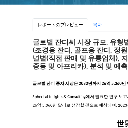
レポートのプレビュー
목차
글로벌 잔디씨 시장 규모, 유형별
(조경용 잔디, 골프용 잔디, 정원
널별(직접 판매 및 유통업체), 
중동 및 아프리카), 분석 및 예측 2
글로벌 잔디 종자 시장은 2033년까지 26억 5,360
Spherical Insights & Consulting에서 발표한 연
26억 5,360만 달러로 성장할 것으로 예상되며, 2023