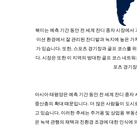
북미는 예측 기간 동안 전 세계 잔디 종자 시장에서
이션 환경에서 잘 관리된 잔디밭과 녹지에 높은 가치
가 있습니다. 또한, 스포츠 경기장과 골프 코스를 
다. 시장은 또한 이 지역의 방대한 골프 코스 네트
포츠 경기장
아시아 태평양은 예측 기간 동안 전 세계 잔디 종자
중산층의 확대 때문입니다. 더 많은 사람들이 도시
고 있습니다. 이러한 추세는 주거용 및 상업용 부동
은 녹색 관행의 채택과 친환경 조경에 대한 인식에 