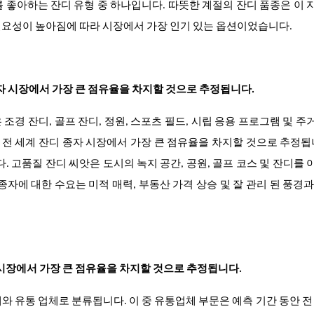
 좋아하는 잔디 유형 중 하나입니다. 따뜻한 계절의 잔디 품종은 이
필요성이 높아짐에 따라 시장에서 가장 인기 있는 옵션이었습니다.
종자 시장에서 가장 큰 점유율을 차지할 것으로 추정됩니다.
조경 잔디, 골프 잔디, 정원, 스포츠 필드, 시립 응용 프로그램 및 
안 전 세계 잔디 종자 시장에서 가장 큰 점유율을 차지할 것으로 추정됩
. 고품질 잔디 씨앗은 도시의 녹지 공간, 공원, 골프 코스 및 잔디를
종자에 대한 수요는 미적 매력, 부동산 가격 상승 및 잘 관리 된 풍경
 시장에서 가장 큰 점유율을 차지할 것으로 추정됩니다.
와 유통 업체로 분류됩니다. 이 중 유통업체 부문은 예측 기간 동안 전