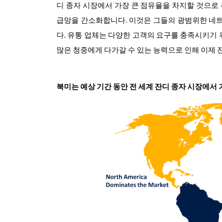
디 종자 시장에서 가장 큰 점유율을 차지할 것으로
급망을 간소화합니다. 이것은 그들의 광범위한 네트
다. 유통 업체는 다양한 고객의 요구를 충족시키기 
많은 청중에게 다가갈 수 있는 능력으로 인해 이제 
북미는 예상 기간 동안 전 세계 잔디 종자 시장에서