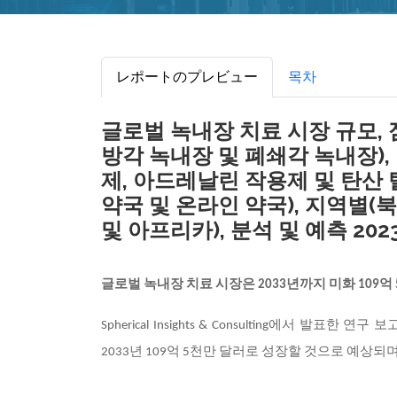
レポートのプレビュー
목차
글로벌 녹내장 치료 시장 규모, 
방각 녹내장 및 폐쇄각 녹내장)
제, 아드레날린 작용제 및 탄산 
약국 및 온라인 약국), 지역별(북
및 아프리카), 분석 및 예측 2023
글로벌 녹내장 치료 시장은 2033년까지 미화 109
Spherical Insights & Consulting에서 발표한 
2033년 109억 5천만 달러로 성장할 것으로 예상되며,