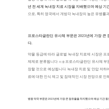
년 전 세계 녹내장 치료 시장을 지배했으며 예상 기
으로, 특히 영국에서 개방각 녹내장의 높은 유병률과
프로스타글란딘 유사체 부문은 2023년에 가장 큰 
다.
약물 등급에 따라 글로벌 녹내장 치료제 시장은 프
제제로 분류됩니다
프로스타글란딘 유사체 부문은
. 이 중
장할 것으로 예상됩니다
녹내장 치료 및 안압 저하
.
료에 대한 인식 제고 및 잠재적인 시장 전망으로 인
병원 약국 부문은 2023년에 가장 큰 점유율을 차지했으며 예상 기간 동