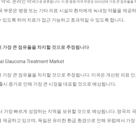
 약국, 온라인 약국
으로 분류됩니다. 이 중 병원 약국 부문은 2023년에 가장 큰 점유율을
국 부문은 병원 또는 기타 의료 시설의 환자에게 녹내장 약물을 제공
수 있도록 하여 치료가 접근 가능하고 효과적일 수 있도록 합니다.
서 가장 큰 점유율을 차지할 것으로 추정됩니다
서 가장 큰 점유율을 차지할 것으로 추정
됩니다. 미국은 개선된 의료 인
물 출시 증가로 인해 가장 큰 시장을 대표할 것으로 예상됩니다.
서 가장 빠르게 성장하는 지역을 보유할 것으로 예상됩니다. 영국의 
 녹내장 치료를 제공하고 있으며, 독일은 유리한 환급 환경으로 인해 유럽에서 가장