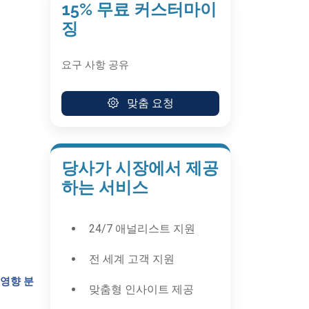
15% 무료 커스터마이
징
요구 사항 공유
맞춤 요청
당사가 시장에서 제공
하는 서비스
24/7 애널리스트 지원
전 세계 고객 지원
 영향 분
맞춤형 인사이트 제공