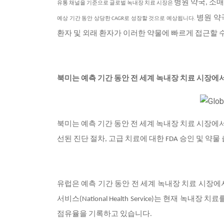
병원 약국, 소매
유통 채널을 기준으로 글로벌 녹내장 치료 시장은
병원 약
예상 기간 동안 상당한 CAGR로 성장할 것으로 예상됩니다.
환자 및 외래 환자가 이러한 약물에 빠르게 접근할 
북미는 예측 기간 동안 전 세계 녹내장 치료 시장에
북미는 예측 기간 동안 전 세계 녹내장 치료 시장에
선된 진단 절차, 고급 치료에 대한 FDA 승인 및 약
유럽은 예측 기간 동안 전 세계 녹내장 치료 시장에
서비스(National Health Service)는 현재
점유율을 기록하고 있습니다.