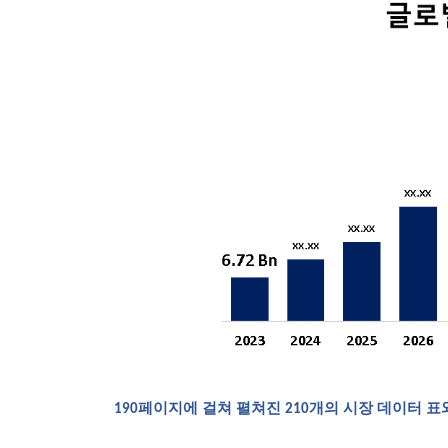
190페이지에 걸쳐 펼쳐진 210개의 시장 데이터 표