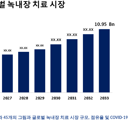
와 45개의 그림과
글로벌 녹내장 치료 시장 규모, 점유율 및 COVID-19