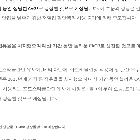
간 동안 상당한 CAGR로 성장할 것으로 예상됩니다
. 이 부문의 성장은 
 안압을 낮추기 위한 저혈압 점안액의 사용 증가에 의해 주도됩니다.
점유율을 차지했으며 예상 기간 동안 놀라운 CAGR로 성장할 것으로
로스타글란딘 유사체, 베타 차단제, 아드레날린성 작용제 및 탄산 무
 2023년에 가장 큰 점유율을 차지했으며 예상 기간 동안 놀라운 CA
에 사용되는 프로스타글란딘 유사체 시장은 1일 1회 투여 효능, 조기 
해 성장할 것으로 예상됩니다.
안 상당한 CAGR로 성장할 것으로 예상됩니다.