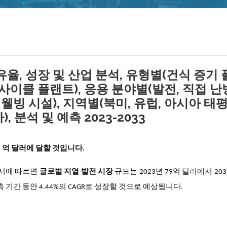
유율, 성장 및 산업 분석, 유형별(건식 증기
사이클 플랜트), 응용 분야별(발전, 직접 난
 웰빙 시설), 지역별(북미, 유럽, 아시아 태평
 분석 및 예측 2023-2033
2 억 달러에 달할 것입니다.
구 보고서에 따르면
글로벌 지열 발전 시장
규모는 2023년 79억 달러에서 203
측 기간 동안 4.44%의 CAGR로 성장할 것으로 예상됩니다.