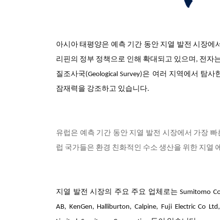
아시아 태평양은 예측 기간 동안 지열 발전 시장에
리핀의 정부 정책으로 인해 확대되고 있으며, 전자는
질조사국(Geological Survey)은 여러 지역에
잠재력을 강조하고 있습니다.
유럽은 예측 기간 동안 지열 발전 시장에서 가장 빠른
럽 국가들은 환경 친화적인 수소 생산을 위한 지열 
지열 발전 시장의 주요 주요 업체로는 Sumitomo Corporation, 
AB, KenGen, Halliburton, Calpine, Fuji Electric Co Lt