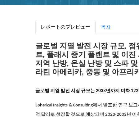
レポートのプレビュー
목차
글로벌 지열 발전 시장 규모, 점
트, 플래시 증기 플랜트 및 이진 
지역 난방, 온실 난방 및 스파 및
라틴 아메리카, 중동 및 아프리카),
글로벌 지열 발전 시장 규모는
2033년까지
미화 12
Spherical Insights & Consulting에서 발표한 연
억 달러로 성장할 것으로 예상되며 2023-2033년 예