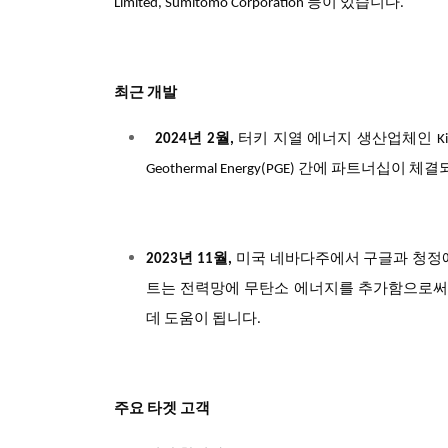
Limited, Sumitomo Corporation 등이 있습니다.
최근 개발
2024년 2월,
터키 지열 에너지 생산업체인
K
Geothermal Energy(PGE) 간에 파트너십이 
2023년 11월,
미국 네바다주에서 구글과 청정
트는 전력망에 무탄소 에너지를 추가함으로써 G
데 도움이 됩니다.
주요 타겟 고객