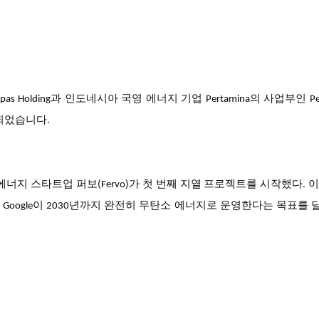
ipas Holding과 인도네시아 국영 에너지 기업 Pertamina의 사업부인 Per
체결되었습니다.
에너지 스타트업 퍼보
(Fervo)가 첫 번째 지열 프로젝트를 시작했다. 
oogle이 2030년까지 완전히 무탄소 에너지로 운영한다는 목표를