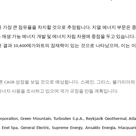
서 가장 큰 점유율을 차지할 것으로 추정됩니다
. 지열 에너지 부문은 
 재생 가능 에너지 개발 및 에너지 자립 자원에 중점을 두고 있습니다.
서 탐사한 결과 10,600메가와트의 잠재력이 있는 것으로 나타났으며, 이는 
 CAGR 성장을 보일 것으로 예상됩니다. 스페인, 그리스, 불가리아와
에너지 사용을 조사하고 있으며 국가 규정을 만들 계획입니다.
Green Mountain, Turboden S.p.A., Reykjavik Geothermal, Atla
d, Enel Spa, General Electric, Supreme Energy, Ansaldo Energia, Macquar