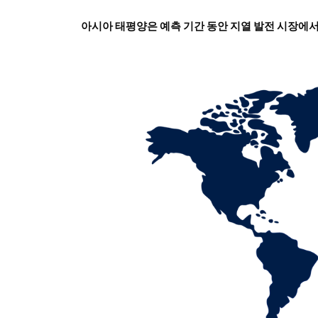
아시아 태평양은 예측 기간 동안 지열 발전 시장에