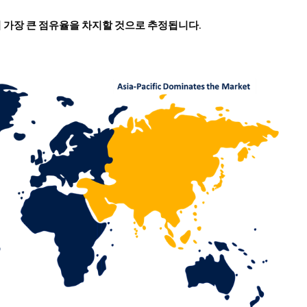
서 가장 큰 점유율을 차지할 것으로 추정됩니다
.