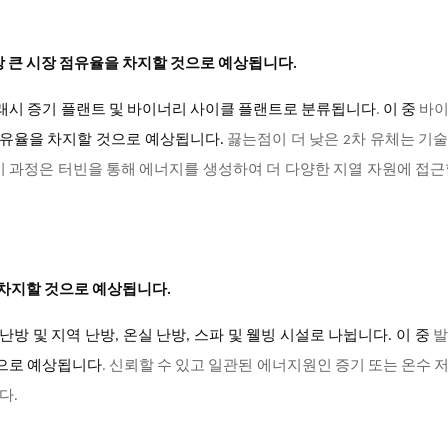
장 큰 시장 점유율을 차지할 것으로 예상됩니다.
플래시 증기 플랜트 및 바이너리 사이클 플랜트로 분류됩니다
.
이 중
바이
 점유율을 차지할 것으로 예상됩니다
.
끓는점이 더 낮은 2차 유체는 기
 과정은 터빈을 통해 에너지를 생성하여 더 다양한 지열 자원에 접근
을 차지할 것으로 예상됩니다.
방 및 지역 난방, 온실 난방, 스파 및 웰빙 시설로 나뉩니다. 이 중
것으로 예상됩니다
. 신뢰할 수 있고 일관된 에너지원인 증기 또는 온수 
다.