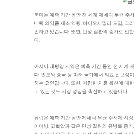
북미는 예측 기간 동안 전 세계 제네릭 무균 주
네릭 의약품 제조 역량, 바이오시밀러 도입, 그
인하고 있습니다. 또한, 만성 질환의 증가로 인
다.
아시아 태평양 지역은 예측 기간 동안 전 세계 
다. 인도와 중국 등 여러 국가에서 의료 접근성
하는 요인입니다. 또한, 저렴한 치료 옵션에 대
고 있는 것도 시장 성장을 촉진하고 있습니다.
유럽은 예측 기간 동안 제네릭 무균 주사제 시장
이머병, 고혈압과 같은 만성 질환의 유병률 증가