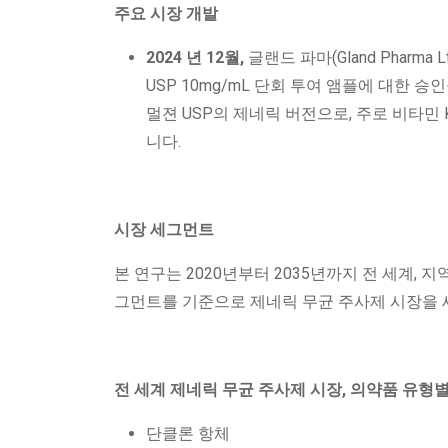
주요 시장 개발
2024
년 12월,
글랜드 파마(Gland Pharm
USP 10mg/mL 단회 투여 앰플에 대한 승인
멀젼 USP의 제네릭 버전으로, 주로 비타민 
니다.
시장 세그먼트
본 연구는 2020년부터 2035년까지 전 세계, 지역 
그먼트를 기준으로 제네릭 무균 주사제 시장을
전 세계 제네릭 무균 주사제 시장, 의약품 유형
단클론 항체