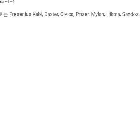
습니다.
Kabi, Baxter, Civica, Pfizer, Mylan, Hikma, Sandoz, 