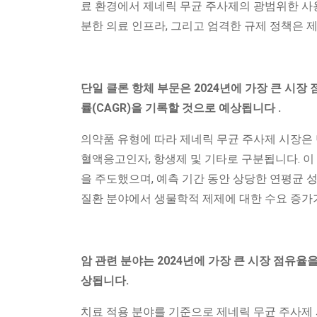
료 환경에서 제네릭 무균 주사제의 광범위한 사용
분한 의료 인프라, 그리고 엄격한 규제 정책은 
단일
클론 항체 부문은 2024년에 가장 큰 시장
률(CAGR)을 기록할 것으로 예상됩니다
.
의약품 유형에 따라 제네릭 무균 주사제 시장은 단
혈액응고인자, 항생제 및 기타로 구분됩니다. 이 
을 주도했으며, 예측 기간 동안 상당한 연평균 성
질환 분야에서 생물학적 제제에 대한 수요 증가
암 관련 분야는 2024년에 가장 큰 시장 점유율
상됩니다.
치료 적용 분야를 기준으로 제네릭 무균 주사제 시