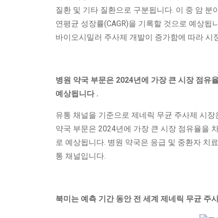
질환 및 기타 질환으로 구분됩니다. 이 중 암 분
연평균 성장률(CAGR)을 기록할 것으로 예상됩
바이오시밀러 주사제 개발이 증가함에 따라 시장
병원
약국
부문은 2024년에 가장 큰 시장 점
예상됩니다
.
유통 채널을 기준으로 제네릭 무균 주사제 시장은 
약국 부문은 2024년에 가장 큰 시장 점유율을 
로 예상됩니다. 병원 약국은 응급 및 중환자 치료
통 채널입니다.
북미는 예측 기간 동안 전 세계 제네릭 무균 주