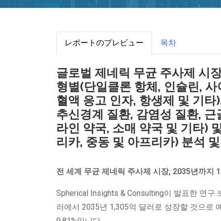
レポートのプレビュー
목차
글로벌 제네릭 무균 주사제 시장 
형별(단일클론 항체, 인슐린, 사
혈액 응고 인자, 항생제 및 기타)
추신경계 질환, 감염성 질환, 근골
라인 약국, 소매 약국 및 기타) 
리카, 중동 및 아프리카) 분석 및 
전 세계 무균 제네릭 주사제 시장, 2035년까지 1
Spherical Insights & Consulting이 발표한
러에서 2035년 1,305억 달러로 성장할 것으로 
9.81%입니다.