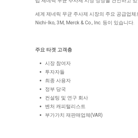
럽 제네릭 무균 주사제 시장 성장을 견인하고 있
세계 제네릭 무균 주사제 시장의 주요 공급업체로는 Fresenius 
Nichi-Iko, 3M, Merck & Co., Inc. 등이 있습니다.
주요 타겟 고객층
시장 참여자
투자자들
최종 사용자
정부 당국
컨설팅 및 연구 회사
벤처 캐피털리스트
부가가치 재판매업체(VAR)