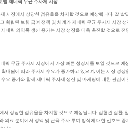
사제 시장에서 상당한 점유율을 차지할 것으로 예상됩니다. 잘 발
리고 확립된 보험 급여 정책 및 체계가 제네릭 무균 주사제 시장 성
한 제네릭 의약품 생산 증가는 시장 성장을 더욱 촉진할 것으로 
제네릭 무균 주사제 시장에서 가장 빠른 성장세를 보일 것으로 예
이 확대됨에 따라 주사제 수요가 증가하고 있으며, 이는 시장 성장
한 수요 증가와 함께 제네릭 주사제 생산 및 마케팅에 대한 관심이
에서 상당한 점유율을 차지할 것으로 예상됩니다. 심혈관 질환, 
와 의료 분야에서 정맥 및 근육 주사 투여 방식에 대한 선호도 증