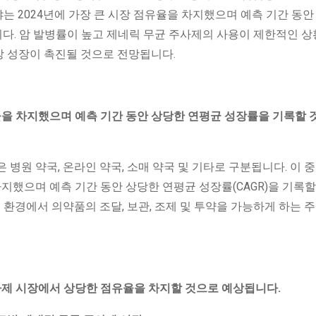
야는 2024년에 가장 큰 시장 점유율을 차지했으며 예측 기간 동안
니다. 암 발병률이 높고 제네릭 무균 주사제의 사용이 제한적인 
 성장이 촉진될 것으로 전망됩니다.
유율을 차지했으며 예측 기간 동안 상당한 연평균 성장률을 기록할 
병원 약국, 온라인 약국, 소매 약국 및 기타로 구분됩니다. 이 중
차지했으며 예측 기간 동안 상당한 연평균 성장률(CAGR)을 기록할
 환경에서 의약품의 조달, 보관, 조제 및 투약을 가능하게 하는 주
사제 시장에서 상당한 점유율을 차지할 것으로 예상됩니다.