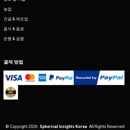
농업
건설 & 제조업
음식 & 음료
은행 & 금융
결제 방법
©
Copyright 2026
Spherical Insights Korea
All Rights Reserved