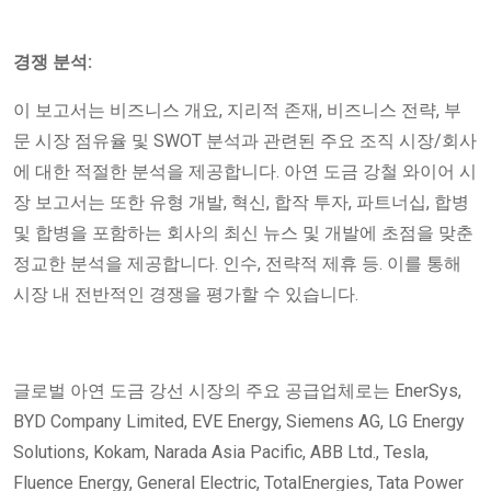
경쟁 분석:
이 보고서는 비즈니스 개요, 지리적 존재, 비즈니스 전략, 부
문 시장 점유율 및 SWOT 분석과 관련된 주요 조직 시장/회사
에 대한 적절한 분석을 제공합니다. 아연 도금 강철 와이어 시
장 보고서는 또한 유형 개발, 혁신, 합작 투자, 파트너십, 합병
및 합병을 포함하는 회사의 최신 뉴스 및 개발에 초점을 맞춘
정교한 분석을 제공합니다. 인수, 전략적 제휴 등. 이를 통해
시장 내 전반적인 경쟁을 평가할 수 있습니다.
글로벌 아연 도금 강선 시장의 주요 공급업체로는 EnerSys,
BYD Company Limited, EVE Energy, Siemens AG, LG Energy
Solutions, Kokam, Narada Asia Pacific, ABB Ltd., Tesla,
Fluence Energy, General Electric, TotalEnergies, Tata Power