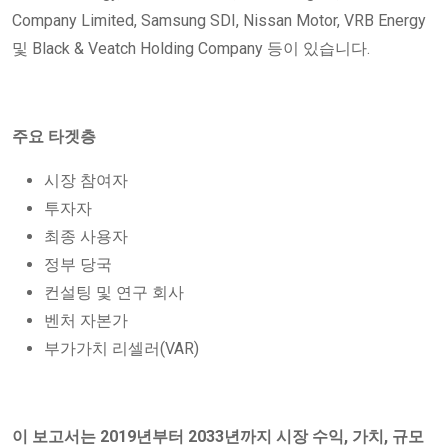
Company Limited, Samsung SDI, Nissan Motor, VRB Energy
및 Black & Veatch Holding Company 등이 있습니다.
주요 타겟층
시장 참여자
투자자
최종 사용자
정부 당국
컨설팅 및 연구 회사
벤처 자본가
부가가치 리셀러(VAR)
이 보고서는 2019년부터 2033년까지 시장 수익, 가치, 규모