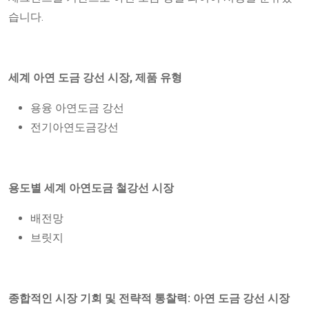
습니다.
세계 아연 도금 강선 시장, 제품 유형
용융 아연도금 강선
전기아연도금강선
용도별 세계 아연도금 철강선 시장
배전망
브릿지
종합적인 시장 기회 및 전략적 통찰력: 아연 도금 강선 시장