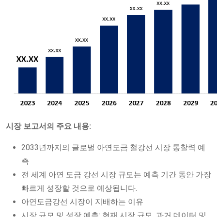
시장 보고서의 주요 내용:
2033년까지의 글로벌 아연도금 철강선 시장 통찰력 예
측
전 세계 아연 도금 강선 시장 규모는 예측 기간 동안 가장
빠르게 성장할 것으로 예상됩니다.
아연도금강선 시장이 지배하는 이유
시장 규모 및 성장 예측: 현재 시장 규모, 과거 데이터 및