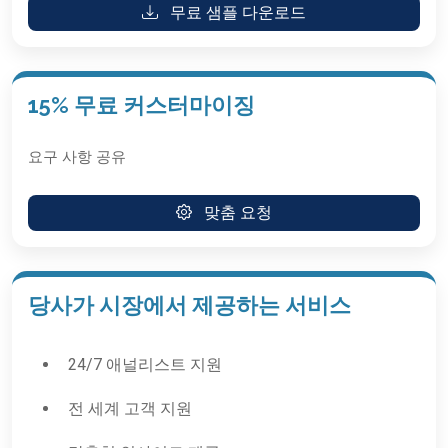
무료 샘플 다운로드
15% 무료 커스터마이징
요구 사항 공유
맞춤 요청
당사가 시장에서 제공하는 서비스
24/7 애널리스트 지원
전 세계 고객 지원