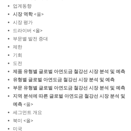
업계동향
시장 역학
<올>
시장 평가
드라이버 <올>
부문별 발전 증대
제한
기회
도전
제품 유형별 글로벌 아연도금 철강선 시장 분석 및 예측
유형별 글로벌 아연도금 철강선 시장 분석 및 예측
부문 유형별 글로벌 아연도금 철강선 시장 분석 및 예측
지역 분석에 따른 글로벌 아연도금 철강선 시장 분석 및
예측
<올>
세그먼트 개요
북미 <올>
미국