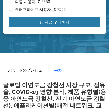
다중 사용자 : $ 5550
엔터프라이즈 사용자 : $ 7550
지금 구매하기
レポートのプレビュー
목차
글로벌 아연도금 강철선 시장 규모, 점유
율, COVID-19 영향 분석, 제품 유형별(용
융 아연도금 강철선, 전기 아연도금 강철
선), 애플리케이션별(배전 네트워크, 교