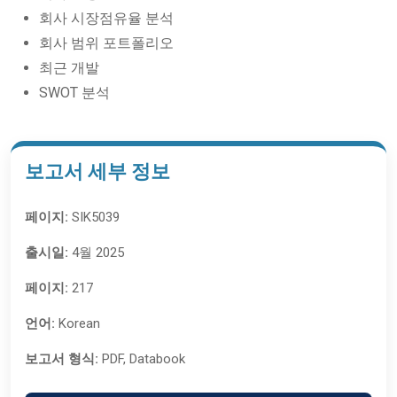
회사 시장점유율 분석
회사 범위 포트폴리오
최근 개발
SWOT 분석
보고서 세부 정보
페이지:
SIK5039
출시일:
4월 2025
페이지:
217
언어:
Korean
보고서 형식:
PDF, Databook