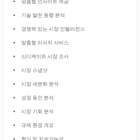
맞춤형 인사이트 제공
기술 발전 동향 분석
경쟁력 있는 시장 인텔리전스
맞춤형 리서치 서비스
신디케이트 시장 조사
시장 스냅샷
시장 세분화 분석
성장 동인 분석
시장 기회 분석
규제 환경 개요
혁신 및 지속가능성