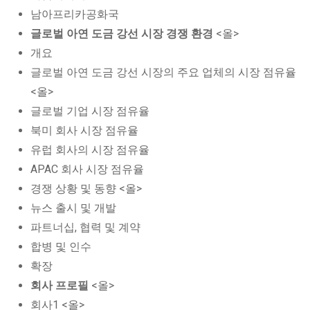
남아프리카공화국
글로벌 아연 도금 강선 시장 경쟁 환경
<올>
개요
글로벌 아연 도금 강선 시장의 주요 업체의 시장 점유율
<올>
글로벌 기업 시장 점유율
북미 회사 시장 점유율
유럽 회사의 시장 점유율
APAC 회사 시장 점유율
경쟁 상황 및 동향 <올>
뉴스 출시 및 개발
파트너십, 협력 및 계약
합병 및 인수
확장
회사 프로필
<올>
회사1 <올>