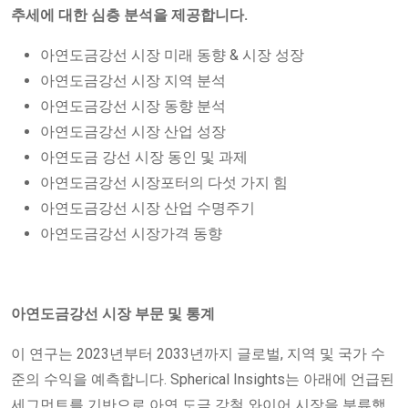
추세에 대한 심층 분석을 제공합니다.
아연도금강선 시장 미래 동향 & 시장 성장
아연도금강선 시장 지역 분석
아연도금강선 시장 동향 분석
아연도금강선 시장 산업 성장
아연도금 강선 시장 동인 및 과제
아연도금강선 시장포터의 다섯 가지 힘
아연도금강선 시장 산업 수명주기
아연도금강선 시장가격 동향
아연도금강선 시장 부문 및 통계
이 연구는 2023년부터 2033년까지 글로벌, 지역 및 국가 수
준의 수익을 예측합니다. Spherical Insights는 아래에 언급된
세그먼트를 기반으로 아연 도금 강철 와이어 시장을 분류했