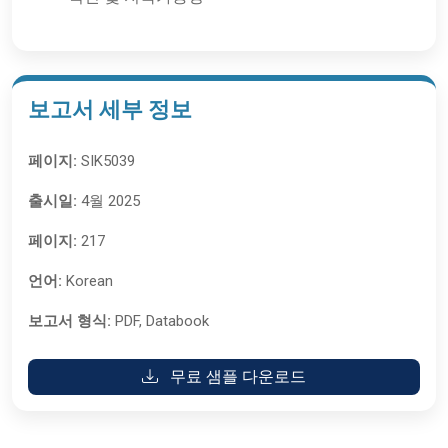
보고서 세부 정보
페이지:
SIK5039
출시일:
4월 2025
페이지:
217
언어:
Korean
보고서 형식:
PDF, Databook
무료 샘플 다운로드