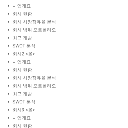
사업개요
회사 현황
회사 시장점유율 분석
회사 범위 포트폴리오
최근 개발
SWOT 분석
회사2 <올>
사업개요
회사 현황
회사 시장점유율 분석
회사 범위 포트폴리오
최근 개발
SWOT 분석
회사3 <올>
사업개요
회사 현황