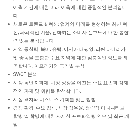
예측 기간에 대한 미래 예측에 대한 종합적인 분석입니
다.
새로운 트렌드 & 혁신: 업계의 미래를 형성하는 최신 혁
신, 파괴적인 기술, 진화하는 소비자 선호도에 대한 통찰
력 있는 분석입니다.
지역 통찰력: 북미, 유럽, 아시아 태평양, 라틴 아메리카
및 중동을 포함한 주요 지역에 대한 심층적인 정보를 제
공합니다. 아프리카와 국가별 분석
SWOT 분석
시장 동인 & 과제: 시장 성장을 이끄는 주요 요인과 잠재
적인 과제 및 위험을 탐색합니다.
시장 격차와 비즈니스 기회를 찾는 방법
경쟁 환경: 주요 업체, 시장 점유율, 전략적 이니셔티브,
합병 및 합병에 대한 자세한 프로파일링 인수 및 최근 개
발