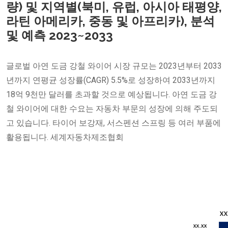
량) 및 지역별(북미, 유럽, 아시아 태평양,
라틴 아메리카, 중동 및 아프리카), 분석
및 예측 2023~2033
글로벌 아연 도금 강철 와이어 시장 규모는 2023년부터 2033
년까지 연평균 성장률(CAGR) 5.5%로 성장하여 2033년까지
18억 9천만 달러를 초과할 것으로 예상됩니다. 아연 도금 강
철 와이어에 대한 수요는 자동차 부문의 성장에 의해 주도되
고 있습니다. 타이어 보강재, 서스펜션 스프링 등 여러 부품에
활용됩니다. 세계자동차제조협회