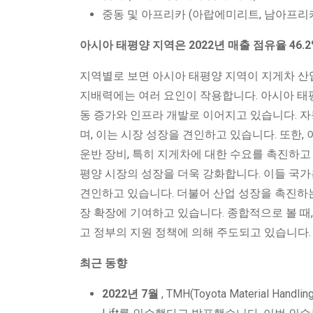
중동 및 아프리카 (아랍에미리트, 남아프리카
아시아 태평양 지역은 2022년 매출 점유율 46
지역별로 보면 아시아 태평양 지역이 지게차 산
지배력에는 여러 요인이 작용합니다. 아시아 태
동 증가와 인프라 개발로 이어지고 있습니다. 자
며, 이는 시장 성장을 견인하고 있습니다. 또한
운반 장비, 특히 지게차에 대한 수요를 촉진하고 
평양 시장의 성장을 더욱 강화합니다. 이들 국
견인하고 있습니다. 더불어 산업 성장을 촉진하는
장 확장에 기여하고 있습니다. 종합적으로 볼 때,
고 정부의 지원 정책에 의해 주도되고 있습니다.
최근 동향
2022년 7월
, TMH(Toyota Material 