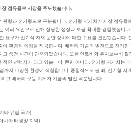
의 시장 점유율로 시장을 주도했습니다.
기관형과 전기형으로 구분됩니다. 전기형 지게차가 시장 점유율
는 여러 요인으로 인해 상당한 성장과 보급 확대를 경험했습니다.
한 요구가 전기식 자재 운반 장비에 대한 수요를 견인했습니다. 
줄여 환경적 이점을 제공합니다. 배터리 기술의 발전으로 전기형
지고 충전 시간이 단축되었습니다. 또한 연료비와 유지보수비 절감
력적인 선택지가 되고 있습니다. 뿐만 아니라, 전기형 지게차는 
업까지 다양한 환경에 적합합니다. 종합적으로 볼 때, 전기형 지
 그리고 배터리 구동 지게차 기술의 발전 덕분입니다.
, 기타 유럽 국가)
 아시아 태평양 지역)