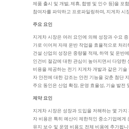
제품 출시 및 개발, 제휴, 합병 및 인수 등)을
참여자를 파악하고 프로파일링하며, 지게차 시장
주요 요인
지게차 시장은 여러 요인에 의해 성장과 수요 증
가로 이어져 자재 운반 작업을 효율적으로 처리하
건설 산업의 성장은 중량물 적재, 하역 및 운반
인건비 절감에 대한 관심이 높아지면서 다양한 
비용을 제공하는 전기 지게차 개발과 같은 기술 
자 안전에 대한 강조는 안전 기능을 갖춘 첨단
주요 동인은 산업 확장, 운영 효율성, 기술 발전 
제약 요인
지게차 시장은 성장과 도입을 저해하는 몇 가지 
자 비용은 특히 예산이 제한적인 중소기업에게 큰 
유지 보수 및 운영 비용도 전체 비용에 추가됩니