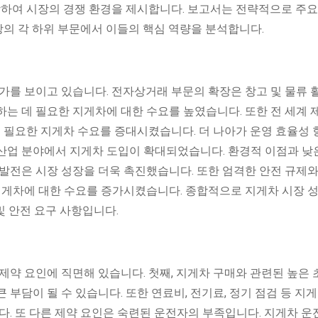
 포함하여 시장의 경쟁 환경을 제시합니다. 보고서는 전략적으로 주요
의 각 하위 부문에서 이들의 핵심 역량을 분석합니다.
가를 보이고 있습니다. 전자상거래 부문의 확장은 창고 및 물류 
는 데 필요한 지게차에 대한 수요를 높였습니다. 또한 전 세계 
에 필요한 지게차 수요를 증대시켰습니다. 더 나아가 운영 효율성
산업 분야에서 지게차 도입이 확대되었습니다. 환경적 이점과 낮
발전은 시장 성장을 더욱 촉진했습니다. 또한 엄격한 안전 규제와
 지게차에 대한 수요를 증가시켰습니다. 종합적으로 지게차 시장 
및 안전 요구 사항입니다.
제약 요인에 직면해 있습니다. 첫째, 지게차 구매와 관련된 높은 
부담이 될 수 있습니다. 또한 연료비, 전기료, 정기 점검 등 지
다. 또 다른 제약 요인은 숙련된 운전자의 부족입니다. 지게차 