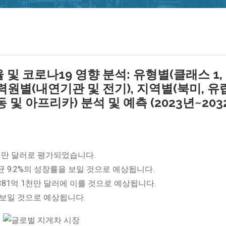
 및 코로나19 영향 분석: 유형별(클래스 1,
, 동력원별(내연기관 및 전기), 지역별(북미, 유럽
 및 아프리카) 분석 및 예측 (2023년~203
8천만 달러로 평가되었습니다.
균 9.2%의 성장률을 보일 것으로 예상됩니다.
,381억 1천만 달러에 이를 것으로 예상됩니다.
 보일 것으로 예상됩니다.