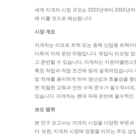
세계 지게차 시장 규모는 2023년부터 2032년까지
에 이를 것으로 예상됩니다.
시장 개요
지게차는 리프트 트럭 또는 동력 산업용 트럭이라
다목적 자재 운반 차량입니다. 유압식 리프팅 장
고 운반할 수 있습니다. 지게차는 카운터밸런스형,
특정 작업과 작업 조건에 맞게 설계되었습니다. 
및 적재를 용이하게 하여 생산성과 효율성을 향
면 적절한 교육과 안전 수칙 준수가 필수적이며,
있습니다. 지게차는 현대 자재 운반에 필수적인 
보도 범위
본 연구 보고서는 지게차 시장을 다양한 부문과 
다. 또한, 지게차 시장에 영향을 미치는 주요 성장