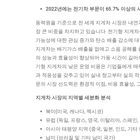
2022년에는 전기차 부문이 65.7% 이상
동력원을 기준으로 전 세계 지게차 시장은 내연
장 큰 비중을 차지하고 있습니다. 전기형 지게차
가능성에 대한 관심 증가와 탄소 배출 감소에 대
지게차는 배기가스 배출을 없애고 소음 공해를 
의 성능과 효율성이 향상되어 가동 시간이 길어
기형 지게차의 낮은 운영 비용은 기업들에게 매
과 적응성을 갖추고 있어 실내 창고부터 실외 작
문의 시장 선도력은 환경적 이점, 비용 효율성,
지게차 시장의 지역별 세분화 분석
북미(미국, 캐나다, 멕시코)
유럽 ​​(독일, 프랑스, ​​영국, 이탈리아, 스페인
아시아 태평양 지역 (중국, 일본, 인도, 기타
남미 (브라질 및 기타 남미 국가)