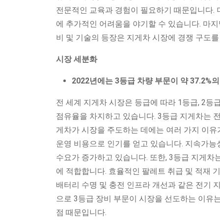
전문적인 교육과 경험이 필요하기 때문입니다. 더
에 추가적인 어려움을 야기할 수 있습니다. 마지막
비 및 기술의 등장은 지게차 시장에 경쟁 구도를
시장 세분화
2022년에는 3등급 차량 부문이 약 37.2
전 세계 지게차 시장은 등급에 따라 1등급, 2등급
점유율을 차지하고 있습니다. 3등급 지게차는 전
게차가 시장을 주도하는 데에는 여러 가지 이유
운영 비용으로 인기를 얻고 있습니다. 지속가능
수요가 증가하고 있습니다. 또한, 3등급 지게차
에 적합합니다. 효율적인 팔레트 취급 및 적재 
배터리 수명 및 충전 인프라 개선과 같은 전기 
으로 3등급 장비 부문이 시장을 선도하는 이유는
점 때문입니다.