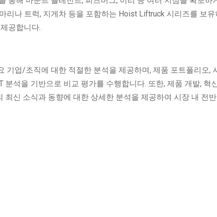
수를 통해 마운트 플레전트, 피츠버그, 이리 등 여러 지점을 확보하
리나 트럭, 지게차 등을 포함하는 Hoist Liftruck 시리즈를 보
 제공합니다.
 기업/조직에 대한 적절한 분석을 제공하며, 제품 포트폴리오, 
OT 분석을 기반으로 비교 평가를 수행합니다. 또한, 제품 개발, 혁신
업의 최신 소식과 동향에 대한 상세한 분석을 제공하여 시장 내 전