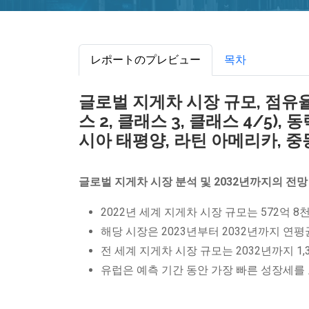
レポートのプレビュー
목차
글로벌 지게차 시장 규모, 점유율
스 2, 클래스 3, 클래스 4/5)
시아 태평양, 라틴 아메리카, 중동
글로벌 지게차 시장 분석 및 2032년까지의 전망
2022년 세계 지게차 시장 규모는 572억 
해당 시장은 2023년부터 2032년까지 연평
전 세계 지게차 시장 규모는 2032년까지 1
유럽은 예측 기간 동안 가장 빠른 성장세를