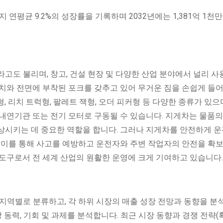
 연평균 9.2%의 성장률을 기록하며 2032년에는 1,381억 1천
고도 불리며, 창고, 건설 현장 및 다양한 산업 분야에서 널리 
치와 전면에 부착된 포크를 갖추고 있어 무거운 짐을 손쉽게 들어
 리치 트럭형, 팔레트 잭형, 오더 피커형 등 다양한 종류가 있으
내연기관 또는 전기 모터로 구동될 수 있습니다. 지게차는 물품의
상시키는 데 중요한 역할을 합니다. 그러나 지게차를 안전하게 
 이를 통해 사고를 예방하고 운전자와 주변 작업자의 안전을 확보
도구로서 전 세계 산업의 원활한 운영에 크게 기여하고 있습니다.
지역별로 분류하고, 각 하위 시장의 매출 성장 전망과 동향을 분
 동력, 기회 및 과제를 분석합니다. 최근 시장 동향과 경쟁 전략(확