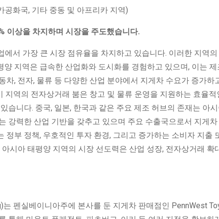
공화국, 기타 중동 및 아프리카 지역)
.2% 이상을 차지하며 시장을 주도했습니다.
업에서 가장 큰 시장 점유율을 차지하고 있습니다. 이러한 지역의
평양 지역은 급속한 산업화와 도시화를 경험하고 있으며, 이는 제
동차, 전자, 물류 등 다양한 산업 분야에서 지게차 수요가 증가하
, 이 지역의 전자상거래 붐은 창고 및 물류 운영을 지원하는 효율적
있습니다. 중국, 일본, 한국과 같은 주요 제조 허브의 존재는 아시
가는 강력한 산업 기반을 갖추고 있으며 주요 수출국으로서 지게차
 정부 정책, 우호적인 투자 환경, 그리고 증가하는 소비자 지출 
 아시아 태평양 지역의 시장 선도력은 산업 성장, 전자상거래 확대
Handling)는 펜실베이니아주에 본사를 둔 지게차 판매점인 PennWest Toy