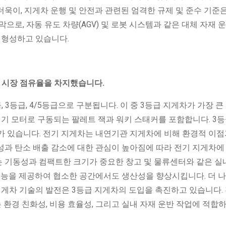
욱이, 지게차 운행 및 안전과 관련된 엄격한 규제 및 준수 기준
으로, 자동 유도 차량(AGV) 및 로봇 시스템과 같은 대체 자재 운
 형성하고 있습니다.
%의 시장 점유율을 차지했습니다.
, 3등급, 4/5등급으로 구분됩니다. 이 중 3등급 지게차가 가장 큰
기 모터로 구동되는 팔레트 잭과 워키 스태커를 포함합니다. 3등
가 있습니다. 전기 지게차는 내연기관 지게차에 비해 환경적 이점
성과 탄소 배출 감소에 대한 관심이 높아짐에 따라 전기 지게차에
는 기동성과 컴팩트한 크기가 중요한 창고 및 물류센터와 같은 실
기능을 제공하여 협소한 공간에서도 생산성을 향상시킵니다. 더 나
지게차 기술의 발전은 3등급 지게차의 도입을 촉진하고 있습니다.
 환경 친화성, 비용 효율성, 그리고 실내 자재 운반 작업에 적합