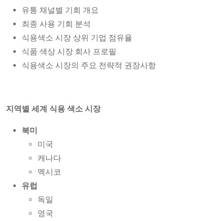
유통 채널별 기회 개요
최종 사용 기회 분석
식용색소 시장 상위 기업 점유율
식품 색상 시장 회사 프로필
식용색소 시장의 주요 전략적 권장사항
지역별 세계 식용 색소 시장
북미
미국
캐나다
멕시코
유럽
독일
영국