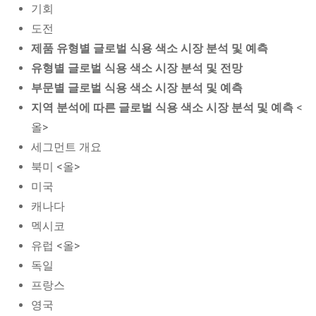
기회
도전
제품 유형별 글로벌 식용 색소 시장 분석 및 예측
유형별 글로벌 식용 색소 시장 분석 및 전망
부문별 글로벌 식용 색소 시장 분석 및 예측
지역 분석에 따른 글로벌 식용 색소 시장 분석 및 예측
<
올>
세그먼트 개요
북미 <올>
미국
캐나다
멕시코
유럽 <올>
독일
프랑스
영국