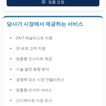
맞춤 요청
당사가 시장에서 제공하는 서비스
24/7 애널리스트 지원
전 세계 고객 지원
맞춤형 인사이트 제공
기술 발전 동향 분석
경쟁력 있는 시장 인텔리전스
맞춤형 리서치 서비스
신디케이트 시장 조사