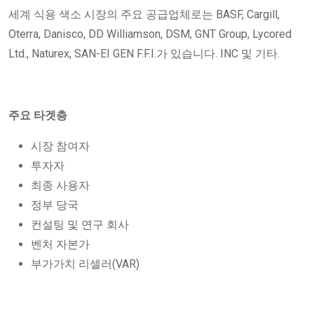
세계 식용 색소 시장의 주요 공급업체로는 BASF, Cargill,
Oterra, Danisco, DD Williamson, DSM, GNT Group, Lycored
Ltd., Naturex, SAN-EI GEN F.F.I.가 있습니다. INC 및 기타.
주요 타겟층
시장 참여자
투자자
최종 사용자
정부 당국
컨설팅 및 연구 회사
벤처 자본가
부가가치 리셀러(VAR)