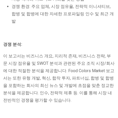
경쟁 환경: 주요 업체, 시장 점유율, 전략적 이니셔티브,
합병 및 합병에 대한 자세한 프로파일링 인수 및 최근 개
발
경쟁 분석:
이 보고서는 비즈니스 개요, 지리적 존재, 비즈니스 전략, 부
문 시장 점유율 및 SWOT 분석과 관련된 주요 조직 시장/회사
에 대한 적절한 분석을 제공합니다. Food Colors Market 보고
서는 또한 유형 개발, 혁신, 합작 투자, 파트너십, 합병 및 합병
을 포함하는 회사의 최신 뉴스 및 개발에 초점을 맞춘 정교한
분석을 제공합니다. 인수, 전략적 제휴 등. 이를 통해 시장 내
전반적인 경쟁을 평가할 수 있습니다.