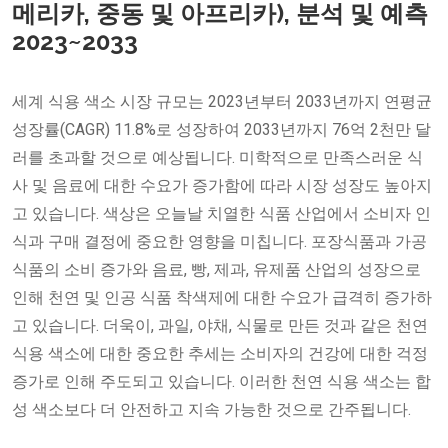
메리카, 중동 및 아프리카), 분석 및 예측
2023~2033
세계 식용 색소 시장 규모는 2023년부터 2033년까지 연평균
성장률(CAGR) 11.8%로 성장하여 2033년까지 76억 2천만 달
러를 초과할 것으로 예상됩니다. 미학적으로 만족스러운 식
사 및 음료에 대한 수요가 증가함에 따라 시장 성장도 높아지
고 있습니다. 색상은 오늘날 치열한 식품 산업에서 소비자 인
식과 구매 결정에 중요한 영향을 미칩니다. 포장식품과 가공
식품의 소비 증가와 음료, 빵, 제과, 유제품 산업의 성장으로
인해 천연 및 인공 식품 착색제에 대한 수요가 급격히 증가하
고 있습니다. 더욱이, 과일, 야채, 식물로 만든 것과 같은 천연
식용 색소에 대한 중요한 추세는 소비자의 건강에 대한 걱정
증가로 인해 주도되고 있습니다. 이러한 천연 식용 색소는 합
성 색소보다 더 안전하고 지속 가능한 것으로 간주됩니다.