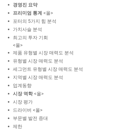
경영진 요약
프리미엄 통계
<올>
포터의 5가지 힘 분석
가치사슬 분석
최고의 투자 기회
<올>
제품 유형별 시장 매력도 분석
유형별 시장 매력도 분석
세그먼트 유형별 시장 매력도 분석
지역별 시장 매력도 분석
업계동향
시장 역학
<올>
시장 평가
드라이버 <올>
부문별 발전 증대
제한