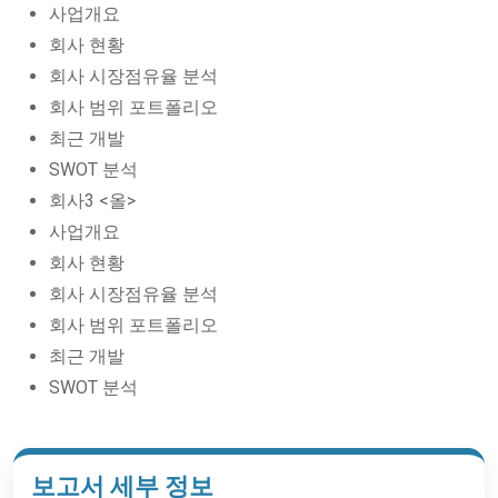
사업개요
회사 현황
회사 시장점유율 분석
회사 범위 포트폴리오
최근 개발
SWOT 분석
회사3 <올>
사업개요
회사 현황
회사 시장점유율 분석
회사 범위 포트폴리오
최근 개발
SWOT 분석
보고서 세부 정보