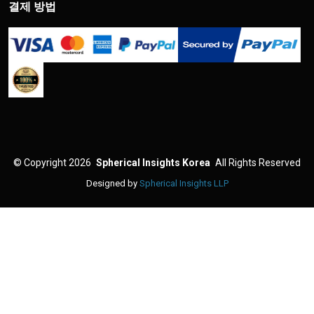
결제 방법
©
Copyright 2026
Spherical Insights Korea
All Rights Reserved
Designed by
Spherical Insights LLP