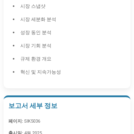
시장 스냅샷
시장 세분화 분석
성장 동인 분석
시장 기회 분석
규제 환경 개요
혁신 및 지속가능성
보고서 세부 정보
페이지:
SIK5036
출시일:
4월 2025