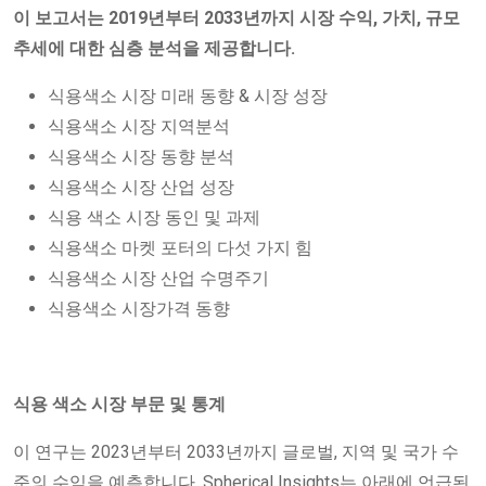
이 보고서는 2019년부터 2033년까지 시장 수익, 가치, 규모
추세에 대한 심층 분석을 제공합니다.
식용색소 시장 미래 동향 & 시장 성장
식용색소 시장 지역분석
식용색소 시장 동향 분석
식용색소 시장 산업 성장
식용 색소 시장 동인 및 과제
식용색소 마켓 포터의 다섯 가지 힘
식용색소 시장 산업 수명주기
식용색소 시장가격 동향
식용 색소 시장 부문 및 통계
이 연구는 2023년부터 2033년까지 글로벌, 지역 및 국가 수
준의 수익을 예측합니다. Spherical Insights는 아래에 언급된