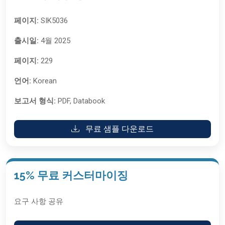
페이지:
SIK5036
출시일:
4월 2025
페이지:
229
언어:
Korean
보고서 형식:
PDF, Databook
무료 샘플 다운로드
15% 무료 커스터마이징
요구 사항 공유