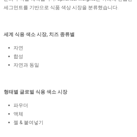
세그먼트를 기반으로 식품 색상 시장을 분류했습니다.
세계 식용 색소 시장, 치즈 종류별
자연
합성
자연과 동일
형태별 글로벌 식용 색소 시장
파우더
액체
젤 & 붙여넣기