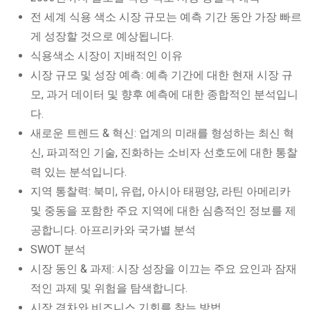
전 세계 식용 색소 시장 규모는 예측 기간 동안 가장 빠르
게 성장할 것으로 예상됩니다.
식용색소 시장이 지배적인 이유
시장 규모 및 성장 예측: 예측 기간에 대한 현재 시장 규
모, 과거 데이터 및 향후 예측에 대한 종합적인 분석입니
다.
새로운 트렌드 & 혁신: 업계의 미래를 형성하는 최신 혁
신, 파괴적인 기술, 진화하는 소비자 선호도에 대한 통찰
력 있는 분석입니다.
지역 통찰력: 북미, 유럽, 아시아 태평양, 라틴 아메리카
및 중동을 포함한 주요 지역에 대한 심층적인 정보를 제
공합니다. 아프리카와 국가별 분석
SWOT 분석
시장 동인 & 과제: 시장 성장을 이끄는 주요 요인과 잠재
적인 과제 및 위험을 탐색합니다.
시장 격차와 비즈니스 기회를 찾는 방법