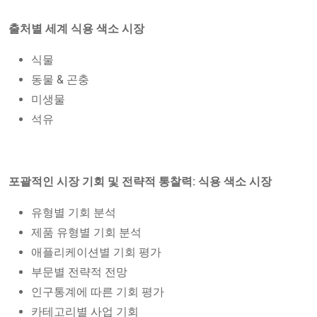
출처별 세계 식용 색소 시장
식물
동물 & 곤충
미생물
석유
포괄적인 시장 기회 및 전략적 통찰력: 식용 색소 시장
유형별 기회 분석
제품 유형별 기회 분석
애플리케이션별 기회 평가
부문별 전략적 전망
인구통계에 따른 기회 평가
카테고리별 사업 기회