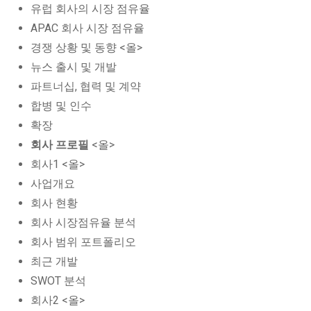
유럽 회사의 시장 점유율
APAC 회사 시장 점유율
경쟁 상황 및 동향 <올>
뉴스 출시 및 개발
파트너십, 협력 및 계약
합병 및 인수
확장
회사 프로필
<올>
회사1 <올>
사업개요
회사 현황
회사 시장점유율 분석
회사 범위 포트폴리오
최근 개발
SWOT 분석
회사2 <올>