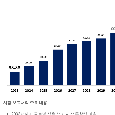
시장 보고서의 주요 내용:
2033년까지 글로벌 식용 색소 시장 통찰력 예측