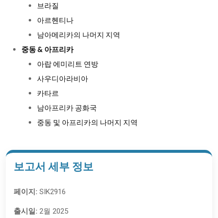
브라질
아르헨티나
남아메리카의 나머지 지역
중동 & 아프리카
아랍 에미리트 연방
사우디아라비아
카타르
남아프리카 공화국
중동 및 아프리카의 나머지 지역
보고서 세부 정보
페이지:
SIK2916
출시일:
2월 2025