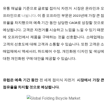
유통 채널을 기준으로
글로벌 접이식 자전거 시장은
온라인과 오
프라인으로
나뉩니다
.
이 중 오프라인 부문은 2023년에 가장 큰 점
유율을 차지했으며 예측 기간 동안 상당한 CAGR로 성장할 것으로
예상됩니다. 고객은 자전거를 시승하고 느낌을 느낄 수 있기 때문
에 오프라인에서 제품을 구매하는 것을 선호합니다. 소매업체는
고객의 선호도에 대해 고객과 소통할 수 있습니다. 또한 고객은 소
매업체에서 액세서리, 하드웨어 수정, 개인화된 디자인 및 색상에
대한 개인화된 구매 대안을 제공할 수 있습니다.
유럽은 예측 기간 동안
전 세계 접이식 자전거
시장에서 가장 큰
점유율을 차지할 것으로 예상됩니다
.