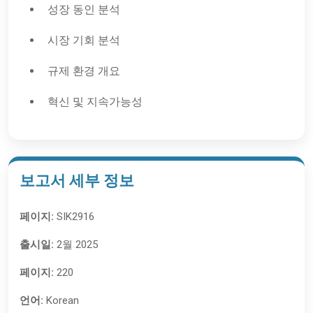
성장 동인 분석
시장 기회 분석
규제 환경 개요
혁신 및 지속가능성
보고서 세부 정보
페이지:
SIK2916
출시일:
2월 2025
페이지:
220
언어:
Korean