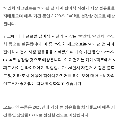
26
인치 세그먼트는 2023년 전 세계 접이식 자전거 시장 점유율을
지배했으며 예측 기간 동안 6.29%의 CAGR로 성장할 것으로 예상
됩니다.
규모에 따라
글로벌 접이식 자전거
시장은
20
인치, 24인치, 26인
치 등으로
분류됩니다. 이 중 26인치 세그먼트는 2023년 전 세계
접이식 자전거 시장 점유율을 지배했으며 예측 기간 동안 6.29%의
CAGR로 성장할 것으로 예상됩니다. 이 자전거는 키가 5피트에서 6
피트 사이인 라이더에게 적합합니다. 26인치 자전거 시장은 출퇴
근 및 기타 도시 여행에 접이식 자전거를 타는 것에 대한 소비자의
선호도가 증가함에 따라 활성화되고 있습니다.
오프라인 부문은 2023년에 가장 큰 점유율을 차지했으며 예측 기
간 동안 상당한 CAGR로 성장할 것으로 예상됩니다.