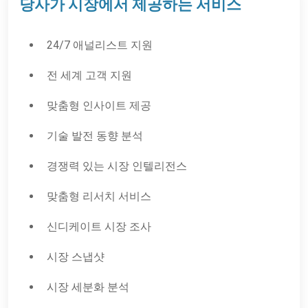
당사가 시장에서 제공하는 서비스
24/7 애널리스트 지원
전 세계 고객 지원
맞춤형 인사이트 제공
기술 발전 동향 분석
경쟁력 있는 시장 인텔리전스
맞춤형 리서치 서비스
신디케이트 시장 조사
시장 스냅샷
시장 세분화 분석