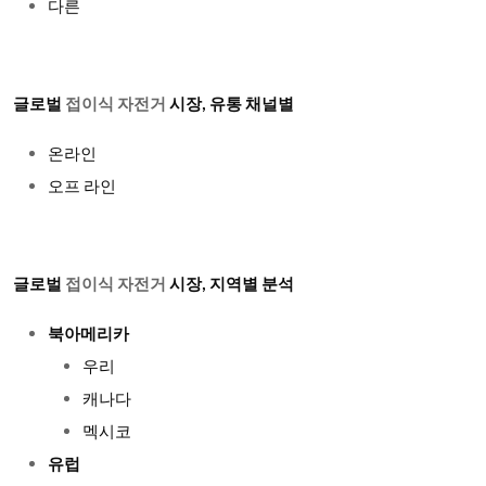
다른
글로벌
접이식 자전거
시장, 유통 채널별
온라인
오프 라인
글로벌
접이식 자전거
시장, 지역별 분석
북아메리카
우리
캐나다
멕시코
유럽