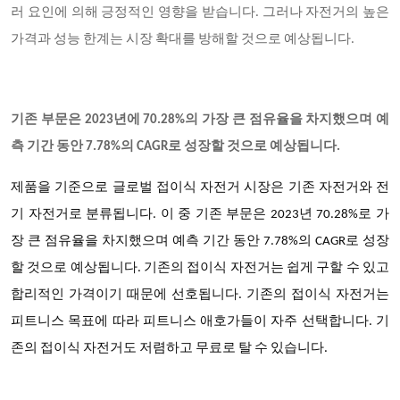
러 요인에 의해 긍정적인 영향을 받습니다. 그러나 자전거의 높은
가격과 성능 한계는 시장 확대를 방해할 것으로 예상됩니다.
기존 부문은 2023년에 70.28%의 가장 큰 점유율을 차지했으며 예
측 기간 동안 7.78%의 CAGR로 성장할 것으로 예상됩니다.
제품을 기준으로
글로벌 접이식 자전거
시장은 기존 자전거와 전
기 자전거로 분류됩니다. 이 중 기존 부문은 2023년 70.28%로 가
장 큰 점유율을 차지했으며 예측 기간 동안 7.78%의 CAGR로 성장
할 것으로 예상됩니다. 기존의 접이식 자전거는 쉽게 구할 수 있고
합리적인 가격이기 때문에 선호됩니다. 기존의 접이식 자전거는
피트니스 목표에 따라 피트니스 애호가들이 자주 선택합니다. 기
존의 접이식 자전거도 저렴하고 무료로 탈 수 있습니다.