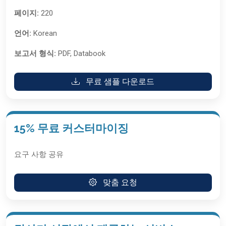
페이지:
220
언어:
Korean
보고서 형식:
PDF, Databook
무료 샘플 다운로드
15% 무료 커스터마이징
요구 사항 공유
맞춤 요청