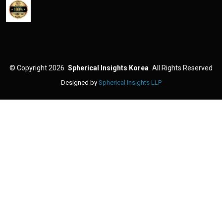
©
Copyright 2026
Spherical Insights Korea
All Rights Reserved
Designed by
Spherical Insights LLP