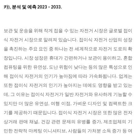
카), 분석 및 예측 2023 – 2033.
보관 및 운송을 위해 작게 접을 수 있는 자전거 시장은 글로벌 접이
식 자전거 시장으로 알려져 있습니다. 접이식 자전거 산업의 성장
을 촉진하는 주요 요인 중 하나는 전 세계적으로 자전거 도로의 확
장입니다. 시장 성장은 휴대가 간편하거나 보관이 용이하고, 혼합
컴퓨팅을 위한 유연성, 도난 위험이 낮다는 등의 많은 특성으로 인
해 접이식 자전거의 인기가 높아짐에 따라 가속화됩니다. 업계는
또한 접이식 자전거의 인기가 높아지는 데에도 영향을 받고 있는
데, 그 이유는 접이식 자전거가 일반 자전거와 유사하게 기능할 수
있지만 더 많은 유연성, 여행 이점, 가벼운 디자인 및 컴팩트한 크
기를 제공하기 때문입니다. 접이식 자전거 시장은 또한 많은 전자
상거래 판매 채널, 건강 관련 문제의 유병률 증가, 제조업체의 기
민한 전략적 마케팅 이니셔티브, 사람들의 가처분 소득 증가 등 여