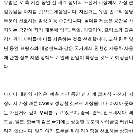
유럽은 예측 기간 동안
전 세계 접이식 자전거 시장에서
가장 큰
점유율을 차지할 것으로 예상됩니다
. 자전거는 유럽 인구의 상당
부분이 선호하는 일상 이동 수단입니다. 폴더블 제품은 공간을 차
지하는 공간이 작기 때문에 영국, 독일, 이탈리아, 프랑스와 같은
경제권의 사람들이 이를 사용하는 것을 선호합니다. 또한 향후 몇
년 동안 프랑스와 네덜란드와 같은 국가에서 친환경 자동차 사용
에 관한 정부 지원 정책으로 인해 산업이 확장될 것으로 예상됩니
다.
아시아 태평양 지역은
예측 기간 동안 전 세계 접이식 자전거 시
장에서
가장 빠른 CAGR로 성장할 것으로 예상됩니다
. 아시아 문화
는 자전거에 깊이 뿌리를 두고 있으며, 중국, 인도, 인도네시아, 베
트남, 일본, 한국과 같은 국가에는 상당한 규모의 사이클링 커뮤니
티가 있습니다. 일과 여가 모두를 위해 라이딩을 선호하는 상당한