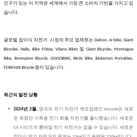
인구가 있는 이 지역은 세계에서 가장 큰 소비자 기반을 가지고 있
습니다.
글로벌 접이식 자전거
시장의 주요 업체
로는 Dahon, A-bike, Giant
Bicycles, Helix, Bike Friday, Vilano Bikes 및 Giant Bicycles, Montague
Bike, Brompton Bicycle, GOGOBIKE, Birdy Bike, Bickerton Portables,
FOREVER Bicycle 등이 있습니다.
최근의 발전 상황
2024
년 2월,
영국의 전기 자전거 제조업체인 Gocycle은 새로
운 최첨단 가족용 전기 화물 자전거를 출시했습니다. 새로운
CX 시리즈의 롱테일 전기 자전거는 접을 수 있습니다. 새로운
접이식 전기 자전거의 무게는 23kg이고 용량은 220kg입니다.