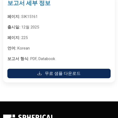
보고서 세부 정보
페이지:
SIK15161
출시일:
12월 2025
페이지:
225
언어:
Korean
보고서 형식:
PDF, Databook
무료 샘플 다운로드