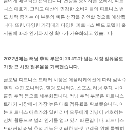
들에게 매력적인 선택입니다. 건강을 중시하는 소비자, 피트
니스 애호가, 그리고 예산에 민감한 소비자들의 피트니스 밴
드 채택 증가는 이 부문의 빠른 성장을 견인할 것으로 예상됩
니다. 또한, 다양한 가격대의 다양한 피트니스 밴드 모델이 출
시됨에 따라 인기와 시장 확대가 가속화되고 있습니다.
2022년에는 러닝 추적 부문이 23.4%가 넘는 시장 점유율로
가장 큰 시장 점유율을 기록했습니다.
글로벌 피트니스 트래커 시장은 애플리케이션에 따라 심박수
추적, 수면 ​​모니터링, 혈당 모니터링, 스포츠, 러닝 추적, 사이
클링 추적 등으로 세분화됩니다. 러닝 추적 부문은 피트니스
트래커 시장에서 가장 높은 매출 점유율을 확보했습니다. 이
는 피트니스 애호가와 일반 러너 모두에게 러닝이 선호하는
신체 활동으로 널리 인기를 얻고 있기 때문입니다. 피트니스
트래커의 러닝 추적 기능은 이러한 타겟 고객을 위해 특별히