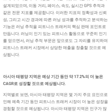
설계되었으며, 이동 거리, 페이스, 속도, 실시간 GPS 추적과
같은 전문 지표를 제공합니다. 이러한 지표의 정확성과 신뢰
성, 그리고 시간 경과에 따른 러닝 성과를 추적하고 분석하는
기능은 러닝 추적을 피트니스 트래커의 핵심 판매 포인트로
만듭니다. 러닝이 인기 있는 피트니스 활동으로 꾸준히 인기
를 얻으면서, 러닝 추적 부문은 앞으로도 그 자리를 유지하며
피트니스 트래커 시장에서 상당한 매출을 창출할 것으로 예
상됩니다.
아시아 태평양 지역은 예상 기간 동안 약 17.2%의 더 높은
CAGR로 성장할 것으로 예상됩니다.
지역별로 보면, 아시아 태평양 지역은 몇 ​​가지 주요 요인으로
인해 예측 기간 동안 피트니스 트래커 시장이 더 높은 성장을
경험할 것으로 예상됩니다. 아시아 태평양 지역은 인구가 많