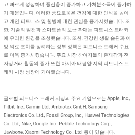
고 빠르게 성장하며 중산층이 증가하고 가처분소득이 증가하
기 때문입니다. 이러한 풍요로움은 건강에 대한 인식을 높이
고 개인 피트니스 및 웰빙에 대한 관심을 증가시켰습니다. 또
한, 기술의 발전과 스마트폰의 보급 확대는 피트니스 트래커
에 유리한 환경을 조성했습니다. 또한, 건강한 생활 습관과 예
방 의료 조치를 장려하는 정부 정책은 피트니스 트래커 수요
를 더욱 증가시켰습니다. 주요 시장 참여자들의 존재감과 전
자상거래 활동의 증가 또한 아시아 태평양 지역 피트니스 트
래커 시장 성장에 기여했습니다.
글로벌 피트니스 트래커 시장의 주요 기업으로는 Apple, Inc.,
Fitbit, Inc., Garmin Ltd., Ambiotex GmbH, Samsung
Electronics Co. Ltd., Fossil Group, Inc., Huawei Technologies
Co. Ltd., Nike, Google Inc., Pebble Technology Corp.,
Jawbone, Xiaomi Technology Co., Ltd. 등이 있습니다.