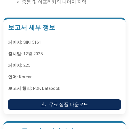
중동 및 아프리카의 나머지 지역
보고서 세부 정보
페이지:
SIK15161
출시일:
12월 2025
페이지:
225
언어:
Korean
보고서 형식:
PDF, Databook
무료 샘플 다운로드