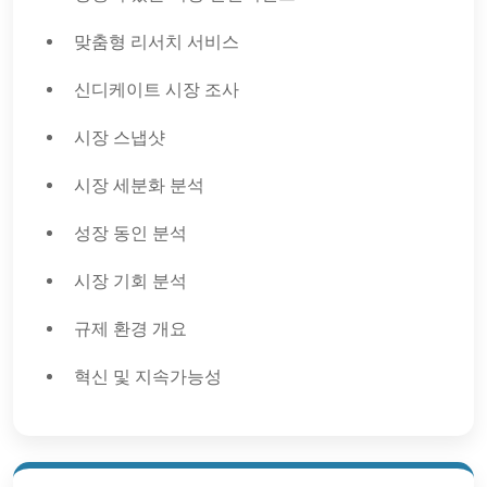
맞춤형 리서치 서비스
신디케이트 시장 조사
시장 스냅샷
시장 세분화 분석
성장 동인 분석
시장 기회 분석
규제 환경 개요
혁신 및 지속가능성