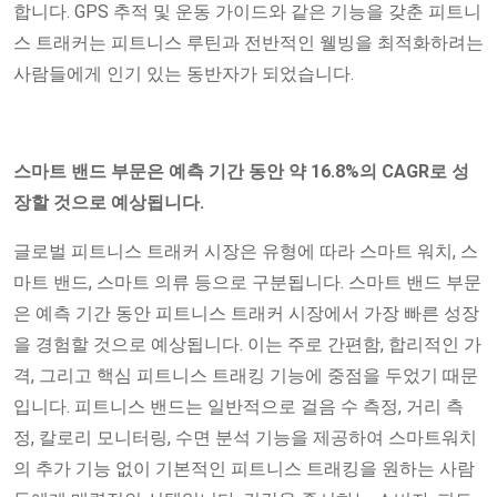
합니다. GPS 추적 및 운동 가이드와 같은 기능을 갖춘 피트니
스 트래커는 피트니스 루틴과 전반적인 웰빙을 최적화하려는
사람들에게 인기 있는 동반자가 되었습니다.
스마트 밴드 부문은 예측 기간 동안 약 16.8%의 CAGR로 성
장할 것으로 예상됩니다.
글로벌 피트니스 트래커 시장은 유형에 따라 스마트 워치, 스
마트 밴드, 스마트 의류 등으로 구분됩니다. 스마트 밴드 부문
은 예측 기간 동안 피트니스 트래커 시장에서 가장 빠른 성장
을 경험할 것으로 예상됩니다. 이는 주로 간편함, 합리적인 가
격, 그리고 핵심 피트니스 트래킹 기능에 중점을 두었기 때문
입니다. 피트니스 밴드는 일반적으로 걸음 수 측정, 거리 측
정, 칼로리 모니터링, 수면 분석 기능을 제공하여 스마트워치
의 추가 기능 없이 기본적인 피트니스 트래킹을 원하는 사람