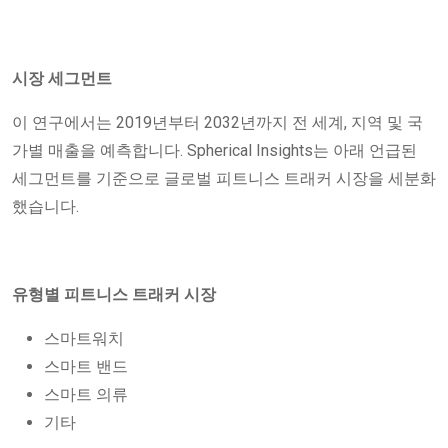
시장 세그먼트
이 연구에서는 2019년부터 2032년까지 전 세계, 지역 및 국
가별 매출을 예측합니다. Spherical Insights는 아래 언급된
세그먼트를 기준으로 글로벌 피트니스 트래커 시장을 세분화
했습니다.
유형별 피트니스 트래커 시장
스마트워치
스마트 밴드
스마트 의류
기타