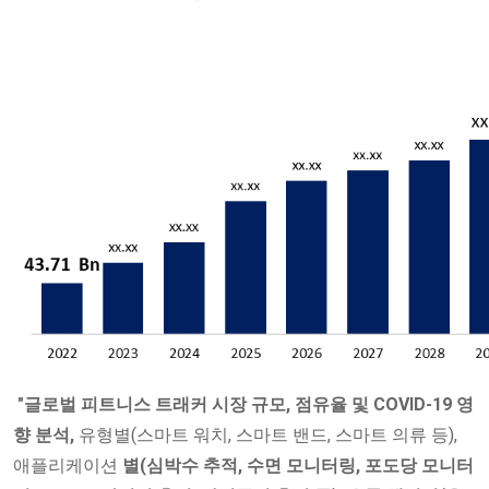
"글로벌 피트니스 트래커 시장 규모, 점유율 및 COVID-19 영
향 분석,
유형별(스마트 워치, 스마트 밴드, 스마트 의류 등),
애플리케이션
별(심박수 추적, 수면 ​​모니터링, 포도당 모니터