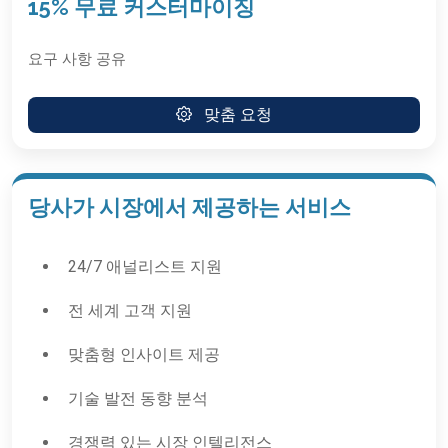
15% 무료 커스터마이징
요구 사항 공유
맞춤 요청
당사가 시장에서 제공하는 서비스
24/7 애널리스트 지원
전 세계 고객 지원
맞춤형 인사이트 제공
기술 발전 동향 분석
경쟁력 있는 시장 인텔리전스