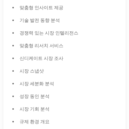
맞춤형 인사이트 제공
기술 발전 동향 분석
경쟁력 있는 시장 인텔리전스
맞춤형 리서치 서비스
신디케이트 시장 조사
시장 스냅샷
시장 세분화 분석
성장 동인 분석
시장 기회 분석
규제 환경 개요