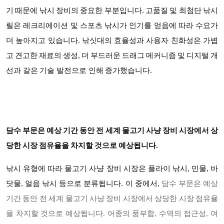
기 때문에 낚시 장비의 중요한 부분입니다. 고품질 및 최첨단 낚시
릴은 레크리에이션 및 스포츠 낚시가 인기를 얻음에 따라 수요가
더 높아지고 있습니다. 낚싯대의 효율성과 사용자 친화성은 가볍
고 견고한 재료의 생성, 더 부드러운 드래그 메커니즘 및 디지털 개
선과 같은 기술 발전으로 인해 증가했습니다.
담수 부문은 예상 기간 동안 전 세계 물고기 사냥 장비 시장에서 상
당한 시장 점유율을 차지할 것으로 예상됩니다
.
낚시 유형에 따라
물고기 사냥 장비
시장은 플라이 낚시
, 민물, 바
닷물, 얼음 낚시 등으로 분류됩니다. 이 중에서,
담수 부문은 예상
기간 동안 전 세계 물고기 사냥 장비 시장에서 상당한 시장 점유율
을 차지할 것으로 예상됩니다
. 어종의 풍부함, 수역의 접근성, 여