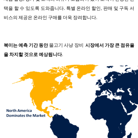
택을 할 수 있도록 도와줍니다. 특별 온라인 할인, 판매 및 구독 서
비스의 제공은 온라인 구매를 더욱 장려합니다.
북미는 예측 기간 동안
물고기 사냥 장비
시장에서 가장 큰 점유율
을 차지할 것으로 예상됩니다
.