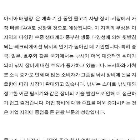
아시아 태평양
은 예측 기간 동안 물고기 사냥 장비 시장에서
가
장 빠른 CAGR로 성장할 것으로 예상됩니다
. 이 지역의 부상은 이
지역의 다양한 수중 생태계와 풍부한 생물 다양성에 의해 뒷받침
되는 레크리에이션 낚시의 인기가 높아진 데 기인합니다. 특히 중
국, 일본, 호주와 같은 국가에서는 낚시가 더욱 대중적인 취미가
되어 낚시 장비에 대한 수요가 증가하고 있습니다. 도시화와 가처
분 소득 증가로 인해 더 많은 소비자가 고품질 낚시 장비에 돈을 지
출함에 따라 시장이 확대되고 있습니다. 낚시는 스마트 낚싯대와
정교한 어군 탐지기와 같은 장비의 기술 발전으로 인해 더 접근하
기 쉽고 즐겁습니다. 어업 장비에 대한 수요를 더욱 증가시키는 것
은 어업 지역에 중점을 둔 관광 부문의 성장입니다.