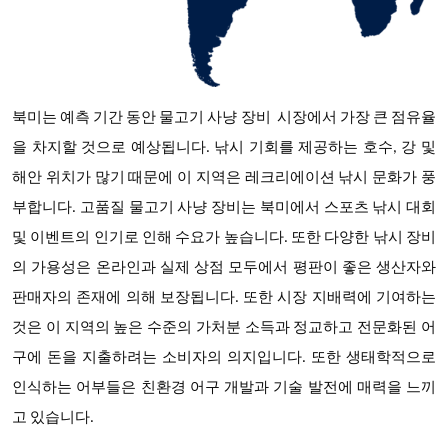
북미는 예측 기간 동안
물고기 사냥 장비
시장에서 가장 큰 점유율
을 차지할 것으로 예상됩니다
. 낚시 기회를 제공하는 호수, 강 및
해안 위치가 많기 때문에 이 지역은 레크리에이션 낚시 문화가 풍
부합니다. 고품질 물고기 사냥 장비는 북미에서 스포츠 낚시 대회
및 이벤트의 인기로 인해 수요가 높습니다. 또한 다양한 낚시 장비
의 가용성은 온라인과 실제 상점 모두에서 평판이 좋은 생산자와
판매자의 존재에 의해 보장됩니다. 또한 시장 지배력에 기여하는
것은 이 지역의 높은 수준의 가처분 소득과 정교하고 전문화된 어
구에 돈을 지출하려는 소비자의 의지입니다. 또한 생태학적으로
인식하는 어부들은 친환경 어구 개발과 기술 발전에 매력을 느끼
고 있습니다.