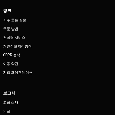
링크
자주 묻는 질문
주문 방법
컨설팅 서비스
개인정보처리방침
GDPR 정책
이용 약관
기업 프레젠테이션
보고서
고급 소재
의료