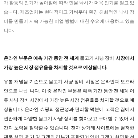
가 활동의 인기가 높아짐에 따라 민물 낚시가 더욱 인기를 얻고 있
습니다. 제조업체는 현대적이고 가벼우며 환경 친화적인 낚시 장
비를 만들어 지속 가능한 어업 방법에 대한 수요에 대응하고 있습
니다.
온라인 부문은 예측 기간 동안 전 세계
물고기 사냥 장비
시장에서
가장 높은 시장 점유율을 차지할 것으로 예상됩니다
.
유통 채널을 기준으로
물고기 사냥 장비 시장은
온라인과 오프라
인
으로 나뉩
니다
. 이 중 온라인 부문은 예측 기간 동안 전 세계 어
류 사냥 장비 시장에서 가장 높은 시장 점유율을 차지할 것으로 예
상됩니다. 온라인 쇼핑의 접근성과 편리함 덕분에 고객은 집에서
편안하게 다양한 물고기 사냥 장비를 찾아보고 구매할 수 있어 시
간과 노력을 절약할 수 있습니다. 전자 상거래 사이트에는 철저한
제품 설명, 평가 및 고객의 리뷰가 포함되어 있어 고객이 현명한 선