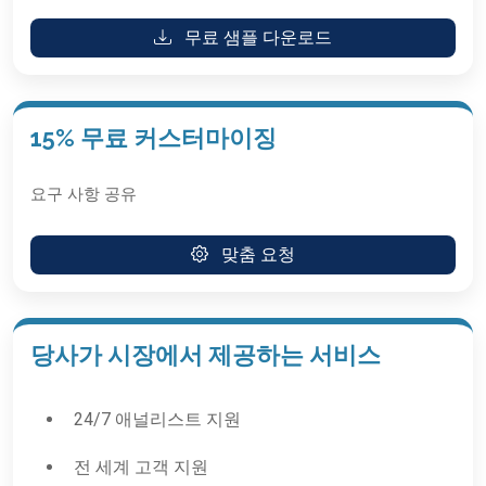
무료 샘플 다운로드
15% 무료 커스터마이징
요구 사항 공유
맞춤 요청
당사가 시장에서 제공하는 서비스
24/7 애널리스트 지원
전 세계 고객 지원