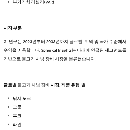
부가가치 리셀러
(VAR)
시장 부문
이 연구는 2023년부터 2033년까지 글로벌, 지역 및 국가 수준에서
수익을 예측합니다. Spherical Insights는 아래에 언급된 세그먼트를
기반으로 물고기 사냥 장비 시장을 분류했습니다.
글로벌
물고기 사냥 장비
시장
,
제품 유형
별
낚시 도로
그물
후크
라인