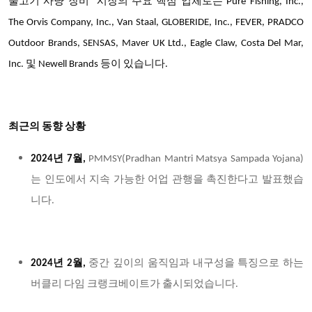
물고기 사냥 장비
시장의 주요 핵심 업체
로는
Pure Fishing, Inc.,
The Orvis Company, Inc., Van Staal, GLOBERIDE, Inc., FEVER, PRADCO
Outdoor Brands, SENSAS, Maver UK Ltd., Eagle Claw, Costa Del Mar,
Inc. 및 Newell Brands 등이 있습니다.
최근의 동향 상황
2024년 7월,
PMMSY(Pradhan Mantri Matsya Sampada Yojana)
는 인도에서 지속 가능한 어업 관행을 촉진한다고 발표했습
니다.
2024년 2월,
중간 깊이의 움직임과 내구성을 특징으로 하는
버클리 다임 크랭크베이트가 출시되었습니다
.