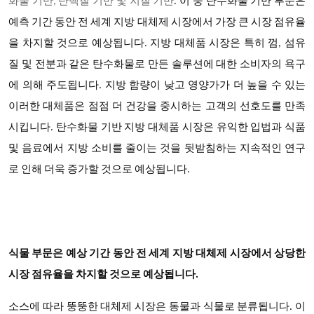
화물 기반
, 단백질 기반 및 지질 기반
. 이 중 탄수화물 기반 부문은
예측 기간 동안 전 세계 지방 대체제 시장에서 가장 큰 시장 점유율
을 차지할 것으로 예상됩니다. 지방 대체품 시장은 특히 껌, 섬유
질 및 전분과 같은 탄수화물로 만든 솔루션에 대한 소비자의 욕구
에 의해 주도됩니다. 지방 함량이 낮고 영양가가 더 높을 수 있는
이러한 대체품은 점점 더 건강을 중시하는 고객의 선호도를 만족
시킵니다. 탄수화물 기반 지방 대체품 시장은 유익한 입법과 식품
및 음료에서 지방 소비를 줄이는 것을 뒷받침하는 지속적인 연구
로 인해 더욱 증가할 것으로 예상됩니다.
식물 부문은 예상 기간 동안 전 세계 지방 대체제 시장에서 상당한
시장 점유율을 차지할 것으로 예상됩니다
.
소스에 따라
뚱뚱한 대체제
시장은 동물과 식물로 분류됩니다
. 이