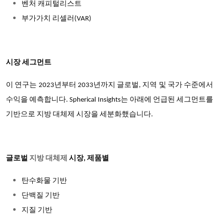
벤처 캐피털리스트
부가가치 리셀러
(VAR)
시장 세그먼트
이 연구는 2023년부터 2033년까지 글로벌, 지역 및 국가 수준에서
수익을 예측합니다. Spherical Insights는 아래에 언급된 세그먼트를
기반으로 지방 대체제 시장을 세분화했습니다.
글로벌
지방 대체제
시장
, 제품별
탄수화물 기반
단백질 기반
지질 기반