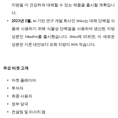
지방을 더 건강하게 대체할 수 있는 제품을 출시할 계획입니
다.
2023년 3월,
AI 기반 연구 개발 회사인 Shiru는 대체 단백질 식
품에 사용하기 위해 식물성 단백질을 사용하여 생산된 지방
성분인 OleoPro를 출시했습니다. Shiru에 따르면, 이 새로운
성분은 기존 대안보다 포화 지방이 90% 적습니다.
주요 타겟 고객
마켓 플레이어
투자자
최종 사용자
정부 당국
컨설팅 및 리서치 펌