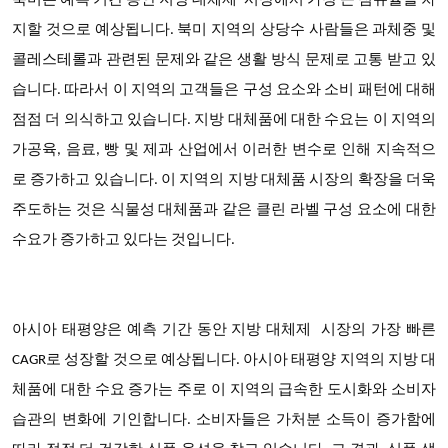
북미는 예측 기간 동안
지방 대체제
시장에서 가장 큰 점유율을 차
지할 것으로 예상됩니다
. 북미 지역의 상당수 사람들은 과체중 및
콜레스테롤과 관련된 문제와 같은 생활 방식 문제로 고통 받고 있
습니다. 따라서 이 지역의 고객들은 구성 요소와 소비 패턴에 대해
점점 더 의식하고 있습니다. 지방 대체품에 대한 수요는 이 지역의
가공육, 음료, 빵 및 제과 산업에서 이러한 변수로 인해 지속적으
로 증가하고 있습니다. 이 지역의 지방 대체품 시장의 확장을 더욱
주도하는 것은 식물성 대체품과 같은 클린 라벨 구성 요소에 대한
수요가 증가하고 있다는 것입니다.
아시아 태평양은 예측 기간 동안 지방 대체제 시장의
가장 빠른
CAGR로 성장할 것으로 예상됩니다
. 아시아 태평양 지역의 지방 대
체품에 대한 수요 증가는 주로 이 지역의 급속한 도시화와 소비자
습관의 변화에 기인합니다. 소비자들은 가처분 소득이 증가함에