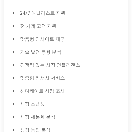
24/7 애널리스트 지원
전 세계 고객 지원
맞춤형 인사이트 제공
기술 발전 동향 분석
경쟁력 있는 시장 인텔리전스
맞춤형 리서치 서비스
신디케이트 시장 조사
시장 스냅샷
시장 세분화 분석
성장 동인 분석