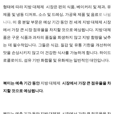
형태에 따라
지방 대체제
시장은 편의 식품, 베이커리 및 제과, 유
제품 및 냉동 디저트, 소스 및 드레싱, 가공육 제품 및 음료
로 나뉩
니다
. 이 중 분말 부문은 예상 기간 동안 전 세계 지방 대체제 시장
에서 가장 큰 시장 점유율을 차지할 것으로 예상됩니다. 지방 대체
품은 구운 식품과 과자의 품질을 희생하지 않고 지방 함량을 낮추
는 데 필수적입니다. 그들은 식감, 질감 및 유통 기한을 개선하여
맛을 손상시키지 않고 더 건강한 식사를 가능하게 합니다. 하이드
로콜로이드, 섬유 기반 화합물 및 유화제는 일반적인 대안입니다.
북미는 예측 기간 동안
지방 대체제
시장에서 가장 큰 점유율을 차
지할 것으로 예상됩니다
.