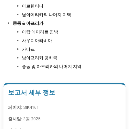
아르헨티나
남아메리카의 나머지 지역
중동 & 아프리카
아랍 에미리트 연방
사우디아라비아
카타르
남아프리카 공화국
중동 및 아프리카의 나머지 지역
보고서 세부 정보
페이지:
SIK4161
출시일:
3월 2025