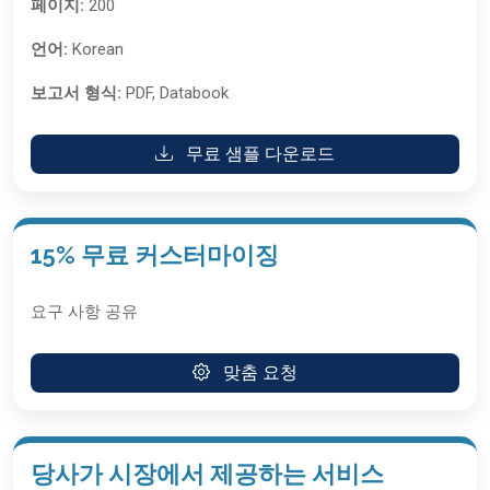
페이지:
200
언어:
Korean
보고서 형식:
PDF, Databook
무료 샘플 다운로드
15% 무료 커스터마이징
요구 사항 공유
맞춤 요청
당사가 시장에서 제공하는 서비스