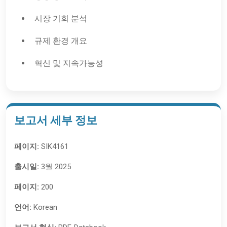
시장 기회 분석
규제 환경 개요
혁신 및 지속가능성
보고서 세부 정보
페이지:
SIK4161
출시일:
3월 2025
페이지:
200
언어:
Korean