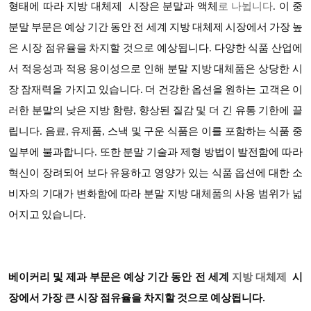
형태에 따라
지방 대체제
시장은 분말과 액체
로 나뉩니다
. 이 중
분말 부문은 예상 기간 동안 전 세계 지방 대체제 시장에서 가장 높
은 시장 점유율을 차지할 것으로 예상됩니다. 다양한 식품 산업에
서 적응성과 적용 용이성으로 인해 분말 지방 대체품은 상당한 시
장 잠재력을 가지고 있습니다. 더 건강한 옵션을 원하는 고객은 이
러한 분말의 낮은 지방 함량, 향상된 질감 및 더 긴 유통 기한에 끌
립니다. 음료, 유제품, 스낵 및 구운 식품은 이를 포함하는 식품 중
일부에 불과합니다. 또한 분말 기술과 제형 방법이 발전함에 따라
혁신이 장려되어 보다 유용하고 영양가 있는 식품 옵션에 대한 소
비자의 기대가 변화함에 따라 분말 지방 대체품의 사용 범위가 넓
어지고 있습니다.
베이커리 및 제과 부문은 예상 기간 동안 전 세계
지방 대체제
시
장에서 가장 큰 시장 점유율을 차지할 것으로 예상됩니다
.