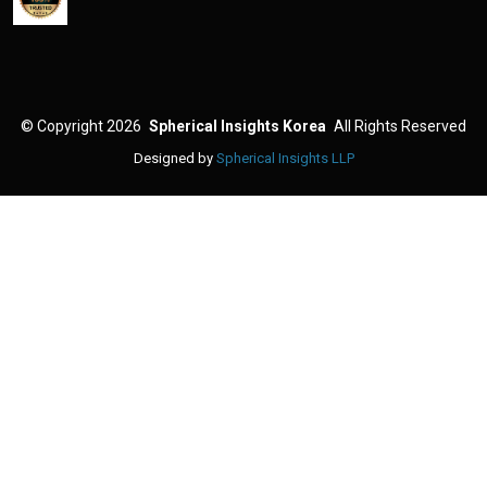
©
Copyright 2026
Spherical Insights Korea
All Rights Reserved
Designed by
Spherical Insights LLP