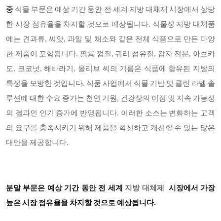
중
식물 부문은 예상 기간 동안 전 세계 지방 대체제 시장에서 상당
한 시장 점유율을 차지할 것으로 예상됩니다
. 식물성 지방 대체품
에는 견과류, 씨앗, 과일 및 채소와 같은 전체 식품으로 만든 다양
한 제품이 포함됩니다. 필륨 껍질, 귀리 섬유질, 감자 전분, 아보카
도, 코코넛, 해바라기, 올리브 씨의 기름은 식품에 함유된 지방의
특성을 모방한 것입니다. 식품 사업에서 식물 기반 및 클린 라벨 솔
루션에 대한 수요 증가는 천연 기원, 건강상의 이점 및 지속 가능성
의 결과인 인기 증가에 반영됩니다. 이러한 소스는 변화하는 고객
의 요구를 충족시키기 위해 제품을 혁신하고 개선할 수 있는 많은
대안을 제공합니다.
분말 부문은 예상 기간 동안 전 세계
지방 대체제
시장에서 가장
높은 시장 점유율을 차지할 것으로 예상됩니다
.