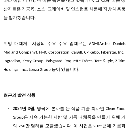
따라 점점 더 건강한 식품 옵션을 찾고 있습니다. 그 결과, 식품 생
산자들은 가공육, 소스, 그레이비 및 인스턴트 식품에 지방 대용품
을 첨가했습니다.
지방 대체제
시장의
주요 주요 업체
로는
ADM(Archer Daniels
Midland Company), FMC Corporation, Cargill, CP Kelco, Fiberstar, Inc.,
Ingredion, Kerry Group, Palsgaard, Roquette Frères, Tate & Lyle, Z Trim
Holdings, Inc., Lonza Group 등이 있습니다.
최근의 발전 상황
2024년 3월,
영국에 본사를 둔 식품 기술 회사인
Clean Food
Group은 지속 가능한 지방 및 기름 대체품을 만들기 위해 거
의 250만 달러를 모금했습니다. 이 사업은 2025년에 기름과