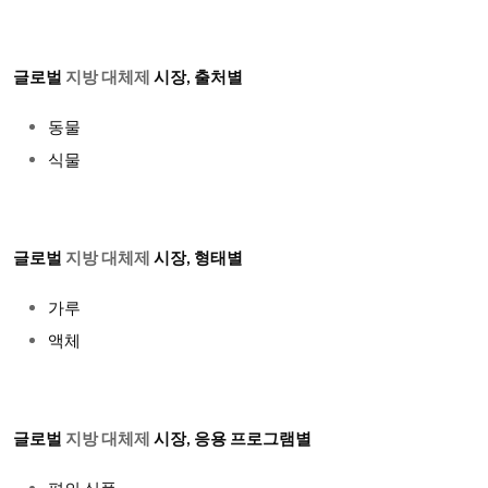
글로벌
지방 대체제
시장
, 출처별
동물
식물
글로벌
지방 대체제
시장
, 형태별
가루
액체
글로벌
지방 대체제
시장
, 응용 프로그램별