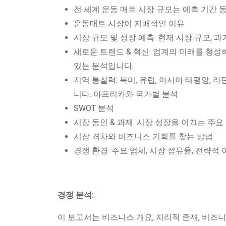
전 세계 운동 매트 시장 규모는 예측 기간 
운동매트 시장이 지배적인 이유
시장 규모 및 성장 예측: 현재 시장 규모, 
새로운 트렌드 & 혁신: 업계의 미래를 형성
있는 분석입니다.
지역 통찰력: 북미, 유럽, 아시아 태평양,
니다. 아프리카와 국가별 분석
SWOT 분석
시장 동인 & 과제: 시장 성장을 이끄는 주
시장 격차와 비즈니스 기회를 찾는 방법
경쟁 환경: 주요 업체, 시장 점유율, 전략적
경쟁 분석:
이 보고서는 비즈니스 개요, 지리적 존재, 비즈니