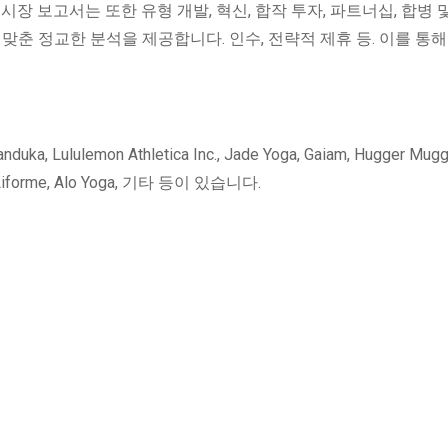
장 보고서는 또한 유형 개발, 혁신, 합작 투자, 파트너십, 합병 
맞춘 정교한 분석을 제공합니다. 인수, 전략적 제휴 등. 이를 통해
lemon Athletica Inc., Jade Yoga, Gaiam, Hugger Mugge
nc., Liforme, Alo Yoga, 기타 등이 있습니다.