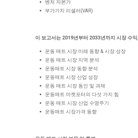
벤처 자본가
부가가치 리셀러(VAR)
이 보고서는 2019년부터 2033년까지 시장 수익
운동 매트 시장 미래 동향 & 시장 성장
운동 매트 시장 지역 분석
운동매트 시장 동향 분석
운동매트 시장 산업 성장
운동 매트 시장 동인 및 과제
운동매트 마켓포터의 다섯 가지 힘
운동 매트 시장 산업 수명주기
운동매트 시장가격 동향