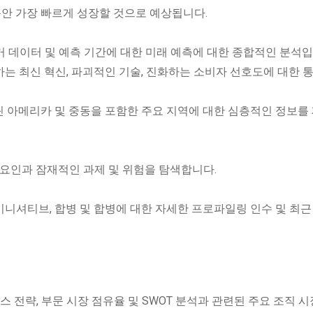
동안 가장 빠르게 성장할 것으로 예상됩니다.
과거 데이터 및 예측 기간에 대한 미래 예측에 대한 종합적인 분석입
하는 최신 혁신, 파괴적인 기술, 진화하는 소비자 선호도에 대한 
 라틴 아메리카 및 중동을 포함한 주요 지역에 대한 심층적인 정보를
요 요인과 잠재적인 과제 및 위험을 탐색합니다.
 이니셔티브, 합병 및 합병에 대한 자세한 프로파일링 인수 및 최근
스 전략, 부문 시장 점유율 및 SWOT 분석과 관련된 주요 조직 시