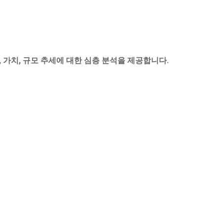
, 가치, 규모 추세에 대한 심층 분석을 제공합니다.