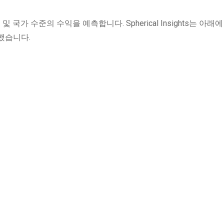
 국가 수준의 수익을 예측합니다. Spherical Insights는 아래
했습니다.