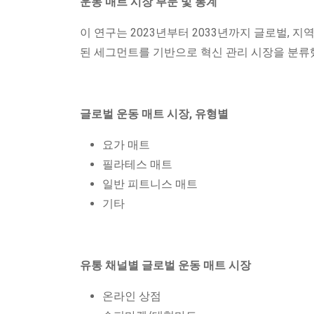
운동 매트 시장 부문 및 통계
이 연구는 2023년부터 2033년까지 글로벌, 지역 및
된 세그먼트를 기반으로 혁신 관리 시장을 분류
글로벌 운동 매트 시장, 유형별
요가 매트
필라테스 매트
일반 피트니스 매트
기타
유통 채널별 글로벌 운동 매트 시장
온라인 상점