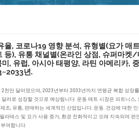
율, 코로나19 영향 분석, 유형별(요가 매트
 등), 유통 채널별(온라인 상점, 슈퍼마켓
북미, 유럽, 아시아 태평양, 라틴 아메리카, 
~2033년.
억 2천만 달러였으며, 2023년부터 2033년까지 연평균 복합 성장
179억 달러로 성장할 것으로 예상됩니다. 운동 매트 시장은 피트니스, 
제조, 유통, 판매하는 세계적인 산업입니다. 운동. 건강에 대한 인
가, 필라테스 및 요가 사용 증가, 환경 친화적이고 오래 지속되며 편
 부여합니다.