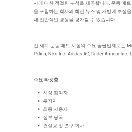
사에 대한 적절한 분석을 제공합니다. 운동 매트 시
을 포함하는 회사의 최신 뉴스 및 개발에 초점을 
내 전반적인 경쟁을 평가할 수 있습니다.
전 세계 운동 매트 시장의 주요 공급업체로는 Manduka, Lulu
PrAna, Nike Inc., Adidas AG, Under Armour I
주요 타겟층
시장 참여자
투자자
최종 사용자
정부 당국
컨설팅 및 연구 회사