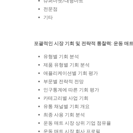
슈퍼마켓/대형마트
전문점
기타
포괄적인 시장 기회 및 전략적 통찰력: 운동 매
유형별 기회 분석
제품 유형별 기회 분석
애플리케이션별 기회 평가
부문별 전략적 전망
인구통계에 따른 기회 평가
카테고리별 사업 기회
유통 채널별 기회 개요
최종 사용 기회 분석
운동 매트 시장 상위 기업 점유율
운동 매트 시장 회사 프로필