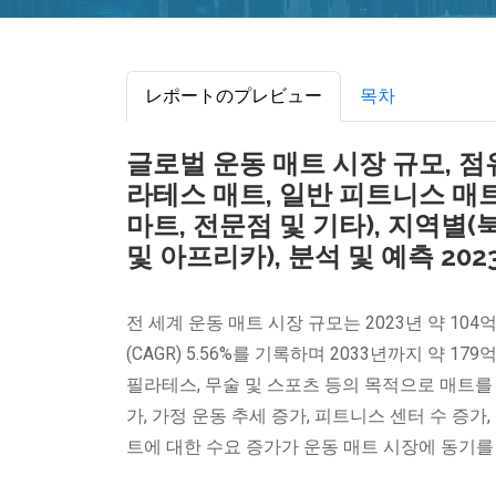
レポートのプレビュー
목차
글로벌 운동 매트 시장 규모, 점유
라테스 매트, 일반 피트니스 매트
마트, 전문점 및 기타), 지역별(
및 아프리카), 분석 및 예측 2023
전 세계 운동 매트 시장 규모는 2023년 약 104
(CAGR) 5.56%를 기록하며 2033년까지 약 
필라테스, 무술 및 스포츠 등의 목적으로 매트를 
가, 가정 운동 추세 증가, 피트니스 센터 수 증
트에 대한 수요 증가가 운동 매트 시장에 동기를