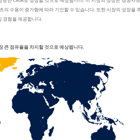
상당한 CAGR로 성장할 것으로 예상됩니다. 이 시장의 성장은 경쟁사
포츠의 수용이 증가함에 따라 기인할 수 있습니다. 또한 시장의 성장을
임 경험을 제공합니다.
장 큰 점유율을 차지할 것으로 예상됩니다.