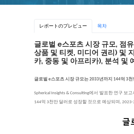
レポートのプレビュー
목차
글로벌 e스포츠 시장 규모, 점유율
상품 및 티켓, 미디어 권리) 및 
카, 중동 및 아프리카), 분석 및 예
글로벌 e스포츠 시장 규모는 2033년까지 144억 
Spherical Insights & Consulting에서 발표한 연
144억 3천만 달러로 성장할 것으로 예상되며, 2023-