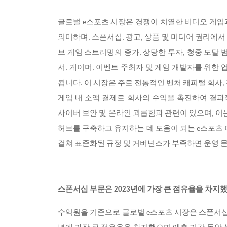
글로벌 e스포츠 시장은 경쟁이 치열한 비디오 게임과
의미하며, 스폰서십, 광고, 상품 및 미디어 권리에
브 게임 스트리밍의 증가, 상당한 투자, 청중 도달
서, 게이머, 이벤트 주최자 및 게임 개발자를 위
됩니다. 이 시장은 주로 전통적인 벤처 캐피털 회사
게임 내 소액 결제로 회사의 수익을 촉진하여 결
사이버 보안 및 온라인 괴롭힘과 관련이 있으며, 이
허브를 구축하고 유지하는 데 도움이 되는 e스포츠 
걸쳐 표준화된 규정 및 거버넌스가 부족하면 운영 
스폰서십 부문은 2023년에 가장 큰 점유율을 차지했
수익원을 기준으로 글로벌 e스포츠 시장은 스폰서십, 