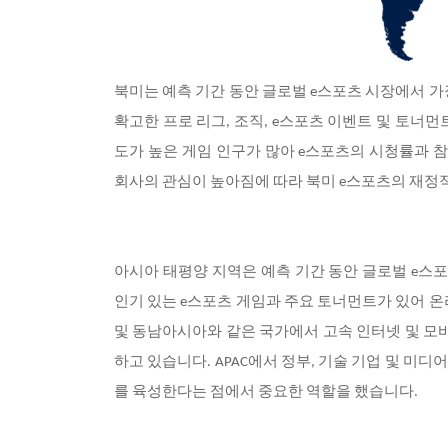
북미는 예측 기간 동안 글로벌 e스포츠 시장에서 가
확고한 프로 리그, 조직, e스포츠 이벤트 및 토너
도가 높은 게임 인구가 많아 e스포츠의 시청률과 참
회사의 관심이 높아짐에 따라 북미 e스포츠의 재정
아시아 태평양 지역은 예측 기간 동안 글로벌 e스포
인기 있는 e스포츠 게임과 주요 토너먼트가 있어 온
및 동남아시아와 같은 국가에서 고속 인터넷 및 모
하고 있습니다. APAC에서 정부, 기술 기업 및 미
를 육성한다는 점에서 중요한 역할을 했습니다.