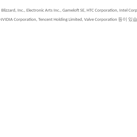
, Electronic Arts Inc., Gameloft SE, HTC Corporation, Intel Corp
, NVIDIA Corporation, Tencent Holding Limited, Valve Corporation 등이