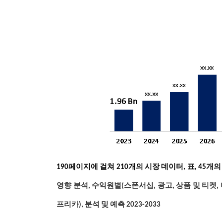
190
페이지에 걸쳐 210개의 시장 데이터, 표, 45개
영향 분석, 수익원별(스폰서십, 광고, 상품 및 티켓,
프리카), 분석 및 예측 2023-2033