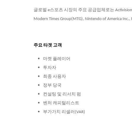
글로벌 e스포츠 시장의 주요 공급업체로는 Activision Blizzard, Inc.
Modern Times Group(MTG), Nintendo of America Inc.
주요 타겟 고객
마켓 플레이어
투자자
최종 사용자
정부 당국
컨설팅 및 리서치 펌
벤처 캐피털리스트
부가가치 리셀러(VAR)