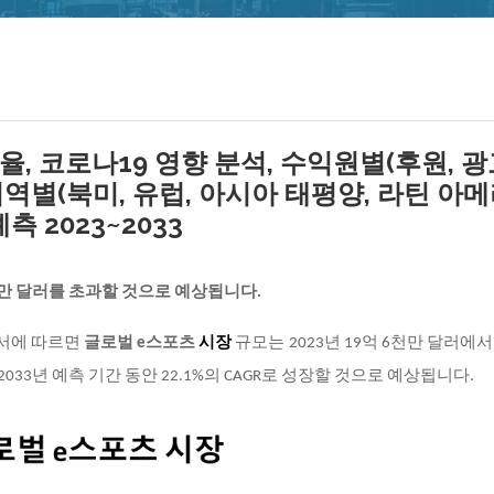
, 코로나19 영향 분석, 수익원별(후원, 광
지역별(북미, 유럽, 아시아 태평양, 라틴 아
측 2023~2033
3천만 달러를 초과할 것으로 예상됩니다.
구 보고서에 따르면
글로벌 e스포츠
시장
규모는 2023년 19억 6천만 달러에서 
2033년 예측 기간 동안 22.1%의 CAGR로 성장할 것으로 예상됩니다.