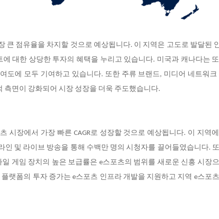
장 큰 점유율을 차지할 것으로 예상됩니다. 이 지역은 고도로 발달된
먼트에 대한 상당한 투자의 혜택을 누리고 있습니다. 미국과 캐나다는 
여도에 모두 기여하고 있습니다. 또한 주류 브랜드, 미디어 네트워크
적 측면이 강화되어 시장 성장을 더욱 주도했습니다.
츠 시장에서 가장 빠른 CAGR로 성장할 것으로 예상됩니다. 이 지역
라인 및 라이브 방송을 통해 수백만 명의 시청자를 끌어들였습니다. 
바일 게임 장치의 높은 보급률은 e스포츠의 범위를 새로운 신흥 시장
디어 플랫폼의 투자 증가는 e스포츠 인프라 개발을 지원하고 지역 e스포