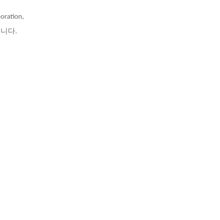
oration,
 있습니다.