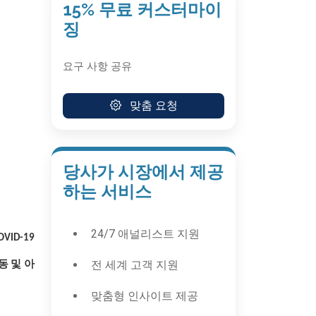
15% 무료 커스터마이
징
요구 사항 공유
맞춤 요청
당사가 시장에서 제공
하는 서비스
24/7 애널리스트 지원
ID-19
전 세계 고객 지원
동 및 아
맞춤형 인사이트 제공