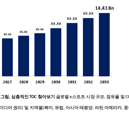
의 그림, 심층적인 TOC 찾아보기
글로벌 e스포츠 시장 규모, 점유율 및 COV
 미디어 권리) 및 지역별(북미, 유럽, 아시아 태평양, 라틴 아메리카, 중