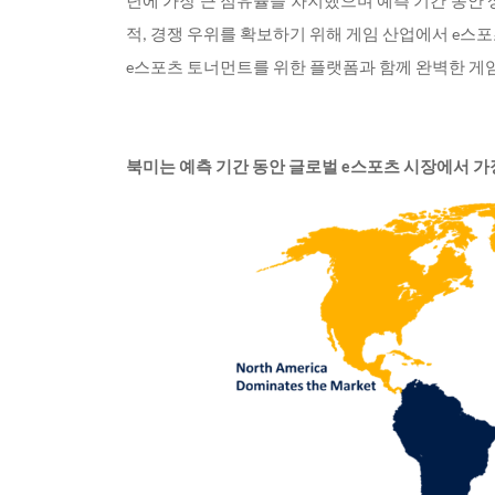
년에 가장 큰 점유율을 차지했으며 예측 기간 동안 
적, 경쟁 우위를 확보하기 위해 게임 산업에서 e스
e스포츠 토너먼트를 위한 플랫폼과 함께 완벽한 게
북미는 예측 기간 동안 글로벌 e스포츠 시장에서 가