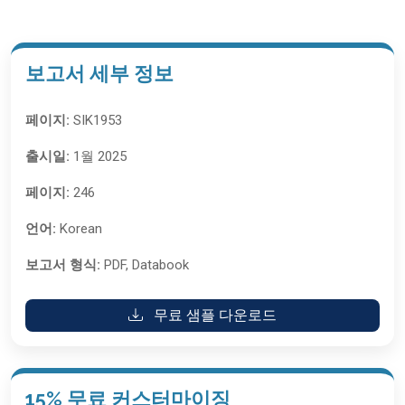
보고서 세부 정보
페이지:
SIK1953
출시일:
1월 2025
페이지:
246
언어:
Korean
보고서 형식:
PDF, Databook
무료 샘플 다운로드
15% 무료 커스터마이징