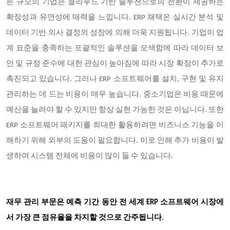
든 규모의 기업은 클라우드 기반 솔루션으로의 전환이 제공하는
확장성과 유연성에 매력을 느낍니다. ERP 채택은 실시간 분석 및
데이터 기반 의사 결정의 성장에 의해 더욱 지원됩니다. 기업이 업
계 표준을 충족하는 포괄적인 솔루션을 모색함에 따라 데이터 보
안 및 규정 준수에 대한 관심이 높아짐에 따라 시장 확장이 추가로
촉진되고 있습니다. 그러나 ERP 소프트웨어를 설치, 구현 및 유지
관리하는 데 드는 비용이 매우 높습니다. 중소기업은 비용 때문에
예산을 늘려야 할 수 있지만 항상 실현 가능한 것은 아닙니다. 또한
ERP 소프트웨어 패키지를 최대한 활용하려면 비즈니스 기능을 이
해하기 위해 외부의 도움이 필요합니다. 이로 인해 추가 비용이 발
생하여 시스템 전체에 비용이 많이 들 수 있습니다.
재무 관리 부문은 예측 기간 동안 전 세계 ERP 소프트웨어 시장에
서 가장 큰 점유율을 차지할 것으로 간주됩니다
.