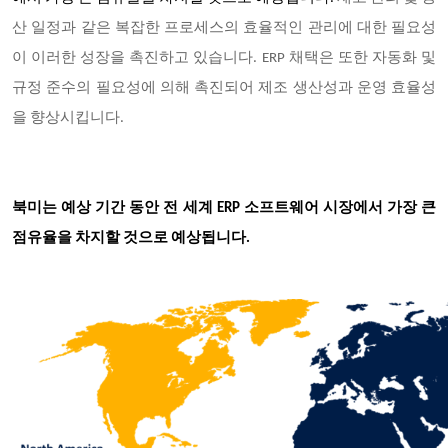
산 일정과 같은 복잡한 프로세스의 효율적인 관리에 대한 필요성
이 이러한 성장을 촉진하고 있습니다. ERP 채택은 또한 자동화 및
규정 준수의 필요성에 의해 촉진되어 제조 생산성과 운영 효율성
을 향상시킵니다.
북미는 예상 기간 동안 전 세계 ERP 소프트웨어 시장에서 가장 큰
점유율을 차지할 것으로 예상됩니다.