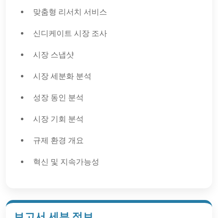
맞춤형 리서치 서비스
신디케이트 시장 조사
시장 스냅샷
시장 세분화 분석
성장 동인 분석
시장 기회 분석
규제 환경 개요
혁신 및 지속가능성
보고서 세부 정보