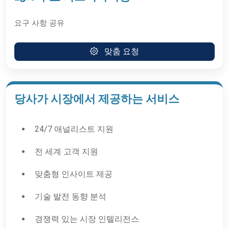
요구 사항 공유
맞춤 요청
당사가 시장에서 제공하는 서비스
24/7 애널리스트 지원
전 세계 고객 지원
맞춤형 인사이트 제공
기술 발전 동향 분석
경쟁력 있는 시장 인텔리전스