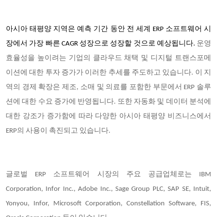
아시아 태평양 지역은 예측 기간 동안 전 세계 ERP 소프트웨어 시
장에서 가장 빠른 CAGR 성장으로 성장할 것으로 예상됩니다.
운영
효율성을 높이려는 기업의 클라우드 채택 및 디지털 트랜스포메
이션에 대한 투자 증가가 이러한 추세를 주도하고 있습니다. 이 지
역의 경제 확장은 제조, 소매 및 의료를 포함한 부문에서 ERP 솔루
션에 대한 수요 증가에 반영됩니다. 또한 자동화 및 데이터 분석에
대한 강조가 증가함에 따라 다양한 아시아 태평양 비즈니스에서
ERP의 사용이 촉진되고 있습니다.
글로벌 ERP 소프트웨어 시장의 주요 공급업체로는 IBM
Corporation, Infor Inc., Adobe Inc., Sage Group PLC, SAP SE, Intuit,
Yonyou, Infor, Microsoft Corporation, Constellation Software, FIS,