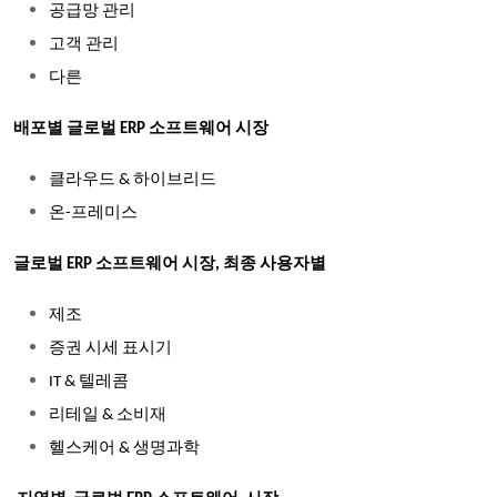
공급망 관리
고객 관리
다른
배포별 글로벌 ERP 소프트웨어 시장
클라우드 & 하이브리드
온-프레미스
글로벌 ERP 소프트웨어 시장, 최종 사용자별
제조
증권 시세 표시기
IT & 텔레콤
리테일 & 소비재
헬스케어 & 생명과학