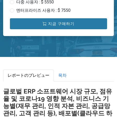
다중 사용자 : $ 5550
엔터프라이즈 사용자 : $ 7550
지금 구매하기
レポートのプレビュー
목차
글로벌 ERP 소프트웨어 시장 규모, 점유
율 및 코로나19 영향 분석, 비즈니스 기
능별(재무 관리, 인적 자본 관리, 공급망
관리, 고객 관리 등), 배포별(클라우드 하