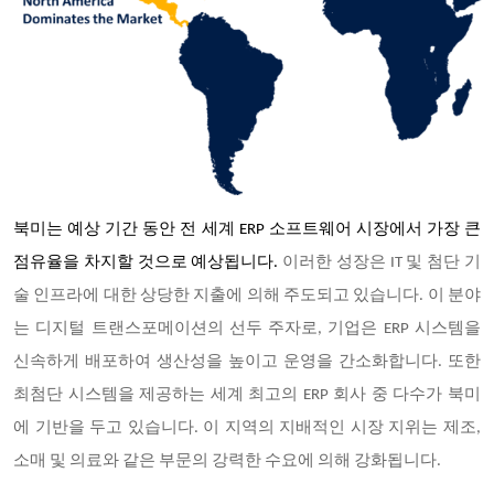
북미는 예상 기간 동안 전 세계 ERP 소프트웨어 시장에서 가장 큰
점유율을 차지할 것으로 예상됩니다.
이러한 성장은 IT 및 첨단 기
술 인프라에 대한 상당한 지출에 의해 주도되고 있습니다. 이 분야
는 디지털 트랜스포메이션의 선두 주자로, 기업은 ERP 시스템을
신속하게 배포하여 생산성을 높이고 운영을 간소화합니다. 또한
최첨단 시스템을 제공하는 세계 최고의 ERP 회사 중 다수가 북미
에 기반을 두고 있습니다. 이 지역의 지배적인 시장 지위는 제조,
소매 및 의료와 같은 부문의 강력한 수요에 의해 강화됩니다.