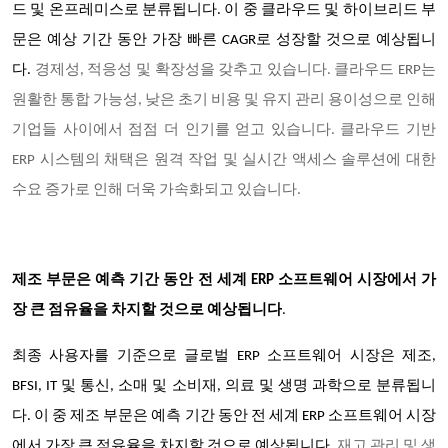
드 및 온프레미스로 분류됩니다. 이 중 클라우드 및 하이브리드 부
문은 예상 기간 동안 가장 빠른 CAGR로 성장할 것으로 예상됩니
다.
경제성, 적응성 및 확장성을 갖추고 있습니다. 클라우드 ERP는
원활한 통합 가능성, 낮은 초기 비용 및 유지 관리 용이성으로 인해
기업들 사이에서 점점 더 인기를 얻고 있습니다. 클라우드 기반
ERP 시스템의 채택은 원격 작업 및 실시간 액세스 솔루션에 대한
수요 증가로 인해 더욱 가속화되고 있습니다.
제조 부문은 예측 기간 동안 전 세계 ERP 소프트웨어 시장에서 가
장 큰 점유율을 차지할 것으로 예상됩니다
.
최종 사용자를 기준으로 글로벌 ERP 소프트웨어 시장은 제조,
BFSI, IT 및 통신, 소매 및 소비재, 의료 및 생명 과학으로 분류됩니
다. 이 중 제조 부문은 예측 기간 동안 전 세계 ERP 소프트웨어 시장
에서 가장 큰 점유율을 차지할 것으로 예상됩니다.
재고 관리 및 생