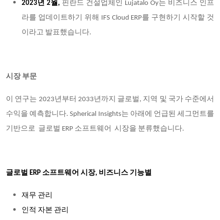
2023년 2월,
핀란드 건설업체인 Lujatalo Oy는 비즈니스 인프
라를 업데이트하기 위해 IFS Cloud ERP를 구현하기 시작할 것
이라고 발표했습니다.
시장 부문
이 연구는 2023년부터 2033년까지 글로벌, 지역 및 국가 수준에서
수익을 예측합니다. Spherical Insights는 아래에 언급된 세그먼트를
기반으로 글로벌 ERP 소프트웨어 시장을 분류했습니다.
글로벌 ERP 소프트웨어 시장, 비즈니스 기능별
재무 관리
인적 자본 관리