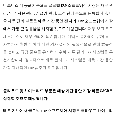
비즈니스 기능을 기준으로 글로벌 ERP 소프트웨어 시장은 재무 관
리, 인적 자본 관리, 공급망 관리, 고객 관리 등으로 분류됩니다. 이
중 재무 관리 부문은 예측 기간 동안 전 세계 ERP 소프트웨어 시장
에서 가장 큰 점유율을 차지할 것으로 예상됩니다.
재무 보고 프로
세스는 주로 재무 관리에 의존합니다. 기업은 증가하는 규제 요구
사항과 정확한 데이터 기반 의사 결정의 필요성으로 인해 효율성
을 높이고 규정 준수를 유지하기 위해 재무 관리 ERP 시스템을 우
선시합니다. 결과적으로 재무 관리 ERP 시스템은 예측 기간 동안
가장 지배적인 ERP 범주가 될 것입니다.
클라우드 및 하이브리드 부문은 예상 기간 동안 가장 빠른 CAGR로
성장할 것으로 예상됩니다.
배포 기반에서 글로벌 ERP 소프트웨어 시장은 클라우드 하이브리