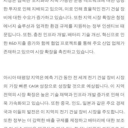
시장은 급속한 도시화와 지속 가능한 운송 네트워크에 대한 상당
한 투자로 인해 지배되고 있으며, 이로 인해 효율적인 전기 건설 장
비에 대한 수요가 증가하고 있습니다. 또한 지역 시장 확장은 청정
에너지 솔루션과 엄격한 환경 규제를 지원하는 정부 인센티브 때
문입니다. 또한, 충전 인프라 개발, 배터리 기술 개선, 혁신으로 인
한 R&D 지출 증가와 함께 협업 프로젝트를 통해 주요 산업 업체가
존재하고 있으며 시장 확장을 촉진하고 있습니다.
아시아 태평양 지역은 예측 기간 동안 전 세계 전기 건설 장비 시장
의 가장 빠른
CAGR 성장으로 성장할 것으로 예상됩니다. 이 지역
전역의 시장 확장은 높은 기술 채택과 인프라 개발 증가로 인해 더
욱 가속화되고 있습니다. 또한 중국, 인도, 일본과 같은 주요 경제
국과 이들의 발전은 이 지역의 전기 건설 장비 시장을 주도합니다.
또한 정부는 더 강력한 배출 규제를 제정하고 배터리에 대한 보조