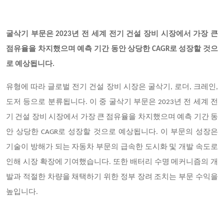
굴삭기 부문은
2023년 전 세계 전기 건설 장비 시장에서 가장 큰
점유율을 차지했으며 예측 기간 동안 상당한 CAGR로 성장할 것으
로 예상됩니다.
유형에 따라 글로벌 전기 건설 장비 시장은 굴삭기
, 로더, 크레인,
도저 등으로 분류됩니다. 이 중 굴삭기 부문은 2023년 전 세계 전
기 건설 장비 시장에서 가장 큰 점유율을 차지했으며 예측 기간 동
안 상당한 CAGR로 성장할 것으로 예상됩니다. 이 부문의 성장은
기술이 방해가 되는 자동차 부문의 급속한 도시화 및 개발 속도로
인해 시장 확장에 기여했습니다. 또한 배터리 수명 메커니즘의 개
발과 적절한 차량을 채택하기 위한 정부 장려 조치는 부문 수익을
높입니다.