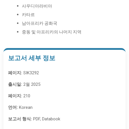
사우디아라비아
카타르
남아프리카 공화국
중동 및 아프리카의 나머지 지역
보고서 세부 정보
페이지:
SIK3292
출시일:
2월 2025
페이지:
210
언어:
Korean
보고서 형식:
PDF, Databook