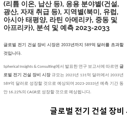
(리튬 이온, 납산 등), 응용 분야별(건설,
광산, 자재 취급 등), 지역별(북미, 유럽,
아시아 태평양, 라틴 아메리카, 중동 및
아프리카), 분석 및 예측 2023-2033
글로벌 전기 건설 장비 시장은
2033년까지 589억 달러를 초과할
것입니다.
Spherical Insights & Consulting에서 발표한 연구 보고서에 따르면
글
로벌 전기 건설 장비 시장
규모는
2023년 131억 달러에서 2033년
589억 달러로 성장할 것으로 예상되며 2023-2033년 예측 기간 동
안 16.22%의 CAGR로 성장할 것으로 예상됩니다.