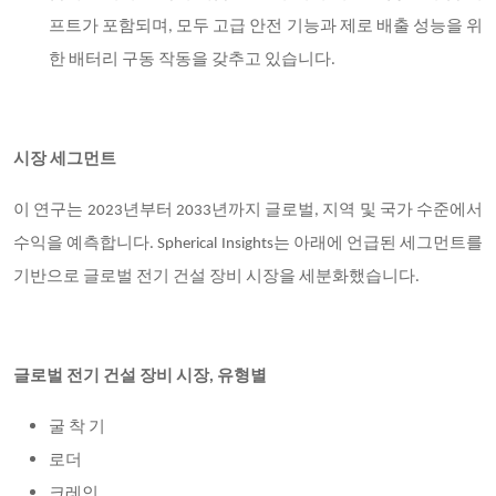
프트가 포함되며, 모두 고급 안전 기능과 제로 배출 성능을 위
한 배터리 구동 작동을 갖추고 있습니다.
시장 세그먼트
이 연구는
2023년부터 2033년까지 글로벌, 지역 및 국가 수준에서
수익을 예측합니다. Spherical Insights는 아래에 언급된 세그먼트를
기반으로 글로벌 전기 건설 장비 시장을 세분화했습니다.
글로벌 전기 건설 장비 시장
, 유형별
굴 착 기
로더
크레인