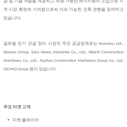
금 및 기술 개발을 제공하고 재생 가능한 에너지원의 도입으로 지
역 시장 확장에 기여함으로써 지속 가능한 건축 관행을 장려하고
있습니다.
글로벌 전기 건설 장비 시장의 주요 공급업체로는
Komatsu Ltd.,
Doosan Group, Sany Heavy Industries Co., Ltd., Hitachi Construction
Machinery Co., Ltd., Xuzhou Construction Machinery Group Co., Ltd.
(XCMG) Group 등이 있습니다.
주요 타겟 고객
마켓 플레이어