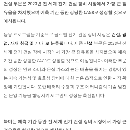
건설 부문은
2023년 전 세계 전기 건설 장비 시장에서 가장 큰 점
유율을 차지했으며 예측 기간 동안 상당한 CAGR로 성장할 것으로
예상됩니다.
응용 프로그램을 기준으로 글로벌 전기 건설 장비 시장은
건설
, 광
업, 자재 취급 및 기타 로 분류됩니다.
이 중
건설
부문은
2023년 전
세계 전기 건설 장비 시장에서 가장 큰 점유율을 차지했으며 예측
기간 동안 상당한 CAGR로 성장할 것으로 예상됩니다. 이러한 부문
의 성장은 연료 소비와 온실 가스의 높은 배출을 줄이는 경향이 있
는 지속 가능성 및 효율성 장비에 대한 높은 초점으로 인한 시장 확
장에 기인합니다. 또한 배터리 수명과 구조 메커니즘의 기술 발전
은 운영 기능을 향상시켜 세그먼트 성장을 촉진합니다.
북미는 예측 기간 동안 전 세계 전기 건설 장비 시장에서 가장 큰