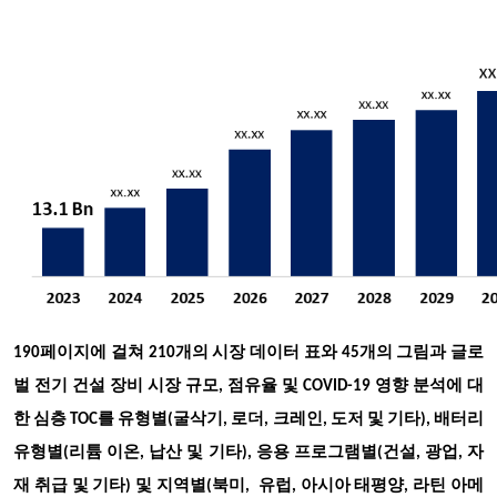
190페이지에 걸쳐 210개의 시장 데이터 표와 45개의 그림과
글로
벌 전기 건설 장비 시장 규모
, 점유율 및 COVID-19 영향 분석에 대
한 심층 TOC를 유형별(굴삭기, 로더, 크레인, 도저 및 기타), 배터리
유형별(리튬 이온, 납산 및 기타), 응용 프로그램별(건설, 광업, 자
재 취급 및 기타) 및 지역별(북미, 유럽, 아시아 태평양, 라틴 아메