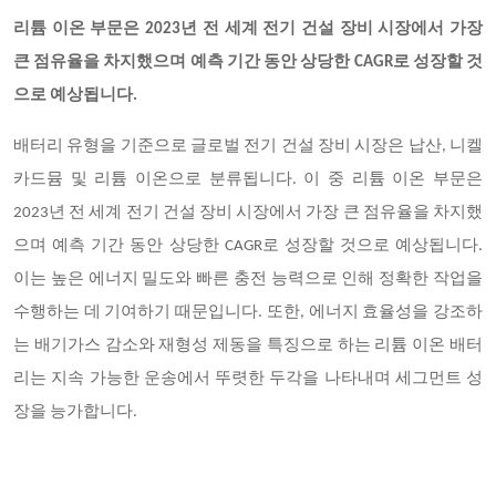
리튬 이온 부문은
2023년 전 세계 전기 건설 장비 시장에서 가장
큰 점유율을 차지했으며 예측 기간 동안 상당한 CAGR로 성장할 것
으로 예상됩니다.
배터리 유형을 기준으로 글로벌 전기 건설 장비 시장은 납산
, 니켈
카드뮴 및 리튬 이온으로 분류됩니다. 이 중 리튬 이온 부문은
2023년 전 세계 전기 건설 장비 시장에서 가장 큰 점유율을 차지했
으며 예측 기간 동안 상당한 CAGR로 성장할 것으로 예상됩니다.
이는 높은 에너지 밀도와 빠른 충전 능력으로 인해 정확한 작업을
수행하는 데 기여하기 때문입니다. 또한, 에너지 효율성을 강조하
는 배기가스 감소와 재형성 제동을 특징으로 하는 리튬 이온 배터
리는 지속 가능한 운송에서 뚜렷한 두각을 나타내며 세그먼트 성
장을 능가합니다.