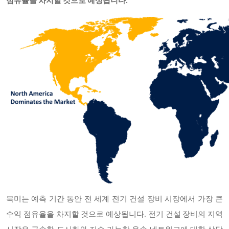
점유율을 차지할 것으로 예상됩니다
.
북미는 예측 기간 동안 전 세계 전기 건설 장비 시장에서 가장 큰
수익 점유율을 차지할 것으로 예상됩니다
. 전기 건설 장비의 지역