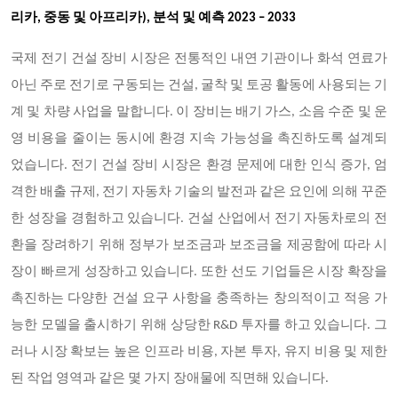
리카, 중동 및 아프리카), 분석 및 예측 2023 – 2033
국제 전기 건설 장비 시장은 전통적인 내연 기관이나 화석 연료가
아닌 주로 전기로 구동되는 건설
, 굴착 및 토공 활동에 사용되는 기
계 및 차량 사업을 말합니다. 이 장비는 배기 가스, 소음 수준 및 운
영 비용을 줄이는 동시에 환경 지속 가능성을 촉진하도록 설계되
었습니다. 전기 건설 장비 시장은 환경 문제에 대한 인식 증가, 엄
격한 배출 규제, 전기 자동차 기술의 발전과 같은 요인에 의해 꾸준
한 성장을 경험하고 있습니다. 건설 산업에서 전기 자동차로의 전
환을 장려하기 위해 정부가 보조금과 보조금을 제공함에 따라 시
장이 빠르게 성장하고 있습니다. 또한 선도 기업들은 시장 확장을
촉진하는 다양한 건설 요구 사항을 충족하는 창의적이고 적응 가
능한 모델을 출시하기 위해 상당한 R&D 투자를 하고 있습니다. 그
러나 시장 확보는 높은 인프라 비용, 자본 투자, 유지 비용 및 제한
된 작업 영역과 같은 몇 가지 장애물에 직면해 있습니다.