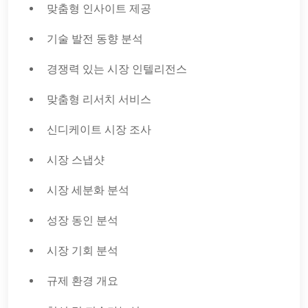
맞춤형 인사이트 제공
기술 발전 동향 분석
경쟁력 있는 시장 인텔리전스
맞춤형 리서치 서비스
신디케이트 시장 조사
시장 스냅샷
시장 세분화 분석
성장 동인 분석
시장 기회 분석
규제 환경 개요