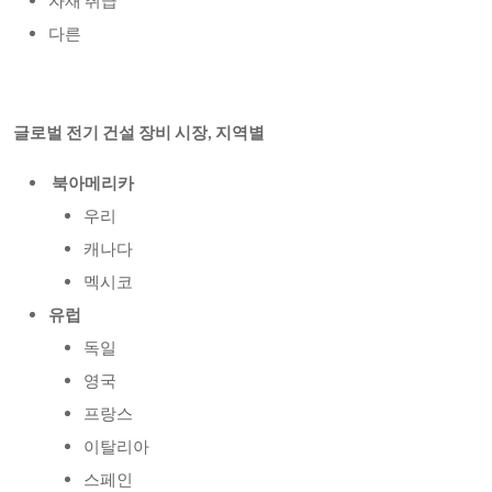
자재 취급
다른
글로벌 전기 건설 장비 시장
, 지역별
북아메리카
우리
캐나다
멕시코
유럽
독일
영국
프랑스
이탈리아
스페인