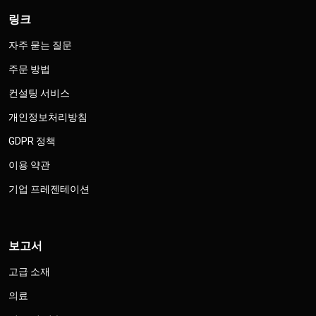
링크
자주 묻는 질문
주문 방법
컨설팅 서비스
개인정보처리방침
GDPR 정책
이용 약관
기업 프레젠테이션
보고서
고급 소재
의료