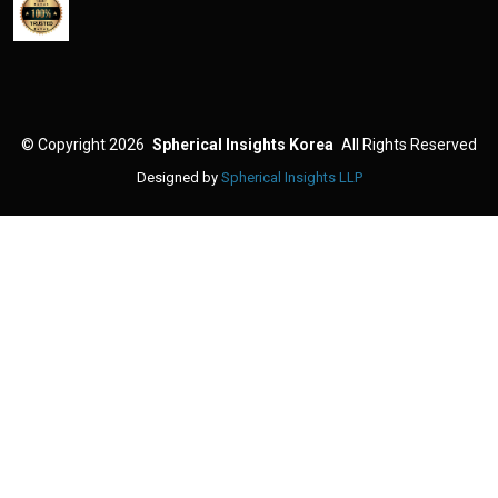
©
Copyright 2026
Spherical Insights Korea
All Rights Reserved
Designed by
Spherical Insights LLP