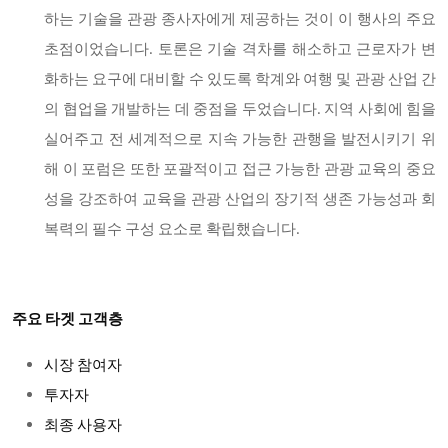
하는 기술을 관광 종사자에게 제공하는 것이 이 행사의 주요
초점이었습니다. 토론은 기술 격차를 해소하고 근로자가 변
화하는 요구에 대비할 수 있도록 학계와 여행 및 관광 산업 간
의 협업을 개발하는 데 중점을 두었습니다. 지역 사회에 힘을
실어주고 전 세계적으로 지속 가능한 관행을 발전시키기 위
해 이 포럼은 또한 포괄적이고 접근 가능한 관광 교육의 중요
성을 강조하여 교육을 관광 산업의 장기적 생존 가능성과 회
복력의 필수 구성 요소로 확립했습니다.
주요 타겟 고객층
시장 참여자
투자자
최종 사용자