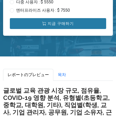
다중 사용자 : $ 5550
엔터프라이즈 사용자 : $ 7550
지금 구매하기
レポートのプレビュー
목차
글로벌 교육 관광 시장 규모, 점유율,
COVID-19 영향 분석, 유형별(초등학교,
중학교, 대학원, 기타), 직업별(학생, 교
사, 기업 관리자, 공무원, 기업 소유자, 근