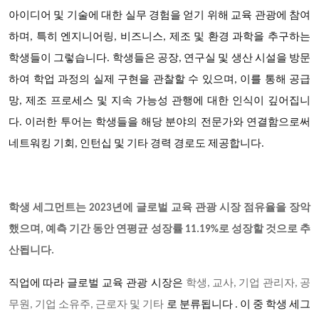
아이디어 및 기술에 대한 실무 경험을 얻기 위해 교육 관광에 참여
하며, 특히 엔지니어링, 비즈니스, 제조 및 환경 과학을 추구하는
학생들이 그렇습니다. 학생들은 공장, 연구실 및 생산 시설을 방문
하여 학업 과정의 실제 구현을 관찰할 수 있으며, 이를 통해 공급
망, 제조 프로세스 및 지속 가능성 관행에 대한 인식이 깊어집니
다. 이러한 투어는 학생들을 해당 분야의 전문가와 연결함으로써
네트워킹 기회, 인턴십 및 기타 경력 경로도 제공합니다.
학생 세그먼트는 2023년에 글로벌 교육 관광 시장 점유율을 장악
했으며, 예측 기간 동안 연평균 성장률 11.19%로 성장할 것으로 추
산됩니다.
글로벌 교육 관광 시장은
직업에 따라
학생, 교사, 기업 관리자, 공
무원, 기업 소유주, 근로자 및 기타
로 분류됩니다 . 이 중 학생 세그