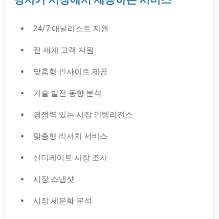
24/7 애널리스트 지원
전 세계 고객 지원
맞춤형 인사이트 제공
기술 발전 동향 분석
경쟁력 있는 시장 인텔리전스
맞춤형 리서치 서비스
신디케이트 시장 조사
시장 스냅샷
시장 세분화 분석