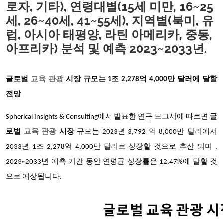
로자, 기타), 연령대별(15세 미만, 16~25
세, 26~40세, 41~55세), 지역별(북미, 유
럽, 아시아 태평양, 라틴 아메리카, 중동,
아프리카) 분석 및 예측 2023~2033년.
글로벌
교육 관광
시장 규모는 1조 2,278억 4,000만 달러에 달할
전망
Spherical Insights & Consulting에서 발표한 연구 보고서에 따르면
글
로벌
교육 관광
시장
규모는 2023년 3,792
억
8,000만 달러에서
2033년 1조 2,278억 4,000만 달러로 성장할 것으로 추산 되며 ,
2023~2033년 예측 기간 동안 연평균 성장률은 12.47%에 달할 것
으로 예상됩니다.