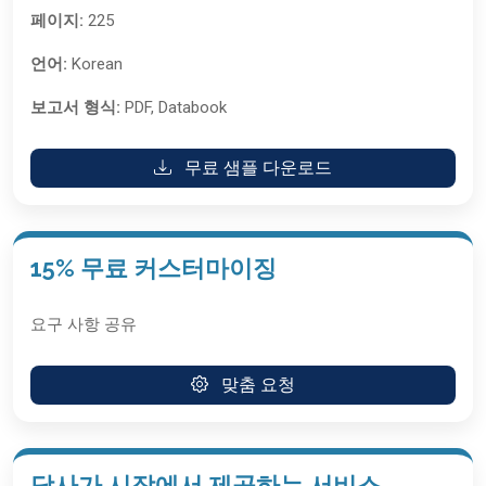
페이지:
225
언어:
Korean
보고서 형식:
PDF, Databook
무료 샘플 다운로드
15% 무료 커스터마이징
요구 사항 공유
맞춤 요청
당사가 시장에서 제공하는 서비스