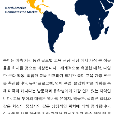
글로벌 교육 관광 시장 에서 가장 큰 점유
북미는 예측 기간 동안
율을 차지할 것으로 예상됩니다 . 세계적으로 유명한 대학, 다양
한 문화 활동, 최첨단 교육 인프라가 활기찬 북미 교육 관광 부문
을 촉진합니다. 유학 프로그램, 언어 수업, 몰입형 학습 기회를 통
해 미국과 캐나다는 방문객과 유학생에게 가장 인기 있는 지역입
니다. 교육 투어의 매력은 역사적 유적지, 박물관, 실리콘 밸리와
같은 혁신의 중심지와 같은 상징적인 위치에 의해 증가합니다.
이 산업은 해외 학생을 위한 강력한 정부 지원과 학술 협력 및 문