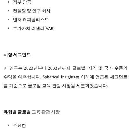
정부 당국
컨설팅 및 연구 회사
벤처 캐피탈리스트
부가가치 리셀러(VAR)
시장 세그먼트
이 연구는 2023년부터 2033년까지 글로벌, 지역 및 국가 수준의
수익을 예측합니다. Spherical Insights는 아래에 언급된 세그먼트
를 기준으로 글로벌 교육 관광 시장을 세분화했습니다.
유형별 글로벌
교육 관광 시장
주요한