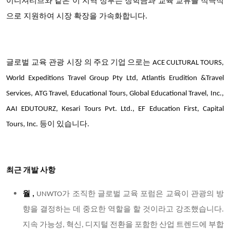
이니셔티브와 같은 이 지역 정부는 장학금과 교육 교류를 적극적
으로 지원하여 시장 확장을 가속화합니다.
글로벌 교육 관광 시장
의 주요 기업 으로는 ACE CULTURAL TOURS,
World Expeditions Travel Group Pty Ltd, Atlantis Erudition &Travel
Services, ATG Travel, Educational Tours, Global Educational Travel, Inc.,
AAI EDUTOURZ, Kesari Tours Pvt. Ltd., EF Education First, Capital
Tours, Inc. 등이 있습니다.
최근 개발 사항
월 ,
UNWTO가 조직한 글로벌 교육 포럼은 교육이 관광의 방
향을 결정하는 데 중요한 역할을 할 것이라고 강조했습니다.
지속 가능성, 혁신, 디지털 전환을 포함한 산업 트렌드에 부합