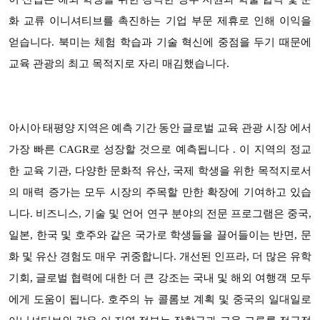
화 교류 이니셔티브를 촉진하는 기업 부문 제휴로 인해 이익을
얻습니다. 북미는 체험 학습과 기술 혁신에 중점을 두기 때문에
교육 관광의 최고 목적지로 자리 매김했습니다.
글로벌 교육 관광 시장 에서
아시아 태평양 지역은 예측 기간 동안
가장 빠른 CAGR로 성장할 것으로 예측됩니다 . 이 지역의 정교
한 교육 기관, 다양한 문화적 유산, 국제 학생을 위한 목적지로서
의 매력 증가는 모두 시장의 주목할 만한 확장에 기여하고 있습
니다. 비즈니스, 기술 및 언어 연구 분야의 전문 프로그램은 중국,
일본, 한국 및 호주와 같은 국가로 학생들을 끌어들이는 반면, 문
화 및 유산 경험도 매우 귀중합니다. 개선된 인프라, 더 많은 유학
기회, 글로벌 협력에 대한 더 큰 강조는 국내 및 해외 여행객 모두
에게 도움이 됩니다. 호주의 뉴 콜롬보 계획 및 중국의 일대일로