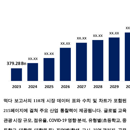
먹다
보고서의 110개 시장 데이터 표와 수치 및 차트가 포함된
215페이지에 걸쳐 주요 산업 통찰력이 제공됩니다.
글로벌 교육
관광 시장 규모, 점유율, COVID-19 영향 분석,
유형별(초등학교, 중