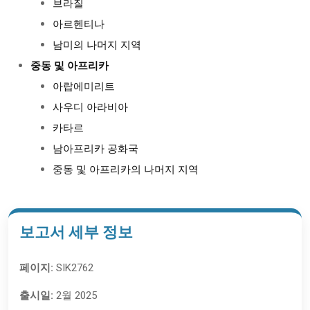
브라질
아르헨티나
남미의 나머지 지역
중동 및 아프리카
아랍에미리트
사우디 아라비아
카타르
남아프리카 공화국
중동 및 아프리카의 나머지 지역
보고서 세부 정보
페이지:
SIK2762
출시일:
2월 2025