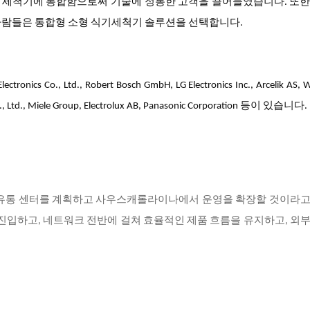
 세척기에 통합함으로써 기술에 정통한 고객을 끌어들였습니다. 또한
사람들은 통합형 소형 식기세척기 솔루션을 선택합니다.
tronics Co., Ltd., Robert Bosch GmbH, LG Electronics Inc., Arcelik AS, W
o., Ltd., Miele Group, Electrolux AB, Panasonic Corporation 등이 있습니다.
 유통 센터를 계획하고 사우스캐롤라이나에서 운영을 확장할 것이라고
 진입하고, 네트워크 전반에 걸쳐 효율적인 제품 흐름을 유지하고, 외