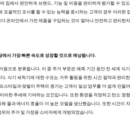
 집에서 편안하게 브랜드, 기능 및 비용을 편리하게 평가할 수 있
에 포괄적인 조사를 할 수 있는 능력을 중시하는 고객의 경우 이러한
보다 온라인에서 가전 제품을 구입하는 것이 얼마나 안전하고 편리한
시장에서 가장 빠른 속도로 성장할 것으로 예상됩니다.
용으로 분류됩니다. 이 중 주거 부문은 예측 기간 동안 전 세계 식
다. 식기 세척기에 대한 수요는 거주 활동을 위한 시간 절약과 편리
이프스타일과 맞벌이 주택의 증가는 고객이 일상 업무를 더 쉽게 만들
에 이러한 추세에 기여하는 요인입니다. 또한 환경을 걱정하고 탄소 영
해 물과 에너지 효율이 더 높은 모델을 생산했습니다. 또한 시간이 
 범위의 주거 및 가정용 소비자에게 개방되었습니다.