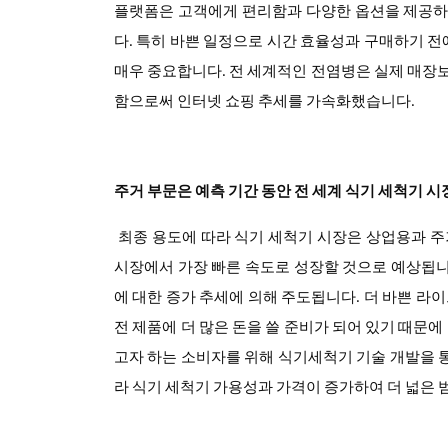
플랫폼은 고객에게 편리함과 다양한 옵션을 제공하여
다. 특히 바쁜 일정으로 시간 효율성과 구매하기 전
매우 중요합니다. 전 세계적인 전염병은 실제 매장
함으로써 인터넷 쇼핑 추세를 가속화했습니다.
주거 부문은 예측 기간 동안 전 세계 식기 세척기 
최종 용도
에 따라
식기 세척기
시장은 상업용과 주거
시장에서 가장 빠른 속도로 성장할 것으로 예상됩니
에 대한 증가 추세에 의해 주도됩니다. 더 바쁜 라
전 제품에 더 많은 돈을 쓸 준비가 되어 있기 때문
고자 하는 소비자를 위해 식기세척기 기술 개발을 통
라 식기 세척기 가용성과 가격이 증가하여 더 넓은