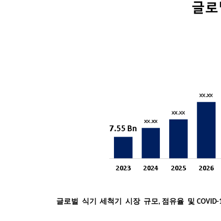
글로벌
식기
세척기
시장
규모
점유율
및
,
COVID-