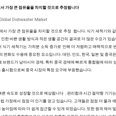
에서 가장 큰 점유율을 차지할 것으로 추정됩니다
에서 가장 큰 점유율을 차지할 것으로 추정
됩니다. 식기 세척기와 
인한 바쁜 생활 방식과 작은 생활 공간의 결과로 더 많은 수요가 있습
서 식기 세척기는 가처분 소득 증가로 인해 더 저렴하고 매력적으로 
의 변화도 수용에 중요한 요소입니다. 대만, 인도, 한국, 일본 및 중국
제 브랜드가 남아시아 경제, 특히 중국 경제에 빠르게 통합됨에 따라
을 출시함으로써 중국 시장의 특정 요구에 부응했습니다.
빠른 속도로 성장할 것으로 예상됩니다
. 편리함과 시간 절약형 기기
 가정에서 점점 더 인기를 얻고 있습니다. 고객들은 점점 더 물과 
 높아짐에 따라 더 쉽게 접근할 수 있게 되었습니다. 또한 원격 제어 