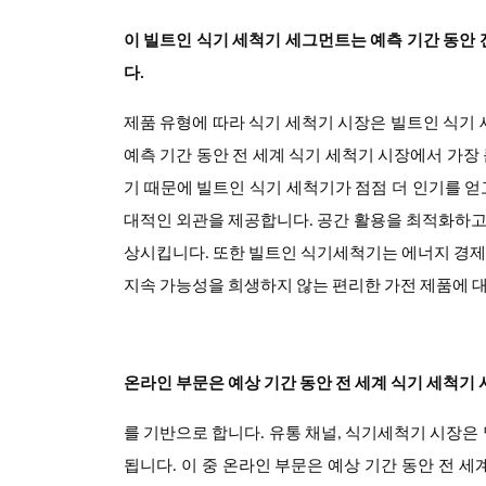
이
빌트인 식기 세척기
세그먼트는 예측 기간 동안 
다.
제품 유형에 따라
식기 세척기
시장은 빌트인 식기 
예측 기간 동안 전 세계 식기 세척기 시장에서 가장
기 때문에 빌트인 식기 세척기가 점점 더 인기를 
대적인 외관을 제공합니다. 공간 활용을 최적화하고
상시킵니다. 또한 빌트인 식기세척기는 에너지 경제성
지속 가능성을 희생하지 않는 편리한 가전 제품에 
온라인 부문은 예상 기간 동안 전 세계 식기 세척기
를 기반으로 합니다.
유통 채널
,
식기세척기
시장은 
됩니다. 이 중 온라인 부문은 예상 기간 동안 전 