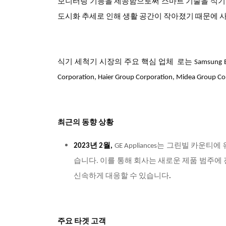
모니터링 기능을 제공함으로써 스마트 기술을 식기
도시화 추세로 인해 생활 공간이 작아졌기 때문에 
식기 세척기 시장의
주요 핵심 업체
로는 Samsung Elec
Corporation, Haier Group Corporation, Midea Group C
최근의 동향 상황
2023
년 2월,
GE Appliances
는 그린빌 카운티에
습니다. 이를 통해 회사는 새로운 제품 범주에
신속하게 대응할 수 있습니다
.
주요 타겟 고객