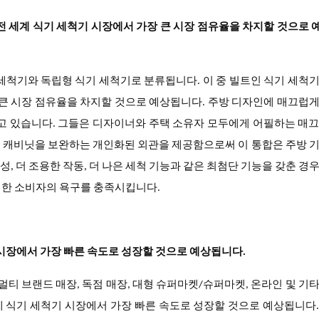
전 세계 식기 세척기 시장에서 가장 큰 시장 점유율을 차지할 것으로
세척기와 독립형 식기 세척기로 분류됩니다. 이 중
빌트인 식기 세척기
 큰 시장 점유율을 차지할 것으로 예상됩니다. 주방 디자인에 매끄럽
얻고 있습니다. 그들은 디자이너와 주택 소유자 모두에게 어필하는 매
 캐비닛을 보완하는 개인화된 외관을 제공함으로써 이 통합은 주방 
, 더 조용한 작동, 더 나은 세척 기능과 같은 최첨단 기능을 갖춘 경
대한 소비자의 욕구를 충족시킵니다.
 시장에서 가장 빠른 속도로 성장할 것으로 예상됩니다.
멀티 브랜드 매장, 독점 매장, 대형 슈퍼마켓/슈퍼마켓, 온라인 및 기
세계 식기 세척기 시장에서 가장 빠른 속도로 성장할 것으로 예상됩니다