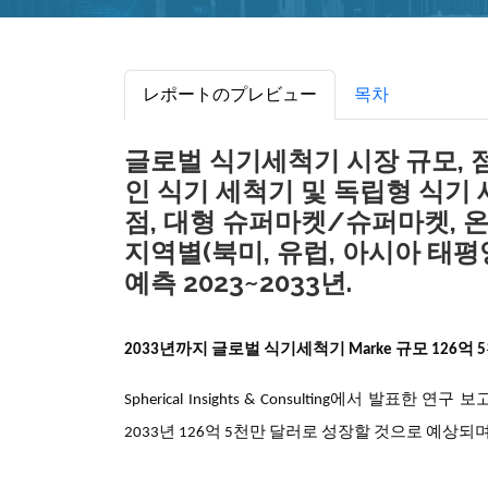
レポートのプレビュー
목차
글로벌 식기세척기 시장 규모, 점
인 식기 세척기 및 독립형 식기 
점, 대형 슈퍼마켓/슈퍼마켓, 온
지역별(북미, 유럽, 아시아 태평양
예측 2023~2033년.
2033년까지 글로벌 식기세척기 Marke 규모 126억
Spherical Insights & Consulting에서 발표한 
2033년 126억 5천만 달러로 성장할 것으로 예상되며 