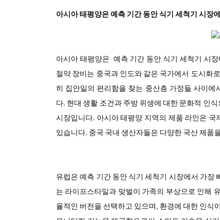
아시아 태평양은 예측 기간 동안 식기 세척기 시장
아시아 태평양은 예측 기간 동안
식기 세척기
시장
절약 장비는 중국과 인도와 같은 국가에서 도시화로 
히 집안일의 편리함을 찾는 중산층 가정들 사이에
다. 현대 생활 조건과 주방 위생에 대한 문화적 인식
시장입니다. 아시아 태평양 지역의 제품 라인은 국
있습니다. 중국 국내 생산자들은 다양한 국산 제품
유럽은 예측 기간 동안 식기 세척기 시장에서
가장 
는 라이프스타일과 맞벌이 가족의 부상으로 인해 유럽
율적인 버전을 선택하고 있으며, 환경에 대한 인식이