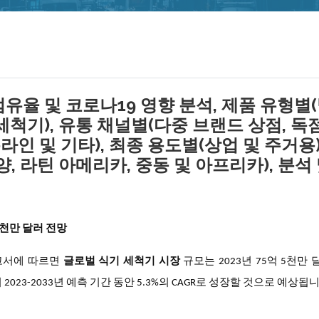
유율 및 코로나19 영향 분석, 제품 유형별
세척기), 유통 채널별(다중 브랜드 상점, 독
라인 및 기타), 최종 용도별(상업 및 주거용)
, 라틴 아메리카, 중동 및 아프리카), 분석
 5천만 달러 전망
연구 보고서에 따르면
글로벌 식기 세척기 시장
규모는 2023년 75억 5천만
2023-2033년 예측 기간 동안 5.3%의 CAGR로 성장할 것으로 예상됩니