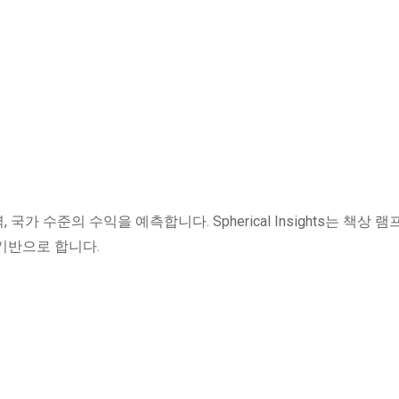
 국가 수준의 수익을 예측합니다. Spherical Insights는 책상 램
기반으로 합니다.