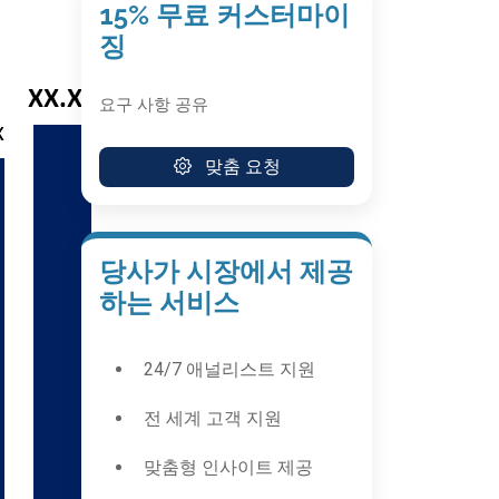
15% 무료 커스터마이
징
요구 사항 공유
맞춤 요청
당사가 시장에서 제공
하는 서비스
24/7 애널리스트 지원
전 세계 고객 지원
맞춤형 인사이트 제공