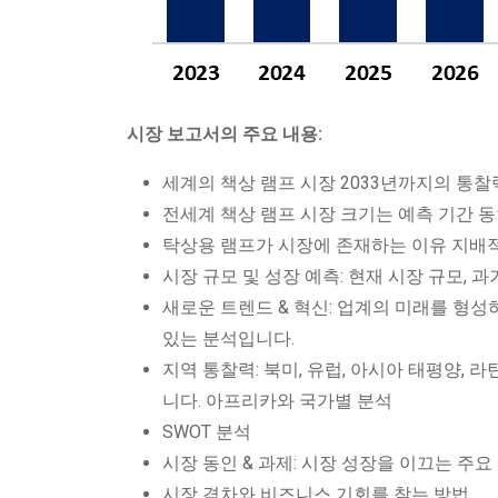
시장 보고서의 주요 내용:
세계의 책상 램프 시장 2033년까지의 통찰
전세계 책상 램프 시장 크기는 예측 기간 
탁상용 램프가 시장에 존재하는 이유 지배
시장 규모 및 성장 예측: 현재 시장 규모, 
새로운 트렌드 & 혁신: 업계의 미래를 형성
있는 분석입니다.
지역 통찰력: 북미, 유럽, 아시아 태평양,
니다. 아프리카와 국가별 분석
SWOT 분석
시장 동인 & 과제: 시장 성장을 이끄는 주
시장 격차와 비즈니스 기회를 찾는 방법