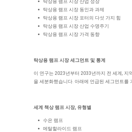
탁상용 램프 시장 산업 성장
탁상용 램프 시장 동인과 과제
탁상용 램프 시장 포터의 다섯 가지 힘
탁상용 램프 시장 산업 수명주기
탁상용 램프 시장 가격 동향
탁상용 램프 시장 세그먼트 및 통계
이 연구는 2023년부터 2033년까지 전 세계, 지역,
을 세분화했습니다. 아래에 언급된 세그먼트를 
세계 책상 램프 시장, 유형별
수은 램프
메탈할라이드 램프