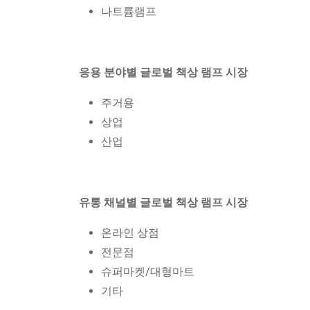
나트륨램프
응용 분야별 글로벌 책상 램프 시장
주거용
상업
산업
유통 채널별 글로벌 책상 램프 시장
온라인 상점
전문점
슈퍼마켓/대형마트
기타