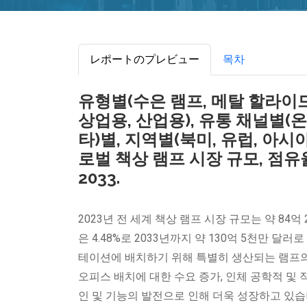
レポートのプレビュー
목차
유형별(수은 램프, 메탈 할라이드
상업용, 산업용), 유통 채널별(
타)별, 지역별(북미, 유럽, 아시
로벌 책상 램프 시장 규모, 점유율 
2033.
2023년 전 세계 책상 램프 시장 규모는 약 84억
은 4.48%로 2033년까지 약 130억 5천만 
테이션에 배치하기 위해 특별히 생산되는 램프의 
오피스 배치에 대한 수요 증가, 인체 공학적 및 
인 및 기능의 발전으로 인해 더욱 성장하고 있습