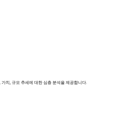
, 가치, 규모 추세에 대한 심층 분석을 제공합니다.