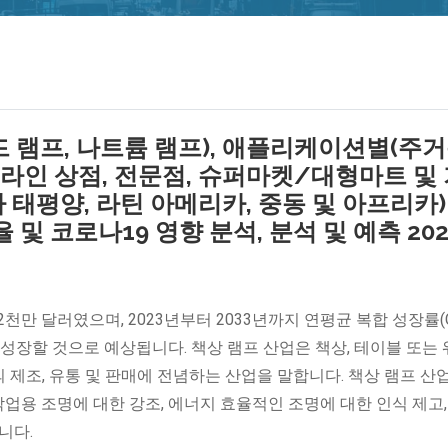
 램프, 나트륨 램프), 애플리케이션별(주거
온라인 상점, 전문점, 슈퍼마켓/대형마트 및
아 태평양, 라틴 아메리카, 중동 및 아프리카)
및 코로나19 영향 분석, 분석 및 예측 202
 2천만 달러였으며, 2023년부터 2033년까지 연평균 복합 성장률(C
달러로 성장할 것으로 예상됩니다. 책상 램프 산업은 책상, 테이블 또는
제조, 유통 및 판매에 전념하는 산업을 말합니다. 책상 램프 산
작업용 조명에 대한 강조, 에너지 효율적인 조명에 대한 인식 제고,
니다.