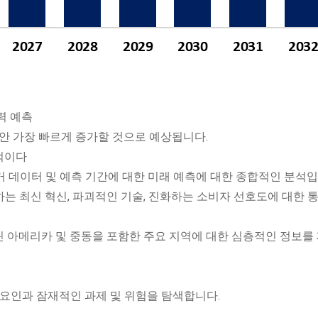
력 예측
동안 가장 빠르게 증가할 것으로 예상됩니다.
적이다
과거 데이터 및 예측 기간에 대한 미래 예측에 대한 종합적인 분석입
하는 최신 혁신, 파괴적인 기술, 진화하는 소비자 선호도에 대한 
 라틴 아메리카 및 중동을 포함한 주요 지역에 대한 심층적인 정보를
요 요인과 잠재적인 과제 및 위험을 탐색합니다.