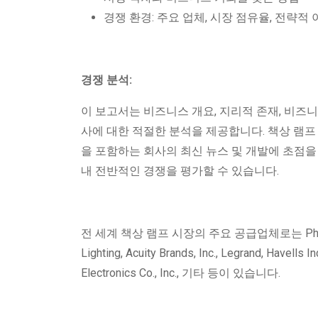
경쟁 환경: 주요 업체, 시장 점유율, 전략적
경쟁 분석:
이 보고서는 비즈니스 개요, 지리적 존재, 비즈니
사에 대한 적절한 분석을 제공합니다. 책상 램프 시
을 포함하는 회사의 최신 뉴스 및 개발에 초점을 
내 전반적인 경쟁을 평가할 수 있습니다.
전 세계 책상 램프 시장의 주요 공급업체로는 Philips Light
Lighting, Acuity Brands, Inc., Legrand, Havells I
Electronics Co., Inc., 기타 등이 있습니다.