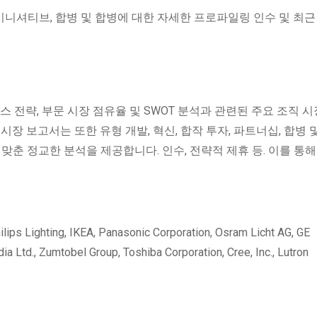
 이니셔티브, 합병 및 합병에 대한 자세한 프로파일링 인수 및 최근
스 전략, 부문 시장 점유율 및 SWOT 분석과 관련된 주요 조직 시
장 보고서는 또한 유형 개발, 혁신, 합작 투자, 파트너십, 합병 
맞춘 정교한 분석을 제공합니다. 인수, 전략적 제휴 등. 이를 통해
ing, IKEA, Panasonic Corporation, Osram Licht AG, GE
ndia Ltd., Zumtobel Group, Toshiba Corporation, Cree, Inc., Lutron