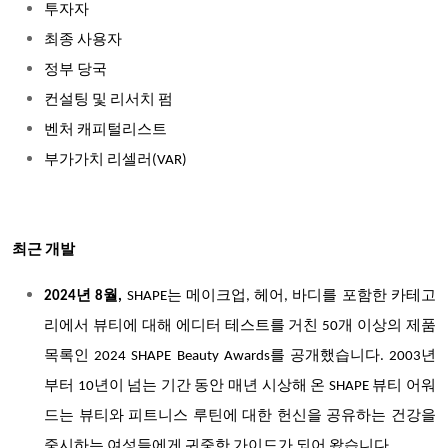
투자자
최종 사용자
정부 당국
컨설팅 및 리서치 펌
벤처 캐피털리스트
부가가치 리셀러(VAR)
최근 개발
2024년 8월,
SHAPE는 메이크업, 헤어, 바디를 포함한 카테고
리에서 뷰티에 대해 에디터 테스트를 거친 50개 이상의 제품
목록인 2024 SHAPE Beauty Awards를 공개했습니다. 2003년
부터 10년이 넘는 기간 동안 매년 시상해 온 SHAPE 뷰티 어워
드는 뷰티와 피트니스 루틴에 대한 헌신을 공유하는 건강을
중시하는 여성들에게 귀중한 가이드가 되어 왔습니다.