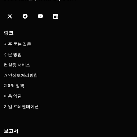
링크
자주 묻는 질문
주문 방법
컨설팅 서비스
개인정보처리방침
GDPR 정책
이용 약관
기업 프레젠테이션
보고서