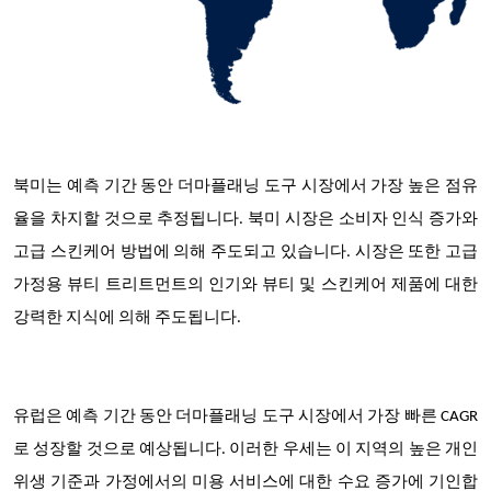
북미는 예측 기간 동안 더마플래닝 도구 시장에서 가장 높은 점유
율을 차지할 것으로 추정됩니다. 북미 시장은 소비자 인식 증가와
고급 스킨케어 방법에 의해 주도되고 있습니다. 시장은 또한 고급
가정용 뷰티 트리트먼트의 인기와 뷰티 및 스킨케어 제품에 대한
강력한 지식에 의해 주도됩니다.
유럽은 예측 기간 동안 더마플래닝 도구 시장에서 가장 빠른 CAGR
로 성장할 것으로 예상됩니다. 이러한 우세는 이 지역의 높은 개인
위생 기준과 가정에서의 미용 서비스에 대한 수요 증가에 기인합