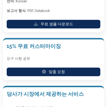
언어:
Korean
보고서 형식:
PDF, Databook
무료 샘플 다운로드
15% 무료 커스터마이징
요구 사항 공유
맞춤 요청
당사가 시장에서 제공하는 서비스