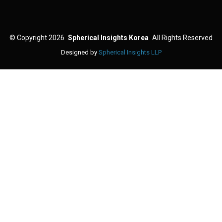
©
Copyright 2026
Spherical Insights Korea
All Rights Reserved
Designed by
Spherical Insights LLP