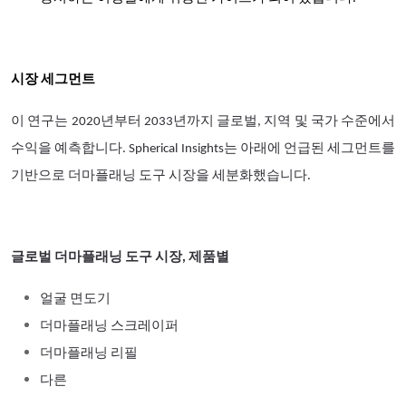
시장 세그먼트
이 연구는 2020년부터 2033년까지 글로벌, 지역 및 국가 수준에서
수익을 예측합니다. Spherical Insights는 아래에 언급된 세그먼트를
기반으로 더마플래닝 도구 시장을 세분화했습니다.
글로벌 더마플래닝 도구 시장, 제품별
얼굴 면도기
더마플래닝 스크레이퍼
더마플래닝 리필
다른