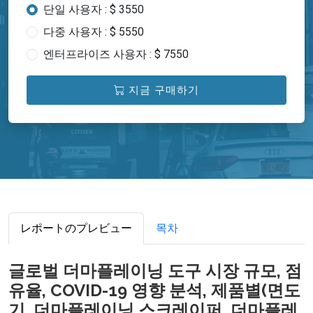
단일 사용자 : $ 3550
다중 사용자 : $ 5550
엔터프라이즈 사용자 : $ 7550
지금 구매하기
レポートのプレビュー
목차
글로벌 더마플레이닝 도구 시장 규모, 점
유율, COVID-19 영향 분석, 제품별(면도
기, 더마플레이닝 스크레이퍼, 더마플레