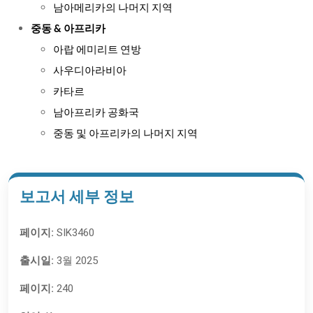
남아메리카의 나머지 지역
중동 & 아프리카
아랍 에미리트 연방
사우디아라비아
카타르
남아프리카 공화국
중동 및 아프리카의 나머지 지역
보고서 세부 정보
페이지:
SIK3460
출시일:
3월 2025
페이지:
240