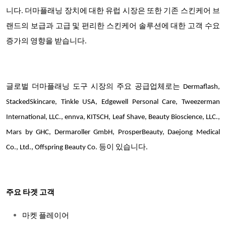
니다. 더마플래닝 장치에 대한 유럽 시장은 또한 기존 스킨케어 브
랜드의 보급과 고급 및 편리한 스킨케어 솔루션에 대한 고객 수요
증가의 영향을 받습니다.
글로벌 더마플래닝 도구 시장의 주요 공급업체로는 Dermaflash,
StackedSkincare, Tinkle USA, Edgewell Personal Care, Tweezerman
International, LLC., ennva, KITSCH, Leaf Shave, Beauty Bioscience, LLC.,
Mars by GHC, Dermaroller GmbH, ProsperBeauty, Daejong Medical
Co., Ltd., Offspring Beauty Co. 등이 있습니다.
주요 타겟 고객
마켓 플레이어