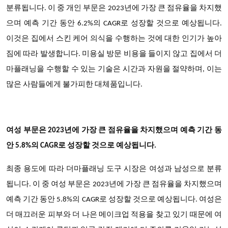
분류됩니다. 이 중 개인 부문은 2023년에 가장 큰 점유율을 차지했
으며 예측 기간 동안 6.2%의 CAGR로 성장할 것으로 예상됩니다.
이것은 집에서 스킨 케어 의식을 수행하는 것에 대한 인기가 높아
짐에 따라 발생합니다. 미용실 방문 비용을 들이지 않고 집에서 더
마플래닝을 수행할 수 있는 기술은 시간과 자원을 절약하며, 이는
많은 사람들에게 불가피한 대체품입니다.
여성 부문은 2023년에 가장 큰 점유율을 차지했으며 예측 기간 동
안 5.8%의 CAGR로 성장할 것으로 예상됩니다.
최종 용도에 따라 더마플래닝 도구 시장은 여성과 남성으로 분류
됩니다. 이 중 여성 부문은 2023년에 가장 큰 점유율을 차지했으며
예측 기간 동안 5.8%의 CAGR로 성장할 것으로 예상됩니다. 여성은
더 매끄러운 피부와 더 나은 메이크업 적용을 찾고 있기 때문에 여