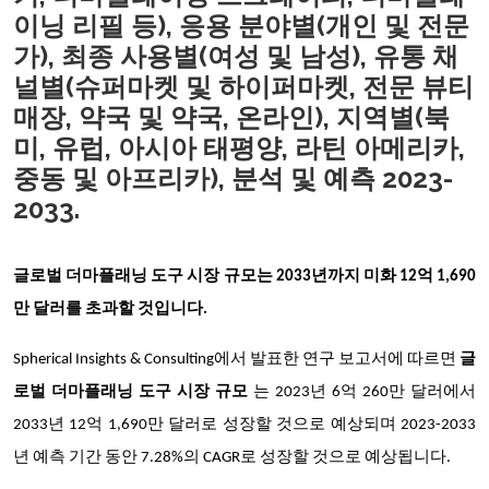
이닝 리필 등), 응용 분야별(개인 및 전문
가), 최종 사용별(여성 및 남성), 유통 채
널별(슈퍼마켓 및 하이퍼마켓, 전문 뷰티
매장, 약국 및 약국, 온라인), 지역별(북
미, 유럽, 아시아 태평양, 라틴 아메리카,
중동 및 아프리카), 분석 및 예측 2023-
2033.
글로벌 더마플래닝 도구 시장 규모는 2033년까지 미화 12억 1,690
만 달러를 초과할 것입니다.
Spherical Insights & Consulting에서 발표한 연구 보고서에 따르면
글
로벌 더마플래닝 도구 시장 규모
는 2023년 6억 260만 달러에서
2033년 12억 1,690만 달러로 성장할 것으로 예상되며 2023-2033
년 예측 기간 동안 7.28%의 CAGR로 성장할 것으로 예상됩니다.