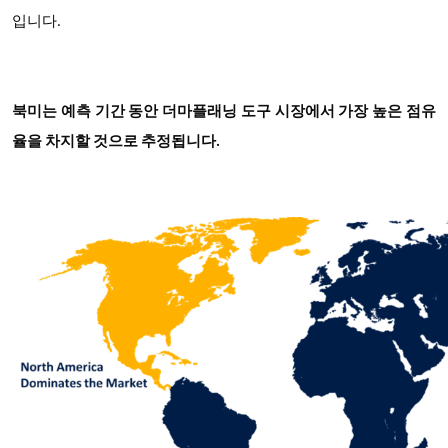
입니다.
북미는 예측 기간 동안 더마플래닝 도구 시장에서 가장 높은 점유
율을 차지할 것으로 추정됩니다.