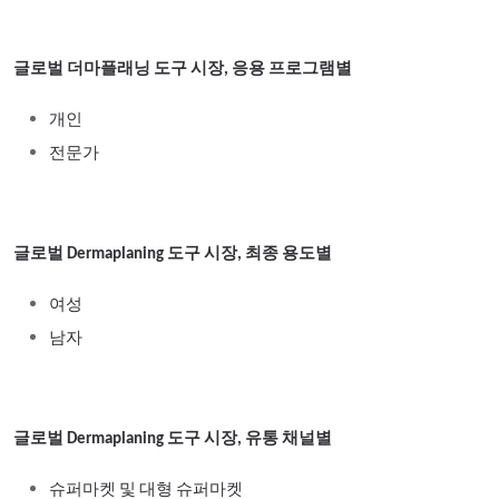
글로벌 더마플래닝 도구 시장, 응용 프로그램별
개인
전문가
글로벌 Dermaplaning 도구 시장, 최종 용도별
여성
남자
글로벌 Dermaplaning 도구 시장, 유통 채널별
슈퍼마켓 및 대형 슈퍼마켓