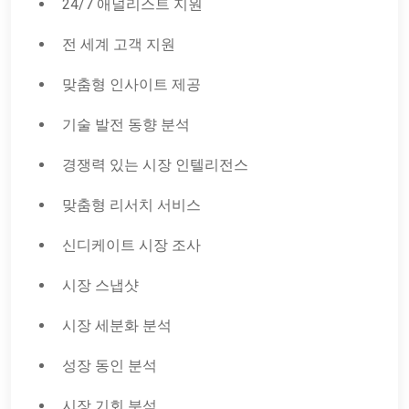
24/7 애널리스트 지원
전 세계 고객 지원
맞춤형 인사이트 제공
기술 발전 동향 분석
경쟁력 있는 시장 인텔리전스
맞춤형 리서치 서비스
신디케이트 시장 조사
시장 스냅샷
시장 세분화 분석
성장 동인 분석
시장 기회 분석