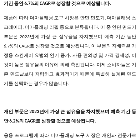
기간 동안 6.7%의 CAGR로 성장할 것으로 예상됩니다.
제품에 따라 더마플래닝 도구 시장은 안면 면도기, 더마플래닝 스
크레이퍼, 더마플래닝 리필 등으로 분류됩니다. 이 중 안면 면도기
부문은 2023년에 가장 큰 점유율을 차지했으며 예측 기간 동안
6.7%의 CAGR로 성장할 것으로 예상됩니다. 이 부문의 지배력은 가
정용 스킨케어 요법의 인기 증가, 사용 편의성 및 가격 경제성, 이
것이 높은 점유율의 이유에 의해 촉진됩니다. 이제 소비자들은 기
존 면도날보다 저렴하고 효과적이기 때문에 특별히 설계된 면도
기를 선택하는 경우가 많습니다.
개인 부문은 2023년에 가장 큰 점유율을 차지했으며 예측 기간 동
안 6.2%의 CAGR로 성장할 것으로 예상됩니다.
응용 프로그램에 따라 더마플래닝 도구 시장은 개인과 전문가로