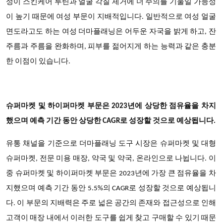
성이 스킨케어 루틴과 얼굴 각질 제거에 더 주의를 기울일 가능성
이 높기 때문에 여성 부문이 지배적입니다. 일반적으로 여성 얼굴
면도라고도 하는 여성 더마플래닝은 어두운 자국을 밝게 하고, 잔
주름과 주름을 완화하며, 피부를 젊어지게 하는 능력과 같은 충분
한 이점이 있습니다.
슈퍼마켓 및 하이퍼마켓 부문은 2023년에 상당한 점유율을 차지
했으며 예측 기간 동안 상당한 CAGR로 성장할 것으로 예상됩니다.
유통 채널을 기준으로 더마플래닝 도구 시장은 슈퍼마켓 및 대형
슈퍼마켓, 전문 미용 매장, 약국 및 약국, 온라인으로 나뉩니다. 이
중 슈퍼마켓 및 하이퍼마켓 부문은 2023년에 가장 큰 점유율을 차
지했으며 예측 기간 동안 5.5%의 CAGR로 성장할 것으로 예상됩니
다. 이 부문의 지배력은 주로 넓은 공간의 존재와 접근성으로 인해
고객이 매장 내에서 이러한 도구를 쉽게 찾고 구매할 수 있기 때문