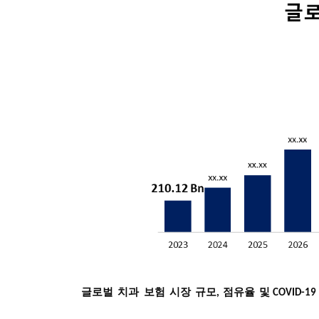
글로벌
치과
보험
시장
규모
점유율
및
,
COVID-1