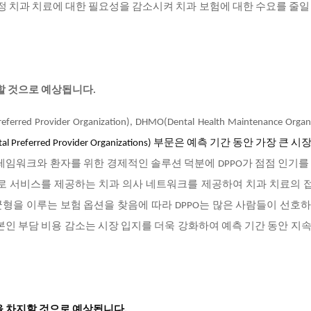
특정 치과 치료에 대한 필요성을 감소시켜 치과 보험에 대한 수요를 줄일
할 것으로 예상됩니다.
eferred Provider Organization), DHMO(Dental Health Maintenance Organi
Preferred Provider Organizations) 부문은 예측 기간 동안 가장 큰 
레임워크와 환자를 위한 경제적인 솔루션 덕분에 DPPO가 점점 인기를
으로 서비스를 제공하는 치과 의사 네트워크를 제공하여 치과 치료의 
형을 이루는 보험 옵션을 찾음에 따라 DPPO는 많은 사람들이 선호
본인 부담 비용 감소는 시장 입지를 더욱 강화하여 예측 기간 동안 지
을 차지할 것으로 예상됩니다.