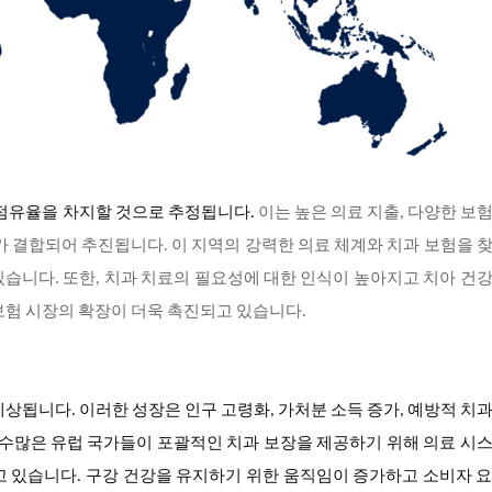
 점유율을 차지할 것으로 추정됩니다.
이는 높은 의료 지출, 다양한 보
가 결합되어 추진됩니다. 이 지역의 강력한 의료 체계와 치과 보험을 
습니다. 또한, 치과 치료의 필요성에 대한 인식이 높아지고 치아 건
보험 시장의 확장이 더욱 촉진되고 있습니다.
예상됩니다. 이러한 성장은 인구 고령화, 가처분 소득 증가, 예방적 치
 수많은 유럽 국가들이 포괄적인 치과 보장을 제공하기 위해 의료 시
고 있습니다. 구강 건강을 유지하기 위한 움직임이 증가하고 소비자 