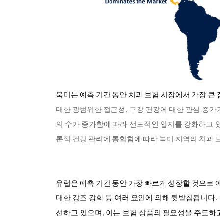
북미는 예측 기간 동안 치과 보험 시장에서 가장 큰
대한 광범위한 접근성, 구강 건강에 대한 관심 증가
의 수가 증가함에 따라 선도적인 입지를 강화하고 있
론적 건강 관리에 통합함에 따라 북미 지역의 치과 
유럽은 예측 기간 동안 가장 빠르게 성장할 것으로 
대한 강조 강화 등 여러 요인에 의해 뒷받침됩니다.
선하고 있으며, 이는 보험 상품의 필요성을 주도하