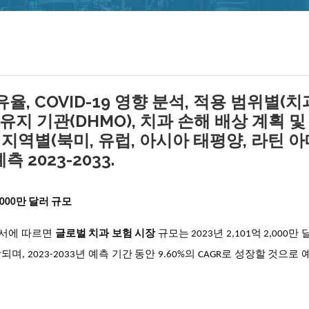
율, COVID-19 영향 분석, 적용 범위별(치
 유지 기관(DHMO), 치과 손해 배상 계획 및
), 지역별(북미, 유럽, 아시아 태평양, 라틴 
 2023-2033.
,000만 달러 규모
구 보고서에 따르면
글로벌 치과 보험 시장
규모는 2023년 2,101억 2,000
상되며, 2023-2033년 예측 기간 동안 9.60%의 CAGR로 성장할 것으로