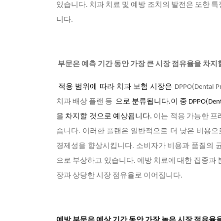
있습니다. 치과 치료 및 예방 조치의 발전은 또한 
니다.
부문은 예측 기간 동안 가장 큰 시장 점유율을 차지
적용 범위에 따라 치과 보험 시장은
DPPO(Dental Pr
치과 배상 플랜 등
으로 분류됩니다.이 중 DPPO(Dental 
을 차지할 것으로 예상됩니다.
이는 적응 가능한 프
습니다. 이러한 플랜은 일반적으로 더 낮은 비용
경제성을 향상시킵니다. 소비자가 비용과 품질의 균
으로 부상하고 있습니다. 예방 치료에 대한 집중과 
장과 상당한 시장 점유율로 이어집니다.
예방 부문은 예상 기간 동안 가장 높은 시장 점유율