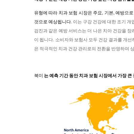
유형에 따라 치과 보험 시장은 주요, 기본, 예방으로
것으로 예상됩니다
. 이는 구강 건강에 대한 조기 
검진과 같은 예방 서비스는 더 나은 치아 건강을 장
이 됩니다. 소비자와 보험사 모두 건강 결과를 개선
은 적극적인 치과 건강 관리로의 전환을 반영하여 
북미
는 예측 기간 동안 치과 보험 시장에서 가장 