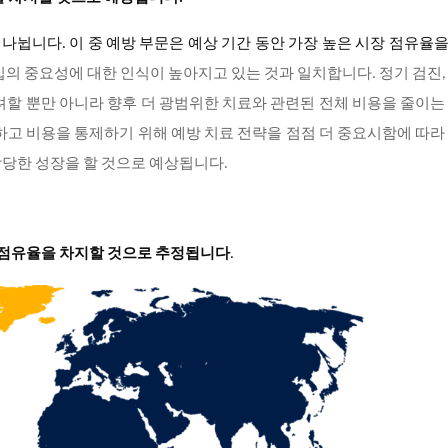
 나뉩니다. 이 중 예방 부문은 예상 기간 동안 가장 높은 시장 점유율
개입의 중요성에 대한 인식이 높아지고 있는 것과 일치합니다. 정기 검진,
려할 뿐만 아니라 향후 더 광범위한 치료와 관련된 전체 비용을 줄이는
하고 비용을 통제하기 위해 예방 치료 전략을 점점 더 중요시함에 따라
상당한 성장을 할 것으로 예상됩니다.
큰 점유율을 차지할 것으로 추정됩니다
.