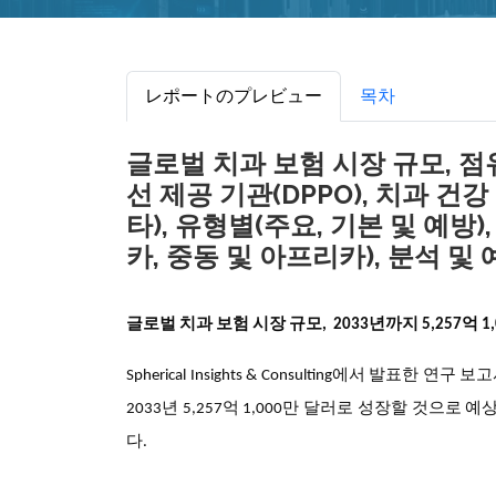
レポートのプレビュー
목차
글로벌 치과 보험 시장 규모, 점유
선 제공 기관(DPPO), 치과 건강
타), 유형별(주요, 기본 및 예방
카, 중동 및 아프리카), 분석 및 예측
글로벌 치과 보험 시장 규모, 2033년까지
5,257억
1
Spherical Insights & Consulting에서 발표한 연
2033년 5,257억 1,000만 달러로 성장할 것으로 예
다.