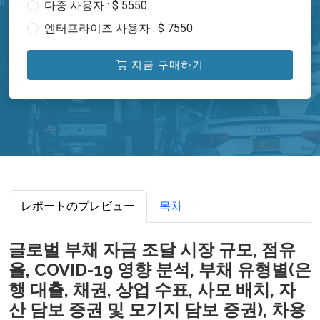
다중 사용자 : $ 5550
엔터프라이즈 사용자 : $ 7550
지금 구매하기
レポートのプレビュー
목차
글로벌 부채 자금 조달 시장 규모, 점유
율, COVID-19 영향 분석, 부채 유형별(은
행 대출, 채권, 상업 수표, 사모 배치, 자
산 담보 증권 및 모기지 담보 증권), 차용