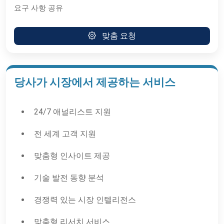
요구 사항 공유
맞춤 요청
당사가 시장에서 제공하는 서비스
24/7 애널리스트 지원
전 세계 고객 지원
맞춤형 인사이트 제공
기술 발전 동향 분석
경쟁력 있는 시장 인텔리전스
맞춤형 리서치 서비스