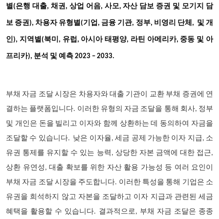
별(은행 대출, 채권, 상업 어음, 사모, 자산 담보 증권 및 모기지 담
보 증권), 차용자 유형별(기업, 금융 기관, 정부, 비영리 단체, 및 개
인), 지역별(북미, 유럽, 아시아 태평양, 라틴 아메리카, 중동 및 아
프리카), 분석 및 예측 2023 – 2033.
부채 자금 조달 시장은 차용자와 대출 기관이 교환 부채 증권에 연
결하는 플랫폼입니다. 이러한 유형의 자금 조달을 통해 회사, 정부
및 개인은 돈을 빌리고 이자와 함께 상환하는 데 동의하여 자금을
조달할 수 있습니다. 낮은 이자율, 세금 공제 가능한 이자 지급, 소
유권 통제를 유지할 수 있는 능력, 상당한 자본 금액에 대한 접근,
상환 유연성, 대출 확보를 위한 자산 활용 가능성 등 여러 요인이
부채 자금 조달 시장을 주도합니다. 이러한 특성을 통해 기업은 소
유권을 희석하지 않고 자본을 조달하고 이자 지급과 관련된 세금
혜택을 활용할 수 있습니다. 결과적으로, 부채 자금 조달은 종종