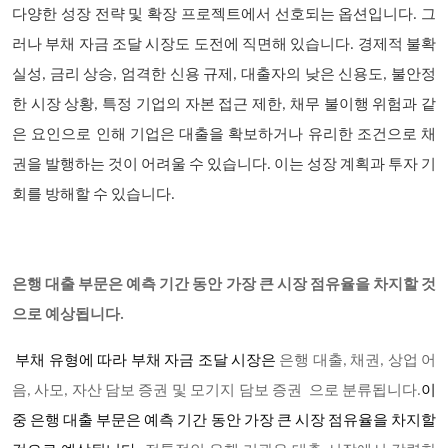
다양한 성장 전략 및 확장 프로젝트에서 선호되는 옵션입니다. 그
러나 부채 자금 조달 시장도 도전에 직면해 있습니다. 경제적 불확
실성, 금리 상승, 엄격한 신용 규제, 대출자의 낮은 신용도, 불안정
한 시장 상황, 특정 기업의 자본 접근 제한, 채무 불이행 위험과 같
은 요인으로 인해 기업은 대출을 확보하거나 유리한 조건으로 채
권을 발행하는 것이 어려울 수 있습니다. 이는 성장 계획과 투자 기
회를 방해할 수 있습니다.
은행 대출 부문은 예측 기간 동안 가장 큰 시장 점유율을 차지할 것
으로 예상됩니다.
부채 유형에 따라 부채 자금 조달 시장은
은행 대출, 채권, 상업 어
음, 사모, 자산 담보 증권 및 모기지 담보 증권 으로 분류됩니다.
이
중 은행 대출 부문은 예측 기간 동안 가장 큰 시장 점유율을 차지할