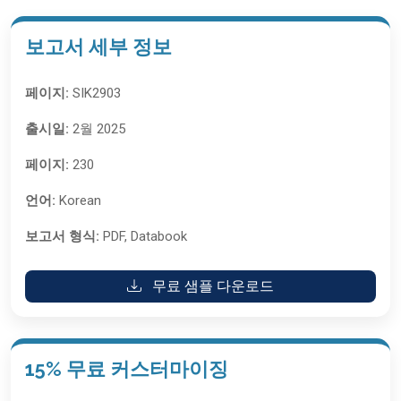
보고서 세부 정보
페이지:
SIK2903
출시일:
2월 2025
페이지:
230
언어:
Korean
보고서 형식:
PDF, Databook
무료 샘플 다운로드
15% 무료 커스터마이징