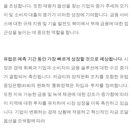
을 조성합니다. 또한 재융자 옵션을 찾는 기업의 증가 추세와 모기
지 및 소비자 대출의 증가가 이러한 성장에 기여합니다. 금융 서비
스에 대한 규제 지원 및 기술 발전도 북미에서 부채 금융에 대한 접
근성을 높이는 데 중요한 역할을 합니다.
유럽은 예측 기간 동안 가장 빠르게 성장할 것으로 예상됩니다.
시
장은 경제 회복과 기업과 소비자의 금융 솔루션에 대한 수요 증가
가 결합되어 촉진됩니다. 저금리와 양적완화 조치를 포함한 유럽
중앙은행(ECB)의 완화적 통화정책은 차입과 투자를 장려합니다.
또한 지속 가능한 금융 및 녹색 채권에 대한 강조가 증가함에 따라
이 지역에 대한 투자를 유치하여 시장 성장을 더욱 촉진하고 있습
니다. 기업이 변화하는 경제 상황에 적응하고 혁신적인 자금 조달
옵션을 모색함에 따라