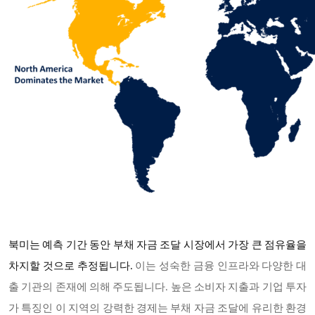
북미는 예측 기간 동안 부채 자금 조달 시장에서 가장 큰 점유율을
차지할 것으로 추정됩니다.
이는 성숙한 금융 인프라와 다양한 대
출 기관의 존재에 의해 주도됩니다. 높은 소비자 지출과 기업 투자
가 특징인 이 지역의 강력한 경제는 부채 자금 조달에 유리한 환경