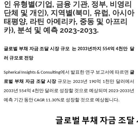
인 유형별(기업, 금융 기관, 정부, 비영리
단체 및 개인), 지역별(북미, 유럽, 아시아
태평양, 라틴 아메리카, 중동 및 아프리
카), 분석 및 예측 2023-2033.
글로벌 부채 자금 조달 시장 규모 는
2033년까지
554억 4천만 달
러 규모로 전망
Spherical Insights & Consulting에서 발표한 연구 보고서에 따르면
글
로벌 부채 자금 조달 시장
규모는 2023년 190억 1천만 달러에서
2033년 554억 4천만 달러로 성장할 것으로 예상되며 2023-2033년
예측 기간 동안 CAGR 11.30%로 성장할 것으로 예상됩니다.