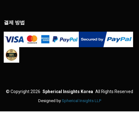
결제 방법
©
Copyright 2026
Spherical Insights Korea
All Rights Reserved
Designed by
Spherical Insights LLP