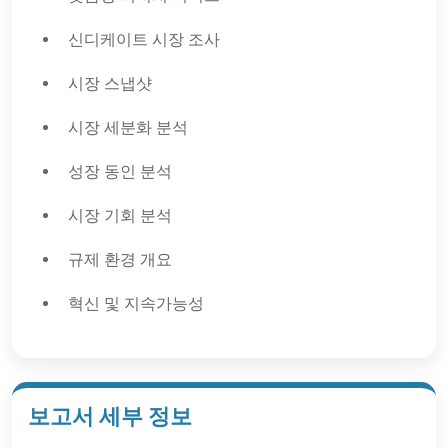
신디케이트 시장 조사
시장 스냅샷
시장 세분화 분석
성장 동인 분석
시장 기회 분석
규제 환경 개요
혁신 및 지속가능성
보고서 세부 정보