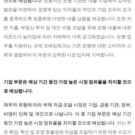
것으로 예상됩니다.
전통적인 은행 기관은 대출 시장에서 강력한
발판을 마련하여 경쟁력 있는 이자율과 개인과 기업 모두의 요구
를 충족하도록 맞춤화된 다양한 대출 상품을 제공합니다. 또한 자
본 지출, 부동산 투자 및 개인 비용 조달을 위해 은행 대출에 대한
의존도가 높아짐에 따라 지배력이 더욱 공고해졌습니다. 은행 업
무를 지원하는 규제 프레임워크는 기존 은행에 대한 소비자의 신
뢰와 결합되어 이 부문의 강력한 시장 입지에 기여합니다.
기업 부문은 예상 기간 동안 가장 높은 시장 점유율을 차지할 것으
로 예상됩니다.
채무자 유형에 따라 부채 자금 조달 시장은 기업, 금융 기관, 정부,
비영리 단체 및 개인으로 나뉩니다. 이 중 기업 부문은 예상 기간
동안 가장 높은 시장 점유율을 차지할 것으로 예상됩니다
. 이는 주
로 확장, 혁신 및 운영 효율성에 자금을 조달하기 위한 자본 수요가