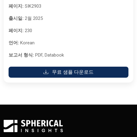
페이지:
SIK2903
출시일:
2월 2025
페이지:
230
언어:
Korean
보고서 형식:
PDF, Databook
무료 샘플 다운로드