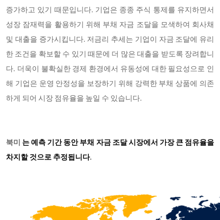
증가하고 있기 때문입니다. 기업은 종종 주식 통제를 유지하면서
성장 잠재력을 활용하기 위해 부채 자금 조달을 모색하여 회사채
및 대출을 증가시킵니다. 저금리 추세는 기업이 자금 조달에 유리
한 조건을 확보할 수 있기 때문에 더 많은 대출을 받도록 장려합니
다. 더욱이 불확실한 경제 환경에서 유동성에 대한 필요성으로 인
해 기업은 운영 안정성을 보장하기 위해 강력한 부채 상품에 의존
하게 되어 시장 점유율을 높일 수 있습니다.
북미
는 예측 기간 동안 부채 자금 조달 시장에서 가장 큰 점유율을
차지할 것으로 추정됩니다
.