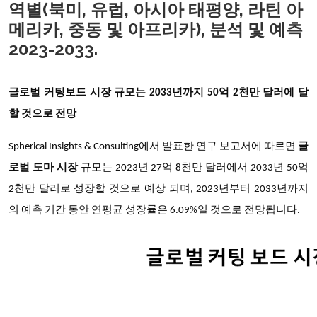
역별(북미, 유럽, 아시아 태평양, 라틴 아
메리카, 중동 및 아프리카), 분석 및 예측
2023-2033.
글로벌 커팅보드 시장 규모는 2033년까지 50억 2천만 달러에 달
할 것으로 전망
Spherical Insights & Consulting에서 발표한 연구 보고서에 따르면
글
로벌 도마 시장
규모는 2023년 27억 8천만 달러에서 2033년 50억
2천만 달러로 성장할 것으로 예상 되며, 2023년부터 2033년까지
의 예측 기간 동안 연평균 성장률은 6.09%일 것으로 전망됩니다.