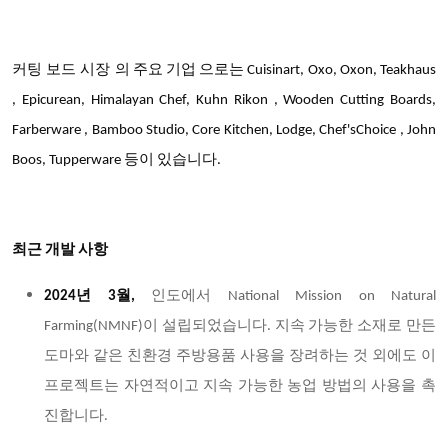
커팅 보드 시장
의 주요 기업 으로는 Cuisinart, Oxo, Oxon, Teakhaus
, Epicurean, Himalayan Chef, Kuhn Rikon , Wooden Cutting Boards,
Farberware , Bamboo Studio, Core Kitchen, Lodge, Chef'sChoice , John
Boos, Tupperware 등이 있습니다.
최근 개발 사항
2024년 3월,
인도에서 National Mission on Natural
Farming(NMNF)이 설립되었습니다. 지속 가능한 소재로 만든
도마와 같은 친환경 주방용품 사용을 장려하는 것 외에도 이
프로젝트는 자연적이고 지속 가능한 농업 방법의 사용을 촉
진합니다.