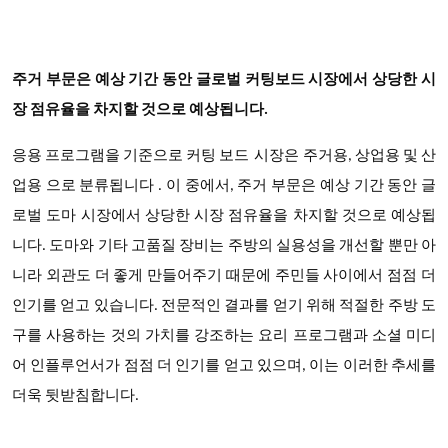
주거 부문은 예상 기간 동안 글로벌 커팅보드 시장에서 상당한 시
장 점유율을 차지할 것으로 예상됩니다.
보드 시장은
응용 프로그램을
기준으로 커팅
주거용, 상업용 및 산
업용
으로 분류됩니다 . 이 중에서,
주거 부문은 예상 기간 동안 글
로벌 도마 시장에서 상당한 시장 점유율을 차지할 것으로 예상됩
니다. 도마와 기타 고품질 장비는 주방의 실용성을 개선할 뿐만 아
니라 외관도 더 좋게 만들어주기 때문에 주민들 사이에서 점점 더
인기를 얻고 있습니다. 전문적인 결과를 얻기 위해 적절한 주방 도
구를 사용하는 것의 가치를 강조하는 요리 프로그램과 소셜 미디
어 인플루언서가 점점 더 인기를 얻고 있으며, 이는 이러한 추세를
더욱 뒷받침합니다.