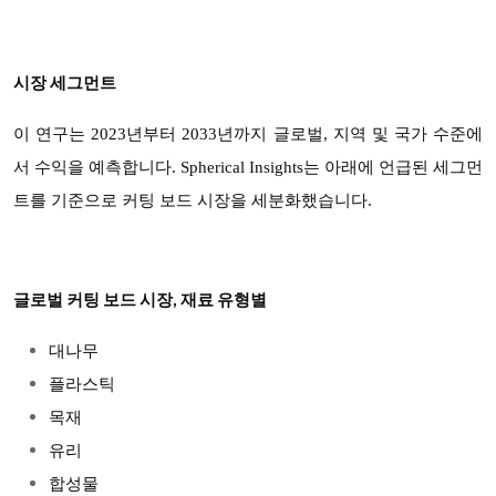
시장 세그먼트
이 연구는 2023년부터 2033년까지 글로벌, 지역 및 국가 수준에
서 수익을 예측합니다. Spherical Insights는 아래에 언급된 세그먼
트를 기준으로 커팅 보드 시장을 세분화했습니다.
글로벌 커팅 보드 시장, 재료 유형별
대나무
플라스틱
목재
유리
합성물