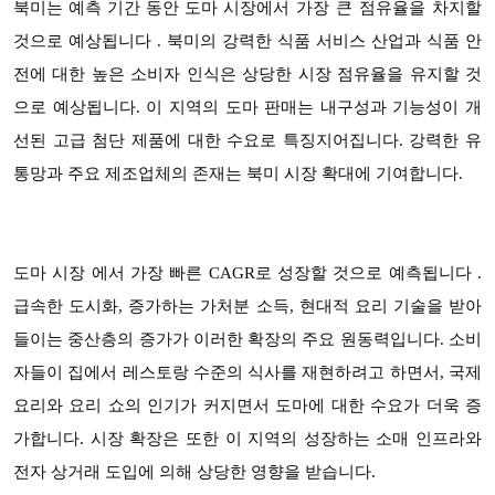
도마 시장에서 가장 큰 점유율을 차지할
북미는 예측 기간 동안
것으로 예상됩니다 . 북미의 강력한 식품 서비스 산업과 식품 안
전에 대한 높은 소비자 인식은 상당한 시장 점유율을 유지할 것
으로 예상됩니다. 이 지역의 도마 판매는 내구성과 기능성이 개
선된 고급 첨단 제품에 대한 수요로 특징지어집니다. 강력한 유
통망과 주요 제조업체의 존재는 북미 시장 확대에 기여합니다.
도마 시장 에서 가장 빠른 CAGR로 성장할 것으로 예측됩니다 .
급속한 도시화, 증가하는 가처분 소득, 현대적 요리 기술을 받아
들이는 중산층의 증가가 이러한 확장의 주요 원동력입니다. 소비
자들이 집에서 레스토랑 수준의 식사를 재현하려고 하면서, 국제
요리와 요리 쇼의 인기가 커지면서 도마에 대한 수요가 더욱 증
가합니다. 시장 확장은 또한 이 지역의 성장하는 소매 인프라와
전자 상거래 도입에 의해 상당한 영향을 받습니다.