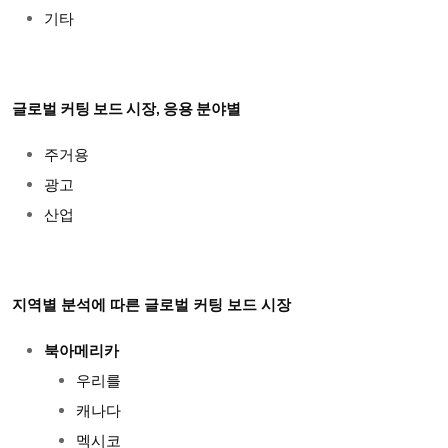
기타
글로벌 커팅 보드 시장, 응용 분야별
주거용
광고
산업
지역별 분석에 따른 글로벌 커팅 보드 시장
북아메리카
우리를
캐나다
멕시코