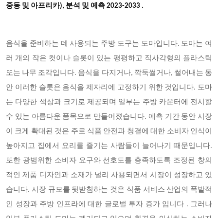
중동 및 아프리카), 분석 및 예측 2023-2033
.
음식을 준비하는 데 사용되는 주방 도구는 도마입니다. 도마는 여
러 개의 작은 컷이나 슬롯이 있는 평평하고 직사각형의 플라스틱
또는 나무 조각입니다. 음식을 다지거나, 깍둑썰거나, 썰어내는 동
안 이러한 슬롯은 음식을 제자리에 고정하기 위한 것입니다. 도마
는 다양한 색상과 크기로 제공되며 일부는 주방 카운터에 전시할
수 있는 아름다운 품목으로 만들어졌습니다. 예측 기간 동안 시장
이 크게 확대된 것은 주로 식품 안전과 청결에 대한 소비자 인식이
높아지고 집에서 요리를 즐기는 사람들이 늘어나기 때문입니다.
또한 광범위한 소비자 요구와 선호도를 충족하도록 조정된 창의
적인 제품 디자인과 소재가 널리 사용되면서 시장이 성장하고 있
습니다. 시장 규모를 뒷받침하는 것은 식품 서비스 산업의 폭발적
인 성장과 주방 인프라에 대한 글로벌 투자 증가 입니다 . 그러나