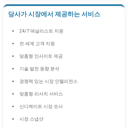
당사가 시장에서 제공하는 서비스
24/7 애널리스트 지원
전 세계 고객 지원
맞춤형 인사이트 제공
기술 발전 동향 분석
경쟁력 있는 시장 인텔리전스
맞춤형 리서치 서비스
신디케이트 시장 조사
시장 스냅샷