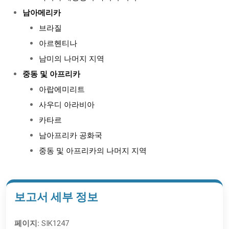
남아메리카
브라질
아르헨티나
남미의 나머지 지역
중동 및 아프리카
아랍에미리트
사우디 아라비아
카타르
남아프리카 공화국
중동 및 아프리카의 나머지 지역
보고서 세부 정보
페이지:
SIK1247