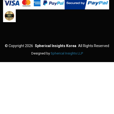
©
Copyright 2026
Spherical Insights Korea
All Rights Reserved
Designed by
Spherical Insights LLP