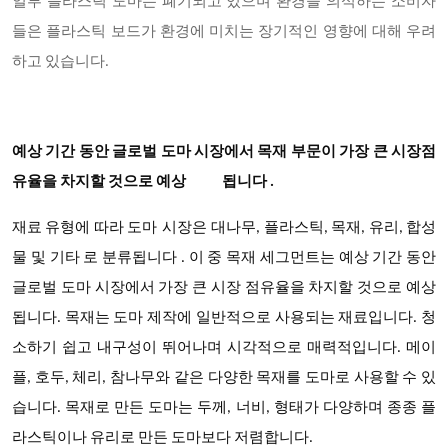
일부 플라스틱 도마는 폐기되고 있으며 환경을 의식하는 소비자
들은 플라스틱 보드가 환경에 미치는 장기적인 영향에 대해 우려
하고 있습니다.
예상 기간 동안 글로벌 도마 시장에서 목재 부문이 가장 큰 시장점
유율을 차지할 것으로 예상 됩니다
.
도마 시장은
재료 유형에 따라
대나무, 플라스틱, 목재, 유리, 합성
물 및 기타
로 분류됩니다 . 이 중
목재 세그먼트는 예상 기간 동안
글로벌 도마 시장에서 가장 큰 시장 점유율을 차지할 것으로 예상
됩니다. 목재는 도마 제작에 일반적으로 사용되는 재료입니다. 청
소하기 쉽고 내구성이 뛰어나며 시각적으로 매력적입니다. 메이
플, 호두, 체리, 참나무와 같은 다양한 목재를 도마로 사용할 수 있
습니다. 목재로 만든 도마는 두께, 너비, 형태가 다양하며 종종 플
라스틱이나 유리로 만든 도마보다 저렴합니다.