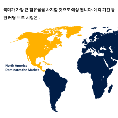
북미가 가장 큰 점유율을 차지할 것으로 예상 됩니다. 예측 기간 동
커팅 보드 시장은
안
.