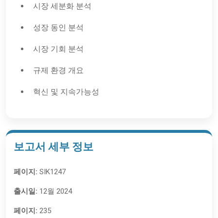
시장 세분화 분석
성장 동인 분석
시장 기회 분석
규제 환경 개요
혁신 및 지속가능성
보고서 세부 정보
페이지:
SIK1247
출시일:
12월 2024
페이지:
235