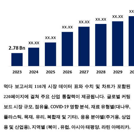
먹다
보고서의 110개 시장 데이터 표와 수치 및 차트가 포함된
220페이지에 걸쳐 주요 산업 통찰력이 제공됩니다.
글로벌 커팅
보드 시장 규모, 점유율, COVID-19 영향 분석,
재료 유형별(대나무,
플라스틱, 목재, 유리, 복합재 및 기타), 응용 분야별(주거용, 상업
지역별
용 및 산업용),
(북미
, 유럽, 아시아 태평양, 라틴 아메리카,