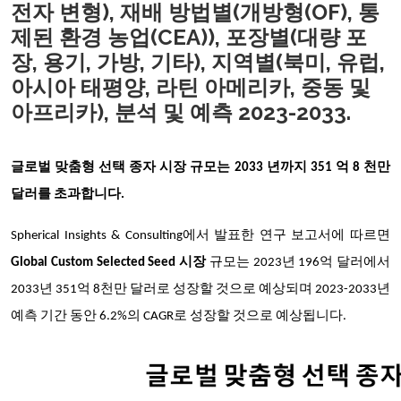
전자 변형), 재배 방법별(개방형(OF), 통
제된 환경 농업(CEA)), 포장별(대량 포
장, 용기, 가방, 기타), 지역별(북미, 유럽,
아시아 태평양, 라틴 아메리카, 중동 및
아프리카), 분석 및 예측 2023-2033.
글로벌 맞춤형 선택 종자 시장 규모는 2033 년까지 351 억 8 천만
달러를 초과합니다.
Spherical Insights & Consulting에서 발표한 연구 보고서에 따르면
Global Custom Selected Seed 시장
규모는 2023년 196억 달러에서
2033년 351억 8천만 달러로 성장할 것으로 예상되며 2023-2033년
예측 기간 동안 6.2%의 CAGR로 성장할 것으로 예상됩니다.