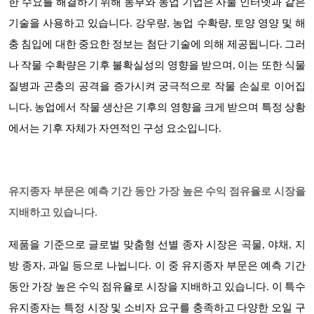
한 수요를 해결하기 위해 농부와 농업 기업은 사물 인터넷과 같은
기술을 사용하고 있습니다. 강우량, 농업 수확량, 토양 영양 및 해
충 침입에 대한 중요한 정보는 첨단 기술에 의해 제공됩니다. 그러
나 작물 수확량은 기후 불확실성의 영향을 받으며, 이는 또한 식물
질병과 곤충의 공격을 증가시켜 궁극적으로 작물 손실로 이어집
니다. 농업에서 작물 생산은 기후의 영향을 크게 받으며 특정 상황
에서는 기후 자체가 자연적인 구성 요소입니다.
유지종자 부문은 예측 기간 동안 가장 높은 수익 점유율로 시장을
지배하고 있습니다.
제품을 기준으로 글로벌 맞춤형 선별 종자 시장은 곡물, 야채, 지
방 종자, 과일 등으로 나뉩니다. 이 중 유지종자 부문은 예측 기간
동안 가장 높은 수익 점유율로 시장을 지배하고 있습니다. 이 특수
유지종자는 특정 시장 및 소비자 요구를 충족하고 다양한 오일 구