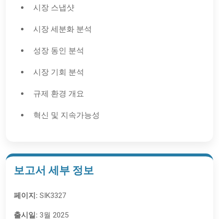
시장 스냅샷
시장 세분화 분석
성장 동인 분석
시장 기회 분석
규제 환경 개요
혁신 및 지속가능성
보고서 세부 정보
페이지:
SIK3327
출시일:
3월 2025