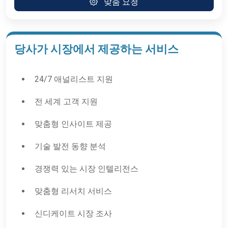
맞춤 요청
당사가 시장에서 제공하는 서비스
24/7 애널리스트 지원
전 세계 고객 지원
맞춤형 인사이트 제공
기술 발전 동향 분석
경쟁력 있는 시장 인텔리전스
맞춤형 리서치 서비스
신디케이트 시장 조사