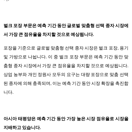
벌크 포장 부문은 예측 기간 동안 글로벌 맞춤형 선택 종자 시장에
서 가장 큰 점유율을 차지할 것으로 예상됩니다.
포장을 기준으로 글로벌 맞춤형 선택 종자 시장은 벌크 포장, 용기
및 가방으로 나뉩니다. 이 중 벌크 포장 부문은 예측 기간 동안 맞
춤형 종자 시장에서 가장 큰 점유율을 차지할 것으로 예상됩니다.
상업 농부와 개인 정원사 모두의 요구는 대량 포장으로 맞춤 선택
된 종자에 의해 충족되며, 이는 예측 기간 동안 시장 확장을 촉진합
니다.
아시아 태평양은 예측 기간 동안 가장 높은 시장 점유율로 시장을
지배하고 있습니다.