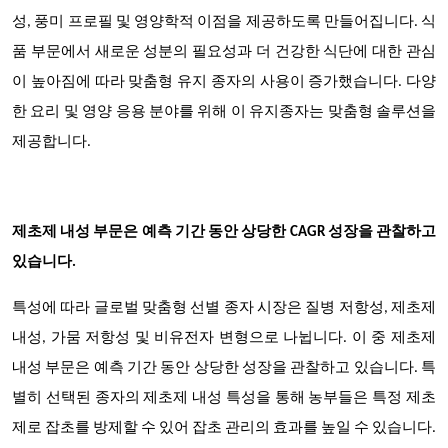
성, 풍미 프로필 및 영양학적 이점을 제공하도록 만들어집니다. 식
품 부문에서 새로운 성분의 필요성과 더 건강한 식단에 대한 관심
이 높아짐에 따라 맞춤형 유지 종자의 사용이 증가했습니다. 다양
한 요리 및 영양 응용 분야를 위해 이 유지종자는 맞춤형 솔루션을
제공합니다.
제초제 내성 부문은 예측 기간 동안 상당한 CAGR 성장을 관찰하고
있습니다.
특성에 따라 글로벌 맞춤형 선별 종자 시장은 질병 저항성, 제초제
내성, 가뭄 저항성 및 비유전자 변형으로 나뉩니다. 이 중 제초제
내성 부문은 예측 기간 동안 상당한 성장을 관찰하고 있습니다. 특
별히 선택된 종자의 제초제 내성 특성을 통해 농부들은 특정 제초
제로 잡초를 방제할 수 있어 잡초 관리의 효과를 높일 수 있습니다.