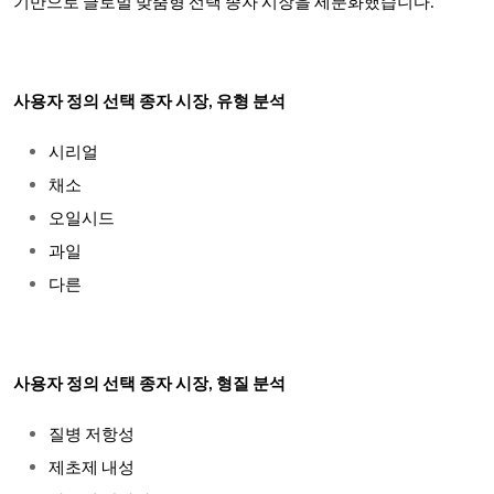
기반으로 글로벌 맞춤형 선택 종자 시장을 세분화했습니다.
사용자 정의 선택 종자 시장, 유형 분석
시리얼
채소
오일시드
과일
다른
사용자 정의 선택 종자 시장, 형질 분석
질병 저항성
제초제 내성