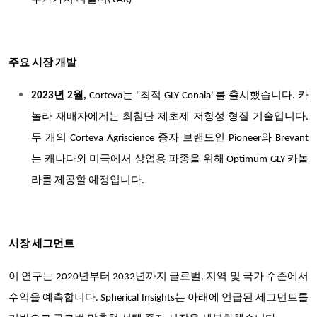
주요 시장 개발
2023년 2월,
Corteva는 "최적 GLY Conala"를 출시했습니다. 카
놀라 재배자에게는 최첨단 제초제 저항성 형질 기술입니다.
두 개의 Corteva Agriscience 종자 브랜드인 Pioneer와 Brevant
는 캐나다와 미국에서 상업용 파종을 위해 Optimum GLY 카놀
라를 제공할 예정입니다.
시장 세그먼트
이 연구는 2020년부터 2032년까지 글로벌, 지역 및 국가 수준에서
수익을 예측합니다. Spherical Insights는 아래에 언급된 세그먼트를