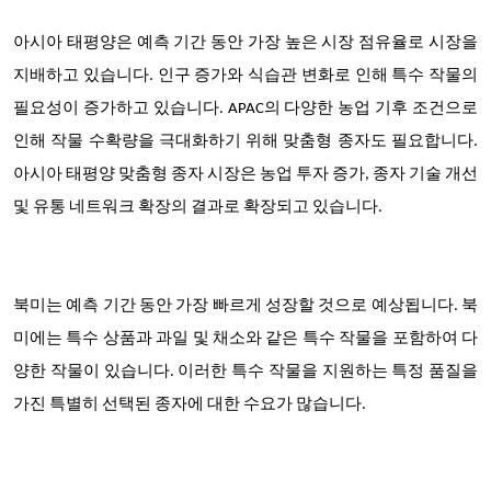
아시아 태평양은 예측 기간 동안 가장 높은 시장 점유율로 시장을
지배하고 있습니다. 인구 증가와 식습관 변화로 인해 특수 작물의
필요성이 증가하고 있습니다. APAC의 다양한 농업 기후 조건으로
인해 작물 수확량을 극대화하기 위해 맞춤형 종자도 필요합니다.
아시아 태평양 맞춤형 종자 시장은 농업 투자 증가, 종자 기술 개선
및 유통 네트워크 확장의 결과로 확장되고 있습니다.
북미는 예측 기간 동안 가장 빠르게 성장할 것으로 예상됩니다. 북
미에는 특수 상품과 과일 및 채소와 같은 특수 작물을 포함하여 다
양한 작물이 있습니다. 이러한 특수 작물을 지원하는 특정 품질을
가진 특별히 선택된 종자에 대한 수요가 많습니다.