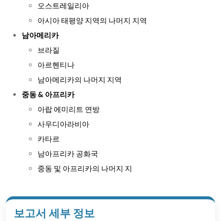
오스트레일리아
아시아 태평양 지역의 나머지 지역
남아메리카
브라질
아르헨티나
남아메리카의 나머지 지역
중동 & 아프리카
아랍 에미리트 연방
사우디아라비아
카타르
남아프리카 공화국
중동 및 아프리카의 나머지 지
보고서 세부 정보