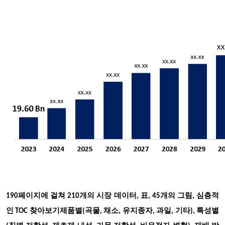
190페이지에 걸쳐 210개의 시장 데이터, 표, 45개의 그림, 심층적
인 TOC 찾아보기
제품별(곡물, 채소, 유지종자, 과일, 기타), 특성별