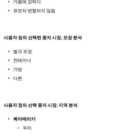
가뭄에 강하다
유전자 변형되지 않음
사용자 정의 선택된 종자 시장, 포장 분석
벌크 포장
컨테이너
가방
다른
사용자 정의 선택 종자 시장, 지역 분석
북아메리카
우리