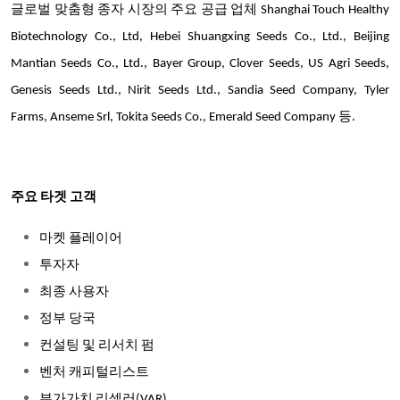
글로벌 맞춤형 종자 시장의 주요 공급 업체 Shanghai Touch Healthy
Biotechnology Co., Ltd, Hebei Shuangxing Seeds Co., Ltd., Beijing
Mantian Seeds Co., Ltd., Bayer Group, Clover Seeds, US Agri Seeds,
Genesis Seeds Ltd., Nirit Seeds Ltd., Sandia Seed Company, Tyler
Farms, Anseme Srl, Tokita Seeds Co., Emerald Seed Company 등.
주요 타겟 고객
마켓 플레이어
투자자
최종 사용자
정부 당국
컨설팅 및 리서치 펌
벤처 캐피털리스트
부가가치 리셀러(VAR)