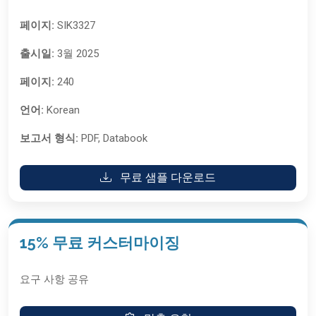
페이지:
SIK3327
출시일:
3월 2025
페이지:
240
언어:
Korean
보고서 형식:
PDF, Databook
무료 샘플 다운로드
15% 무료 커스터마이징
요구 사항 공유