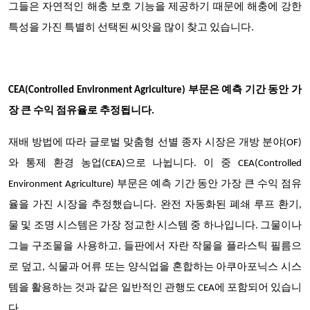
그들은 자연적인 해충 보호 기능을 제공하기 때문에 해충에 강한
특성을 가진 특별히 선택된 씨앗을 많이 찾고 있습니다.
CEA(Controlled Environment Agriculture) 부문은 예측 기간 동안 가
장 큰 수익 점유율로 추정됩니다.
재배 방법에 따라 글로벌 맞춤형 선별 종자 시장은 개방 분야(OF)
와 통제 환경 농업(CEA)으로 나뉩니다. 이 중 CEA(Controlled
Environment Agriculture) 부문은 예측 기간 동안 가장 큰 수익 점유
율을 가진 시장을 추정했습니다. 완전 자동화된 폐쇄 루프 환기,
물 및 조명 시스템은 가장 정교한 시스템 중 하나입니다. 그물이나
그늘 구조물을 사용하고, 들판에서 자란 작물을 플라스틱 필름으
로 덮고, 식물과 어류 또는 양식업을 혼합하는 아쿠아포닉스 시스
템을 활용하는 것과 같은 일반적인 관행도 CEA에 포함되어 있습니
다.