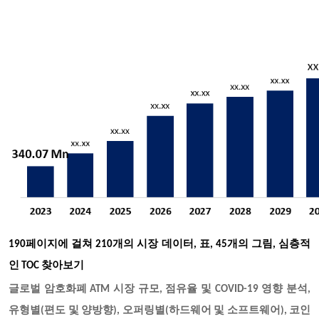
190페이지에 걸쳐 210개의 시장 데이터, 표, 45개의 그림, 심층적
인 TOC 찾아보기
글로벌 암호화폐 ATM 시장 규모, 점유율 및 COVID-19 영향 분석,
유형별(편도 및 양방향), 오퍼링별(하드웨어 및 소프트웨어), 코인