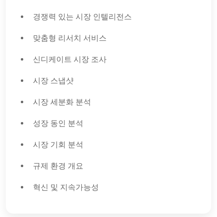
경쟁력 있는 시장 인텔리전스
맞춤형 리서치 서비스
신디케이트 시장 조사
시장 스냅샷
시장 세분화 분석
성장 동인 분석
시장 기회 분석
규제 환경 개요
혁신 및 지속가능성