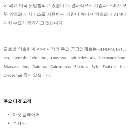
에 의해 더욱 뒷받침되고 있습니다. 결과적으로 기업과 소비자 모
두 암호화폐 서비스를 사용하는 경향이 높아져 암호화폐 ATM에
대한 수요가 증가하고 있습니다.
글로벌 암호화폐 ATM 시장의 주요 공급업체로는 GENERAL BYTES
sro, Genesis Coin Inc., Lamassu Industries AG, bitcovault.com,
Bitaccess Inc, Coinme, Coinsource, Bitstop, Byte Federal, Inc,
Cryptomat 등이 있습니다.
주요 타겟 고객
마켓 플레이어
투자자