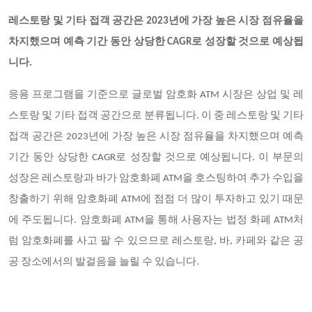
레스토랑 및 기타 접객 공간은 2023년에 가장 높은 시장 점유율을
차지했으며 예측 기간 동안 상당한 CAGR로 성장할 것으로 예상됩
니다.
응용 프로그램을 기준으로 글로벌 암호화 ATM 시장은 상업 및 레
스토랑 및 기타 접객 공간으로 분류됩니다. 이 중 레스토랑 및 기타
접객 공간은 2023년에 가장 높은 시장 점유율을 차지했으며 예측
기간 동안 상당한 CAGR로 성장할 것으로 예상됩니다. 이 부문의
성장은 레스토랑과 바가 암호화폐 ATM을 호스팅하여 추가 수입을
창출하기 위해 암호화폐 ATM에 점점 더 많이 투자하고 있기 때문
에 주도됩니다. 암호화폐 ATM을 통해 사용자는 법정 화폐 ATM처
럼 암호화폐를 사고 팔 수 있으므로 레스토랑, 바, 카페와 같은 공
공 장소에서의 발걸음을 늘릴 수 있습니다.