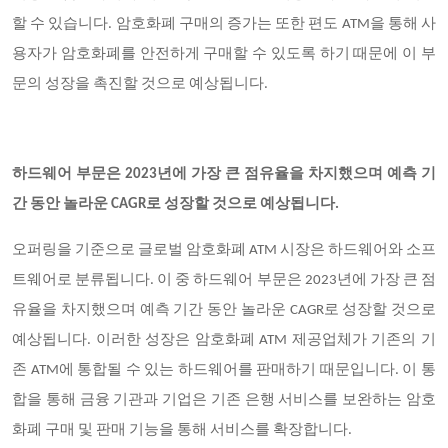
할 수 있습니다. 암호화폐 구매의 증가는 또한 편도 ATM을 통해 사
용자가 암호화폐를 안전하게 구매할 수 있도록 하기 때문에 이 부
문의 성장을 촉진할 것으로 예상됩니다.
하드웨어 부문은 2023년에 가장 큰 점유율을 차지했으며 예측 기
간 동안 놀라운 CAGR로 성장할 것으로 예상됩니다.
오퍼링을 기준으로 글로벌 암호화폐 ATM 시장은 하드웨어와 소프
트웨어로 분류됩니다. 이 중 하드웨어 부문은 2023년에 가장 큰 점
유율을 차지했으며 예측 기간 동안 놀라운 CAGR로 성장할 것으로
예상됩니다. 이러한 성장은 암호화폐 ATM 제공업체가 기존의 기
존 ATM에 통합될 수 있는 하드웨어를 판매하기 때문입니다. 이 통
합을 통해 금융 기관과 기업은 기존 은행 서비스를 보완하는 암호
화폐 구매 및 판매 기능을 통해 서비스를 확장합니다.