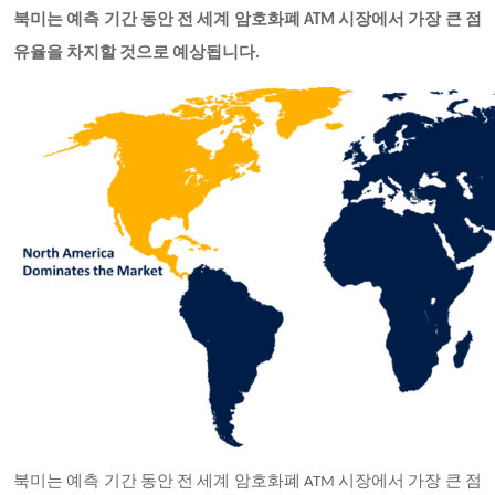
북미는 예측 기간 동안 전 세계 암호화폐 ATM 시장에서 가장 큰 점
유율을 차지할 것으로 예상됩니다.
북미는 예측 기간 동안 전 세계 암호화폐 ATM 시장에서 가장 큰 점