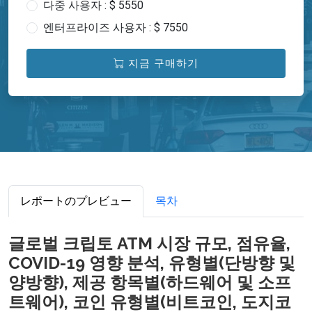
다중 사용자 : $ 5550
엔터프라이즈 사용자 : $ 7550
지금 구매하기
レポートのプレビュー
목차
글로벌 크립토 ATM 시장 규모, 점유율,
COVID-19 영향 분석, 유형별(단방향 및
양방향), 제공 항목별(하드웨어 및 소프
트웨어), 코인 유형별(비트코인, 도지코