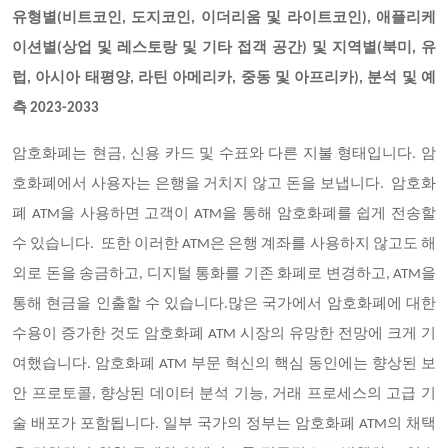
유형별(비트코인, 도지코인, 이더리움 및 라이트코인), 애플리케
이션별(상업 및 레스토랑 및 기타 접객 공간) 및 지역별(북미, 유
럽, 아시아 태평양, 라틴 아메리카, 중동 및 아프리카), 분석 및 예
측 2023-2033
암호화폐는 현금, 신용 카드 및 수표와 다른 지불 형태입니다. 암
호화폐에서 사용자는 은행을 거치지 않고 돈을 보냅니다. 암호화
폐 ATM을 사용하면 고객이 ATM을 통해 암호화폐를 쉽게 전송할
수 있습니다. 또한 이러한 ATM은 은행 계좌를 사용하지 않고도 해
외로 돈을 송금하고, 디지털 통화를 기존 화폐로 변경하고, ATM을
통해 현금을 인출할 수 있습니다.많은 국가에서 암호화폐에 대한
수용이 증가한 것도 암호화폐 ATM 시장의 유망한 전망에 크게 기
여했습니다. 암호화폐 ATM 부문 혁신의 핵심 동인에는 향상된 보
안 프로토콜, 향상된 데이터 분석 기능, 거래 프로세스의 고급 기
술 배포가 포함됩니다. 일부 국가의 정부는 암호화폐 ATM의 채택