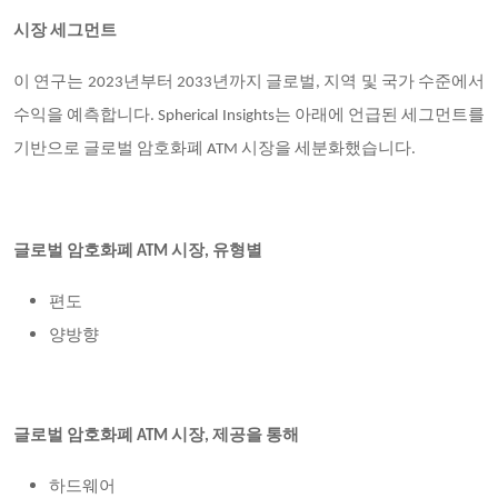
시장 세그먼트
이 연구는
2023년부터 2033년까지 글로벌, 지역 및 국가 수준에서
수익을 예측합니다. Spherical Insights는 아래에 언급된 세그먼트를
기반으로 글로벌 암호화폐 ATM 시장을 세분화했습니다.
글로벌 암호화폐
ATM 시장,
유형별
편도
양방향
글로벌 암호화폐
ATM 시장, 제공을 통해
하드웨어