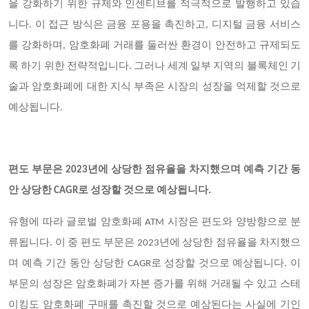
을 강화하기 위한 규제와 인센티브를 적극적으로 발행하고 있습
니다. 이 접근 방식은 금융 포용을 촉진하고, 디지털 금융 서비스
를 강화하며, 암호화폐 거래를 둘러싼 환경이 안전하고 규제되도
록 하기 위한 전략적입니다. 그러나 세계 일부 지역의 블록체인 기
술과 암호화폐에 대한 지식 부족은 시장의 성장을 억제할 것으로
예상됩니다.
편도 부문은 2023년에 상당한 점유율을 차지했으며 예측 기간 동
안 상당한 CAGR로 성장할 것으로 예상됩니다.
유형에 따라 글로벌 암호화폐 ATM 시장은 편도와 양방향으로 분
류됩니다. 이 중 편도 부문은 2023년에 상당한 점유율을 차지했으
며 예측 기간 동안 상당한 CAGR로 성장할 것으로 예상됩니다. 이
부문의 성장은 암호화폐가 자본 증가를 위해 거래될 수 있고 스테
이킹도 암호화폐 구매를 촉진할 것으로 예상된다는 사실에 기인