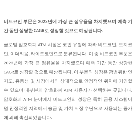
비트코인 부문은 2023년에 가장 큰 점유율을 차지했으며 예측 기
간 동안 상당한 CAGR로 성장할 것으로 예상됩니다.
글로벌 암호화폐 ATM 시장은 코인 유형에 따라 비트코인, 도지코
인, 이더리움, 라이트코인으로 분류됩니다. 이 중 비트코인 부문은
2023년에 가장 큰 점유율을 차지했으며 예측 기간 동안 상당한
CAGR로 성장할 것으로 예상됩니다. 이 부문의 성장은 광범위한 인
지도, 유동성 및 시장에서의 상대적으로 안정적인 위치에 기인할
수 있으며 대부분의 암호화폐 ATM 사용자가 선택하는 곳입니다.
암호화폐 ATM 분야에서 비트코인의 성장은 특히 금융 시스템이
덜 안정적인 지역에서 송금 및 가치 저장 수단으로 사용되는 증가
에 의해 촉진되었습니다.