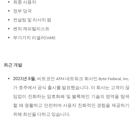
최종 사용자
정부 당국
컨설팅 및 리서치 펌
벤처 캐피털리스트
부가가치 리셀러
(VAR)
최근 개발
2023년 8월,
비트코인
ATM 네트워크 회사인 Byte Federal, Inc.
가 호주에서 공식 출시를 발표했습니다. 이 회사는 고객이 끊
임없이 진화하는 암호화폐 및 블록체인 기술의 영역을 탐색
할 때 원활하고 안전하며 사용자 친화적인 경험을 제공하기
위해 최선을 다하고 있습니다.