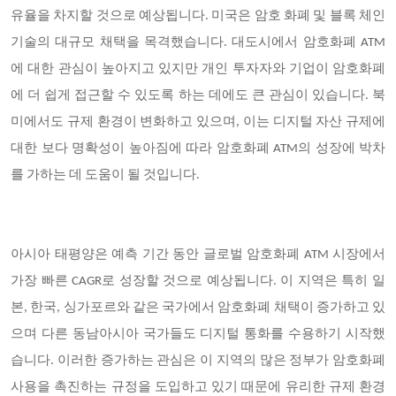
유율을 차지할 것으로 예상됩니다. 미국은 암호 화폐 및 블록 체인
기술의 대규모 채택을 목격했습니다. 대도시에서 암호화폐 ATM
에 대한 관심이 높아지고 있지만 개인 투자자와 기업이 암호화폐
에 더 쉽게 접근할 수 있도록 하는 데에도 큰 관심이 있습니다. 북
미에서도 규제 환경이 변화하고 있으며, 이는 디지털 자산 규제에
대한 보다 명확성이 높아짐에 따라 암호화폐 ATM의 성장에 박차
를 가하는 데 도움이 될 것입니다.
아시아 태평양은 예측 기간 동안 글로벌 암호화폐 ATM 시장에서
가장 빠른 CAGR로 성장할 것으로 예상됩니다. 이 지역은 특히 일
본, 한국, 싱가포르와 같은 국가에서 암호화폐 채택이 증가하고 있
으며 다른 동남아시아 국가들도 디지털 통화를 수용하기 시작했
습니다. 이러한 증가하는 관심은 이 지역의 많은 정부가 암호화폐
사용을 촉진하는 규정을 도입하고 있기 때문에 유리한 규제 환경