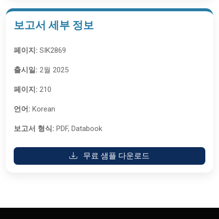
보고서 세부 정보
페이지:
SIK2869
출시일:
2월 2025
페이지:
210
언어:
Korean
보고서 형식:
PDF, Databook
무료 샘플 다운로드