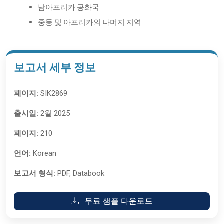
남아프리카 공화국
중동 및 아프리카의 나머지 지역
보고서 세부 정보
페이지:
SIK2869
출시일:
2월 2025
페이지:
210
언어:
Korean
보고서 형식:
PDF, Databook
무료 샘플 다운로드