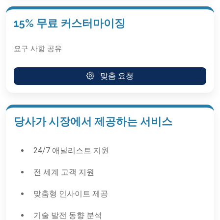
15% 무료 커스터마이징
요구 사항 공유
맞춤 요청
당사가 시장에서 제공하는 서비스
24/7 애널리스트 지원
전 세계 고객 지원
맞춤형 인사이트 제공
기술 발전 동향 분석