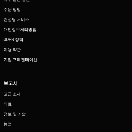
주문 방법
컨설팅 서비스
개인정보처리방침
GDPR 정책
이용 약관
기업 프레젠테이션
보고서
고급 소재
의료
정보 및 기술
농업