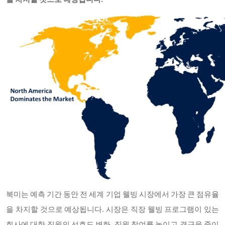
을 차지할 것으로 예상됩니다.
북미는 예측 기간 동안 전 세계 기업 웰빙 시장에서 가장 큰 점유율
을 차지할 것으로 예상됩니다. 시장은 직장 웰빙 프로그램이 있는