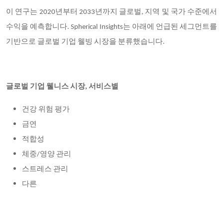
이 연구는 2020년부터 2033년까지 글로벌, 지역 및 국가 수준에서
수익을 예측합니다. Spherical Insights는 아래에 언급된 세그먼트를
기반으로 글로벌 기업 웰빙 시장을 분류했습니다.
글로벌 기업 웰니스 시장, 서비스별
건강 위험 평가
금연
적합성
체중/영양 관리
스트레스 관리
다른