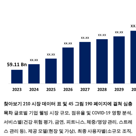
찾아보기
210 시장 데이터 표 및 45 그림 190 페이지에 걸쳐 심층
목차
글로벌 기업 웰빙 시장 규모, 점유율 및 COVID-19 영향 분석,
서비스별(건강 위험 평가, 금연, 피트니스, 체중/영양 관리, 스트레
스 관리 등), 제공 모델(현장 및 가상), 최종 사용자별(소규모 조직,