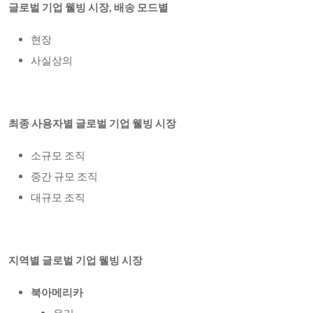
글로벌 기업 웰빙 시장, 배송 모드별
현장
사실상의
최종 사용자별 글로벌 기업 웰빙 시장
소규모 조직
중간 규모 조직
대규모 조직
지역별 글로벌 기업 웰빙 시장
북아메리카