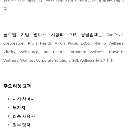
용하는 것은 예측 기간 동안 유럽 시장이 확장되는 데 도움이 됩니
다.
글로벌 기업 웰니스 시장의 주요 공급업체
는 ComPsych
Corporation, Privia Health, Virgin Pulse, EXOS, Marino Wellness,
Vitality, Wellsource, Inc., Central Corporate Wellness, Truworth
Wellness, Wellness Corporate Solutions, SOL Wellness 등입니다.
주요 타겟 고객
시장 참여자
투자자
최종 사용자
정부 당국