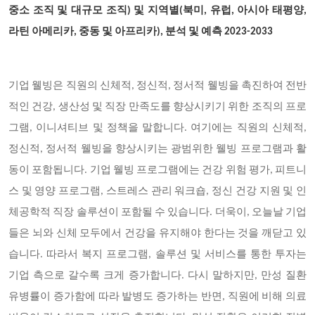
중소 조직 및 대규모 조직) 및 지역별(북미, 유럽, 아시아 태평양,
라틴 아메리카, 중동 및 아프리카), 분석 및 예측 2023-2033
기업 웰빙은 직원의 신체적, 정신적, 정서적 웰빙을 촉진하여 전반
적인 건강, 생산성 및 직장 만족도를 향상시키기 위한 조직의 프로
그램, 이니셔티브 및 정책을 말합니다. 여기에는 직원의 신체적,
정신적, 정서적 웰빙을 향상시키는 광범위한 웰빙 프로그램과 활
동이 포함됩니다. 기업 웰빙 프로그램에는 건강 위험 평가, 피트니
스 및 영양 프로그램, 스트레스 관리 워크숍, 정신 건강 지원 및 인
체공학적 직장 솔루션이 포함될 수 있습니다. 더욱이, 오늘날 기업
들은 뇌와 신체 모두에서 건강을 유지해야 한다는 것을 깨닫고 있
습니다. 따라서 복지 프로그램, 솔루션 및 서비스를 통한 투자는
기업 측으로 갈수록 크게 증가합니다. 다시 말하지만, 만성 질환
유병률이 증가함에 따라 발병도 증가하는 반면, 직원에 비해 의료