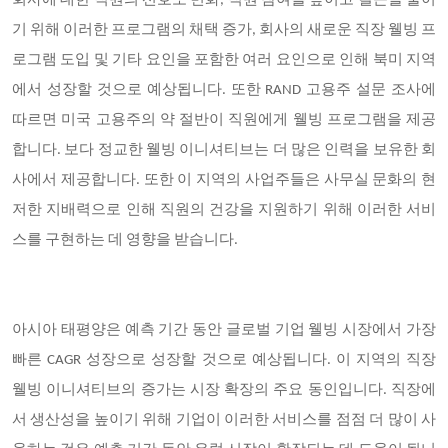
회사에 대한 직원의 선호도 변화, 직원 참여를 높이고 결근을 줄이
기 위해 이러한 프로그램의 채택 증가, 회사의 새로운 직장 웰빙 프
로그램 도입 및 기타 요인을 포함한 여러 요인으로 인해 북미 지역
에서 성장할 것으로 예상됩니다. 또한 RAND 고용주 설문 조사에
따르면 미국 고용주의 약 절반이 직원에게 웰빙 프로그램을 제공
합니다. 보다 정교한 웰빙 이니셔티브는 더 많은 인력을 보유한 회
사에서 제공합니다. 또한 이 지역의 사업주들은 사무실 문화의 현
저한 지배력으로 인해 직원의 건강을 지원하기 위해 이러한 서비
스를 구현하는 데 영향을 받습니다.
아시아 태평양은 예측 기간 동안 글로벌 기업 웰빙 시장에서 가장
빠른 CAGR 성장으로 성장할 것으로 예상됩니다. 이 지역의 직장
웰빙 이니셔티브의 증가는 시장 확장의 주요 동인입니다. 직장에
서 생산성을 높이기 위해 기업이 이러한 서비스를 점점 더 많이 사