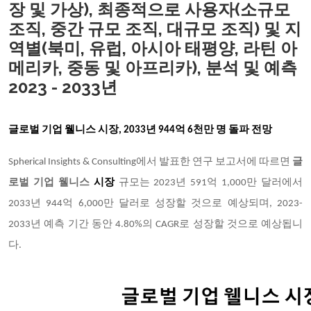
장 및 가상), 최종적으로 사용자(소규모
조직, 중간 규모 조직, 대규모 조직) 및 지
역별(북미, 유럽, 아시아 태평양, 라틴 아
메리카, 중동 및 아프리카), 분석 및 예측
2023 - 2033년
글로벌 기업 웰니스
시장
, 2033년 944억 6천만 명 돌파
전망
Spherical Insights & Consulting에서 발표한 연구 보고서에 따르면
글
로벌 기업 웰니스
시장
규모는 2023년 591억 1,000만 달러에서
2033년 944억 6,000만 달러로 성장할 것으로 예상되며, 2023-
2033년 예측 기간 동안 4.80%의 CAGR로 성장할 것으로 예상됩니
다.