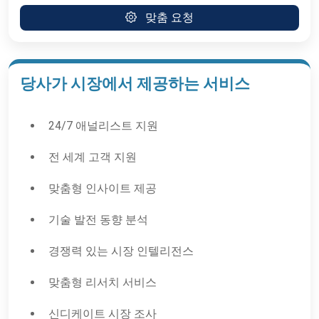
맞춤 요청
당사가 시장에서 제공하는 서비스
24/7 애널리스트 지원
전 세계 고객 지원
맞춤형 인사이트 제공
기술 발전 동향 분석
경쟁력 있는 시장 인텔리전스
맞춤형 리서치 서비스
신디케이트 시장 조사