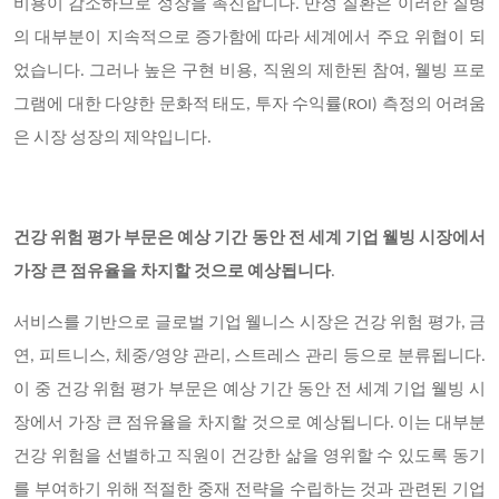
비용이 감소하므로 성장을 촉진합니다. 만성 질환은 이러한 질병
의 대부분이 지속적으로 증가함에 따라 세계에서 주요 위협이 되
었습니다. 그러나 높은 구현 비용, 직원의 제한된 참여, 웰빙 프로
그램에 대한 다양한 문화적 태도, 투자 수익률(ROI) 측정의 어려움
은 시장 성장의 제약입니다.
건강 위험 평가 부문은 예상 기간 동안 전 세계 기업 웰빙 시장에서
가장 큰 점유율을 차지할 것으로 예상됩니다
.
서비스를 기반으로 글로벌 기업 웰니스 시장은 건강 위험 평가, 금
연, 피트니스, 체중/영양 관리, 스트레스 관리 등으로 분류됩니다.
이 중 건강 위험 평가 부문은 예상 기간 동안 전 세계 기업 웰빙 시
장에서 가장 큰 점유율을 차지할 것으로 예상됩니다. 이는 대부분
건강 위험을 선별하고 직원이 건강한 삶을 영위할 수 있도록 동기
를 부여하기 위해 적절한 중재 전략을 수립하는 것과 관련된 기업