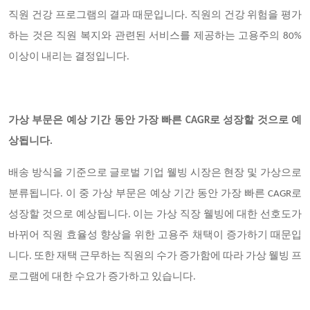
직원 건강 프로그램의 결과 때문입니다. 직원의 건강 위험을 평가
하는 것은 직원 복지와 관련된 서비스를 제공하는 고용주의 80%
이상이 내리는 결정입니다.
가상 부문은 예상 기간 동안 가장 빠른 CAGR로 성장할 것으로 예
상됩니다.
배송 방식을 기준으로 글로벌 기업 웰빙 시장은 현장 및 가상으로
분류됩니다. 이 중 가상 부문은 예상 기간 동안 가장 빠른 CAGR로
성장할 것으로 예상됩니다. 이는 가상 직장 웰빙에 대한 선호도가
바뀌어 직원 효율성 향상을 위한 고용주 채택이 증가하기 때문입
니다. 또한 재택 근무하는 직원의 수가 증가함에 따라 가상 웰빙 프
로그램에 대한 수요가 증가하고 있습니다.