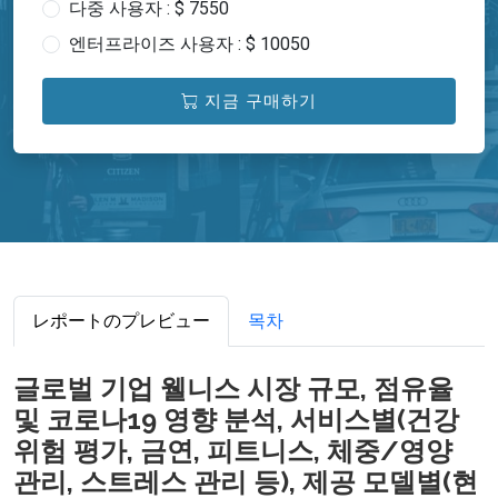
다중 사용자 : $ 7550
엔터프라이즈 사용자 : $ 10050
지금 구매하기
レポートのプレビュー
목차
글로벌 기업 웰니스 시장 규모, 점유율
및 코로나19 영향 분석, 서비스별(건강
위험 평가, 금연, 피트니스, 체중/영양
관리, 스트레스 관리 등), 제공 모델별(현