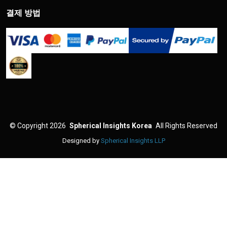
결제 방법
©
Copyright 2026
Spherical Insights Korea
All Rights Reserved
Designed by
Spherical Insights LLP