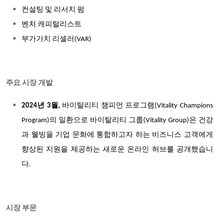
컨설팅 및 리서치 펌
벤처 캐피털리스트
부가가치 리셀러(VAR)
주요 시장 개발
2024년 3월,
바이탈리티 챔피언 프로그램(Vitality Champions
Program)의 일환으로 바이탈리티 그룹(Vitality Group)은 건강
과 웰빙을 기업 문화에 통합하고자 하는 비즈니스 고객에게
향상된 지원을 제공하는 새로운 온라인 허브를 공개했습니
다.
시장 부문