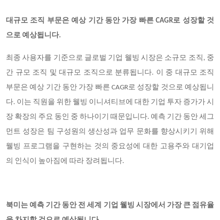
대규모 조직 부문은 예상 기간 동안 가장 빠른 CAGR로 성장할 것
으로 예상됩니다.
최종 사용자를 기준으로 글로벌 기업 웰빙 시장은 소규모 조직, 중
간 규모 조직 및 대규모 조직으로 분류됩니다. 이 중 대규모 조직
부문은 예상 기간 동안 가장 빠른 CAGR로 성장할 것으로 예상됩니
다. 이는 직원을 위한 웰빙 이니셔티브에 대한 기업 투자 증가가 시
장 확장의 주요 동인 중 하나이기 때문입니다. 예측 기간 동안 세그
먼트 성장은 팀 구성원의 생산성과 업무 문화를 향상시키기 위해
웰빙 프로그램을 구현하는 것의 중요성에 대한 고용주와 대기업
의 인식이 높아짐에 따라 장려됩니다.
북미는 예측 기간 동안 전 세계 기업 웰빙 시장에서 가장 큰 점유율