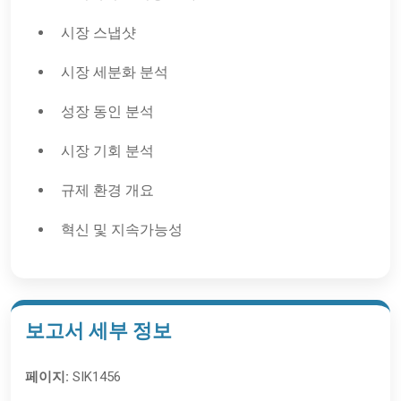
시장 스냅샷
시장 세분화 분석
성장 동인 분석
시장 기회 분석
규제 환경 개요
혁신 및 지속가능성
보고서 세부 정보
페이지:
SIK1456